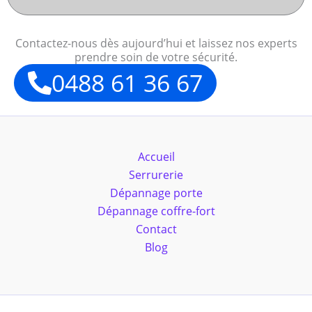
Contactez-nous dès aujourd’hui et laissez nos experts
prendre soin de votre sécurité.
0488 61 36 67
Accueil
Serrurerie
Dépannage porte
Dépannage coffre-fort
Contact
Blog