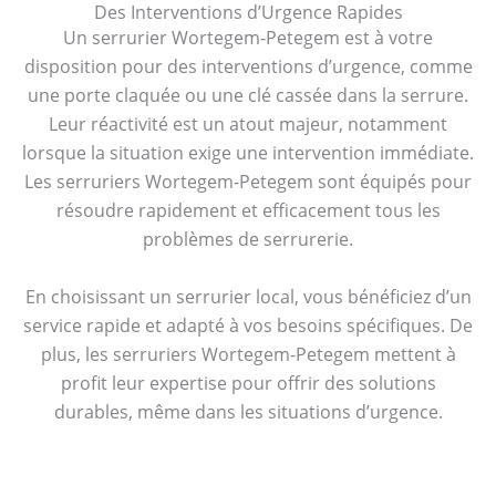
Des Interventions d’Urgence Rapides
Un serrurier Wortegem-Petegem est à votre
disposition pour des interventions d’urgence, comme
une porte claquée ou une clé cassée dans la serrure.
Leur réactivité est un atout majeur, notamment
lorsque la situation exige une intervention immédiate.
Les serruriers Wortegem-Petegem sont équipés pour
résoudre rapidement et efficacement tous les
problèmes de serrurerie.
En choisissant un serrurier local, vous bénéficiez d’un
service rapide et adapté à vos besoins spécifiques. De
plus, les serruriers Wortegem-Petegem mettent à
profit leur expertise pour offrir des solutions
durables, même dans les situations d’urgence.