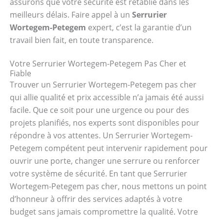
assurons que votre sécurité est rétablie dans les
meilleurs délais. Faire appel à un
Serrurier
Wortegem-Petegem
expert, c’est la garantie d’un
travail bien fait, en toute transparence.
Votre Serrurier Wortegem-Petegem Pas Cher et
Fiable
Trouver un Serrurier Wortegem-Petegem pas cher
qui allie qualité et prix accessible n’a jamais été aussi
facile. Que ce soit pour une urgence ou pour des
projets planifiés, nos experts sont disponibles pour
répondre à vos attentes. Un Serrurier Wortegem-
Petegem compétent peut intervenir rapidement pour
ouvrir une porte, changer une serrure ou renforcer
votre système de sécurité. En tant que Serrurier
Wortegem-Petegem pas cher, nous mettons un point
d’honneur à offrir des services adaptés à votre
budget sans jamais compromettre la qualité. Votre