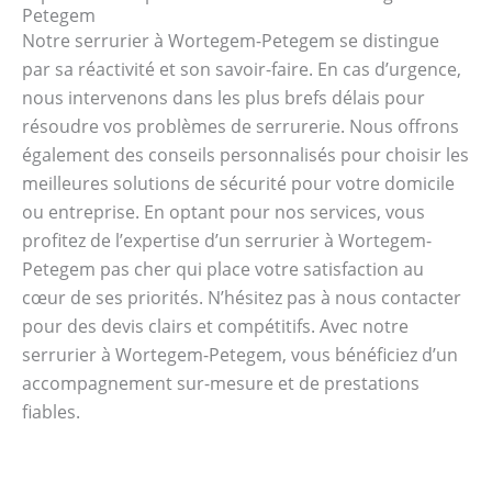
Petegem
Notre serrurier à Wortegem-Petegem se distingue
par sa réactivité et son savoir-faire. En cas d’urgence,
nous intervenons dans les plus brefs délais pour
résoudre vos problèmes de serrurerie. Nous offrons
également des conseils personnalisés pour choisir les
meilleures solutions de sécurité pour votre domicile
ou entreprise. En optant pour nos services, vous
profitez de l’expertise d’un serrurier à Wortegem-
Petegem pas cher qui place votre satisfaction au
cœur de ses priorités. N’hésitez pas à nous contacter
pour des devis clairs et compétitifs. Avec notre
serrurier à Wortegem-Petegem, vous bénéficiez d’un
accompagnement sur-mesure et de prestations
fiables.