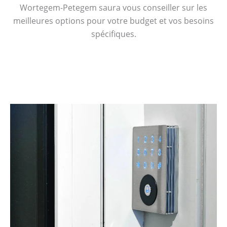
Wortegem-Petegem saura vous conseiller sur les
meilleures options pour votre budget et vos besoins
spécifiques.