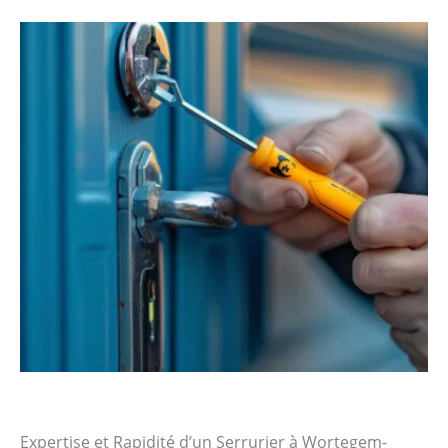
Expertise et Rapidité d’un Serrurier à Wortegem-