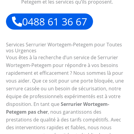
Petegem et les services qu’ils proposent.
0488 61 36 67
Services Serrurier Wortegem-Petegem pour Toutes
vos Urgences
Vous êtes à la recherche d’un service de Serrurier
Wortegem-Petegem pour répondre à vos besoins
rapidement et efficacement ? Nous sommes là pour
vous aider. Que ce soit pour une porte bloquée, une
serrure cassée ou un besoin de sécurisation, notre
équipe de professionnels expérimentés est à votre
disposition. En tant que
Serrurier Wortegem-
Petegem pas cher
, nous garantissons des
prestations de qualité à des tarifs compétitifs. Avec
des interventions rapides et fiables, nous nous