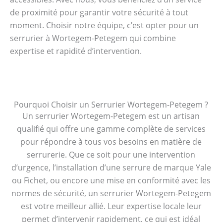
de proximité pour garantir votre sécurité à tout
moment. Choisir notre équipe, c’est opter pour un
serrurier à Wortegem-Petegem qui combine
expertise et rapidité d’intervention.
Pourquoi Choisir un Serrurier Wortegem-Petegem ?
Un serrurier Wortegem-Petegem est un artisan
qualifié qui offre une gamme complète de services
pour répondre à tous vos besoins en matière de
serrurerie. Que ce soit pour une intervention
d’urgence, l’installation d’une serrure de marque Yale
ou Fichet, ou encore une mise en conformité avec les
normes de sécurité, un serrurier Wortegem-Petegem
est votre meilleur allié. Leur expertise locale leur
permet d’intervenir rapidement, ce qui est idéal