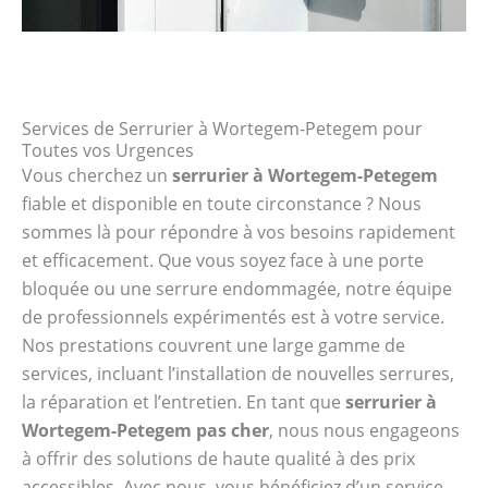
Services de Serrurier à Wortegem-Petegem pour
Toutes vos Urgences
Vous cherchez un
serrurier à Wortegem-Petegem
fiable et disponible en toute circonstance ? Nous
sommes là pour répondre à vos besoins rapidement
et efficacement. Que vous soyez face à une porte
bloquée ou une serrure endommagée, notre équipe
de professionnels expérimentés est à votre service.
Nos prestations couvrent une large gamme de
services, incluant l’installation de nouvelles serrures,
la réparation et l’entretien. En tant que
serrurier à
Wortegem-Petegem pas cher
, nous nous engageons
à offrir des solutions de haute qualité à des prix
accessibles. Avec nous, vous bénéficiez d’un service