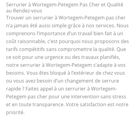
Serrurier à Wortegem-Petegem Pas Cher et Qualité
au Rendez-vous
Trouver un serrurier à Wortegem-Petegem pas cher
n’a jamais été aussi simple grâce à nos services. Nous
comprenons l’importance d’un travail bien fait à un
coût raisonnable, c’est pourquoi nous proposons des
tarifs compétitifs sans compromettre la qualité. Que
ce soit pour une urgence ou des travaux planifiés,
notre serrurier à Wortegem-Petegem s’adapte à vos
besoins. Vous êtes bloqué à l’extérieur de chez vous
ou vous avez besoin d’un changement de serrure
rapide ? Faites appel à un serrurier à Wortegem-
Petegem pas cher pour une intervention sans stress
et en toute transparence. Votre satisfaction est notre
priorité.