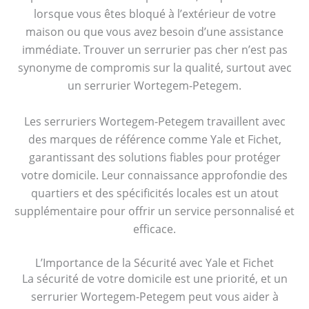
lorsque vous êtes bloqué à l’extérieur de votre
maison ou que vous avez besoin d’une assistance
immédiate. Trouver un serrurier pas cher n’est pas
synonyme de compromis sur la qualité, surtout avec
un serrurier Wortegem-Petegem.
Les serruriers Wortegem-Petegem travaillent avec
des marques de référence comme Yale et Fichet,
garantissant des solutions fiables pour protéger
votre domicile. Leur connaissance approfondie des
quartiers et des spécificités locales est un atout
supplémentaire pour offrir un service personnalisé et
efficace.
L’Importance de la Sécurité avec Yale et Fichet
La sécurité de votre domicile est une priorité, et un
serrurier Wortegem-Petegem peut vous aider à