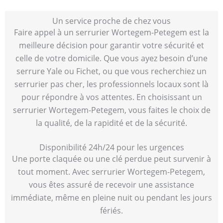
Un service proche de chez vous
Faire appel à un serrurier Wortegem-Petegem est la
meilleure décision pour garantir votre sécurité et
celle de votre domicile. Que vous ayez besoin d’une
serrure Yale ou Fichet, ou que vous recherchiez un
serrurier pas cher, les professionnels locaux sont là
pour répondre à vos attentes. En choisissant un
serrurier Wortegem-Petegem, vous faites le choix de
la qualité, de la rapidité et de la sécurité.
Disponibilité 24h/24 pour les urgences
Une porte claquée ou une clé perdue peut survenir à
tout moment. Avec serrurier Wortegem-Petegem,
vous êtes assuré de recevoir une assistance
immédiate, même en pleine nuit ou pendant les jours
fériés.