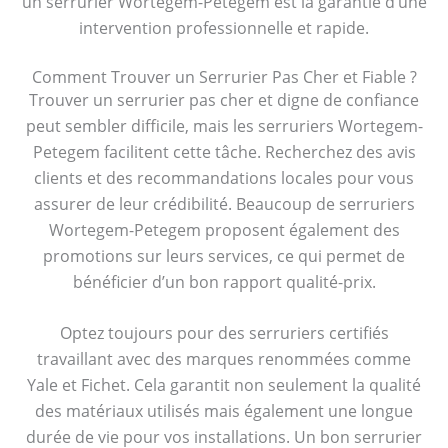
un serrurier Wortegem-Petegem est la garantie d’une
intervention professionnelle et rapide.
Comment Trouver un Serrurier Pas Cher et Fiable ?
Trouver un serrurier pas cher et digne de confiance
peut sembler difficile, mais les serruriers Wortegem-
Petegem facilitent cette tâche. Recherchez des avis
clients et des recommandations locales pour vous
assurer de leur crédibilité. Beaucoup de serruriers
Wortegem-Petegem proposent également des
promotions sur leurs services, ce qui permet de
bénéficier d’un bon rapport qualité-prix.
Optez toujours pour des serruriers certifiés
travaillant avec des marques renommées comme
Yale et Fichet. Cela garantit non seulement la qualité
des matériaux utilisés mais également une longue
durée de vie pour vos installations. Un bon serrurier