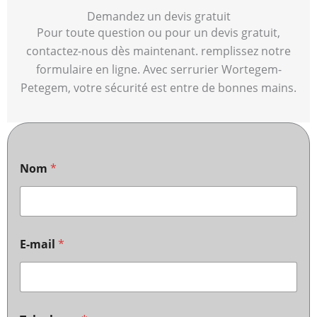
Demandez un devis gratuit
Pour toute question ou pour un devis gratuit,
contactez-nous dès maintenant. remplissez notre
formulaire en ligne. Avec serrurier Wortegem-
Petegem, votre sécurité est entre de bonnes mains.
Nom
*
E-mail
*