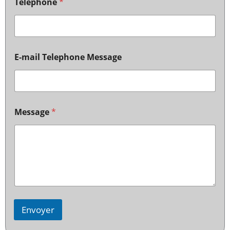
Telephone
*
E-mail Telephone Message
Message
*
Envoyer