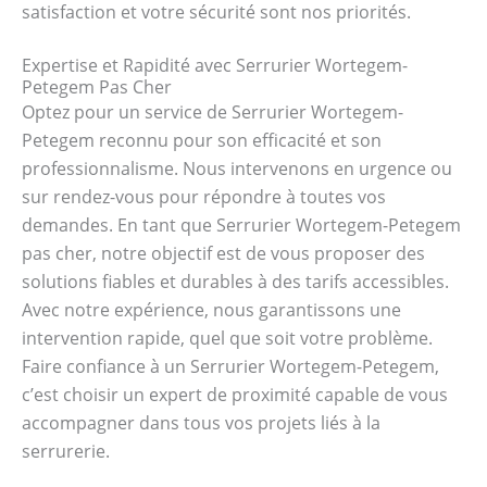
satisfaction et votre sécurité sont nos priorités.
Expertise et Rapidité avec Serrurier Wortegem-
Petegem Pas Cher
Optez pour un service de Serrurier Wortegem-
Petegem reconnu pour son efficacité et son
professionnalisme. Nous intervenons en urgence ou
sur rendez-vous pour répondre à toutes vos
demandes. En tant que Serrurier Wortegem-Petegem
pas cher, notre objectif est de vous proposer des
solutions fiables et durables à des tarifs accessibles.
Avec notre expérience, nous garantissons une
intervention rapide, quel que soit votre problème.
Faire confiance à un Serrurier Wortegem-Petegem,
c’est choisir un expert de proximité capable de vous
accompagner dans tous vos projets liés à la
serrurerie.