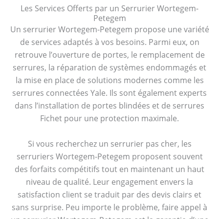
Les Services Offerts par un Serrurier Wortegem-
Petegem
Un serrurier Wortegem-Petegem propose une variété
de services adaptés à vos besoins. Parmi eux, on
retrouve l’ouverture de portes, le remplacement de
serrures, la réparation de systèmes endommagés et
la mise en place de solutions modernes comme les
serrures connectées Yale. Ils sont également experts
dans l’installation de portes blindées et de serrures
Fichet pour une protection maximale.
Si vous recherchez un serrurier pas cher, les
serruriers Wortegem-Petegem proposent souvent
des forfaits compétitifs tout en maintenant un haut
niveau de qualité. Leur engagement envers la
satisfaction client se traduit par des devis clairs et
sans surprise. Peu importe le problème, faire appel à