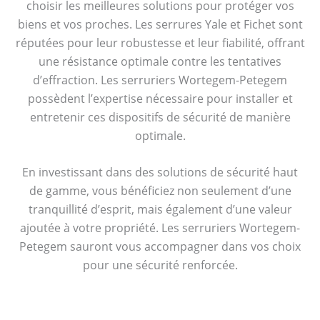
choisir les meilleures solutions pour protéger vos
biens et vos proches. Les serrures Yale et Fichet sont
réputées pour leur robustesse et leur fiabilité, offrant
une résistance optimale contre les tentatives
d’effraction. Les serruriers Wortegem-Petegem
possèdent l’expertise nécessaire pour installer et
entretenir ces dispositifs de sécurité de manière
optimale.
En investissant dans des solutions de sécurité haut
de gamme, vous bénéficiez non seulement d’une
tranquillité d’esprit, mais également d’une valeur
ajoutée à votre propriété. Les serruriers Wortegem-
Petegem sauront vous accompagner dans vos choix
pour une sécurité renforcée.