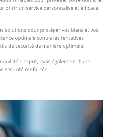
 offrir un service personnalisé et efficace.
res solutions pour protéger vos biens et vos
istance optimale contre les tentatives
itifs de sécurité de manière optimale.
quillité d’esprit, mais également d’une
e sécurité renforcée.