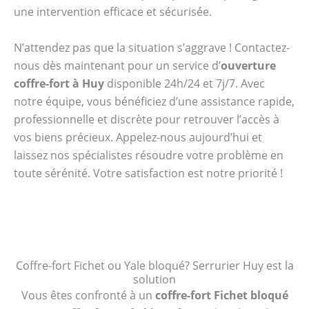
une intervention efficace et sécurisée.
N’attendez pas que la situation s’aggrave ! Contactez-
nous dès maintenant pour un service d’
ouverture
coffre-fort à Huy
disponible 24h/24 et 7j/7. Avec
notre équipe, vous bénéficiez d’une assistance rapide,
professionnelle et discrète pour retrouver l’accès à
vos biens précieux. Appelez-nous aujourd’hui et
laissez nos spécialistes résoudre votre problème en
toute sérénité. Votre satisfaction est notre priorité !
Coffre-fort Fichet ou Yale bloqué? Serrurier Huy est la
solution
Vous êtes confronté à un
coffre-fort Fichet bloqué