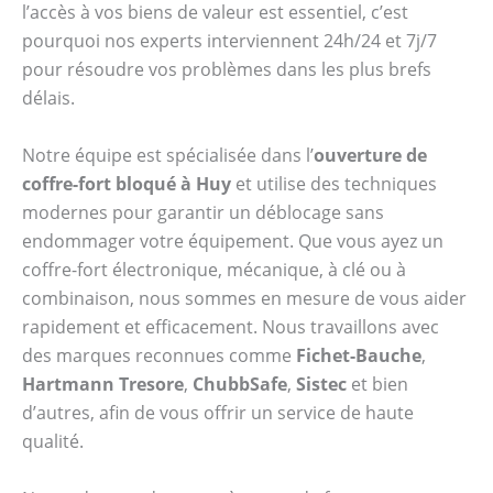
l’accès à vos biens de valeur est essentiel, c’est
pourquoi nos experts interviennent 24h/24 et 7j/7
pour résoudre vos problèmes dans les plus brefs
délais.
Notre équipe est spécialisée dans l’
ouverture de
coffre-fort bloqué à Huy
et utilise des techniques
modernes pour garantir un déblocage sans
endommager votre équipement. Que vous ayez un
coffre-fort électronique, mécanique, à clé ou à
combinaison, nous sommes en mesure de vous aider
rapidement et efficacement. Nous travaillons avec
des marques reconnues comme
Fichet-Bauche
,
Hartmann Tresore
,
ChubbSafe
,
Sistec
et bien
d’autres, afin de vous offrir un service de haute
qualité.