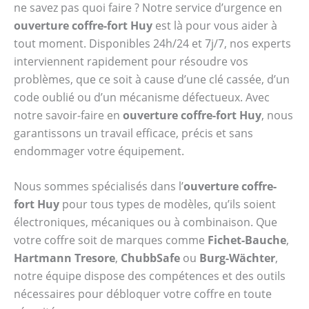
ne savez pas quoi faire ? Notre service d’urgence en
ouverture coffre-fort Huy
est là pour vous aider à
tout moment. Disponibles 24h/24 et 7j/7, nos experts
interviennent rapidement pour résoudre vos
problèmes, que ce soit à cause d’une clé cassée, d’un
code oublié ou d’un mécanisme défectueux. Avec
notre savoir-faire en
ouverture coffre-fort Huy
, nous
garantissons un travail efficace, précis et sans
endommager votre équipement.
Nous sommes spécialisés dans l’
ouverture coffre-
fort Huy
pour tous types de modèles, qu’ils soient
électroniques, mécaniques ou à combinaison. Que
votre coffre soit de marques comme
Fichet-Bauche
,
Hartmann Tresore
,
ChubbSafe
ou
Burg-Wächter
,
notre équipe dispose des compétences et des outils
nécessaires pour débloquer votre coffre en toute