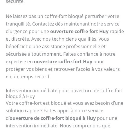
sécurité.
Ne laissez pas un coffre-fort bloqué perturber votre
tranquillité. Contactez dès maintenant notre service
d’urgence pour une
ouverture coffre-fort Huy
rapide
et discrète. Avec nos techniciens qualifiés, vous
bénéficiez d’une assistance professionnelle et
sécurisée à tout moment. Faites confiance à notre
expertise en
ouverture coffre-fort Huy
pour
protéger vos biens et retrouver l’accès à vos valeurs
en un temps record.
Intervention immédiate pour ouverture de coffre-fort
bloqué à Huy
Votre coffre-fort est bloqué et vous avez besoin d’une
solution rapide ? Faites appel à notre service
d’
ouverture de coffre-fort bloqué à Huy
pour une
intervention immédiate. Nous comprenons que