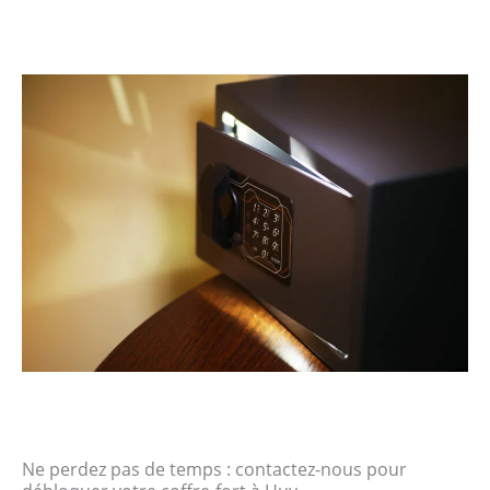
Ne perdez pas de temps : contactez-nous pour