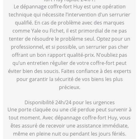
Le dépannage coffre-fort Huy est une opération
technique qui nécessite l’intervention d’un serrurier
qualifié. En cas de problème avec des marques
comme Yale ou Fichet, il est primordial de ne pas
tenter de résoudre le problème seul. Optez pour un
professionnel, et si possible, un serrurier pas cher
offrant un bon rapport qualité-prix. N’oubliez pas
qu’un entretien régulier de votre coffre-fort peut
éviter bien des soucis. Faites confiance à des experts
pour garantir la sécurité de vos biens les plus
précieux.
Disponibilité 24h/24 pour les urgences
Une porte claquée ou une clé perdue peut survenir à
tout moment. Avec dépannage coffre-fort Huy, vous
êtes assuré de recevoir une assistance immédiate,
même en pleine nuit ou pendant les jours fériés.