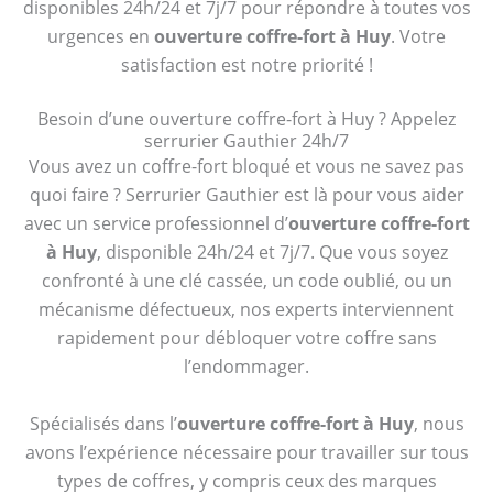
disponibles 24h/24 et 7j/7 pour répondre à toutes vos
urgences en
ouverture coffre-fort à Huy
. Votre
satisfaction est notre priorité !
Besoin d’une ouverture coffre-fort à Huy ? Appelez
serrurier Gauthier 24h/7
Vous avez un coffre-fort bloqué et vous ne savez pas
quoi faire ? Serrurier Gauthier est là pour vous aider
avec un service professionnel d’
ouverture coffre-fort
à Huy
, disponible 24h/24 et 7j/7. Que vous soyez
confronté à une clé cassée, un code oublié, ou un
mécanisme défectueux, nos experts interviennent
rapidement pour débloquer votre coffre sans
l’endommager.
Spécialisés dans l’
ouverture coffre-fort à Huy
, nous
avons l’expérience nécessaire pour travailler sur tous
types de coffres, y compris ceux des marques