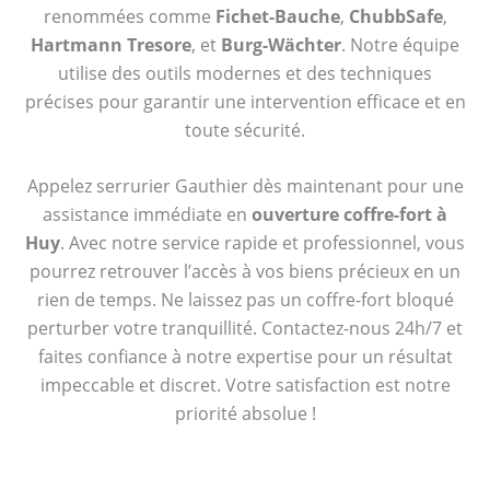
renommées comme
Fichet-Bauche
,
ChubbSafe
,
Hartmann Tresore
, et
Burg-Wächter
. Notre équipe
utilise des outils modernes et des techniques
précises pour garantir une intervention efficace et en
toute sécurité.
Appelez serrurier Gauthier dès maintenant pour une
assistance immédiate en
ouverture coffre-fort à
Huy
. Avec notre service rapide et professionnel, vous
pourrez retrouver l’accès à vos biens précieux en un
rien de temps. Ne laissez pas un coffre-fort bloqué
perturber votre tranquillité. Contactez-nous 24h/7 et
faites confiance à notre expertise pour un résultat
impeccable et discret. Votre satisfaction est notre
priorité absolue !