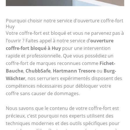
Pourquoi choisir notre service d'ouverture coffre-fort
Huy
Votre coffre-fort est bloqué et vous ne parvenez pas à
l’ouvrir ? Faites appel à notre service d’
ouverture
coffre-fort bloqué à Huy
pour une intervention
rapide et professionnelle. Que vous possédiez un
coffre-fort de marques reconnues comme
Fichet-
Bauche
,
ChubbSafe
,
Hartmann Tresore
ou
Burg-
Wächter
, nos serruriers expérimentés disposent des
compétences nécessaires pour débloquer votre
coffre sans causer de dommages.
Nous savons que le contenu de votre coffre-fort est
précieux, c’est pourquoi nos experts utilisent des
techniques modernes et des outils spécifiques pour