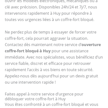
ouvrir les modèles électroniques, mécaniques ou à
clé avec précision. Disponibles 24h/24 et 7j/7, nous
intervenons rapidement à Huy pour répondre à
toutes vos urgences liées à un coffre-fort bloqué.
Ne perdez plus de temps à essayer de forcer votre
coffre-fort, cela pourrait aggraver la situation.
Contactez dès maintenant notre service d’
ouverture
coffre-fort bloqué à Huy
pour une assistance
immédiate. Avec nos spécialistes, vous bénéficiez d’un
service fiable, discret et efficace pour retrouver
rapidement l’accès à vos biens en toute sécurité.
Appelez-nous dès aujourd’hui pour un devis gratuit
ou une intervention rapide !
Faites appel à notre service d’urgence pour
débloquer votre coffre-fort à Huy
Vous êtes confronté à un coffre-fort bloqué et vous