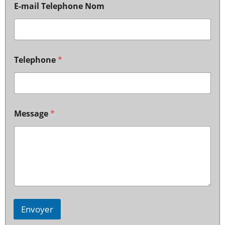
E-mail Telephone Nom
Telephone
*
Message
*
Envoyer