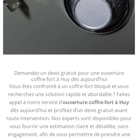
Demandez un devis gratuit pour une ouverture
coffre-fort à Huy dès aujourd’hui
Vous êtes confronté à un coffre-fort bloqué et vous
recherchez une solution rapide et abordable ? Faites
appel à notre service d’
ouverture coffre-fort à Huy
dès aujourd’hui et profitez d’un devis gratuit avant
toute intervention. Nos experts sont disponibles pour
vous fournir une estimation claire et détaillée, sans
engagement, afin de vous permettre de prendre une