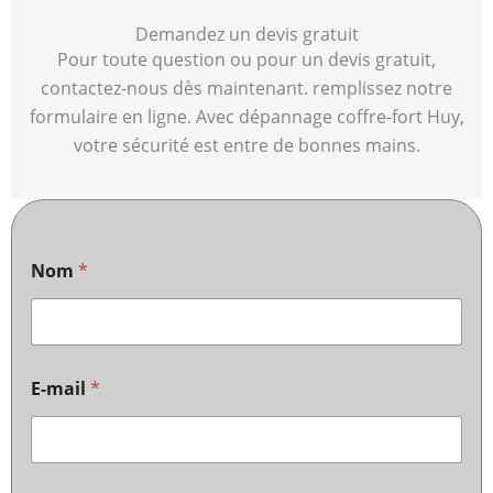
Demandez un devis gratuit
Pour toute question ou pour un devis gratuit,
contactez-nous dès maintenant. remplissez notre
formulaire en ligne. Avec dépannage coffre-fort Huy,
votre sécurité est entre de bonnes mains.
Nom
*
E-mail
*