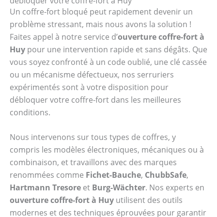
débloquer votre coffre-fort à Huy
Un coffre-fort bloqué peut rapidement devenir un
problème stressant, mais nous avons la solution !
Faites appel à notre service d’
ouverture coffre-fort à
Huy
pour une intervention rapide et sans dégâts. Que
vous soyez confronté à un code oublié, une clé cassée
ou un mécanisme défectueux, nos serruriers
expérimentés sont à votre disposition pour
débloquer votre coffre-fort dans les meilleures
conditions.
Nous intervenons sur tous types de coffres, y
compris les modèles électroniques, mécaniques ou à
combinaison, et travaillons avec des marques
renommées comme
Fichet-Bauche
,
ChubbSafe
,
Hartmann Tresore
et
Burg-Wächter
. Nos experts en
ouverture coffre-fort à Huy
utilisent des outils
modernes et des techniques éprouvées pour garantir