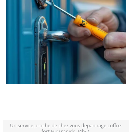
Un service proche de chez vous dépannage coffre-
fort Huy rapide 24h/7.