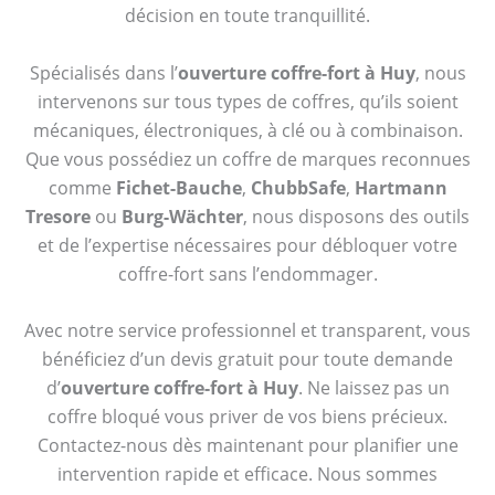
décision en toute tranquillité.
Spécialisés dans l’
ouverture coffre-fort à Huy
, nous
intervenons sur tous types de coffres, qu’ils soient
mécaniques, électroniques, à clé ou à combinaison.
Que vous possédiez un coffre de marques reconnues
comme
Fichet-Bauche
,
ChubbSafe
,
Hartmann
Tresore
ou
Burg-Wächter
, nous disposons des outils
et de l’expertise nécessaires pour débloquer votre
coffre-fort sans l’endommager.
Avec notre service professionnel et transparent, vous
bénéficiez d’un devis gratuit pour toute demande
d’
ouverture coffre-fort à Huy
. Ne laissez pas un
coffre bloqué vous priver de vos biens précieux.
Contactez-nous dès maintenant pour planifier une
intervention rapide et efficace. Nous sommes