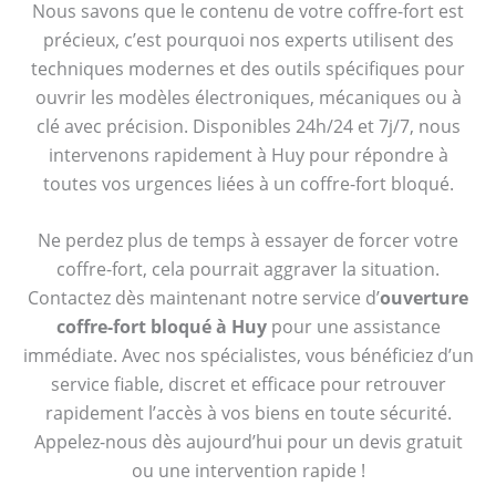
Nous savons que le contenu de votre coffre-fort est
précieux, c’est pourquoi nos experts utilisent des
techniques modernes et des outils spécifiques pour
ouvrir les modèles électroniques, mécaniques ou à
clé avec précision. Disponibles 24h/24 et 7j/7, nous
intervenons rapidement à Huy pour répondre à
toutes vos urgences liées à un coffre-fort bloqué.
Ne perdez plus de temps à essayer de forcer votre
coffre-fort, cela pourrait aggraver la situation.
Contactez dès maintenant notre service d’
ouverture
coffre-fort bloqué à Huy
pour une assistance
immédiate. Avec nos spécialistes, vous bénéficiez d’un
service fiable, discret et efficace pour retrouver
rapidement l’accès à vos biens en toute sécurité.
Appelez-nous dès aujourd’hui pour un devis gratuit
ou une intervention rapide !