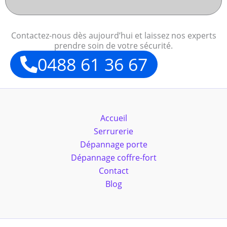
Contactez-nous dès aujourd’hui et laissez nos experts
prendre soin de votre sécurité.
0488 61 36 67
Accueil
Serrurerie
Dépannage porte
Dépannage coffre-fort
Contact
Blog