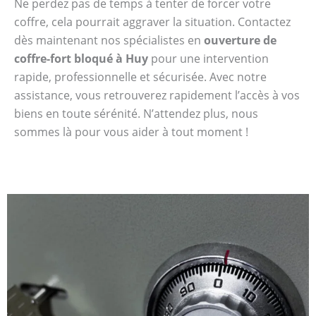
Ne perdez pas de temps à tenter de forcer votre
coffre, cela pourrait aggraver la situation. Contactez
dès maintenant nos spécialistes en
ouverture de
coffre-fort bloqué à Huy
pour une intervention
rapide, professionnelle et sécurisée. Avec notre
assistance, vous retrouverez rapidement l’accès à vos
biens en toute sérénité. N’attendez plus, nous
sommes là pour vous aider à tout moment !