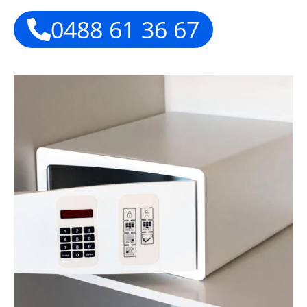
0488 61 36 67