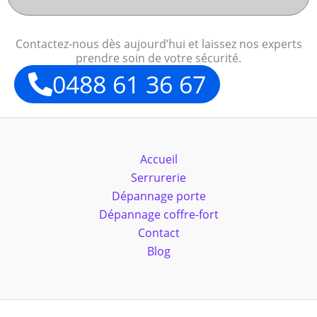
Contactez-nous dès aujourd’hui et laissez nos experts
prendre soin de votre sécurité.
0488 61 36 67
Accueil
Serrurerie
Dépannage porte
Dépannage coffre-fort
Contact
Blog