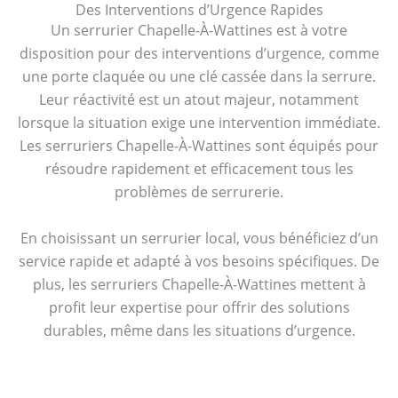
Des Interventions d’Urgence Rapides
Un serrurier Chapelle-À-Wattines est à votre
disposition pour des interventions d’urgence, comme
une porte claquée ou une clé cassée dans la serrure.
Leur réactivité est un atout majeur, notamment
lorsque la situation exige une intervention immédiate.
Les serruriers Chapelle-À-Wattines sont équipés pour
résoudre rapidement et efficacement tous les
problèmes de serrurerie.
En choisissant un serrurier local, vous bénéficiez d’un
service rapide et adapté à vos besoins spécifiques. De
plus, les serruriers Chapelle-À-Wattines mettent à
profit leur expertise pour offrir des solutions
durables, même dans les situations d’urgence.