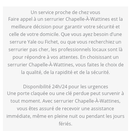
Un service proche de chez vous
Faire appel à un serrurier Chapelle-À-Wattines est la
meilleure décision pour garantir votre sécurité et
celle de votre domicile. Que vous ayez besoin d’une
serrure Yale ou Fichet, ou que vous recherchiez un
serrurier pas cher, les professionnels locaux sont là
pour répondre à vos attentes. En choisissant un
serrurier Chapelle-À-Wattines, vous faites le choix de
la qualité, de la rapidité et de la sécurité.
Disponibilité 24h/24 pour les urgences
Une porte claquée ou une clé perdue peut survenir à
tout moment. Avec serrurier Chapelle-À-Wattines,
vous êtes assuré de recevoir une assistance
immédiate, même en pleine nuit ou pendant les jours
fériés.