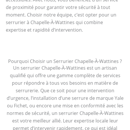
de proximité pour garantir votre sécurité à tout
moment. Choisir notre équipe, c’est opter pour un
serrurier à Chapelle-À-Wattines qui combine
expertise et rapidité d’intervention.
Pourquoi Choisir un Serrurier Chapelle-À-Wattines ?
Un serrurier Chapelle-À-Wattines est un artisan
qualifié qui offre une gamme complète de services
pour répondre à tous vos besoins en matière de
serrurerie. Que ce soit pour une intervention
d’urgence, l’installation d’une serrure de marque Yale
ou Fichet, ou encore une mise en conformité avec les
normes de sécurité, un serrurier Chapelle-À-Wattines
est votre meilleur allié. Leur expertise locale leur
permet d’intervenir rapidement, ce qui est idéal