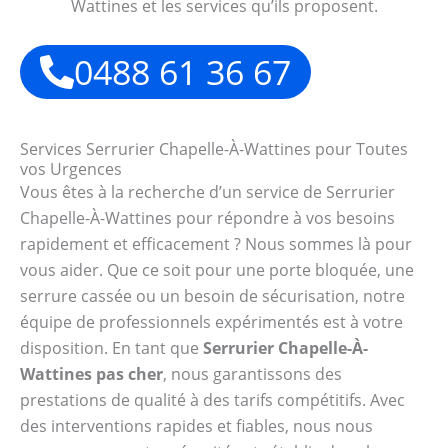
Wattines et les services qu’ils proposent.
0488 61 36 67
Services Serrurier Chapelle-À-Wattines pour Toutes
vos Urgences
Vous êtes à la recherche d’un service de Serrurier
Chapelle-À-Wattines pour répondre à vos besoins
rapidement et efficacement ? Nous sommes là pour
vous aider. Que ce soit pour une porte bloquée, une
serrure cassée ou un besoin de sécurisation, notre
équipe de professionnels expérimentés est à votre
disposition. En tant que
Serrurier Chapelle-À-
Wattines pas cher
, nous garantissons des
prestations de qualité à des tarifs compétitifs. Avec
des interventions rapides et fiables, nous nous