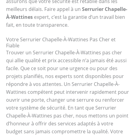
assurons que votre sécurité est rétablie dans les
meilleurs délais. Faire appel à un
Serrurier Chapelle-
À-Wattines
expert, c’est la garantie d’un travail bien
fait, en toute transparence.
Votre Serrurier Chapelle-À-Wattines Pas Cher et
Fiable
Trouver un Serrurier Chapelle-À-Wattines pas cher
qui allie qualité et prix accessible n’a jamais été aussi
facile. Que ce soit pour une urgence ou pour des
projets planifiés, nos experts sont disponibles pour
répondre à vos attentes. Un Serrurier Chapelle-À-
Wattines compétent peut intervenir rapidement pour
ouvrir une porte, changer une serrure ou renforcer
votre système de sécurité. En tant que Serrurier
Chapelle-À-Wattines pas cher, nous mettons un point
d’honneur à offrir des services adaptés à votre
budget sans jamais compromettre la qualité. Votre