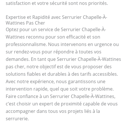
satisfaction et votre sécurité sont nos priorités.
Expertise et Rapidité avec Serrurier Chapelle-À-
Wattines Pas Cher
Optez pour un service de Serrurier Chapelle-À-
Wattines reconnu pour son efficacité et son
professionnalisme. Nous intervenons en urgence ou
sur rendez-vous pour répondre à toutes vos
demandes. En tant que Serrurier Chapelle-À-Wattines
pas cher, notre objectif est de vous proposer des
solutions fiables et durables à des tarifs accessibles.
Avec notre expérience, nous garantissons une
intervention rapide, quel que soit votre problème.
Faire confiance à un Serrurier Chapelle-À-Wattines,
c’est choisir un expert de proximité capable de vous
accompagner dans tous vos projets liés à la
serrurerie.