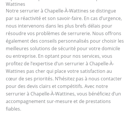
Wattines
Notre serrurier à Chapelle-À-Wattines se distingue
par sa réactivité et son savoir-faire. En cas d’urgence,
nous intervenons dans les plus brefs délais pour
résoudre vos problèmes de serrurerie. Nous offrons
également des conseils personnalisés pour choisir les
meilleures solutions de sécurité pour votre domicile
ou entreprise. En optant pour nos services, vous
profitez de l’expertise d’un serrurier à Chapelle-À-
Wattines pas cher qui place votre satisfaction au
cœur de ses priorités. N’hésitez pas à nous contacter
pour des devis clairs et compétitifs. Avec notre
serrurier à Chapelle-À-Wattines, vous bénéficiez d’un
accompagnement sur-mesure et de prestations
fiables.