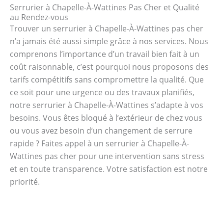
Serrurier à Chapelle-À-Wattines Pas Cher et Qualité
au Rendez-vous
Trouver un serrurier à Chapelle-À-Wattines pas cher
n’a jamais été aussi simple grâce à nos services. Nous
comprenons l’importance d’un travail bien fait à un
coût raisonnable, c’est pourquoi nous proposons des
tarifs compétitifs sans compromettre la qualité. Que
ce soit pour une urgence ou des travaux planifiés,
notre serrurier à Chapelle-À-Wattines s’adapte à vos
besoins. Vous êtes bloqué à l’extérieur de chez vous
ou vous avez besoin d’un changement de serrure
rapide ? Faites appel à un serrurier à Chapelle-À-
Wattines pas cher pour une intervention sans stress
et en toute transparence. Votre satisfaction est notre
priorité.