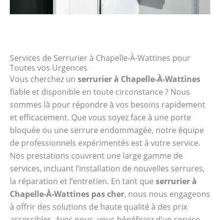
Services de Serrurier à Chapelle-À-Wattines pour
Toutes vos Urgences
Vous cherchez un
serrurier à Chapelle-À-Wattines
fiable et disponible en toute circonstance ? Nous
sommes là pour répondre à vos besoins rapidement
et efficacement. Que vous soyez face à une porte
bloquée ou une serrure endommagée, notre équipe
de professionnels expérimentés est à votre service.
Nos prestations couvrent une large gamme de
services, incluant l’installation de nouvelles serrures,
la réparation et l’entretien. En tant que
serrurier à
Chapelle-À-Wattines pas cher
, nous nous engageons
à offrir des solutions de haute qualité à des prix
accessibles. Avec nous, vous bénéficiez d’un service