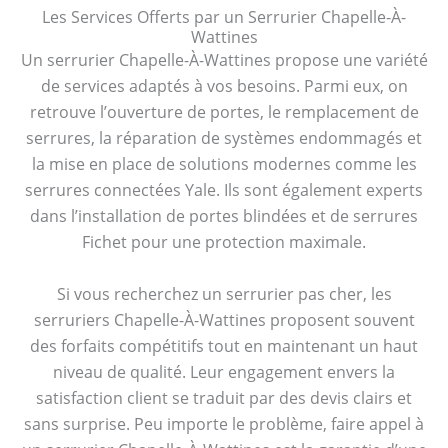
Les Services Offerts par un Serrurier Chapelle-À-
Wattines
Un serrurier Chapelle-À-Wattines propose une variété
de services adaptés à vos besoins. Parmi eux, on
retrouve l’ouverture de portes, le remplacement de
serrures, la réparation de systèmes endommagés et
la mise en place de solutions modernes comme les
serrures connectées Yale. Ils sont également experts
dans l’installation de portes blindées et de serrures
Fichet pour une protection maximale.
Si vous recherchez un serrurier pas cher, les
serruriers Chapelle-À-Wattines proposent souvent
des forfaits compétitifs tout en maintenant un haut
niveau de qualité. Leur engagement envers la
satisfaction client se traduit par des devis clairs et
sans surprise. Peu importe le problème, faire appel à