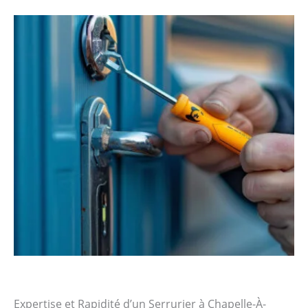
Expertise et Rapidité d’un Serrurier à Chapelle-À-