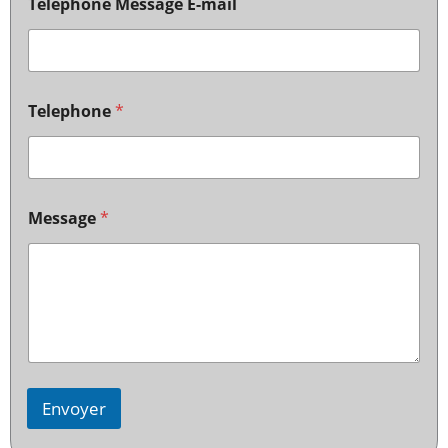
Telephone Message E-mail
Telephone
*
Message
*
Envoyer