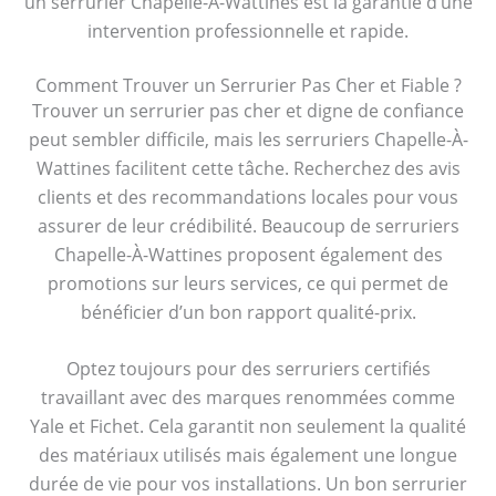
un serrurier Chapelle-À-Wattines est la garantie d’une
intervention professionnelle et rapide.
Comment Trouver un Serrurier Pas Cher et Fiable ?
Trouver un serrurier pas cher et digne de confiance
peut sembler difficile, mais les serruriers Chapelle-À-
Wattines facilitent cette tâche. Recherchez des avis
clients et des recommandations locales pour vous
assurer de leur crédibilité. Beaucoup de serruriers
Chapelle-À-Wattines proposent également des
promotions sur leurs services, ce qui permet de
bénéficier d’un bon rapport qualité-prix.
Optez toujours pour des serruriers certifiés
travaillant avec des marques renommées comme
Yale et Fichet. Cela garantit non seulement la qualité
des matériaux utilisés mais également une longue
durée de vie pour vos installations. Un bon serrurier