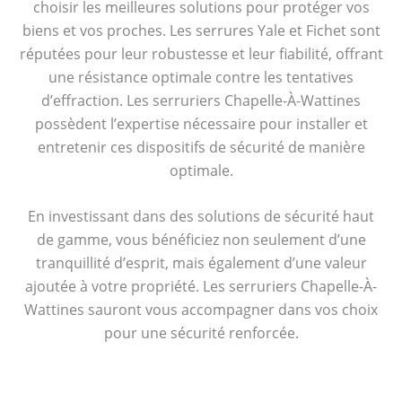
choisir les meilleures solutions pour protéger vos
biens et vos proches. Les serrures Yale et Fichet sont
réputées pour leur robustesse et leur fiabilité, offrant
une résistance optimale contre les tentatives
d’effraction. Les serruriers Chapelle-À-Wattines
possèdent l’expertise nécessaire pour installer et
entretenir ces dispositifs de sécurité de manière
optimale.
En investissant dans des solutions de sécurité haut
de gamme, vous bénéficiez non seulement d’une
tranquillité d’esprit, mais également d’une valeur
ajoutée à votre propriété. Les serruriers Chapelle-À-
Wattines sauront vous accompagner dans vos choix
pour une sécurité renforcée.