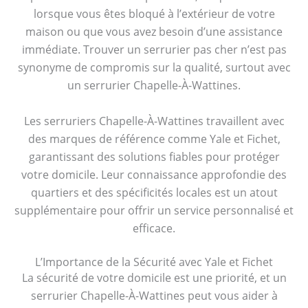
lorsque vous êtes bloqué à l’extérieur de votre
maison ou que vous avez besoin d’une assistance
immédiate. Trouver un serrurier pas cher n’est pas
synonyme de compromis sur la qualité, surtout avec
un serrurier Chapelle-À-Wattines.
Les serruriers Chapelle-À-Wattines travaillent avec
des marques de référence comme Yale et Fichet,
garantissant des solutions fiables pour protéger
votre domicile. Leur connaissance approfondie des
quartiers et des spécificités locales est un atout
supplémentaire pour offrir un service personnalisé et
efficace.
L’Importance de la Sécurité avec Yale et Fichet
La sécurité de votre domicile est une priorité, et un
serrurier Chapelle-À-Wattines peut vous aider à