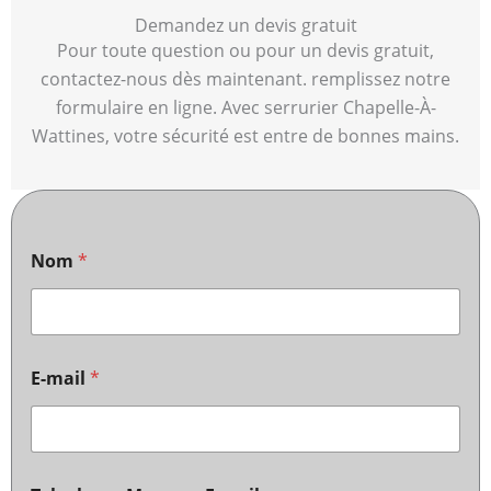
Demandez un devis gratuit
Pour toute question ou pour un devis gratuit,
contactez-nous dès maintenant. remplissez notre
formulaire en ligne. Avec serrurier Chapelle-À-
Wattines, votre sécurité est entre de bonnes mains.
Nom
*
E-mail
*