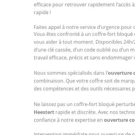
efficace pour retrouver rapidement l’accès à
rapide !
Faites appel à notre service d’urgence pour 
Vous êtes confronté à un coffre-fort bloqué 
vous aider à tout moment. Disponibles 24h/2
d’une clé cassée, d’un code oublié ou d’un 
travail efficace, précis et sans endommager
Nous sommes spécialisés dans l’
ouverture c
combinaison. Que votre coffre soit de ma
des compétences et des outils nécessaires p
Ne laissez pas un coffre-fort bloqué perturb
Heestert
rapide et discrète. Avec nos techni
confiance à notre expertise en
ouverture cof
Intervention immédiate pour ouverture de co