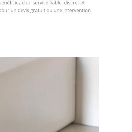
éficiez d’un service fiable, discret et
pour un devis gratuit ou une intervention