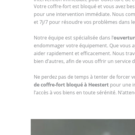
Votre coffre-fort est bloqué et vous avez bes
pour une intervention immédiate. Nous compr
et 7j/7 pour résoudre vos problèmes dans les
Notre équipe est spécialisée dans l’
ouvertur
endommager votre équipement. Que vous aye
aider rapidement et efficacement. Nous tr
bien d’autres, afin de vous offrir un service 
Ne perdez pas de temps à tenter de forcer vo
de coffre-fort bloqué à Heestert
pour une in
l’accès à vos biens en toute sérénité. N’att