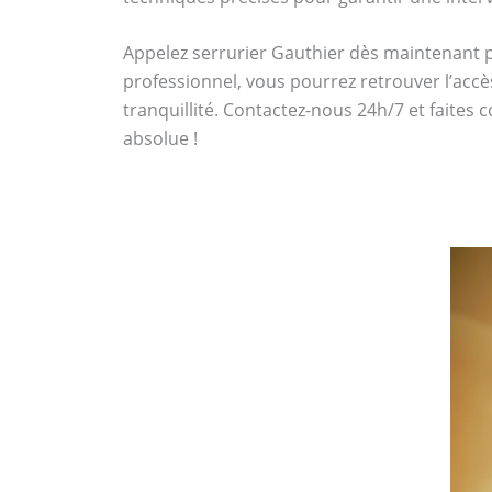
Appelez serrurier Gauthier dès maintenant
professionnel, vous pourrez retrouver l’accè
tranquillité. Contactez-nous 24h/7 et faites 
absolue !