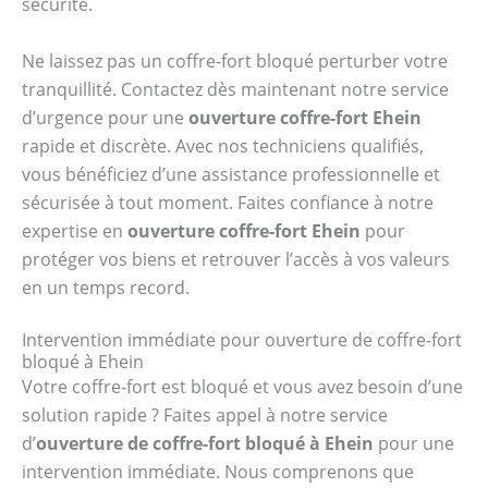
sécurité.
Ne laissez pas un coffre-fort bloqué perturber votre
tranquillité. Contactez dès maintenant notre service
d’urgence pour une
ouverture coffre-fort Ehein
rapide et discrète. Avec nos techniciens qualifiés,
vous bénéficiez d’une assistance professionnelle et
sécurisée à tout moment. Faites confiance à notre
expertise en
ouverture coffre-fort Ehein
pour
protéger vos biens et retrouver l’accès à vos valeurs
en un temps record.
Intervention immédiate pour ouverture de coffre-fort
bloqué à Ehein
Votre coffre-fort est bloqué et vous avez besoin d’une
solution rapide ? Faites appel à notre service
d’
ouverture de coffre-fort bloqué à Ehein
pour une
intervention immédiate. Nous comprenons que