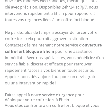
ouvrir les modèles électroniques, mécaniques ou à
clé avec précision. Disponibles 24h/24 et 7j/7, nous
intervenons rapidement à Ehein pour répondre à
toutes vos urgences liées à un coffre-fort bloqué.
Ne perdez plus de temps à essayer de forcer votre
coffre-fort, cela pourrait aggraver la situation.
Contactez dès maintenant notre service d’
ouverture
coffre-fort bloqué à Ehein
pour une assistance
immédiate. Avec nos spécialistes, vous bénéficiez d’un
service fiable, discret et efficace pour retrouver
rapidement l’accès à vos biens en toute sécurité.
Appelez-nous dès aujourd’hui pour un devis gratuit
ou une intervention rapide !
Faites appel à notre service d’urgence pour
débloquer votre coffre-fort à Ehein
Vous êtes confronté à un coffre-fort bloqué et vous