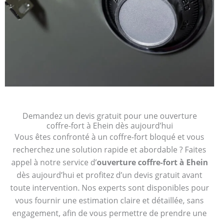
Demandez un devis gratuit pour une ouverture
coffre-fort à Ehein dès aujourd’hui
Vous êtes confronté à un coffre-fort bloqué et vous
recherchez une solution rapide et abordable ? Faites
appel à notre service d’
ouverture coffre-fort à Ehein
dès aujourd’hui et profitez d’un devis gratuit avant
toute intervention. Nos experts sont disponibles pour
vous fournir une estimation claire et détaillée, sans
engagement, afin de vous permettre de prendre une