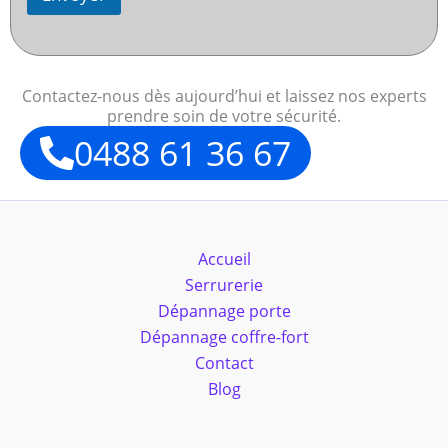
Contactez-nous dès aujourd’hui et laissez nos experts
prendre soin de votre sécurité.
0488 61 36 67
Accueil
Serrurerie
Dépannage porte
Dépannage coffre-fort
Contact
Blog