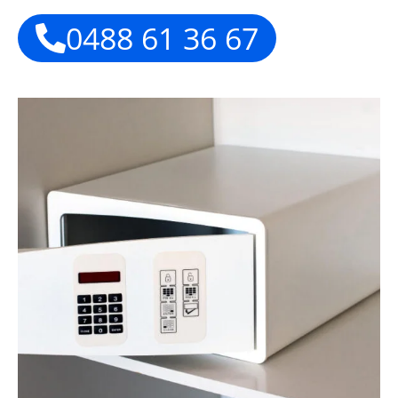
0488 61 36 67