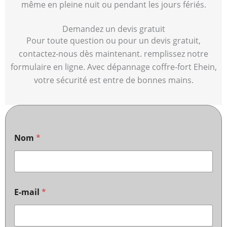
même en pleine nuit ou pendant les jours fériés.
Demandez un devis gratuit
Pour toute question ou pour un devis gratuit,
contactez-nous dès maintenant. remplissez notre
formulaire en ligne. Avec dépannage coffre-fort Ehein,
votre sécurité est entre de bonnes mains.
Nom
*
E-mail
*