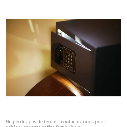
Ne perdez pas de temps : contactez-nous pour