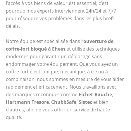
l’accès à vos biens de valeur est essentiel, c’est
pourquoi nos experts interviennent 24h/24 et 7j/7
pour résoudre vos problèmes dans les plus brefs
délais.
Notre équipe est spécialisée dans l’
ouverture de
coffre-fort bloqué à Ehein
et utilise des techniques
modernes pour garantir un déblocage sans
endommager votre équipement. Que vous ayez un
coffre-fort électronique, mécanique, à clé ou à
combinaison, nous sommes en mesure de vous aider
rapidement et efficacement. Nous travaillons avec
des marques reconnues comme
Fichet-Bauche
,
Hartmann Tresore
,
ChubbSafe
,
Sistec
et bien
d’autres, afin de vous offrir un service de haute
qualité.