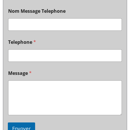
Nom Message Telephone
Telephone
*
Message
*
Envoyer