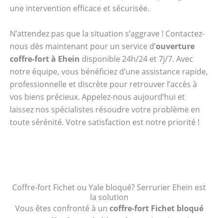
une intervention efficace et sécurisée.
N’attendez pas que la situation s’aggrave ! Contactez-
nous dès maintenant pour un service d’
ouverture
coffre-fort à Ehein
disponible 24h/24 et 7j/7. Avec
notre équipe, vous bénéficiez d’une assistance rapide,
professionnelle et discrète pour retrouver l’accès à
vos biens précieux. Appelez-nous aujourd’hui et
laissez nos spécialistes résoudre votre problème en
toute sérénité. Votre satisfaction est notre priorité !
Coffre-fort Fichet ou Yale bloqué? Serrurier Ehein est
la solution
Vous êtes confronté à un
coffre-fort Fichet bloqué