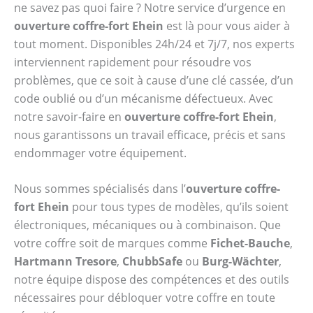
ne savez pas quoi faire ? Notre service d’urgence en
ouverture coffre-fort Ehein
est là pour vous aider à
tout moment. Disponibles 24h/24 et 7j/7, nos experts
interviennent rapidement pour résoudre vos
problèmes, que ce soit à cause d’une clé cassée, d’un
code oublié ou d’un mécanisme défectueux. Avec
notre savoir-faire en
ouverture coffre-fort Ehein
,
nous garantissons un travail efficace, précis et sans
endommager votre équipement.
Nous sommes spécialisés dans l’
ouverture coffre-
fort Ehein
pour tous types de modèles, qu’ils soient
électroniques, mécaniques ou à combinaison. Que
votre coffre soit de marques comme
Fichet-Bauche
,
Hartmann Tresore
,
ChubbSafe
ou
Burg-Wächter
,
notre équipe dispose des compétences et des outils
nécessaires pour débloquer votre coffre en toute