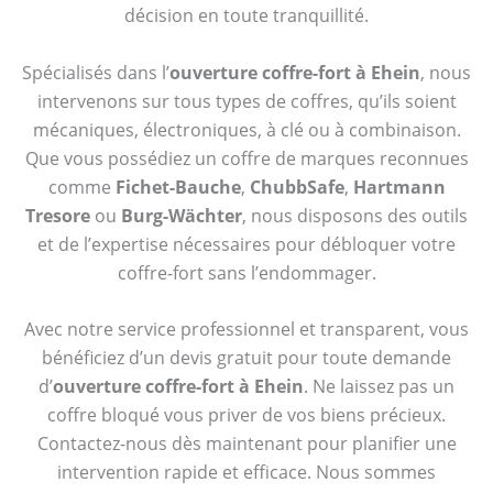
décision en toute tranquillité.
Spécialisés dans l’
ouverture coffre-fort à Ehein
, nous
intervenons sur tous types de coffres, qu’ils soient
mécaniques, électroniques, à clé ou à combinaison.
Que vous possédiez un coffre de marques reconnues
comme
Fichet-Bauche
,
ChubbSafe
,
Hartmann
Tresore
ou
Burg-Wächter
, nous disposons des outils
et de l’expertise nécessaires pour débloquer votre
coffre-fort sans l’endommager.
Avec notre service professionnel et transparent, vous
bénéficiez d’un devis gratuit pour toute demande
d’
ouverture coffre-fort à Ehein
. Ne laissez pas un
coffre bloqué vous priver de vos biens précieux.
Contactez-nous dès maintenant pour planifier une
intervention rapide et efficace. Nous sommes