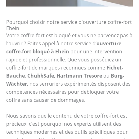
Pourquoi choisir notre service d'ouverture coffre-fort
Ehein
Votre coffre-fort est bloqué et vous ne parvenez pas à
l’ouvrir ? Faites appel à notre service d’
ouverture
coffre-fort bloqué à Ehein
pour une intervention
rapide et professionnelle. Que vous possédiez un
coffre-fort de marques reconnues comme
Fichet-
Bauche
,
ChubbSafe
,
Hartmann Tresore
ou
Burg-
Wächter
, nos serruriers expérimentés disposent des
compétences nécessaires pour débloquer votre
coffre sans causer de dommages.
Nous savons que le contenu de votre coffre-fort est
précieux, c’est pourquoi nos experts utilisent des
techniques modernes et des outils spécifiques pour