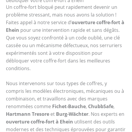
débloquer votre coffre-fort à Ehein
Un coffre-fort bloqué peut rapidement devenir un
problème stressant, mais nous avons la solution !
Faites appel à notre service d’
ouverture coffre-fort à
Ehein
pour une intervention rapide et sans dégâts.
Que vous soyez confronté à un code oublié, une clé
cassée ou un mécanisme défectueux, nos serruriers
expérimentés sont à votre disposition pour
débloquer votre coffre-fort dans les meilleures
conditions.
Nous intervenons sur tous types de coffres, y
compris les modèles électroniques, mécaniques ou à
combinaison, et travaillons avec des marques
renommées comme
Fichet-Bauche
,
ChubbSafe
,
Hartmann Tresore
et
Burg-Wächter
. Nos experts en
ouverture coffre-fort à Ehein
utilisent des outils
modernes et des techniques éprouvées pour garantir