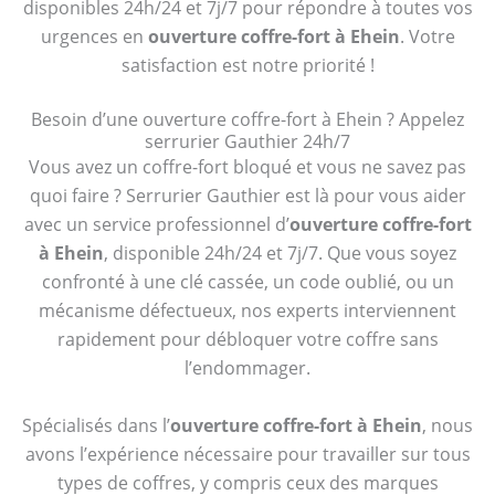
disponibles 24h/24 et 7j/7 pour répondre à toutes vos
urgences en
ouverture coffre-fort à Ehein
. Votre
satisfaction est notre priorité !
Besoin d’une ouverture coffre-fort à Ehein ? Appelez
serrurier Gauthier 24h/7
Vous avez un coffre-fort bloqué et vous ne savez pas
quoi faire ? Serrurier Gauthier est là pour vous aider
avec un service professionnel d’
ouverture coffre-fort
à Ehein
, disponible 24h/24 et 7j/7. Que vous soyez
confronté à une clé cassée, un code oublié, ou un
mécanisme défectueux, nos experts interviennent
rapidement pour débloquer votre coffre sans
l’endommager.
Spécialisés dans l’
ouverture coffre-fort à Ehein
, nous
avons l’expérience nécessaire pour travailler sur tous
types de coffres, y compris ceux des marques