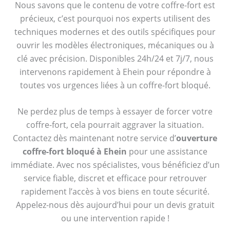
Nous savons que le contenu de votre coffre-fort est
précieux, c’est pourquoi nos experts utilisent des
techniques modernes et des outils spécifiques pour
ouvrir les modèles électroniques, mécaniques ou à
clé avec précision. Disponibles 24h/24 et 7j/7, nous
intervenons rapidement à Ehein pour répondre à
toutes vos urgences liées à un coffre-fort bloqué.
Ne perdez plus de temps à essayer de forcer votre
coffre-fort, cela pourrait aggraver la situation.
Contactez dès maintenant notre service d’
ouverture
coffre-fort bloqué à Ehein
pour une assistance
immédiate. Avec nos spécialistes, vous bénéficiez d’un
service fiable, discret et efficace pour retrouver
rapidement l’accès à vos biens en toute sécurité.
Appelez-nous dès aujourd’hui pour un devis gratuit
ou une intervention rapide !