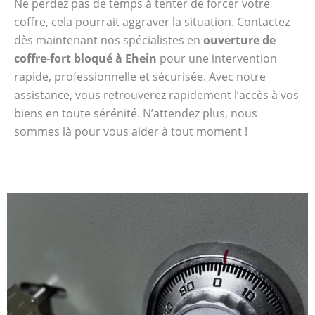
Ne perdez pas de temps à tenter de forcer votre
coffre, cela pourrait aggraver la situation. Contactez
dès maintenant nos spécialistes en
ouverture de
coffre-fort bloqué à Ehein
pour une intervention
rapide, professionnelle et sécurisée. Avec notre
assistance, vous retrouverez rapidement l’accès à vos
biens en toute sérénité. N’attendez plus, nous
sommes là pour vous aider à tout moment !