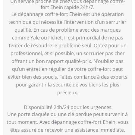
Un service proche de chez vous dépannage coffre-
fort Ehein rapide 24h/7.
Le dépannage coffre-fort Ehein est une opération
technique qui nécessite l’intervention d’un serrurier
qualifié. En cas de problème avec des marques
comme Yale ou Fichet, il est primordial de ne pas
tenter de résoudre le problème seul. Optez pour un
professionnel, et si possible, un serrurier pas cher
offrant un bon rapport qualité-prix. N’oubliez pas
qu’un entretien régulier de votre coffre-fort peut
éviter bien des soucis. Faites confiance à des experts
pour garantir la sécurité de vos biens les plus
précieux.
Disponibilité 24h/24 pour les urgences
Une porte claquée ou une clé perdue peut survenir à
tout moment. Avec dépannage coffre-fort Ehein, vous
êtes assuré de recevoir une assistance immédiate,