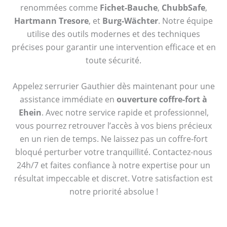
renommées comme
Fichet-Bauche
,
ChubbSafe
,
Hartmann Tresore
, et
Burg-Wächter
. Notre équipe
utilise des outils modernes et des techniques
précises pour garantir une intervention efficace et en
toute sécurité.
Appelez serrurier Gauthier dès maintenant pour une
assistance immédiate en
ouverture coffre-fort à
Ehein
. Avec notre service rapide et professionnel,
vous pourrez retrouver l’accès à vos biens précieux
en un rien de temps. Ne laissez pas un coffre-fort
bloqué perturber votre tranquillité. Contactez-nous
24h/7 et faites confiance à notre expertise pour un
résultat impeccable et discret. Votre satisfaction est
notre priorité absolue !