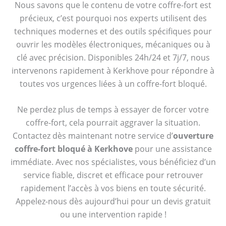
Nous savons que le contenu de votre coffre-fort est
précieux, c’est pourquoi nos experts utilisent des
techniques modernes et des outils spécifiques pour
ouvrir les modèles électroniques, mécaniques ou à
clé avec précision. Disponibles 24h/24 et 7j/7, nous
intervenons rapidement à Kerkhove pour répondre à
toutes vos urgences liées à un coffre-fort bloqué.
Ne perdez plus de temps à essayer de forcer votre
coffre-fort, cela pourrait aggraver la situation.
Contactez dès maintenant notre service d’
ouverture
coffre-fort bloqué à Kerkhove
pour une assistance
immédiate. Avec nos spécialistes, vous bénéficiez d’un
service fiable, discret et efficace pour retrouver
rapidement l’accès à vos biens en toute sécurité.
Appelez-nous dès aujourd’hui pour un devis gratuit
ou une intervention rapide !