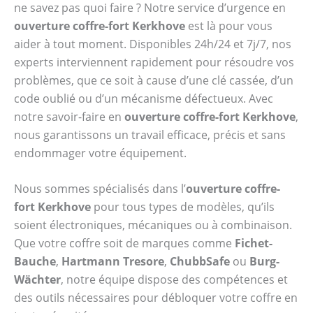
ne savez pas quoi faire ? Notre service d’urgence en
ouverture coffre-fort Kerkhove
est là pour vous
aider à tout moment. Disponibles 24h/24 et 7j/7, nos
experts interviennent rapidement pour résoudre vos
problèmes, que ce soit à cause d’une clé cassée, d’un
code oublié ou d’un mécanisme défectueux. Avec
notre savoir-faire en
ouverture coffre-fort Kerkhove
,
nous garantissons un travail efficace, précis et sans
endommager votre équipement.
Nous sommes spécialisés dans l’
ouverture coffre-
fort Kerkhove
pour tous types de modèles, qu’ils
soient électroniques, mécaniques ou à combinaison.
Que votre coffre soit de marques comme
Fichet-
Bauche
,
Hartmann Tresore
,
ChubbSafe
ou
Burg-
Wächter
, notre équipe dispose des compétences et
des outils nécessaires pour débloquer votre coffre en