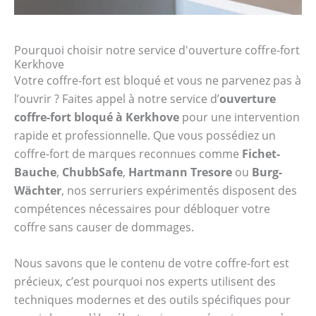
Pourquoi choisir notre service d'ouverture coffre-fort
Kerkhove
Votre coffre-fort est bloqué et vous ne parvenez pas à
l’ouvrir ? Faites appel à notre service d’
ouverture
coffre-fort bloqué à Kerkhove
pour une intervention
rapide et professionnelle. Que vous possédiez un
coffre-fort de marques reconnues comme
Fichet-
Bauche
,
ChubbSafe
,
Hartmann Tresore
ou
Burg-
Wächter
, nos serruriers expérimentés disposent des
compétences nécessaires pour débloquer votre
coffre sans causer de dommages.
Nous savons que le contenu de votre coffre-fort est
précieux, c’est pourquoi nos experts utilisent des
techniques modernes et des outils spécifiques pour