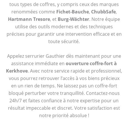
tous types de coffres, y compris ceux des marques
renommées comme
Fichet-Bauche
,
ChubbSafe
,
Hartmann Tresore
, et
Burg-Wächter
. Notre équipe
utilise des outils modernes et des techniques
précises pour garantir une intervention efficace et en
toute sécurité.
Appelez serrurier Gauthier dès maintenant pour une
assistance immédiate en
ouverture coffre-fort à
Kerkhove
. Avec notre service rapide et professionnel,
vous pourrez retrouver l’accès à vos biens précieux
en un rien de temps. Ne laissez pas un coffre-fort
bloqué perturber votre tranquillité. Contactez-nous
24h/7 et faites confiance à notre expertise pour un
résultat impeccable et discret. Votre satisfaction est
notre priorité absolue !