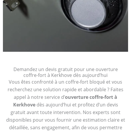
Demandez un devis gratuit pour une ouverture
coffre-fort à Kerkhove dès aujourd’hui
Vous êtes confronté à un coffre-fort bloqué et vous
recherchez une solution rapide et abordable ? Faites
appel à notre service d’
ouverture coffre-fort à
Kerkhove
dès aujourd’hui et profitez d’un devis
gratuit avant toute intervention. Nos experts sont
disponibles pour vous fournir une estimation claire et
détaillée, sans engagement, afin de vous permettre