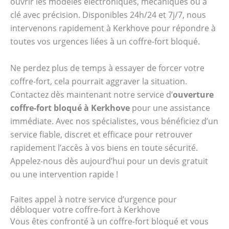
ouvrir les modèles électroniques, mécaniques ou à
clé avec précision. Disponibles 24h/24 et 7j/7, nous
intervenons rapidement à Kerkhove pour répondre à
toutes vos urgences liées à un coffre-fort bloqué.
Ne perdez plus de temps à essayer de forcer votre
coffre-fort, cela pourrait aggraver la situation.
Contactez dès maintenant notre service d’
ouverture
coffre-fort bloqué à Kerkhove
pour une assistance
immédiate. Avec nos spécialistes, vous bénéficiez d’un
service fiable, discret et efficace pour retrouver
rapidement l’accès à vos biens en toute sécurité.
Appelez-nous dès aujourd’hui pour un devis gratuit
ou une intervention rapide !
Faites appel à notre service d’urgence pour
débloquer votre coffre-fort à Kerkhove
Vous êtes confronté à un coffre-fort bloqué et vous