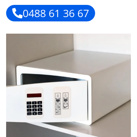
0488 61 36 67