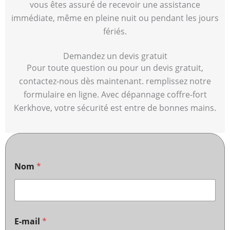
vous êtes assuré de recevoir une assistance
immédiate, même en pleine nuit ou pendant les jours
fériés.
Demandez un devis gratuit
Pour toute question ou pour un devis gratuit,
contactez-nous dès maintenant. remplissez notre
formulaire en ligne. Avec dépannage coffre-fort
Kerkhove, votre sécurité est entre de bonnes mains.
Nom
*
E-mail
*