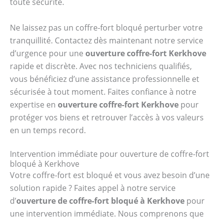
toute sécurité.
Ne laissez pas un coffre-fort bloqué perturber votre
tranquillité. Contactez dès maintenant notre service
d’urgence pour une
ouverture coffre-fort Kerkhove
rapide et discrète. Avec nos techniciens qualifiés,
vous bénéficiez d’une assistance professionnelle et
sécurisée à tout moment. Faites confiance à notre
expertise en
ouverture coffre-fort Kerkhove
pour
protéger vos biens et retrouver l’accès à vos valeurs
en un temps record.
Intervention immédiate pour ouverture de coffre-fort
bloqué à Kerkhove
Votre coffre-fort est bloqué et vous avez besoin d’une
solution rapide ? Faites appel à notre service
d’
ouverture de coffre-fort bloqué à Kerkhove
pour
une intervention immédiate. Nous comprenons que