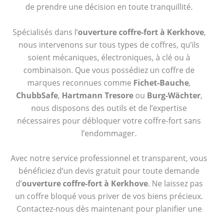
de prendre une décision en toute tranquillité.
Spécialisés dans l’
ouverture coffre-fort à Kerkhove
,
nous intervenons sur tous types de coffres, qu’ils
soient mécaniques, électroniques, à clé ou à
combinaison. Que vous possédiez un coffre de
marques reconnues comme
Fichet-Bauche
,
ChubbSafe
,
Hartmann Tresore
ou
Burg-Wächter
,
nous disposons des outils et de l’expertise
nécessaires pour débloquer votre coffre-fort sans
l’endommager.
Avec notre service professionnel et transparent, vous
bénéficiez d’un devis gratuit pour toute demande
d’
ouverture coffre-fort à Kerkhove
. Ne laissez pas
un coffre bloqué vous priver de vos biens précieux.
Contactez-nous dès maintenant pour planifier une