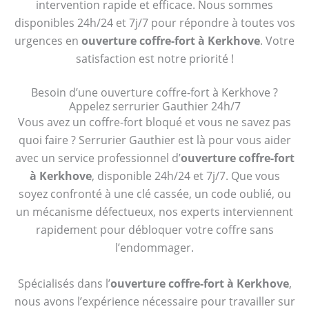
intervention rapide et efficace. Nous sommes
disponibles 24h/24 et 7j/7 pour répondre à toutes vos
urgences en
ouverture coffre-fort à Kerkhove
. Votre
satisfaction est notre priorité !
Besoin d’une ouverture coffre-fort à Kerkhove ?
Appelez serrurier Gauthier 24h/7
Vous avez un coffre-fort bloqué et vous ne savez pas
quoi faire ? Serrurier Gauthier est là pour vous aider
avec un service professionnel d’
ouverture coffre-fort
à Kerkhove
, disponible 24h/24 et 7j/7. Que vous
soyez confronté à une clé cassée, un code oublié, ou
un mécanisme défectueux, nos experts interviennent
rapidement pour débloquer votre coffre sans
l’endommager.
Spécialisés dans l’
ouverture coffre-fort à Kerkhove
,
nous avons l’expérience nécessaire pour travailler sur