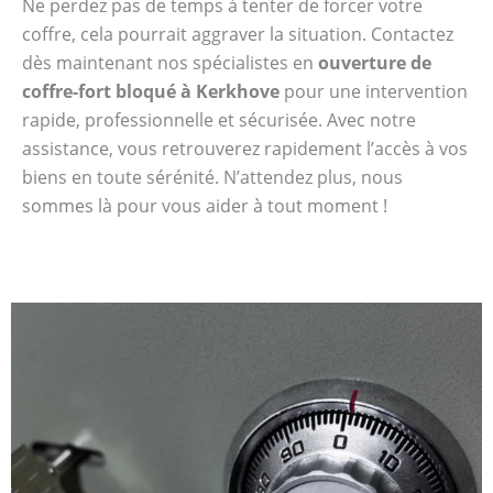
Ne perdez pas de temps à tenter de forcer votre
coffre, cela pourrait aggraver la situation. Contactez
dès maintenant nos spécialistes en
ouverture de
coffre-fort bloqué à Kerkhove
pour une intervention
rapide, professionnelle et sécurisée. Avec notre
assistance, vous retrouverez rapidement l’accès à vos
biens en toute sérénité. N’attendez plus, nous
sommes là pour vous aider à tout moment !