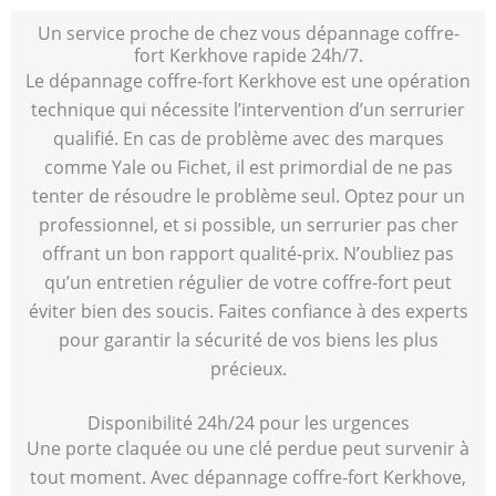
Un service proche de chez vous dépannage coffre-
fort Kerkhove rapide 24h/7.
Le dépannage coffre-fort Kerkhove est une opération
technique qui nécessite l’intervention d’un serrurier
qualifié. En cas de problème avec des marques
comme Yale ou Fichet, il est primordial de ne pas
tenter de résoudre le problème seul. Optez pour un
professionnel, et si possible, un serrurier pas cher
offrant un bon rapport qualité-prix. N’oubliez pas
qu’un entretien régulier de votre coffre-fort peut
éviter bien des soucis. Faites confiance à des experts
pour garantir la sécurité de vos biens les plus
précieux.
Disponibilité 24h/24 pour les urgences
Une porte claquée ou une clé perdue peut survenir à
tout moment. Avec dépannage coffre-fort Kerkhove,