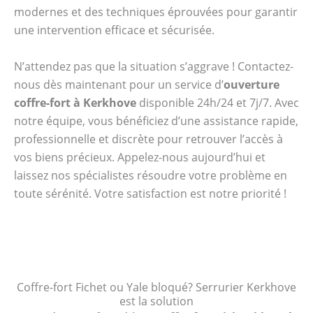
modernes et des techniques éprouvées pour garantir
une intervention efficace et sécurisée.
N’attendez pas que la situation s’aggrave ! Contactez-
nous dès maintenant pour un service d’
ouverture
coffre-fort à Kerkhove
disponible 24h/24 et 7j/7. Avec
notre équipe, vous bénéficiez d’une assistance rapide,
professionnelle et discrète pour retrouver l’accès à
vos biens précieux. Appelez-nous aujourd’hui et
laissez nos spécialistes résoudre votre problème en
toute sérénité. Votre satisfaction est notre priorité !
Coffre-fort Fichet ou Yale bloqué? Serrurier Kerkhove
est la solution