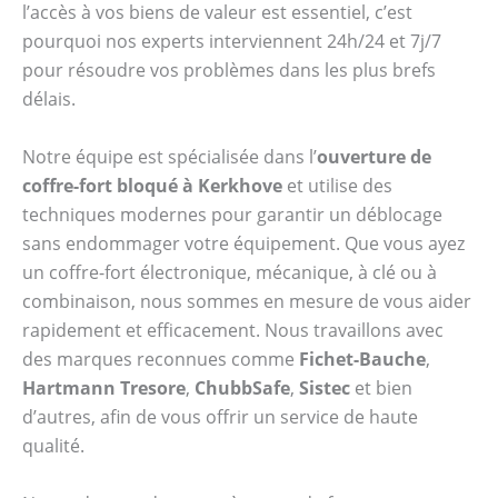
l’accès à vos biens de valeur est essentiel, c’est
pourquoi nos experts interviennent 24h/24 et 7j/7
pour résoudre vos problèmes dans les plus brefs
délais.
Notre équipe est spécialisée dans l’
ouverture de
coffre-fort bloqué à Kerkhove
et utilise des
techniques modernes pour garantir un déblocage
sans endommager votre équipement. Que vous ayez
un coffre-fort électronique, mécanique, à clé ou à
combinaison, nous sommes en mesure de vous aider
rapidement et efficacement. Nous travaillons avec
des marques reconnues comme
Fichet-Bauche
,
Hartmann Tresore
,
ChubbSafe
,
Sistec
et bien
d’autres, afin de vous offrir un service de haute
qualité.