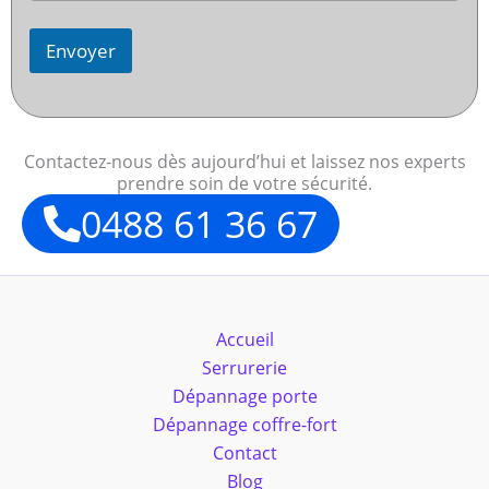
Envoyer
Contactez-nous dès aujourd’hui et laissez nos experts
prendre soin de votre sécurité.
0488 61 36 67
Accueil
Serrurerie
Dépannage porte
Dépannage coffre-fort
Contact
Blog