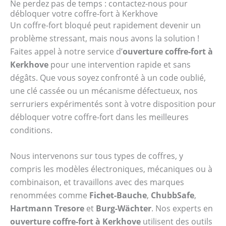
Ne perdez pas de temps : contactez-nous pour
débloquer votre coffre-fort à Kerkhove
Un coffre-fort bloqué peut rapidement devenir un
problème stressant, mais nous avons la solution !
Faites appel à notre service d’
ouverture coffre-fort à
Kerkhove
pour une intervention rapide et sans
dégâts. Que vous soyez confronté à un code oublié,
une clé cassée ou un mécanisme défectueux, nos
serruriers expérimentés sont à votre disposition pour
débloquer votre coffre-fort dans les meilleures
conditions.
Nous intervenons sur tous types de coffres, y
compris les modèles électroniques, mécaniques ou à
combinaison, et travaillons avec des marques
renommées comme
Fichet-Bauche
,
ChubbSafe
,
Hartmann Tresore
et
Burg-Wächter
. Nos experts en
ouverture coffre-fort à Kerkhove
utilisent des outils