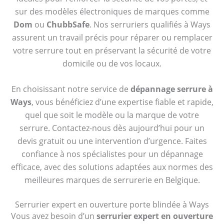
sur des modèles électroniques de marques comme
Dom
ou
ChubbSafe
. Nos serruriers qualifiés à Ways
assurent un travail précis pour réparer ou remplacer
votre serrure tout en préservant la sécurité de votre
domicile ou de vos locaux.
En choisissant notre service de
dépannage serrure à
Ways
, vous bénéficiez d’une expertise fiable et rapide,
quel que soit le modèle ou la marque de votre
serrure. Contactez-nous dès aujourd’hui pour un
devis gratuit ou une intervention d’urgence. Faites
confiance à nos spécialistes pour un dépannage
efficace, avec des solutions adaptées aux normes des
meilleures marques de serrurerie en Belgique.
Serrurier expert en ouverture porte blindée à Ways
Vous avez besoin d’un
serrurier expert en ouverture