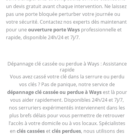
un devis gratuit avant chaque intervention. Ne laissez
pas une porte bloquée perturber votre journée ou
votre sécurité. Contactez nos experts dès maintenant
pour une
ouverture porte Ways
professionnelle et
rapide, disponible 24h/24 et 7j/7.
Dépannage clé cassée ou perdue à Ways : Assistance
rapide
Vous avez cassé votre clé dans la serrure ou perdu
vos clés ? Pas de panique, notre service de
dépannage clé cassée ou perdue à Ways
est là pour
vous aider rapidement. Disponibles 24h/24 et 7j/7,
nos serruriers expérimentés interviennent dans les
plus brefs délais pour vous permettre de retrouver
l’accès à votre domicile ou à vos locaux. Spécialistes
en
clés cassées
et
clés perdues
, nous utilisons des