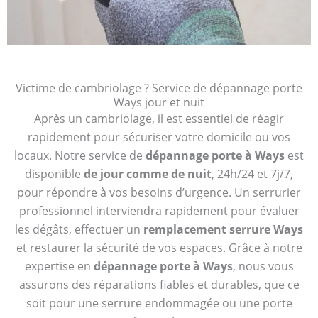
Victime de cambriolage ? Service de dépannage porte
Ways jour et nuit
Après un cambriolage, il est essentiel de réagir
rapidement pour sécuriser votre domicile ou vos
locaux. Notre service de
dépannage porte à Ways
est
disponible
de jour comme de nuit
, 24h/24 et 7j/7,
pour répondre à vos besoins d’urgence. Un serrurier
professionnel interviendra rapidement pour évaluer
les dégâts, effectuer un
remplacement serrure Ways
et restaurer la sécurité de vos espaces. Grâce à notre
expertise en
dépannage porte à Ways
, nous vous
assurons des réparations fiables et durables, que ce
soit pour une serrure endommagée ou une porte