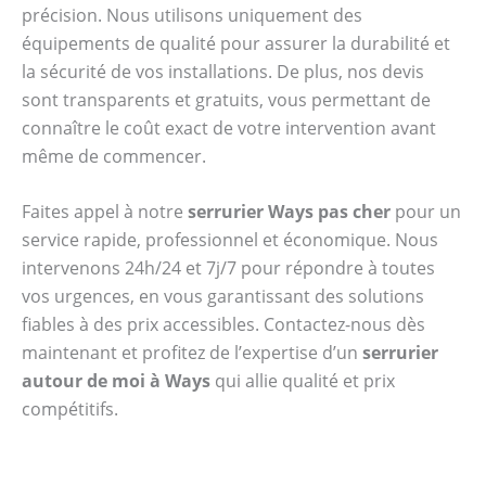
précision. Nous utilisons uniquement des
équipements de qualité pour assurer la durabilité et
la sécurité de vos installations. De plus, nos devis
sont transparents et gratuits, vous permettant de
connaître le coût exact de votre intervention avant
même de commencer.
Faites appel à notre
serrurier Ways pas cher
pour un
service rapide, professionnel et économique. Nous
intervenons 24h/24 et 7j/7 pour répondre à toutes
vos urgences, en vous garantissant des solutions
fiables à des prix accessibles. Contactez-nous dès
maintenant et profitez de l’expertise d’un
serrurier
autour de moi à Ways
qui allie qualité et prix
compétitifs.