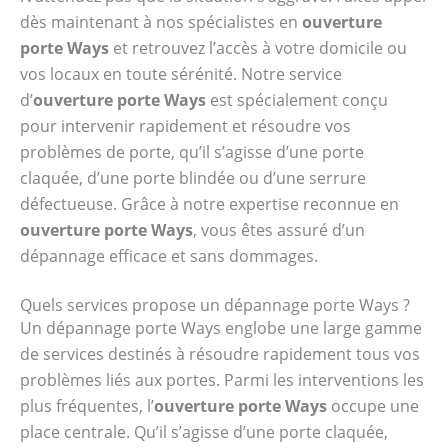
dès maintenant à nos spécialistes en
ouverture
porte Ways
et retrouvez l’accès à votre domicile ou
vos locaux en toute sérénité. Notre service
d’
ouverture porte Ways
est spécialement conçu
pour intervenir rapidement et résoudre vos
problèmes de porte, qu’il s’agisse d’une porte
claquée, d’une porte blindée ou d’une serrure
défectueuse. Grâce à notre expertise reconnue en
ouverture porte Ways
, vous êtes assuré d’un
dépannage efficace et sans dommages.
Quels services propose un dépannage porte Ways ?
Un dépannage porte Ways englobe une large gamme
de services destinés à résoudre rapidement tous vos
problèmes liés aux portes. Parmi les interventions les
plus fréquentes, l’
ouverture porte Ways
occupe une
place centrale. Qu’il s’agisse d’une porte claquée,