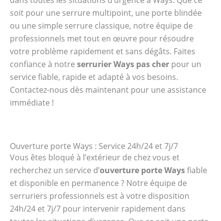
soit pour une serrure multipoint, une porte blindée
ou une simple serrure classique, notre équipe de
professionnels met tout en œuvre pour résoudre
votre problème rapidement et sans dégâts. Faites
confiance à notre
serrurier Ways pas cher
pour un
service fiable, rapide et adapté à vos besoins.
Contactez-nous dès maintenant pour une assistance
immédiate !
Ouverture porte Ways : Service 24h/24 et 7j/7
Vous êtes bloqué à l’extérieur de chez vous et
recherchez un service d’
ouverture porte Ways
fiable
et disponible en permanence ? Notre équipe de
serruriers professionnels est à votre disposition
24h/24 et 7j/7 pour intervenir rapidement dans