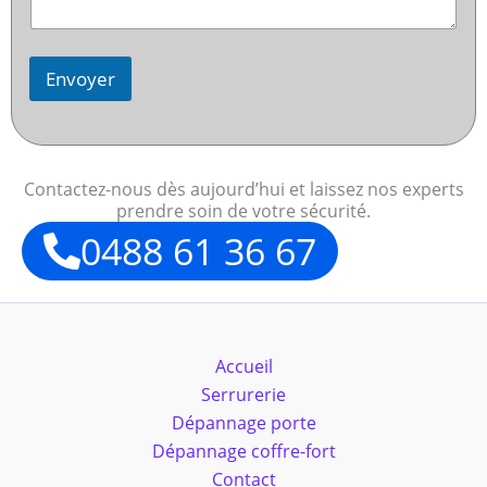
Envoyer
Contactez-nous dès aujourd’hui et laissez nos experts
prendre soin de votre sécurité.
0488 61 36 67
Accueil
Serrurerie
Dépannage porte
Dépannage coffre-fort
Contact