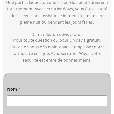
Une porte claquée ou une clé perdue peut survenir à
tout moment. Avec serrurier Ways, vous êtes assuré
de recevoir une assistance immédiate, même en
pleine nuit ou pendant les jours fériés.
Demandez un devis gratuit
Pour toute question ou pour un devis gratuit,
contactez-nous dès maintenant. remplissez notre
formulaire en ligne. Avec serrurier Ways, votre
sécurité est entre de bonnes mains.
Nom
*