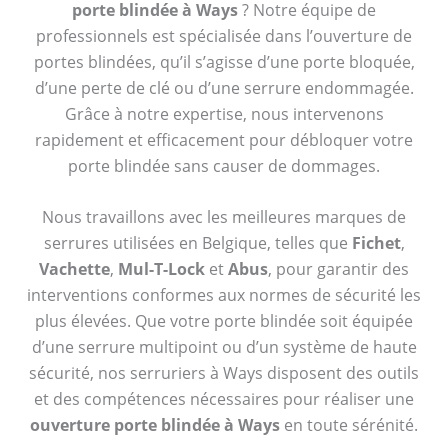
porte blindée à Ways
? Notre équipe de
professionnels est spécialisée dans l’ouverture de
portes blindées, qu’il s’agisse d’une porte bloquée,
d’une perte de clé ou d’une serrure endommagée.
Grâce à notre expertise, nous intervenons
rapidement et efficacement pour débloquer votre
porte blindée sans causer de dommages.
Nous travaillons avec les meilleures marques de
serrures utilisées en Belgique, telles que
Fichet
,
Vachette
,
Mul-T-Lock
et
Abus
, pour garantir des
interventions conformes aux normes de sécurité les
plus élevées. Que votre porte blindée soit équipée
d’une serrure multipoint ou d’un système de haute
sécurité, nos serruriers à Ways disposent des outils
et des compétences nécessaires pour réaliser une
ouverture porte blindée à Ways
en toute sérénité.