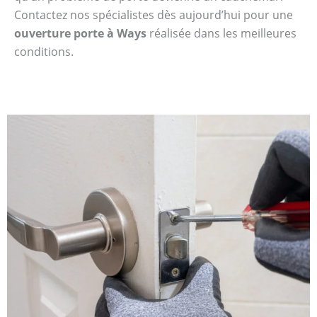
Contactez nos spécialistes dès aujourd’hui pour une
ouverture porte à Ways
réalisée dans les meilleures
conditions.