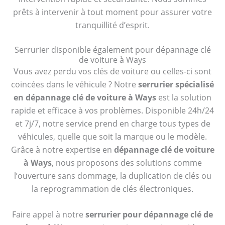
prêts à intervenir à tout moment pour assurer votre
tranquillité d’esprit.
Serrurier disponible également pour dépannage clé
de voiture à Ways
Vous avez perdu vos clés de voiture ou celles-ci sont
coincées dans le véhicule ? Notre
serrurier spécialisé
en dépannage clé de voiture à Ways
est la solution
rapide et efficace à vos problèmes. Disponible 24h/24
et 7j/7, notre service prend en charge tous types de
véhicules, quelle que soit la marque ou le modèle.
Grâce à notre expertise en
dépannage clé de voiture
à Ways
, nous proposons des solutions comme
l’ouverture sans dommage, la duplication de clés ou
la reprogrammation de clés électroniques.
Faire appel à notre
serrurier pour dépannage clé de