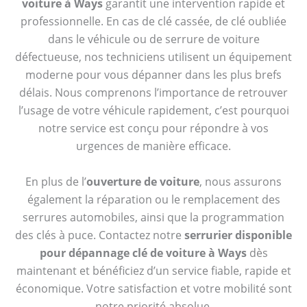
voiture à Ways
garantit une intervention rapide et
professionnelle. En cas de clé cassée, de clé oubliée
dans le véhicule ou de serrure de voiture
défectueuse, nos techniciens utilisent un équipement
moderne pour vous dépanner dans les plus brefs
délais. Nous comprenons l’importance de retrouver
l’usage de votre véhicule rapidement, c’est pourquoi
notre service est conçu pour répondre à vos
urgences de manière efficace.
En plus de l’
ouverture de voiture
, nous assurons
également la réparation ou le remplacement des
serrures automobiles, ainsi que la programmation
des clés à puce. Contactez notre
serrurier disponible
pour dépannage clé de voiture à Ways
dès
maintenant et bénéficiez d’un service fiable, rapide et
économique. Votre satisfaction et votre mobilité sont
notre priorité absolue.