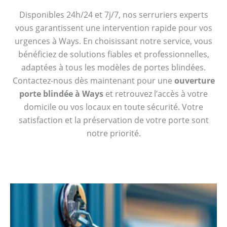
Disponibles 24h/24 et 7j/7, nos serruriers experts
vous garantissent une intervention rapide pour vos
urgences à Ways. En choisissant notre service, vous
bénéficiez de solutions fiables et professionnelles,
adaptées à tous les modèles de portes blindées.
Contactez-nous dès maintenant pour une
ouverture
porte blindée à Ways
et retrouvez l’accès à votre
domicile ou vos locaux en toute sécurité. Votre
satisfaction et la préservation de votre porte sont
notre priorité.