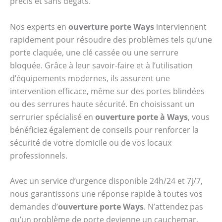
précis et sans dégâts.
Nos experts en
ouverture porte Ways
interviennent
rapidement pour résoudre des problèmes tels qu’une
porte claquée, une clé cassée ou une serrure
bloquée. Grâce à leur savoir-faire et à l’utilisation
d’équipements modernes, ils assurent une
intervention efficace, même sur des portes blindées
ou des serrures haute sécurité. En choisissant un
serrurier spécialisé en
ouverture porte à Ways
, vous
bénéficiez également de conseils pour renforcer la
sécurité de votre domicile ou de vos locaux
professionnels.
Avec un service d’urgence disponible 24h/24 et 7j/7,
nous garantissons une réponse rapide à toutes vos
demandes d’
ouverture porte Ways
. N’attendez pas
qu’un problème de porte devienne un cauchemar.