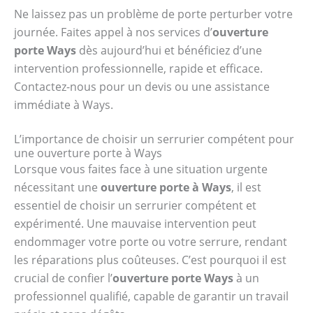
Ne laissez pas un problème de porte perturber votre
journée. Faites appel à nos services d’
ouverture
porte Ways
dès aujourd’hui et bénéficiez d’une
intervention professionnelle, rapide et efficace.
Contactez-nous pour un devis ou une assistance
immédiate à Ways.
L’importance de choisir un serrurier compétent pour
une ouverture porte à Ways
Lorsque vous faites face à une situation urgente
nécessitant une
ouverture porte à Ways
, il est
essentiel de choisir un serrurier compétent et
expérimenté. Une mauvaise intervention peut
endommager votre porte ou votre serrure, rendant
les réparations plus coûteuses. C’est pourquoi il est
crucial de confier l’
ouverture porte Ways
à un
professionnel qualifié, capable de garantir un travail