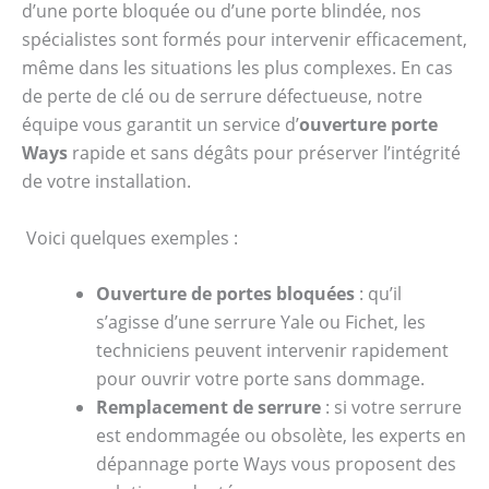
d’une porte bloquée ou d’une porte blindée, nos
spécialistes sont formés pour intervenir efficacement,
même dans les situations les plus complexes. En cas
de perte de clé ou de serrure défectueuse, notre
équipe vous garantit un service d’
ouverture porte
Ways
rapide et sans dégâts pour préserver l’intégrité
de votre installation.
Voici quelques exemples :
Ouverture de portes bloquées
: qu’il
s’agisse d’une serrure Yale ou Fichet, les
techniciens peuvent intervenir rapidement
pour ouvrir votre porte sans dommage.
Remplacement de serrure
: si votre serrure
est endommagée ou obsolète, les experts en
dépannage porte Ways vous proposent des