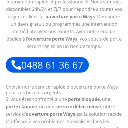
intervention rapide et professionnelle. Nous sommes
disponibles 24h/24 et 7j/7 pour répondre à toutes vos
urgences liées à l’
ouverture porte Ways
. Demandez
un devis gratuit ou programmez une intervention
immédiate avec nos experts. Avec notre équipe
dédiée à l’
ouverture porte Ways
, vos soucis de porte
seront réglés en un rien de temps.
0488 61 36 67
Choisir notre service rapide d'ouverture porte Ways
pour vos besoins urgents
Si vous êtes confronté à une
porte bloquée
, une
porte claquée
, ou une
serrure défectueuse
, notre
service d’
ouverture porte Ways
est la solution rapide
et efficace à vos problèmes. Spécialisés dans les