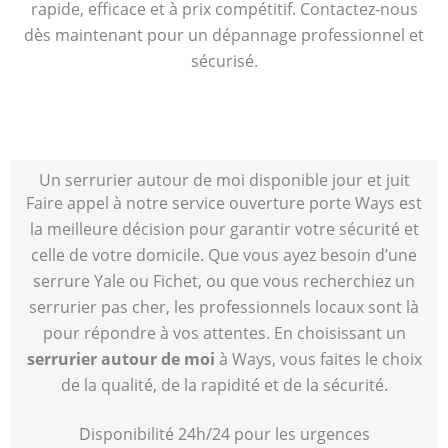
rapide, efficace et à prix compétitif. Contactez-nous
dès maintenant pour un dépannage professionnel et
sécurisé.
Un serrurier autour de moi disponible jour et juit
Faire appel à notre service ouverture porte Ways est
la meilleure décision pour garantir votre sécurité et
celle de votre domicile. Que vous ayez besoin d’une
serrure Yale ou Fichet, ou que vous recherchiez un
serrurier pas cher, les professionnels locaux sont là
pour répondre à vos attentes. En choisissant un
serrurier autour de moi
à Ways, vous faites le choix
de la qualité, de la rapidité et de la sécurité.
Disponibilité 24h/24 pour les urgences