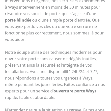
interventions d’urgence, nos serruriers expérimentés
à Ways interviennent en moins de 30 minutes pour
résoudre vos soucis de porte, qu’il s’agisse d’une
porte blindée
ou d’une simple porte d’entrée. Que
vous ayez perdu vos clés ou que votre serrure ne
fonctionne plus correctement, nous sommes là pour
vous aider.
Notre équipe utilise des techniques modernes pour
ouvrir votre porte sans causer de dégâts inutiles,
préservant ainsi la sécurité et l’intégrité de vos
installations. Avec une disponibilité 24h/24 et 7j/7,
nous répondons à toutes vos urgences à Ways,
même pendant les jours fériés. Faites confiance à nos
experts pour un service d’
ouverture porte Ways
rapide, fiable et abordable.
N’attendez pas que la situation s’aggrave. Faites appel