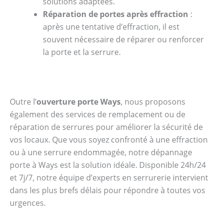
solutions adaptées.
Réparation de portes après effraction
:
après une tentative d’effraction, il est
souvent nécessaire de réparer ou renforcer
la porte et la serrure.
Outre l’
ouverture porte Ways
, nous proposons
également des services de remplacement ou de
réparation de serrures pour améliorer la sécurité de
vos locaux. Que vous soyez confronté à une effraction
ou à une serrure endommagée, notre dépannage
porte à Ways est la solution idéale. Disponible 24h/24
et 7j/7, notre équipe d’experts en serrurerie intervient
dans les plus brefs délais pour répondre à toutes vos
urgences.