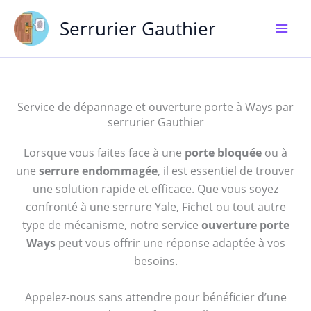
Aller
Serrurier Gauthier
au
contenu
Service de dépannage et ouverture porte à Ways par
serrurier Gauthier
Lorsque vous faites face à une
porte bloquée
ou à
une
serrure endommagée
, il est essentiel de trouver
une solution rapide et efficace. Que vous soyez
confronté à une serrure Yale, Fichet ou tout autre
type de mécanisme, notre service
ouverture porte
Ways
peut vous offrir une réponse adaptée à vos
besoins.
Appelez-nous sans attendre pour bénéficier d’une