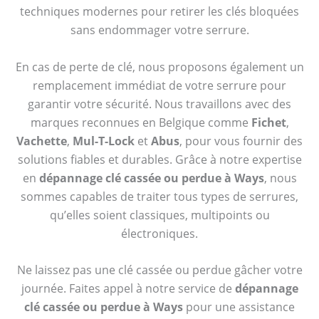
techniques modernes pour retirer les clés bloquées
sans endommager votre serrure.
En cas de perte de clé, nous proposons également un
remplacement immédiat de votre serrure pour
garantir votre sécurité. Nous travaillons avec des
marques reconnues en Belgique comme
Fichet
,
Vachette
,
Mul-T-Lock
et
Abus
, pour vous fournir des
solutions fiables et durables. Grâce à notre expertise
en
dépannage clé cassée ou perdue à Ways
, nous
sommes capables de traiter tous types de serrures,
qu’elles soient classiques, multipoints ou
électroniques.
Ne laissez pas une clé cassée ou perdue gâcher votre
journée. Faites appel à notre service de
dépannage
clé cassée ou perdue à Ways
pour une assistance