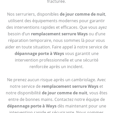
fracturée.
Nos serruriers, disponibles
de jour comme de nuit
,
utilisent des équipements modernes pour garantir
des interventions rapides et efficaces. Que vous ayez
besoin d’un
remplacement serrure Ways
ou d’une
réparation temporaire, nous sommes là pour vous
aider en toute situation. Faire appel à notre service de
dépannage porte à Ways
vous garantit une
intervention professionnelle et une sécurité
renforcée après un incident.
Ne prenez aucun risque après un cambriolage. Avec
notre service de
remplacement serrure Ways
et
notre disponibilité
de jour comme de nuit
, vous êtes
entre de bonnes mains. Contactez notre équipe de
dépannage porte à Ways
dès maintenant pour une
intervention rapide et sécurisante. Nous sommes