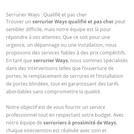
Serrurier Ways : Qualifié et pas cher
Trouver un
serrurier Ways qualifié et pas cher
peut
sembler difficile, mais notre équipe est là pour
répondre à vos attentes. Que ce soit pour une
urgence, un dépannage ou une installation, nous
proposons des services fiables à des prix compétitifs.
En tant que
serrurier Ways
, nous sommes spécialisés
dans des interventions telles que l’ouverture de
portes, le remplacement de serrures et l’installation
de portes blindées, tout en garantissant des tarifs
abordables sans compromettre la qualité.
Notre objectif est de vous fournir un service
professionnel tout en respectant votre budget. Avec
notre équipe de
serruriers à proximité de Ways
,
chaque intervention est réalisée avec soin et