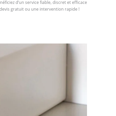
iciez d’un service fiable, discret et efficace
evis gratuit ou une intervention rapide !