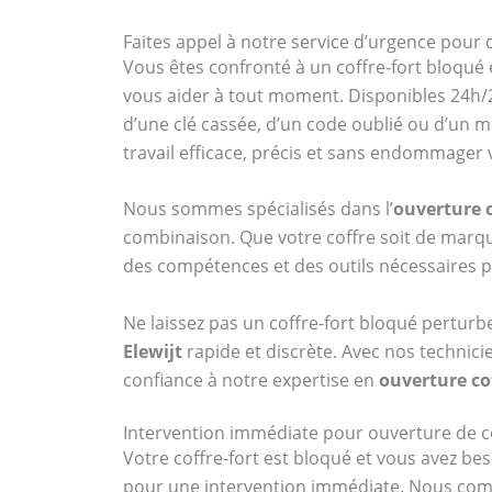
Faites appel à notre service d’urgence pour d
Vous êtes confronté à un coffre-fort bloqué 
vous aider à tout moment. Disponibles 24h/2
d’une clé cassée, d’un code oublié ou d’un 
travail efficace, précis et sans endommager
Nous sommes spécialisés dans l’
ouverture c
combinaison. Que votre coffre soit de ma
des compétences et des outils nécessaires p
Ne laissez pas un coffre-fort bloqué perturb
Elewijt
rapide et discrète. Avec nos technici
confiance à notre expertise en
ouverture cof
Intervention immédiate pour ouverture de cof
Votre coffre-fort est bloqué et vous avez bes
pour une intervention immédiate. Nous compr