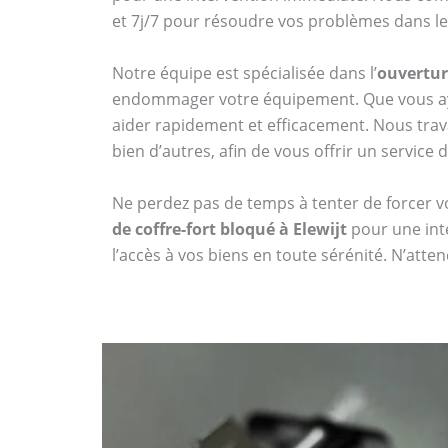
et 7j/7 pour résoudre vos problèmes dans les
Notre équipe est spécialisée dans l’
ouverture
endommager votre équipement. Que vous aye
aider rapidement et efficacement. Nous tr
bien d’autres, afin de vous offrir un service 
Ne perdez pas de temps à tenter de forcer vo
de coffre-fort bloqué à Elewijt
pour une inte
l’accès à vos biens en toute sérénité. N’att