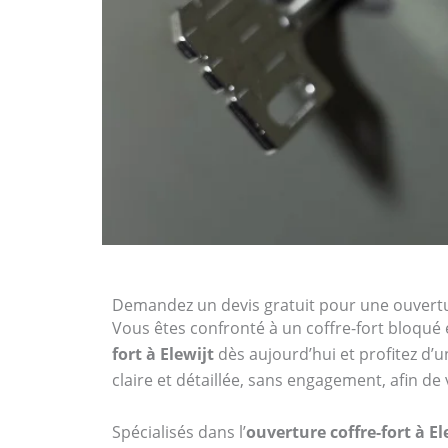
Demandez un devis gratuit pour une ouverture
Vous êtes confronté à un coffre-fort bloqué 
fort à Elewijt
dès aujourd’hui et profitez d’u
claire et détaillée, sans engagement, afin d
Spécialisés dans l’
ouverture coffre-fort à El