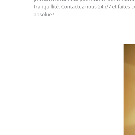
tranquillité. Contactez-nous 24h/7 et faites 
absolue !