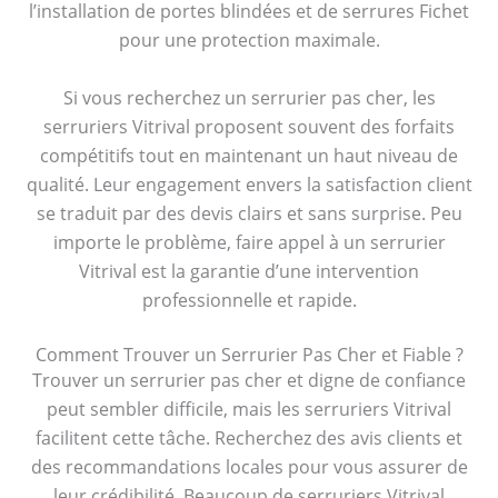
l’installation de portes blindées et de serrures Fichet
pour une protection maximale.
Si vous recherchez un serrurier pas cher, les
serruriers Vitrival proposent souvent des forfaits
compétitifs tout en maintenant un haut niveau de
qualité. Leur engagement envers la satisfaction client
se traduit par des devis clairs et sans surprise. Peu
importe le problème, faire appel à un serrurier
Vitrival est la garantie d’une intervention
professionnelle et rapide.
Comment Trouver un Serrurier Pas Cher et Fiable ?
Trouver un serrurier pas cher et digne de confiance
peut sembler difficile, mais les serruriers Vitrival
facilitent cette tâche. Recherchez des avis clients et
des recommandations locales pour vous assurer de
leur crédibilité. Beaucoup de serruriers Vitrival