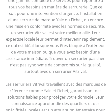
une gamme complète de services pour répondre à
tous vos besoins en matière de serrurerie. Que ce
soit pour une intervention d’urgence, l’installation
d’une serrure de marque Yale ou Fichet, ou encore
une mise en conformité avec les normes de sécurité,
un serrurier Vitrival est votre meilleur allié. Leur
expertise locale leur permet d’intervenir rapidement,
ce qui est idéal lorsque vous êtes bloqué à l’extérieur
de votre maison ou que vous avez besoin d’une
assistance immédiate. Trouver un serrurier pas cher
n’est pas synonyme de compromis sur la qualité,
surtout avec un serrurier Vitrival.
Les serruriers Vitrival travaillent avec des marques de
référence comme Yale et Fichet, garantissant des
solutions fiables pour protéger votre domicile. Leur
connaissance approfondie des quartiers et des
spécificités locales est un atout supplémentaire pour