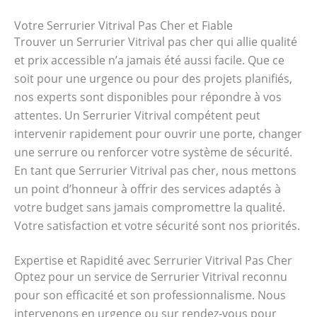
Votre Serrurier Vitrival Pas Cher et Fiable
Trouver un Serrurier Vitrival pas cher qui allie qualité
et prix accessible n’a jamais été aussi facile. Que ce
soit pour une urgence ou pour des projets planifiés,
nos experts sont disponibles pour répondre à vos
attentes. Un Serrurier Vitrival compétent peut
intervenir rapidement pour ouvrir une porte, changer
une serrure ou renforcer votre système de sécurité.
En tant que Serrurier Vitrival pas cher, nous mettons
un point d’honneur à offrir des services adaptés à
votre budget sans jamais compromettre la qualité.
Votre satisfaction et votre sécurité sont nos priorités.
Expertise et Rapidité avec Serrurier Vitrival Pas Cher
Optez pour un service de Serrurier Vitrival reconnu
pour son efficacité et son professionnalisme. Nous
intervenons en urgence ou sur rendez-vous pour