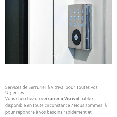
Services de Serrurier à Vitrival pour Toutes vos
Urgences
Vous cherchez un
serrurier à Vitrival
fiable et
disponible en toute circonstance ? Nous sommes là
pour répondre à vos besoins rapidement et