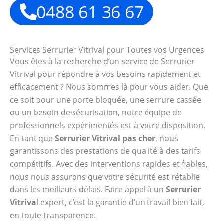
0488 61 36 67
Services Serrurier Vitrival pour Toutes vos Urgences
Vous êtes à la recherche d’un service de Serrurier
Vitrival pour répondre à vos besoins rapidement et
efficacement ? Nous sommes là pour vous aider. Que
ce soit pour une porte bloquée, une serrure cassée
ou un besoin de sécurisation, notre équipe de
professionnels expérimentés est à votre disposition.
En tant que
Serrurier Vitrival pas cher
, nous
garantissons des prestations de qualité à des tarifs
compétitifs. Avec des interventions rapides et fiables,
nous nous assurons que votre sécurité est rétablie
dans les meilleurs délais. Faire appel à un
Serrurier
Vitrival
expert, c’est la garantie d’un travail bien fait,
en toute transparence.