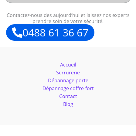
Contactez-nous dès aujourd’hui et laissez nos experts
prendre soin de votre sécurité.
0488 61 36 67
Accueil
Serrurerie
Dépannage porte
Dépannage coffre-fort
Contact
Blog