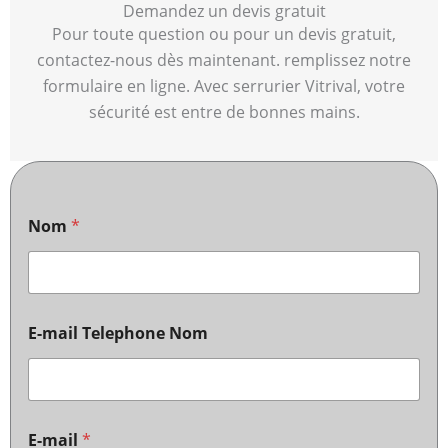
Demandez un devis gratuit
Pour toute question ou pour un devis gratuit,
contactez-nous dès maintenant. remplissez notre
formulaire en ligne. Avec serrurier Vitrival, votre
sécurité est entre de bonnes mains.
Nom
*
E-mail Telephone Nom
E-mail
*