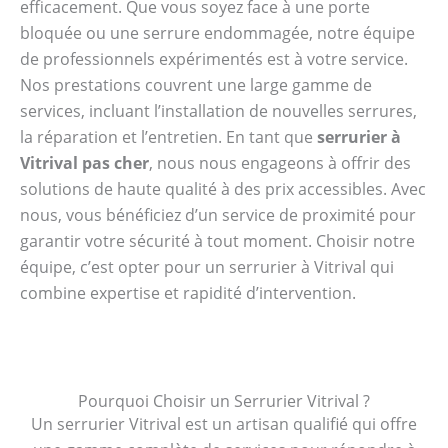
efficacement. Que vous soyez face à une porte
bloquée ou une serrure endommagée, notre équipe
de professionnels expérimentés est à votre service.
Nos prestations couvrent une large gamme de
services, incluant l’installation de nouvelles serrures,
la réparation et l’entretien. En tant que
serrurier à
Vitrival pas cher
, nous nous engageons à offrir des
solutions de haute qualité à des prix accessibles. Avec
nous, vous bénéficiez d’un service de proximité pour
garantir votre sécurité à tout moment. Choisir notre
équipe, c’est opter pour un serrurier à Vitrival qui
combine expertise et rapidité d’intervention.
Pourquoi Choisir un Serrurier Vitrival ?
Un serrurier Vitrival est un artisan qualifié qui offre