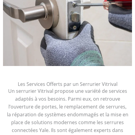
Les Services Offerts par un Serrurier Vitrival
Un serrurier Vitrival propose une variété de services
adaptés à vos besoins. Parmi eux, on retrouve
l’ouverture de portes, le remplacement de serrures,
la réparation de systèmes endommagés et la mise en
place de solutions modernes comme les serrures
connectées Yale. Ils sont également experts dans