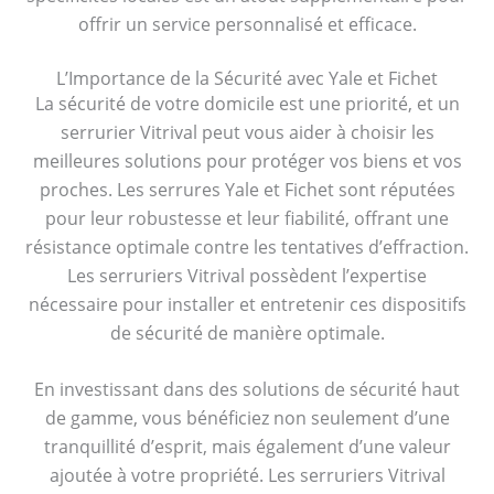
offrir un service personnalisé et efficace.
L’Importance de la Sécurité avec Yale et Fichet
La sécurité de votre domicile est une priorité, et un
serrurier Vitrival peut vous aider à choisir les
meilleures solutions pour protéger vos biens et vos
proches. Les serrures Yale et Fichet sont réputées
pour leur robustesse et leur fiabilité, offrant une
résistance optimale contre les tentatives d’effraction.
Les serruriers Vitrival possèdent l’expertise
nécessaire pour installer et entretenir ces dispositifs
de sécurité de manière optimale.
En investissant dans des solutions de sécurité haut
de gamme, vous bénéficiez non seulement d’une
tranquillité d’esprit, mais également d’une valeur
ajoutée à votre propriété. Les serruriers Vitrival