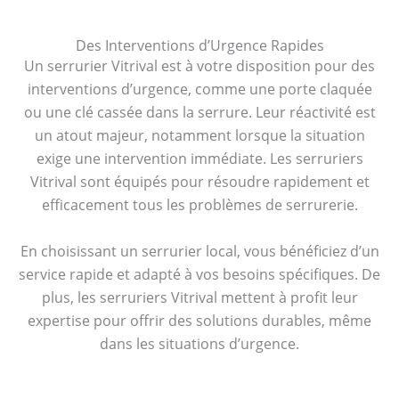
Des Interventions d’Urgence Rapides
Un serrurier Vitrival est à votre disposition pour des
interventions d’urgence, comme une porte claquée
ou une clé cassée dans la serrure. Leur réactivité est
un atout majeur, notamment lorsque la situation
exige une intervention immédiate. Les serruriers
Vitrival sont équipés pour résoudre rapidement et
efficacement tous les problèmes de serrurerie.
En choisissant un serrurier local, vous bénéficiez d’un
service rapide et adapté à vos besoins spécifiques. De
plus, les serruriers Vitrival mettent à profit leur
expertise pour offrir des solutions durables, même
dans les situations d’urgence.