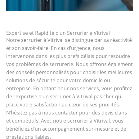
Expertise et Rapidité d’un Serrurier à Vitrival
Notre serrurier à Vitrival se distingue par sa réactivité
et son savoir-faire. En cas d’urgence, nous
intervenons dans les plus brefs délais pour résoudre
vos problèmes de serrurerie. Nous offrons également
des conseils personnalisés pour choisir les meilleures
solutions de sécurité pour votre domicile ou
entreprise. En optant pour nos services, vous profitez
de l’expertise d’un serrurier à Vitrival pas cher qui
place votre satisfaction au cœur de ses priorités.
N’hésitez pas à nous contacter pour des devis clairs
et compétitifs. Avec notre serrurier à Vitrival, vous
bénéficiez d’un accompagnement sur-mesure et de
prestations fiables.