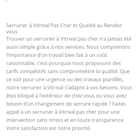
Serrurier à Vitrival Pas Cher et Qualité au Rendez-
vous
Trouver un serrurier à Vitrival pas cher n’a jamais été
aussi simple grâce à nos services. Nous comprenons
l’importance d’un travail bien fait à un coût
raisonnable, c’est pourquoi nous proposons des
tarifs compétitifs sans compromettre la qualité. Que
ce soit pour une urgence ou des travaux planifiés,
notre serrurier à Vitrival s’adapte à vos besoins. Vous
êtes bloqué à l’extérieur de chez vous ou vous avez
besoin d’un changement de serrure rapide ? Faites
appel à un serrurier à Vitrival pas cher pour une
intervention sans stress et en toute transparence.
Votre satisfaction est notre priorité.