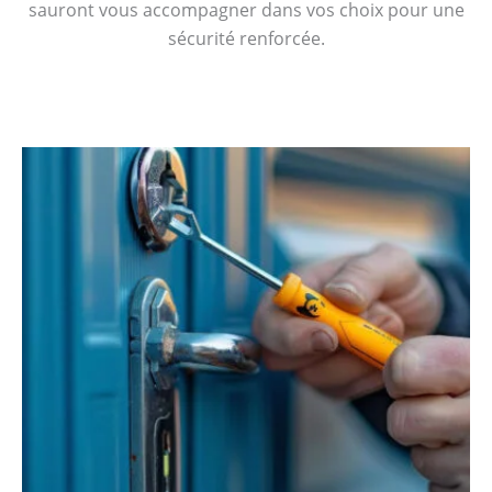
sauront vous accompagner dans vos choix pour une
sécurité renforcée.