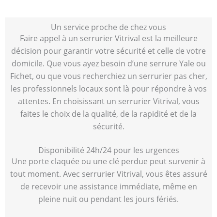
Un service proche de chez vous
Faire appel à un serrurier Vitrival est la meilleure
décision pour garantir votre sécurité et celle de votre
domicile. Que vous ayez besoin d’une serrure Yale ou
Fichet, ou que vous recherchiez un serrurier pas cher,
les professionnels locaux sont là pour répondre à vos
attentes. En choisissant un serrurier Vitrival, vous
faites le choix de la qualité, de la rapidité et de la
sécurité.
Disponibilité 24h/24 pour les urgences
Une porte claquée ou une clé perdue peut survenir à
tout moment. Avec serrurier Vitrival, vous êtes assuré
de recevoir une assistance immédiate, même en
pleine nuit ou pendant les jours fériés.