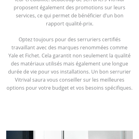
proposent également des promotions sur leurs
services, ce qui permet de bénéficier d’un bon
rapport qualité-prix.
Optez toujours pour des serruriers certifiés
travaillant avec des marques renommées comme
Yale et Fichet. Cela garantit non seulement la qualité
des matériaux utilisés mais également une longue
durée de vie pour vos installations. Un bon serrurier
Vitrival saura vous conseiller sur les meilleures
options pour votre budget et vos besoins spécifiques.