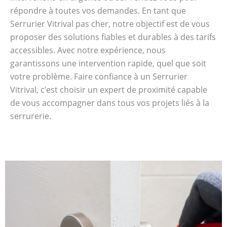
répondre à toutes vos demandes. En tant que
Serrurier Vitrival pas cher, notre objectif est de vous
proposer des solutions fiables et durables à des tarifs
accessibles. Avec notre expérience, nous
garantissons une intervention rapide, quel que soit
votre problème. Faire confiance à un Serrurier
Vitrival, c’est choisir un expert de proximité capable
de vous accompagner dans tous vos projets liés à la
serrurerie.