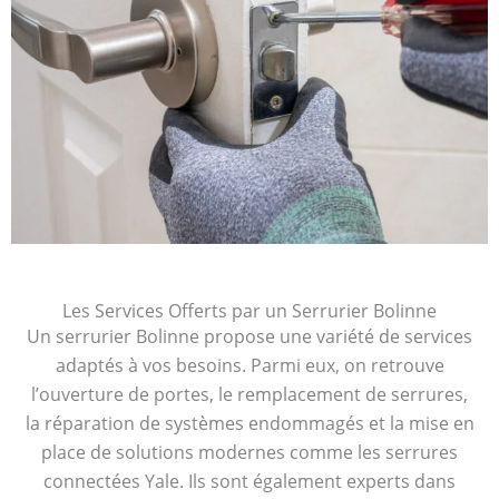
Les Services Offerts par un Serrurier Bolinne
Un serrurier Bolinne propose une variété de services
adaptés à vos besoins. Parmi eux, on retrouve
l’ouverture de portes, le remplacement de serrures,
la réparation de systèmes endommagés et la mise en
place de solutions modernes comme les serrures
connectées Yale. Ils sont également experts dans