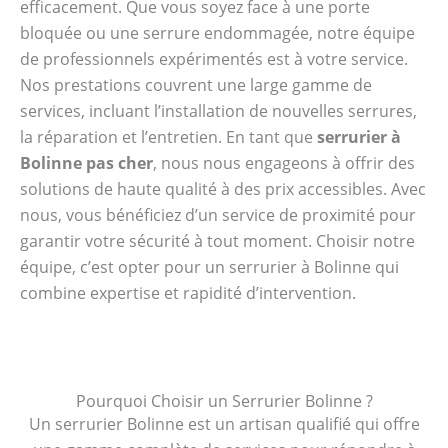
efficacement. Que vous soyez face à une porte
bloquée ou une serrure endommagée, notre équipe
de professionnels expérimentés est à votre service.
Nos prestations couvrent une large gamme de
services, incluant l’installation de nouvelles serrures,
la réparation et l’entretien. En tant que
serrurier à
Bolinne pas cher
, nous nous engageons à offrir des
solutions de haute qualité à des prix accessibles. Avec
nous, vous bénéficiez d’un service de proximité pour
garantir votre sécurité à tout moment. Choisir notre
équipe, c’est opter pour un serrurier à Bolinne qui
combine expertise et rapidité d’intervention.
Pourquoi Choisir un Serrurier Bolinne ?
Un serrurier Bolinne est un artisan qualifié qui offre