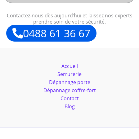
Contactez-nous dès aujourd’hui et laissez nos experts
prendre soin de votre sécurité.
0488 61 36 67
Accueil
Serrurerie
Dépannage porte
Dépannage coffre-fort
Contact
Blog