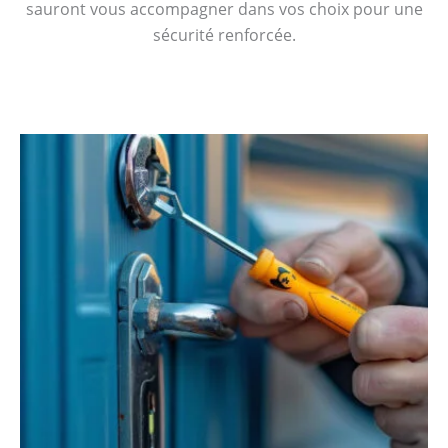
sauront vous accompagner dans vos choix pour une
sécurité renforcée.