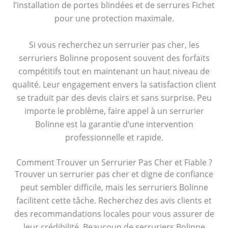
l’installation de portes blindées et de serrures Fichet
pour une protection maximale.
Si vous recherchez un serrurier pas cher, les
serruriers Bolinne proposent souvent des forfaits
compétitifs tout en maintenant un haut niveau de
qualité. Leur engagement envers la satisfaction client
se traduit par des devis clairs et sans surprise. Peu
importe le problème, faire appel à un serrurier
Bolinne est la garantie d’une intervention
professionnelle et rapide.
Comment Trouver un Serrurier Pas Cher et Fiable ?
Trouver un serrurier pas cher et digne de confiance
peut sembler difficile, mais les serruriers Bolinne
facilitent cette tâche. Recherchez des avis clients et
des recommandations locales pour vous assurer de
leur crédibilité. Beaucoup de serruriers Bolinne