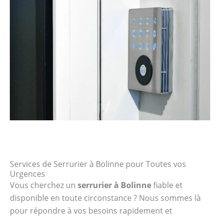
Services de Serrurier à Bolinne pour Toutes vos
Urgences
Vous cherchez un
serrurier à Bolinne
fiable et
disponible en toute circonstance ? Nous sommes là
pour répondre à vos besoins rapidement et