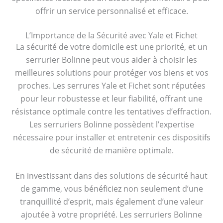
offrir un service personnalisé et efficace.
L’Importance de la Sécurité avec Yale et Fichet
La sécurité de votre domicile est une priorité, et un
serrurier Bolinne peut vous aider à choisir les
meilleures solutions pour protéger vos biens et vos
proches. Les serrures Yale et Fichet sont réputées
pour leur robustesse et leur fiabilité, offrant une
résistance optimale contre les tentatives d’effraction.
Les serruriers Bolinne possèdent l’expertise
nécessaire pour installer et entretenir ces dispositifs
de sécurité de manière optimale.
En investissant dans des solutions de sécurité haut
de gamme, vous bénéficiez non seulement d’une
tranquillité d’esprit, mais également d’une valeur
ajoutée à votre propriété. Les serruriers Bolinne