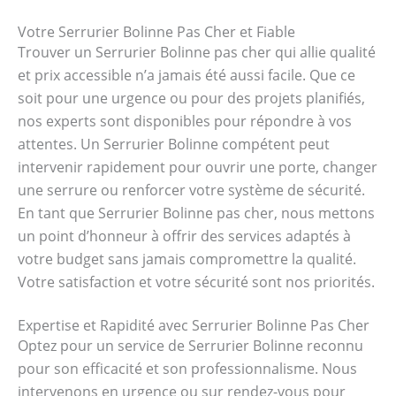
Votre Serrurier Bolinne Pas Cher et Fiable
Trouver un Serrurier Bolinne pas cher qui allie qualité
et prix accessible n’a jamais été aussi facile. Que ce
soit pour une urgence ou pour des projets planifiés,
nos experts sont disponibles pour répondre à vos
attentes. Un Serrurier Bolinne compétent peut
intervenir rapidement pour ouvrir une porte, changer
une serrure ou renforcer votre système de sécurité.
En tant que Serrurier Bolinne pas cher, nous mettons
un point d’honneur à offrir des services adaptés à
votre budget sans jamais compromettre la qualité.
Votre satisfaction et votre sécurité sont nos priorités.
Expertise et Rapidité avec Serrurier Bolinne Pas Cher
Optez pour un service de Serrurier Bolinne reconnu
pour son efficacité et son professionnalisme. Nous
intervenons en urgence ou sur rendez-vous pour