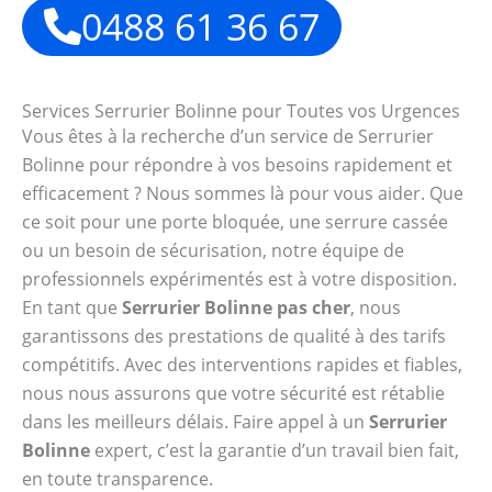
0488 61 36 67
Services Serrurier Bolinne pour Toutes vos Urgences
Vous êtes à la recherche d’un service de Serrurier
Bolinne pour répondre à vos besoins rapidement et
efficacement ? Nous sommes là pour vous aider. Que
ce soit pour une porte bloquée, une serrure cassée
ou un besoin de sécurisation, notre équipe de
professionnels expérimentés est à votre disposition.
En tant que
Serrurier Bolinne pas cher
, nous
garantissons des prestations de qualité à des tarifs
compétitifs. Avec des interventions rapides et fiables,
nous nous assurons que votre sécurité est rétablie
dans les meilleurs délais. Faire appel à un
Serrurier
Bolinne
expert, c’est la garantie d’un travail bien fait,
en toute transparence.