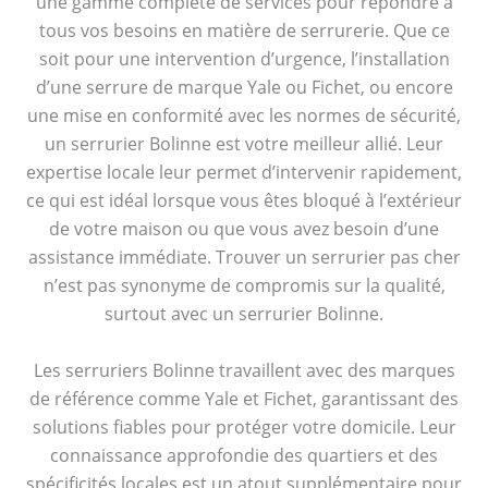
une gamme complète de services pour répondre à
tous vos besoins en matière de serrurerie. Que ce
soit pour une intervention d’urgence, l’installation
d’une serrure de marque Yale ou Fichet, ou encore
une mise en conformité avec les normes de sécurité,
un serrurier Bolinne est votre meilleur allié. Leur
expertise locale leur permet d’intervenir rapidement,
ce qui est idéal lorsque vous êtes bloqué à l’extérieur
de votre maison ou que vous avez besoin d’une
assistance immédiate. Trouver un serrurier pas cher
n’est pas synonyme de compromis sur la qualité,
surtout avec un serrurier Bolinne.
Les serruriers Bolinne travaillent avec des marques
de référence comme Yale et Fichet, garantissant des
solutions fiables pour protéger votre domicile. Leur
connaissance approfondie des quartiers et des
spécificités locales est un atout supplémentaire pour