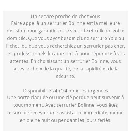
Un service proche de chez vous
Faire appel à un serrurier Bolinne est la meilleure
décision pour garantir votre sécurité et celle de votre
domicile. Que vous ayez besoin d’une serrure Yale ou
Fichet, ou que vous recherchiez un serrurier pas cher,
les professionnels locaux sont là pour répondre à vos
attentes. En choisissant un serrurier Bolinne, vous
faites le choix de la qualité, de la rapidité et de la
sécurité.
Disponibilité 24h/24 pour les urgences
Une porte claquée ou une clé perdue peut survenir à
tout moment. Avec serrurier Bolinne, vous êtes
assuré de recevoir une assistance immédiate, même
en pleine nuit ou pendant les jours fériés.