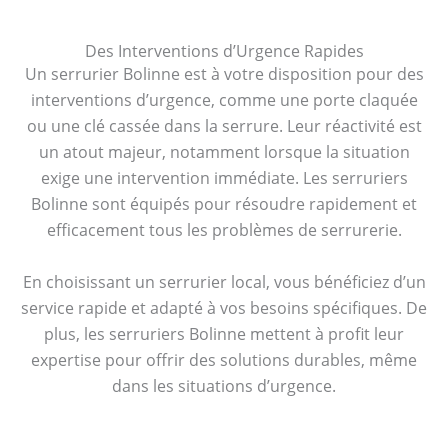
Des Interventions d’Urgence Rapides
Un serrurier Bolinne est à votre disposition pour des
interventions d’urgence, comme une porte claquée
ou une clé cassée dans la serrure. Leur réactivité est
un atout majeur, notamment lorsque la situation
exige une intervention immédiate. Les serruriers
Bolinne sont équipés pour résoudre rapidement et
efficacement tous les problèmes de serrurerie.
En choisissant un serrurier local, vous bénéficiez d’un
service rapide et adapté à vos besoins spécifiques. De
plus, les serruriers Bolinne mettent à profit leur
expertise pour offrir des solutions durables, même
dans les situations d’urgence.