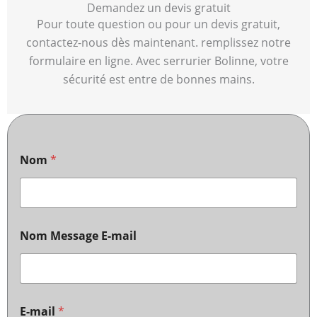
Demandez un devis gratuit
Pour toute question ou pour un devis gratuit,
contactez-nous dès maintenant. remplissez notre
formulaire en ligne. Avec serrurier Bolinne, votre
sécurité est entre de bonnes mains.
Nom
*
Nom Message E-mail
E-mail
*