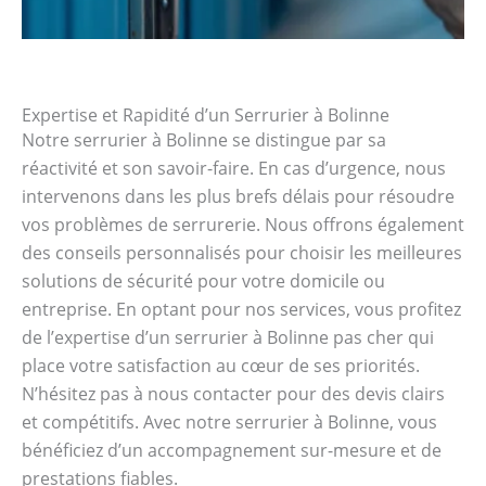
Expertise et Rapidité d’un Serrurier à Bolinne
Notre serrurier à Bolinne se distingue par sa
réactivité et son savoir-faire. En cas d’urgence, nous
intervenons dans les plus brefs délais pour résoudre
vos problèmes de serrurerie. Nous offrons également
des conseils personnalisés pour choisir les meilleures
solutions de sécurité pour votre domicile ou
entreprise. En optant pour nos services, vous profitez
de l’expertise d’un serrurier à Bolinne pas cher qui
place votre satisfaction au cœur de ses priorités.
N’hésitez pas à nous contacter pour des devis clairs
et compétitifs. Avec notre serrurier à Bolinne, vous
bénéficiez d’un accompagnement sur-mesure et de
prestations fiables.