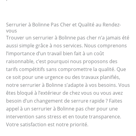
Serrurier à Bolinne Pas Cher et Qualité au Rendez-
vous
Trouver un serrurier à Bolinne pas cher n’a jamais été
aussi simple grâce à nos services. Nous comprenons
l’importance d’un travail bien fait à un coût
raisonnable, c’est pourquoi nous proposons des
tarifs compétitifs sans compromettre la qualité. Que
ce soit pour une urgence ou des travaux planifiés,
notre serrurier à Bolinne s’adapte à vos besoins. Vous
êtes bloqué à l’extérieur de chez vous ou vous avez
besoin d’un changement de serrure rapide ? Faites
appel à un serrurier à Bolinne pas cher pour une
intervention sans stress et en toute transparence.
Votre satisfaction est notre priorité.