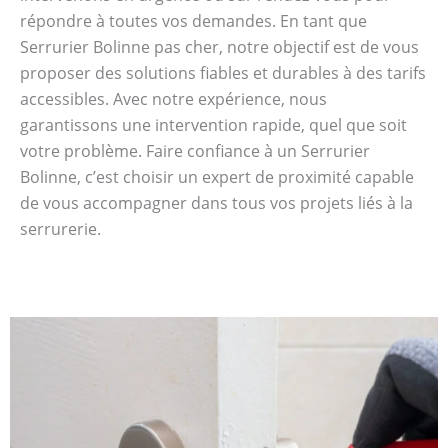
répondre à toutes vos demandes. En tant que
Serrurier Bolinne pas cher, notre objectif est de vous
proposer des solutions fiables et durables à des tarifs
accessibles. Avec notre expérience, nous
garantissons une intervention rapide, quel que soit
votre problème. Faire confiance à un Serrurier
Bolinne, c’est choisir un expert de proximité capable
de vous accompagner dans tous vos projets liés à la
serrurerie.