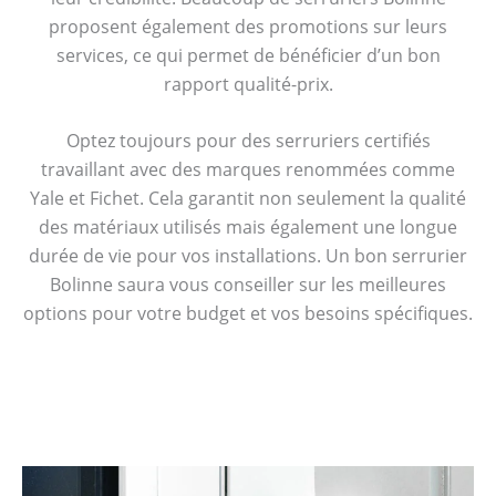
proposent également des promotions sur leurs
services, ce qui permet de bénéficier d’un bon
rapport qualité-prix.
Optez toujours pour des serruriers certifiés
travaillant avec des marques renommées comme
Yale et Fichet. Cela garantit non seulement la qualité
des matériaux utilisés mais également une longue
durée de vie pour vos installations. Un bon serrurier
Bolinne saura vous conseiller sur les meilleures
options pour votre budget et vos besoins spécifiques.