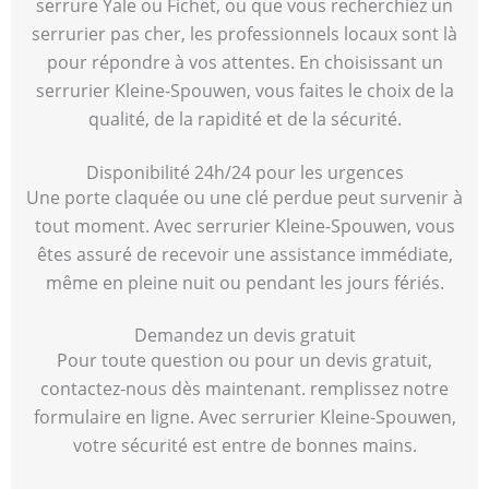
serrure Yale ou Fichet, ou que vous recherchiez un
serrurier pas cher, les professionnels locaux sont là
pour répondre à vos attentes. En choisissant un
serrurier Kleine-Spouwen, vous faites le choix de la
qualité, de la rapidité et de la sécurité.
Disponibilité 24h/24 pour les urgences
Une porte claquée ou une clé perdue peut survenir à
tout moment. Avec serrurier Kleine-Spouwen, vous
êtes assuré de recevoir une assistance immédiate,
même en pleine nuit ou pendant les jours fériés.
Demandez un devis gratuit
Pour toute question ou pour un devis gratuit,
contactez-nous dès maintenant. remplissez notre
formulaire en ligne. Avec serrurier Kleine-Spouwen,
votre sécurité est entre de bonnes mains.