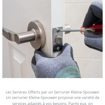
Les Services Offerts par un Serrurier Kleine-Spouwen
Un serrurier Kleine-Spouwen propose une variété de
services adaptés à vos besoins. Parmi eux, on