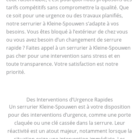
tarifs compétitifs sans compromettre la qualité. Que
ce soit pour une urgence ou des travaux planifiés,
notre serrurier à Kleine-Spouwen s’adapte à vos
besoins. Vous êtes bloqué à l’extérieur de chez vous
ou vous avez besoin d’un changement de serrure
rapide ? Faites appel à un serrurier à Kleine-Spouwen
pas cher pour une intervention sans stress et en
toute transparence. Votre satisfaction est notre
priorité.
Des Interventions d’Urgence Rapides
Un serrurier Kleine-Spouwen est à votre disposition
pour des interventions d’urgence, comme une porte
claquée ou une clé cassée dans la serrure. Leur
réactivité est un atout majeur, notamment lorsque la
situation exige une intervention immédiate. Les