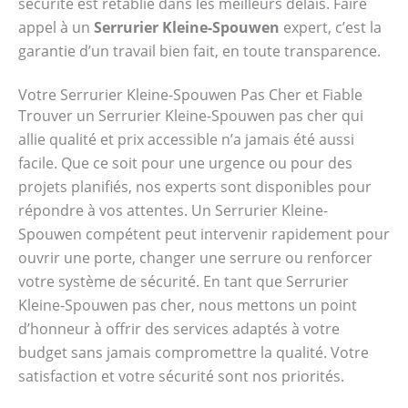
sécurité est rétablie dans les meilleurs délais. Faire
appel à un
Serrurier Kleine-Spouwen
expert, c’est la
garantie d’un travail bien fait, en toute transparence.
Votre Serrurier Kleine-Spouwen Pas Cher et Fiable
Trouver un Serrurier Kleine-Spouwen pas cher qui
allie qualité et prix accessible n’a jamais été aussi
facile. Que ce soit pour une urgence ou pour des
projets planifiés, nos experts sont disponibles pour
répondre à vos attentes. Un Serrurier Kleine-
Spouwen compétent peut intervenir rapidement pour
ouvrir une porte, changer une serrure ou renforcer
votre système de sécurité. En tant que Serrurier
Kleine-Spouwen pas cher, nous mettons un point
d’honneur à offrir des services adaptés à votre
budget sans jamais compromettre la qualité. Votre
satisfaction et votre sécurité sont nos priorités.