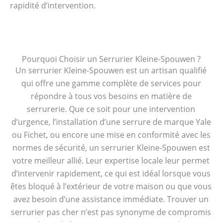
rapidité d’intervention.
Pourquoi Choisir un Serrurier Kleine-Spouwen ?
Un serrurier Kleine-Spouwen est un artisan qualifié
qui offre une gamme complète de services pour
répondre à tous vos besoins en matière de
serrurerie. Que ce soit pour une intervention
d’urgence, l’installation d’une serrure de marque Yale
ou Fichet, ou encore une mise en conformité avec les
normes de sécurité, un serrurier Kleine-Spouwen est
votre meilleur allié. Leur expertise locale leur permet
d’intervenir rapidement, ce qui est idéal lorsque vous
êtes bloqué à l’extérieur de votre maison ou que vous
avez besoin d’une assistance immédiate. Trouver un
serrurier pas cher n’est pas synonyme de compromis