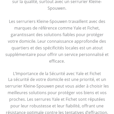
sur la qualité, surtout avec un serrurier Kleine-
Spouwen.
Les serruriers Kleine-Spouwen travaillent avec des
marques de référence comme Yale et Fichet,
garantissant des solutions fiables pour protéger
votre domicile. Leur connaissance approfondie des
quartiers et des spécificités locales est un atout
supplémentaire pour offrir un service personnalisé et
efficace.
L’Importance de la Sécurité avec Yale et Fichet
La sécurité de votre domicile est une priorité, et un
serrurier Kleine-Spouwen peut vous aider à choisir les
meilleures solutions pour protéger vos biens et vos
proches. Les serrures Yale et Fichet sont réputées
pour leur robustesse et leur fiabilité, offrant une
résistance optimale contre les tentatives d’effraction.