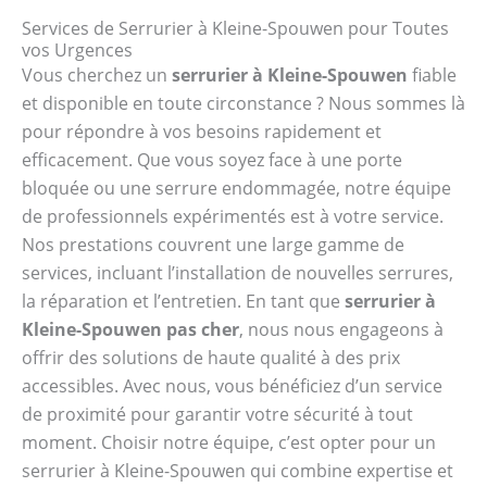
Services de Serrurier à Kleine-Spouwen pour Toutes
vos Urgences
Vous cherchez un
serrurier à Kleine-Spouwen
fiable
et disponible en toute circonstance ? Nous sommes là
pour répondre à vos besoins rapidement et
efficacement. Que vous soyez face à une porte
bloquée ou une serrure endommagée, notre équipe
de professionnels expérimentés est à votre service.
Nos prestations couvrent une large gamme de
services, incluant l’installation de nouvelles serrures,
la réparation et l’entretien. En tant que
serrurier à
Kleine-Spouwen pas cher
, nous nous engageons à
offrir des solutions de haute qualité à des prix
accessibles. Avec nous, vous bénéficiez d’un service
de proximité pour garantir votre sécurité à tout
moment. Choisir notre équipe, c’est opter pour un
serrurier à Kleine-Spouwen qui combine expertise et