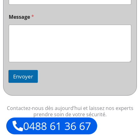
Message
*
Envoyer
Contactez-nous dès aujourd’hui et laissez nos experts
prendre soin de votre sécurité.
0488 61 36 67