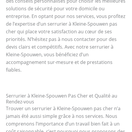
des conseils personnalisés pour choisir les meilleures
solutions de sécurité pour votre domicile ou
entreprise. En optant pour nos services, vous profitez
de l’expertise d’un serrurier à Kleine-Spouwen pas
cher qui place votre satisfaction au cœur de ses
priorités. N’hésitez pas à nous contacter pour des
devis clairs et compétitifs. Avec notre serrurier à
Kleine-Spouwen, vous bénéficiez d’un
accompagnement sur-mesure et de prestations
fiables.
Serrurier à Kleine-Spouwen Pas Cher et Qualité au
Rendez-vous
Trouver un serrurier à Kleine-Spouwen pas cher n’a
jamais été aussi simple grâce à nos services. Nous
comprenons l’importance d’un travail bien fait à un
coût raisonnable, c’est pourquoi nous proposons des