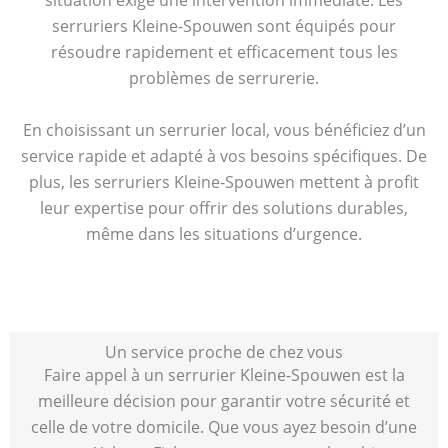
serruriers Kleine-Spouwen sont équipés pour
résoudre rapidement et efficacement tous les
problèmes de serrurerie.
En choisissant un serrurier local, vous bénéficiez d’un
service rapide et adapté à vos besoins spécifiques. De
plus, les serruriers Kleine-Spouwen mettent à profit
leur expertise pour offrir des solutions durables,
même dans les situations d’urgence.
Un service proche de chez vous
Faire appel à un serrurier Kleine-Spouwen est la
meilleure décision pour garantir votre sécurité et
celle de votre domicile. Que vous ayez besoin d’une