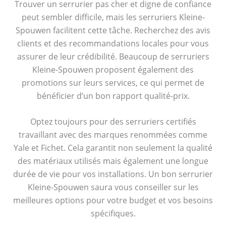
Trouver un serrurier pas cher et digne de confiance
peut sembler difficile, mais les serruriers Kleine-
Spouwen facilitent cette tâche. Recherchez des avis
clients et des recommandations locales pour vous
assurer de leur crédibilité. Beaucoup de serruriers
Kleine-Spouwen proposent également des
promotions sur leurs services, ce qui permet de
bénéficier d’un bon rapport qualité-prix.
Optez toujours pour des serruriers certifiés
travaillant avec des marques renommées comme
Yale et Fichet. Cela garantit non seulement la qualité
des matériaux utilisés mais également une longue
durée de vie pour vos installations. Un bon serrurier
Kleine-Spouwen saura vous conseiller sur les
meilleures options pour votre budget et vos besoins
spécifiques.