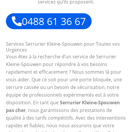
services qu’ils proposent.
0488 61 36 67
Services Serrurier Kleine-Spouwen pour Toutes vos
Urgences
Vous êtes à la recherche d’un service de Serrurier
Kleine-Spouwen pour répondre à vos besoins
rapidement et efficacement ? Nous sommes là pour
vous aider. Que ce soit pour une porte bloquée, une
serrure cassée ou un besoin de sécurisation, notre
équipe de professionnels expérimentés est à votre
disposition. En tant que
Serrurier Kleine-Spouwen
pas cher
, nous garantissons des prestations de
qualité à des tarifs compétitifs. Avec des interventions
rapides et fiables, nous nous assurons que votre