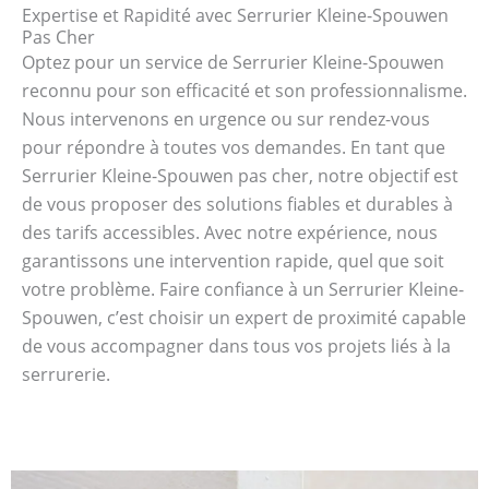
Expertise et Rapidité avec Serrurier Kleine-Spouwen
Pas Cher
Optez pour un service de Serrurier Kleine-Spouwen
reconnu pour son efficacité et son professionnalisme.
Nous intervenons en urgence ou sur rendez-vous
pour répondre à toutes vos demandes. En tant que
Serrurier Kleine-Spouwen pas cher, notre objectif est
de vous proposer des solutions fiables et durables à
des tarifs accessibles. Avec notre expérience, nous
garantissons une intervention rapide, quel que soit
votre problème. Faire confiance à un Serrurier Kleine-
Spouwen, c’est choisir un expert de proximité capable
de vous accompagner dans tous vos projets liés à la
serrurerie.