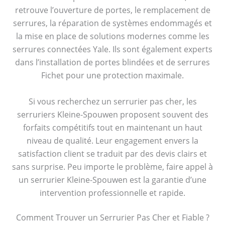
retrouve l’ouverture de portes, le remplacement de
serrures, la réparation de systèmes endommagés et
la mise en place de solutions modernes comme les
serrures connectées Yale. Ils sont également experts
dans l’installation de portes blindées et de serrures
Fichet pour une protection maximale.
Si vous recherchez un serrurier pas cher, les
serruriers Kleine-Spouwen proposent souvent des
forfaits compétitifs tout en maintenant un haut
niveau de qualité. Leur engagement envers la
satisfaction client se traduit par des devis clairs et
sans surprise. Peu importe le problème, faire appel à
un serrurier Kleine-Spouwen est la garantie d’une
intervention professionnelle et rapide.
Comment Trouver un Serrurier Pas Cher et Fiable ?