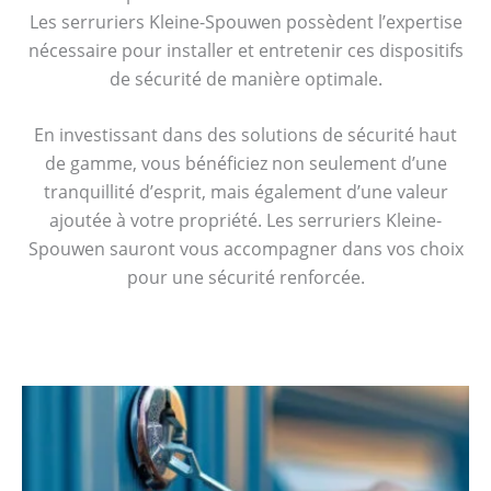
Les serruriers Kleine-Spouwen possèdent l’expertise
nécessaire pour installer et entretenir ces dispositifs
de sécurité de manière optimale.
En investissant dans des solutions de sécurité haut
de gamme, vous bénéficiez non seulement d’une
tranquillité d’esprit, mais également d’une valeur
ajoutée à votre propriété. Les serruriers Kleine-
Spouwen sauront vous accompagner dans vos choix
pour une sécurité renforcée.