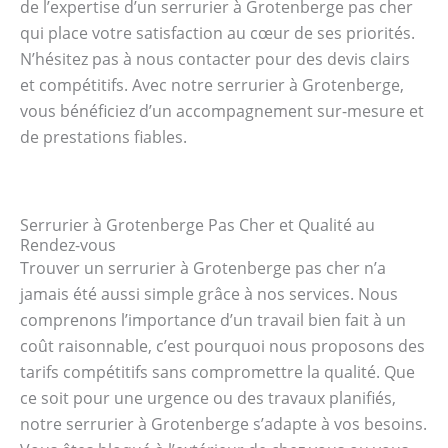
de l’expertise d’un serrurier à Grotenberge pas cher
qui place votre satisfaction au cœur de ses priorités.
N’hésitez pas à nous contacter pour des devis clairs
et compétitifs. Avec notre serrurier à Grotenberge,
vous bénéficiez d’un accompagnement sur-mesure et
de prestations fiables.
Serrurier à Grotenberge Pas Cher et Qualité au
Rendez-vous
Trouver un serrurier à Grotenberge pas cher n’a
jamais été aussi simple grâce à nos services. Nous
comprenons l’importance d’un travail bien fait à un
coût raisonnable, c’est pourquoi nous proposons des
tarifs compétitifs sans compromettre la qualité. Que
ce soit pour une urgence ou des travaux planifiés,
notre serrurier à Grotenberge s’adapte à vos besoins.