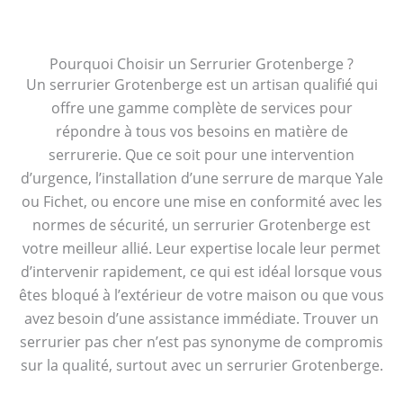
Pourquoi Choisir un Serrurier Grotenberge ?
Un serrurier Grotenberge est un artisan qualifié qui
offre une gamme complète de services pour
répondre à tous vos besoins en matière de
serrurerie. Que ce soit pour une intervention
d’urgence, l’installation d’une serrure de marque Yale
ou Fichet, ou encore une mise en conformité avec les
normes de sécurité, un serrurier Grotenberge est
votre meilleur allié. Leur expertise locale leur permet
d’intervenir rapidement, ce qui est idéal lorsque vous
êtes bloqué à l’extérieur de votre maison ou que vous
avez besoin d’une assistance immédiate. Trouver un
serrurier pas cher n’est pas synonyme de compromis
sur la qualité, surtout avec un serrurier Grotenberge.