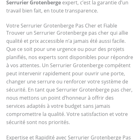
Serrurier Grotenberge
expert, c’est la garantie d’un
travail bien fait, en toute transparence.
Votre Serrurier Grotenberge Pas Cher et Fiable
Trouver un Serrurier Grotenberge pas cher qui allie
qualité et prix accessible n’a jamais été aussi facile.
Que ce soit pour une urgence ou pour des projets
planifiés, nos experts sont disponibles pour répondre
à vos attentes. Un Serrurier Grotenberge compétent
peut intervenir rapidement pour ouvrir une porte,
changer une serrure ou renforcer votre système de
sécurité. En tant que Serrurier Grotenberge pas cher,
nous mettons un point d’honneur à offrir des
services adaptés à votre budget sans jamais
compromettre la qualité. Votre satisfaction et votre
sécurité sont nos priorités.
Expertise et Rapidité avec Serrurier Grotenberge Pas