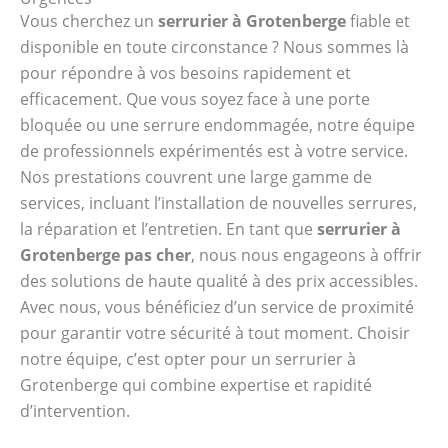
Vous cherchez un
serrurier à Grotenberge
fiable et
disponible en toute circonstance ? Nous sommes là
pour répondre à vos besoins rapidement et
efficacement. Que vous soyez face à une porte
bloquée ou une serrure endommagée, notre équipe
de professionnels expérimentés est à votre service.
Nos prestations couvrent une large gamme de
services, incluant l’installation de nouvelles serrures,
la réparation et l’entretien. En tant que
serrurier à
Grotenberge pas cher
, nous nous engageons à offrir
des solutions de haute qualité à des prix accessibles.
Avec nous, vous bénéficiez d’un service de proximité
pour garantir votre sécurité à tout moment. Choisir
notre équipe, c’est opter pour un serrurier à
Grotenberge qui combine expertise et rapidité
d’intervention.