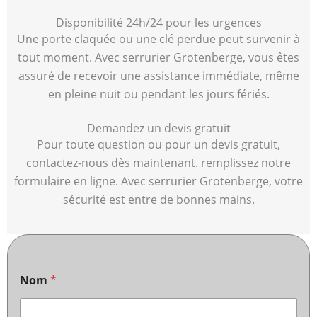
Disponibilité 24h/24 pour les urgences
Une porte claquée ou une clé perdue peut survenir à
tout moment. Avec serrurier Grotenberge, vous êtes
assuré de recevoir une assistance immédiate, même
en pleine nuit ou pendant les jours fériés.
Demandez un devis gratuit
Pour toute question ou pour un devis gratuit,
contactez-nous dès maintenant. remplissez notre
formulaire en ligne. Avec serrurier Grotenberge, votre
sécurité est entre de bonnes mains.
Nom
*