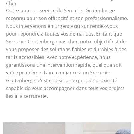
Cher
Optez pour un service de Serrurier Grotenberge
reconnu pour son efficacité et son professionnalisme.
Nous intervenons en urgence ou sur rendez-vous
pour répondre à toutes vos demandes. En tant que
Serrurier Grotenberge pas cher, notre objectif est de
vous proposer des solutions fiables et durables à des
tarifs accessibles. Avec notre expérience, nous
garantissons une intervention rapide, quel que soit
votre problème. Faire confiance à un Serrurier
Grotenberge, c’est choisir un expert de proximité
capable de vous accompagner dans tous vos projets
liés à la serrurerie.