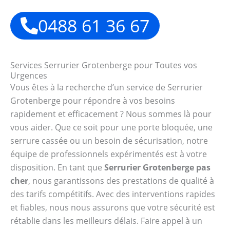
0488 61 36 67
Services Serrurier Grotenberge pour Toutes vos
Urgences
Vous êtes à la recherche d’un service de Serrurier
Grotenberge pour répondre à vos besoins
rapidement et efficacement ? Nous sommes là pour
vous aider. Que ce soit pour une porte bloquée, une
serrure cassée ou un besoin de sécurisation, notre
équipe de professionnels expérimentés est à votre
disposition. En tant que
Serrurier Grotenberge pas
cher
, nous garantissons des prestations de qualité à
des tarifs compétitifs. Avec des interventions rapides
et fiables, nous nous assurons que votre sécurité est
rétablie dans les meilleurs délais. Faire appel à un