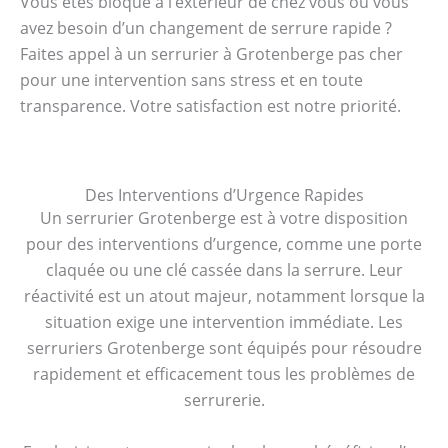
Vous êtes bloqué à l’extérieur de chez vous ou vous
avez besoin d’un changement de serrure rapide ?
Faites appel à un serrurier à Grotenberge pas cher
pour une intervention sans stress et en toute
transparence. Votre satisfaction est notre priorité.
Des Interventions d’Urgence Rapides
Un serrurier Grotenberge est à votre disposition
pour des interventions d’urgence, comme une porte
claquée ou une clé cassée dans la serrure. Leur
réactivité est un atout majeur, notamment lorsque la
situation exige une intervention immédiate. Les
serruriers Grotenberge sont équipés pour résoudre
rapidement et efficacement tous les problèmes de
serrurerie.