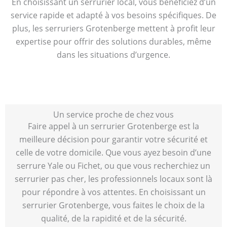
En choisissant un serrurier local, vous bénéficiez d’un
service rapide et adapté à vos besoins spécifiques. De
plus, les serruriers Grotenberge mettent à profit leur
expertise pour offrir des solutions durables, même
dans les situations d’urgence.
Un service proche de chez vous
Faire appel à un serrurier Grotenberge est la
meilleure décision pour garantir votre sécurité et
celle de votre domicile. Que vous ayez besoin d’une
serrure Yale ou Fichet, ou que vous recherchiez un
serrurier pas cher, les professionnels locaux sont là
pour répondre à vos attentes. En choisissant un
serrurier Grotenberge, vous faites le choix de la
qualité, de la rapidité et de la sécurité.