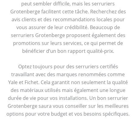
peut sembler difficile, mais les serruriers
Grotenberge facilitent cette tâche. Recherchez des
avis clients et des recommandations locales pour
vous assurer de leur crédibilité. Beaucoup de
serruriers Grotenberge proposent également des
promotions sur leurs services, ce qui permet de
bénéficier d’un bon rapport qualité-prix.
Optez toujours pour des serruriers certifiés
travaillant avec des marques renommées comme
Yale et Fichet. Cela garantit non seulement la qualité
des matériaux utilisés mais également une longue
durée de vie pour vos installations. Un bon serrurier
Grotenberge saura vous conseiller sur les meilleures
options pour votre budget et vos besoins spécifiques.