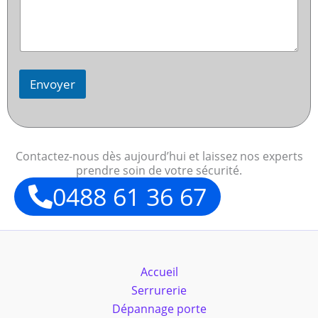
Envoyer
Contactez-nous dès aujourd’hui et laissez nos experts
prendre soin de votre sécurité.
0488 61 36 67
Accueil
Serrurerie
Dépannage porte