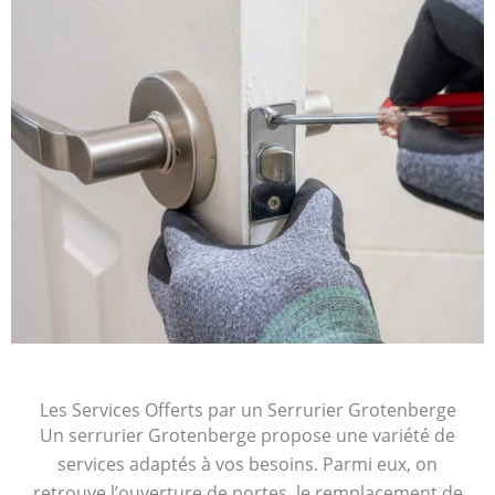
Les Services Offerts par un Serrurier Grotenberge
Un serrurier Grotenberge propose une variété de
services adaptés à vos besoins. Parmi eux, on
retrouve l’ouverture de portes, le remplacement de