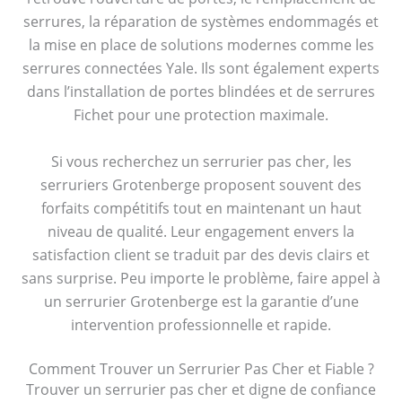
serrures, la réparation de systèmes endommagés et
la mise en place de solutions modernes comme les
serrures connectées Yale. Ils sont également experts
dans l’installation de portes blindées et de serrures
Fichet pour une protection maximale.
Si vous recherchez un serrurier pas cher, les
serruriers Grotenberge proposent souvent des
forfaits compétitifs tout en maintenant un haut
niveau de qualité. Leur engagement envers la
satisfaction client se traduit par des devis clairs et
sans surprise. Peu importe le problème, faire appel à
un serrurier Grotenberge est la garantie d’une
intervention professionnelle et rapide.
Comment Trouver un Serrurier Pas Cher et Fiable ?
Trouver un serrurier pas cher et digne de confiance