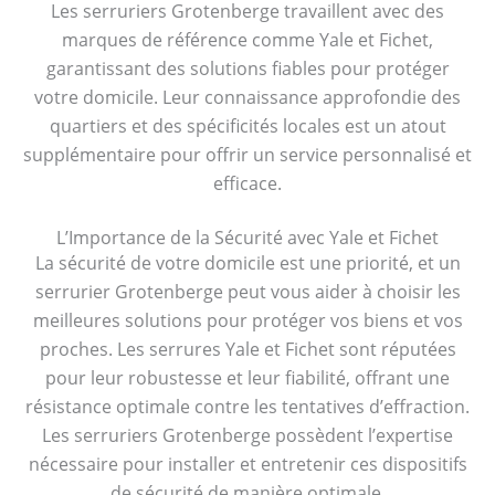
Les serruriers Grotenberge travaillent avec des
marques de référence comme Yale et Fichet,
garantissant des solutions fiables pour protéger
votre domicile. Leur connaissance approfondie des
quartiers et des spécificités locales est un atout
supplémentaire pour offrir un service personnalisé et
efficace.
L’Importance de la Sécurité avec Yale et Fichet
La sécurité de votre domicile est une priorité, et un
serrurier Grotenberge peut vous aider à choisir les
meilleures solutions pour protéger vos biens et vos
proches. Les serrures Yale et Fichet sont réputées
pour leur robustesse et leur fiabilité, offrant une
résistance optimale contre les tentatives d’effraction.
Les serruriers Grotenberge possèdent l’expertise
nécessaire pour installer et entretenir ces dispositifs
de sécurité de manière optimale.