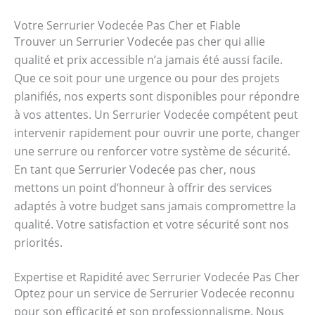
Votre Serrurier Vodecée Pas Cher et Fiable
Trouver un Serrurier Vodecée pas cher qui allie
qualité et prix accessible n’a jamais été aussi facile.
Que ce soit pour une urgence ou pour des projets
planifiés, nos experts sont disponibles pour répondre
à vos attentes. Un Serrurier Vodecée compétent peut
intervenir rapidement pour ouvrir une porte, changer
une serrure ou renforcer votre système de sécurité.
En tant que Serrurier Vodecée pas cher, nous
mettons un point d’honneur à offrir des services
adaptés à votre budget sans jamais compromettre la
qualité. Votre satisfaction et votre sécurité sont nos
priorités.
Expertise et Rapidité avec Serrurier Vodecée Pas Cher
Optez pour un service de Serrurier Vodecée reconnu
pour son efficacité et son professionnalisme. Nous