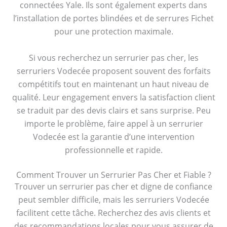
connectées Yale. Ils sont également experts dans
l’installation de portes blindées et de serrures Fichet
pour une protection maximale.
Si vous recherchez un serrurier pas cher, les
serruriers Vodecée proposent souvent des forfaits
compétitifs tout en maintenant un haut niveau de
qualité. Leur engagement envers la satisfaction client
se traduit par des devis clairs et sans surprise. Peu
importe le problème, faire appel à un serrurier
Vodecée est la garantie d’une intervention
professionnelle et rapide.
Comment Trouver un Serrurier Pas Cher et Fiable ?
Trouver un serrurier pas cher et digne de confiance
peut sembler difficile, mais les serruriers Vodecée
facilitent cette tâche. Recherchez des avis clients et
des recommandations locales pour vous assurer de