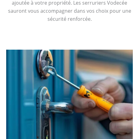
ajoutée à votre propriété. Les serruriers Vodecée
sauront vous accompagner dans vos choix pour une
sécurité renforcée.