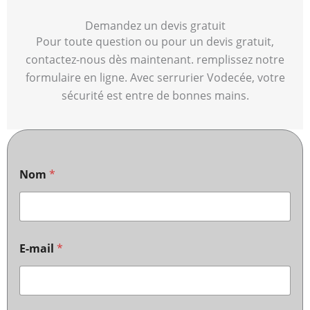
Demandez un devis gratuit
Pour toute question ou pour un devis gratuit,
contactez-nous dès maintenant. remplissez notre
formulaire en ligne. Avec serrurier Vodecée, votre
sécurité est entre de bonnes mains.
Nom
*
E-mail
*