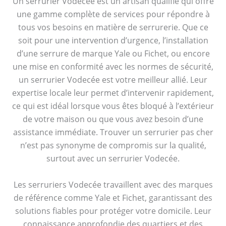
Un serrurier Vodecée est un artisan qualifié qui offre
une gamme complète de services pour répondre à
tous vos besoins en matière de serrurerie. Que ce
soit pour une intervention d’urgence, l’installation
d’une serrure de marque Yale ou Fichet, ou encore
une mise en conformité avec les normes de sécurité,
un serrurier Vodecée est votre meilleur allié. Leur
expertise locale leur permet d’intervenir rapidement,
ce qui est idéal lorsque vous êtes bloqué à l’extérieur
de votre maison ou que vous avez besoin d’une
assistance immédiate. Trouver un serrurier pas cher
n’est pas synonyme de compromis sur la qualité,
surtout avec un serrurier Vodecée.
Les serruriers Vodecée travaillent avec des marques
de référence comme Yale et Fichet, garantissant des
solutions fiables pour protéger votre domicile. Leur
connaissance approfondie des quartiers et des