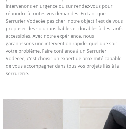
intervenons en urgence ou sur rendez-vous pour
répondre à toutes vos demandes. En tant que
Serrurier Vodecée pas cher, notre objectif est de vous
proposer des solutions fiables et durables à des tarifs
accessibles. Avec notre expérience, nous
garantissons une intervention rapide, quel que soit
votre problème. Faire confiance à un Serrurier
Vodecée, c’est choisir un expert de proximité capable
de vous accompagner dans tous vos projets liés à la
serrurerie.