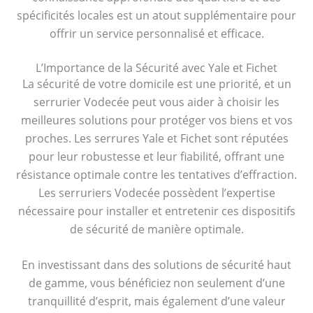
spécificités locales est un atout supplémentaire pour
offrir un service personnalisé et efficace.
L’Importance de la Sécurité avec Yale et Fichet
La sécurité de votre domicile est une priorité, et un
serrurier Vodecée peut vous aider à choisir les
meilleures solutions pour protéger vos biens et vos
proches. Les serrures Yale et Fichet sont réputées
pour leur robustesse et leur fiabilité, offrant une
résistance optimale contre les tentatives d’effraction.
Les serruriers Vodecée possèdent l’expertise
nécessaire pour installer et entretenir ces dispositifs
de sécurité de manière optimale.
En investissant dans des solutions de sécurité haut
de gamme, vous bénéficiez non seulement d’une
tranquillité d’esprit, mais également d’une valeur