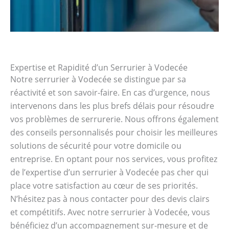
Expertise et Rapidité d’un Serrurier à Vodecée
Notre serrurier à Vodecée se distingue par sa
réactivité et son savoir-faire. En cas d’urgence, nous
intervenons dans les plus brefs délais pour résoudre
vos problèmes de serrurerie. Nous offrons également
des conseils personnalisés pour choisir les meilleures
solutions de sécurité pour votre domicile ou
entreprise. En optant pour nos services, vous profitez
de l’expertise d’un serrurier à Vodecée pas cher qui
place votre satisfaction au cœur de ses priorités.
N’hésitez pas à nous contacter pour des devis clairs
et compétitifs. Avec notre serrurier à Vodecée, vous
bénéficiez d’un accompagnement sur-mesure et de