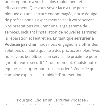
pour répondre à vos besoins rapidement et
efficacement. Que vous soyez face à une porte
bloquée ou une serrure endommagée, notre équipe
de professionnels expérimentés est à votre service.
Nos prestations couvrent une large gamme de
services, incluant l’installation de nouvelles serrures,
la réparation et l’entretien. En tant que
serrurier à
Vodecée pas cher
, nous nous engageons à offrir des
solutions de haute qualité à des prix accessibles. Avec
nous, vous bénéficiez d’un service de proximité pour
garantir votre sécurité à tout moment. Choisir notre
équipe, c’est opter pour un serrurier à Vodecée qui
combine expertise et rapidité d’intervention.
Pourquoi Choisir un Serrurier Vodecée ?