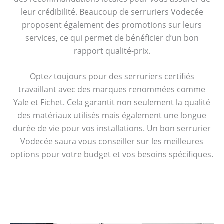
leur crédibilité. Beaucoup de serruriers Vodecée
proposent également des promotions sur leurs
services, ce qui permet de bénéficier d’un bon
rapport qualité-prix.
Optez toujours pour des serruriers certifiés
travaillant avec des marques renommées comme
Yale et Fichet. Cela garantit non seulement la qualité
des matériaux utilisés mais également une longue
durée de vie pour vos installations. Un bon serrurier
Vodecée saura vous conseiller sur les meilleures
options pour votre budget et vos besoins spécifiques.