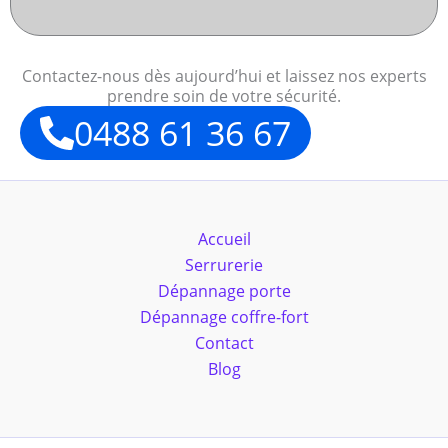
Contactez-nous dès aujourd’hui et laissez nos experts
prendre soin de votre sécurité.
0488 61 36 67
Accueil
Serrurerie
Dépannage porte
Dépannage coffre-fort
Contact
Blog