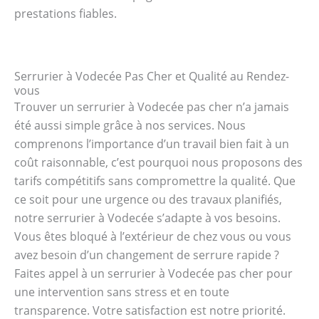
prestations fiables.
Serrurier à Vodecée Pas Cher et Qualité au Rendez-
vous
Trouver un serrurier à Vodecée pas cher n’a jamais
été aussi simple grâce à nos services. Nous
comprenons l’importance d’un travail bien fait à un
coût raisonnable, c’est pourquoi nous proposons des
tarifs compétitifs sans compromettre la qualité. Que
ce soit pour une urgence ou des travaux planifiés,
notre serrurier à Vodecée s’adapte à vos besoins.
Vous êtes bloqué à l’extérieur de chez vous ou vous
avez besoin d’un changement de serrure rapide ?
Faites appel à un serrurier à Vodecée pas cher pour
une intervention sans stress et en toute
transparence. Votre satisfaction est notre priorité.