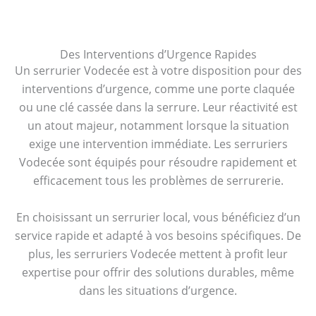
Des Interventions d’Urgence Rapides
Un serrurier Vodecée est à votre disposition pour des
interventions d’urgence, comme une porte claquée
ou une clé cassée dans la serrure. Leur réactivité est
un atout majeur, notamment lorsque la situation
exige une intervention immédiate. Les serruriers
Vodecée sont équipés pour résoudre rapidement et
efficacement tous les problèmes de serrurerie.
En choisissant un serrurier local, vous bénéficiez d’un
service rapide et adapté à vos besoins spécifiques. De
plus, les serruriers Vodecée mettent à profit leur
expertise pour offrir des solutions durables, même
dans les situations d’urgence.