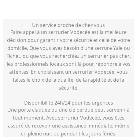
Un service proche de chez vous
Faire appel à un serrurier Vodecée est la meilleure
décision pour garantir votre sécurité et celle de votre
domicile. Que vous ayez besoin d’une serrure Yale ou
Fichet, ou que vous recherchiez un serrurier pas cher,
les professionnels locaux sont là pour répondre à vos
attentes. En choisissant un serrurier Vodecée, vous
faites le choix de la qualité, de la rapidité et de la
sécurité.
Disponibilité 24h/24 pour les urgences
Une porte claquée ou une clé perdue peut survenir à
tout moment. Avec serrurier Vodecée, vous êtes
assuré de recevoir une assistance immédiate, même
en pleine nuit ou pendant les jours fériés.