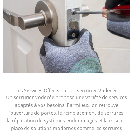
Les Services Offerts par un Serrurier Vodecée
Un serrurier Vodecée propose une variété de services
adaptés à vos besoins. Parmi eux, on retrouve
l’ouverture de portes, le remplacement de serrures,
la réparation de systèmes endommagés et la mise en
place de solutions modernes comme les serrures