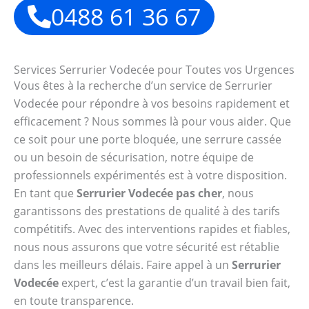
0488 61 36 67
Services Serrurier Vodecée pour Toutes vos Urgences
Vous êtes à la recherche d’un service de Serrurier
Vodecée pour répondre à vos besoins rapidement et
efficacement ? Nous sommes là pour vous aider. Que
ce soit pour une porte bloquée, une serrure cassée
ou un besoin de sécurisation, notre équipe de
professionnels expérimentés est à votre disposition.
En tant que
Serrurier Vodecée pas cher
, nous
garantissons des prestations de qualité à des tarifs
compétitifs. Avec des interventions rapides et fiables,
nous nous assurons que votre sécurité est rétablie
dans les meilleurs délais. Faire appel à un
Serrurier
Vodecée
expert, c’est la garantie d’un travail bien fait,
en toute transparence.