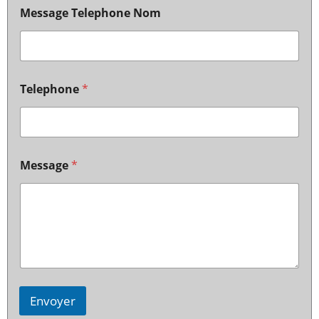
Message Telephone Nom
Telephone
*
Message
*
Envoyer