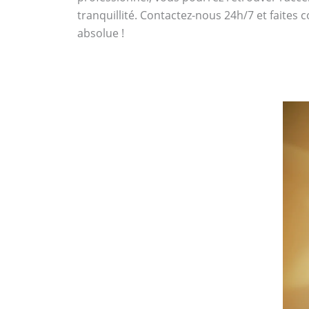
tranquillité. Contactez-nous 24h/7 et faites 
absolue !