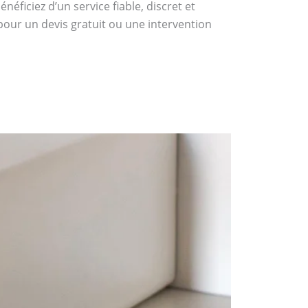
éficiez d’un service fiable, discret et
pour un devis gratuit ou une intervention