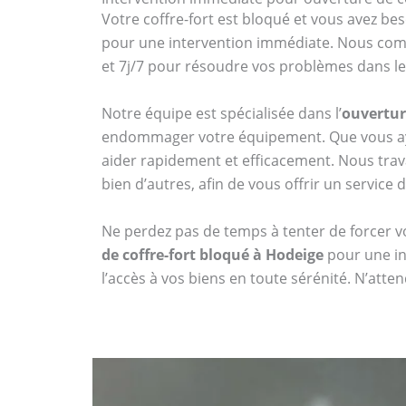
Votre coffre-fort est bloqué et vous avez bes
pour une intervention immédiate. Nous compr
et 7j/7 pour résoudre vos problèmes dans les
Notre équipe est spécialisée dans l’
ouvertur
endommager votre équipement. Que vous aye
aider rapidement et efficacement. Nous tr
bien d’autres, afin de vous offrir un service 
Ne perdez pas de temps à tenter de forcer vo
de coffre-fort bloqué à Hodeige
pour une in
l’accès à vos biens en toute sérénité. N’att