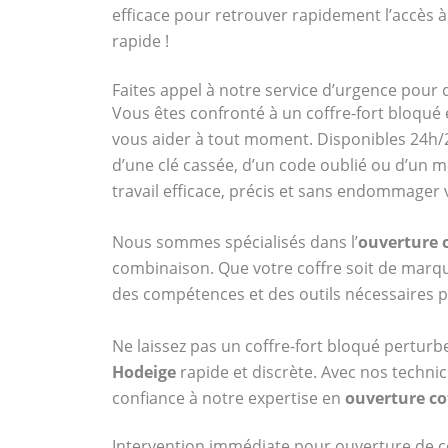
efficace pour retrouver rapidement l’accès à
rapide !
Faites appel à notre service d’urgence pour 
Vous êtes confronté à un coffre-fort bloqué 
vous aider à tout moment. Disponibles 24h/2
d’une clé cassée, d’un code oublié ou d’un 
travail efficace, précis et sans endommager
Nous sommes spécialisés dans l’
ouverture c
combinaison. Que votre coffre soit de ma
des compétences et des outils nécessaires p
Ne laissez pas un coffre-fort bloqué perturb
Hodeige
rapide et discrète. Avec nos technic
confiance à notre expertise en
ouverture co
Intervention immédiate pour ouverture de c