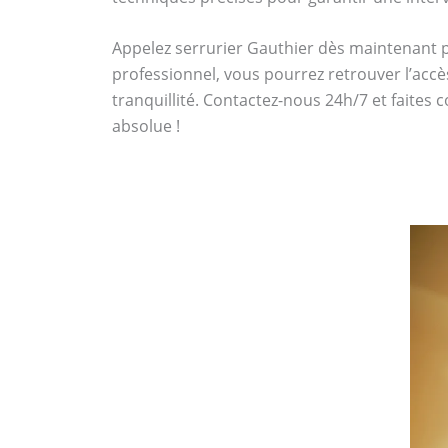
Appelez serrurier Gauthier dès maintenant
professionnel, vous pourrez retrouver l’accè
tranquillité. Contactez-nous 24h/7 et faites 
absolue !