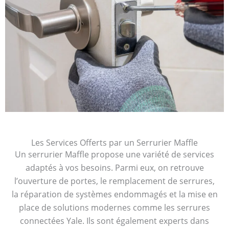
Les Services Offerts par un Serrurier Maffle
Un serrurier Maffle propose une variété de services
adaptés à vos besoins. Parmi eux, on retrouve
l’ouverture de portes, le remplacement de serrures,
la réparation de systèmes endommagés et la mise en
place de solutions modernes comme les serrures
connectées Yale. Ils sont également experts dans