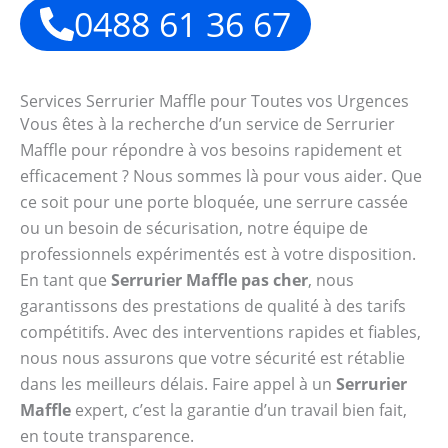
0488 61 36 67
Services Serrurier Maffle pour Toutes vos Urgences
Vous êtes à la recherche d’un service de Serrurier
Maffle pour répondre à vos besoins rapidement et
efficacement ? Nous sommes là pour vous aider. Que
ce soit pour une porte bloquée, une serrure cassée
ou un besoin de sécurisation, notre équipe de
professionnels expérimentés est à votre disposition.
En tant que
Serrurier Maffle pas cher
, nous
garantissons des prestations de qualité à des tarifs
compétitifs. Avec des interventions rapides et fiables,
nous nous assurons que votre sécurité est rétablie
dans les meilleurs délais. Faire appel à un
Serrurier
Maffle
expert, c’est la garantie d’un travail bien fait,
en toute transparence.