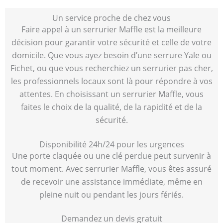
Un service proche de chez vous
Faire appel à un serrurier Maffle est la meilleure
décision pour garantir votre sécurité et celle de votre
domicile. Que vous ayez besoin d’une serrure Yale ou
Fichet, ou que vous recherchiez un serrurier pas cher,
les professionnels locaux sont là pour répondre à vos
attentes. En choisissant un serrurier Maffle, vous
faites le choix de la qualité, de la rapidité et de la
sécurité.
Disponibilité 24h/24 pour les urgences
Une porte claquée ou une clé perdue peut survenir à
tout moment. Avec serrurier Maffle, vous êtes assuré
de recevoir une assistance immédiate, même en
pleine nuit ou pendant les jours fériés.
Demandez un devis gratuit