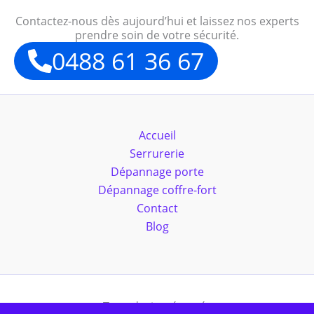
Contactez-nous dès aujourd’hui et laissez nos experts
prendre soin de votre sécurité.
0488 61 36 67
Accueil
Serrurerie
Dépannage porte
Dépannage coffre-fort
Contact
Blog
Tous droits réservés