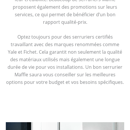
proposent également des promotions sur leurs
services, ce qui permet de bénéficier d’un bon
rapport qualité-prix.
Optez toujours pour des serruriers certifiés
travaillant avec des marques renommées comme
Yale et Fichet. Cela garantit non seulement la qualité
des matériaux utilisés mais également une longue
durée de vie pour vos installations. Un bon serrurier
Maffle saura vous conseiller sur les meilleures
options pour votre budget et vos besoins spécifiques.