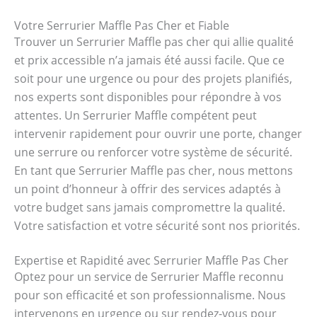
Votre Serrurier Maffle Pas Cher et Fiable
Trouver un Serrurier Maffle pas cher qui allie qualité
et prix accessible n’a jamais été aussi facile. Que ce
soit pour une urgence ou pour des projets planifiés,
nos experts sont disponibles pour répondre à vos
attentes. Un Serrurier Maffle compétent peut
intervenir rapidement pour ouvrir une porte, changer
une serrure ou renforcer votre système de sécurité.
En tant que Serrurier Maffle pas cher, nous mettons
un point d’honneur à offrir des services adaptés à
votre budget sans jamais compromettre la qualité.
Votre satisfaction et votre sécurité sont nos priorités.
Expertise et Rapidité avec Serrurier Maffle Pas Cher
Optez pour un service de Serrurier Maffle reconnu
pour son efficacité et son professionnalisme. Nous
intervenons en urgence ou sur rendez-vous pour