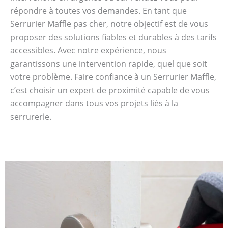
répondre à toutes vos demandes. En tant que
Serrurier Maffle pas cher, notre objectif est de vous
proposer des solutions fiables et durables à des tarifs
accessibles. Avec notre expérience, nous
garantissons une intervention rapide, quel que soit
votre problème. Faire confiance à un Serrurier Maffle,
c’est choisir un expert de proximité capable de vous
accompagner dans tous vos projets liés à la
serrurerie.