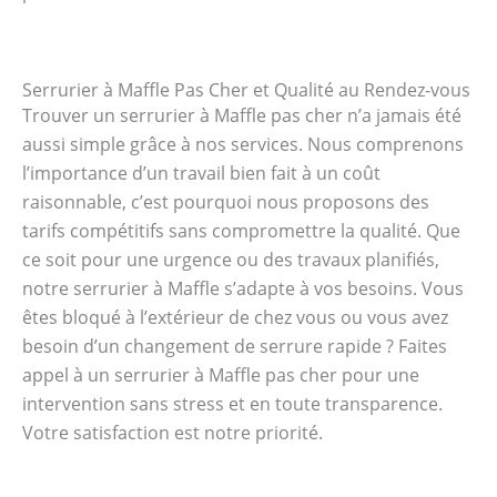
Serrurier à Maffle Pas Cher et Qualité au Rendez-vous
Trouver un serrurier à Maffle pas cher n’a jamais été
aussi simple grâce à nos services. Nous comprenons
l’importance d’un travail bien fait à un coût
raisonnable, c’est pourquoi nous proposons des
tarifs compétitifs sans compromettre la qualité. Que
ce soit pour une urgence ou des travaux planifiés,
notre serrurier à Maffle s’adapte à vos besoins. Vous
êtes bloqué à l’extérieur de chez vous ou vous avez
besoin d’un changement de serrure rapide ? Faites
appel à un serrurier à Maffle pas cher pour une
intervention sans stress et en toute transparence.
Votre satisfaction est notre priorité.