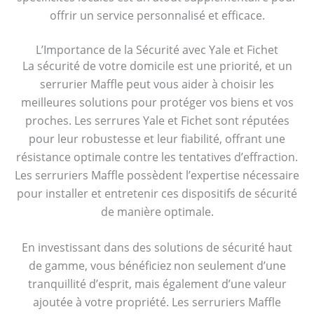
offrir un service personnalisé et efficace.
L’Importance de la Sécurité avec Yale et Fichet
La sécurité de votre domicile est une priorité, et un
serrurier Maffle peut vous aider à choisir les
meilleures solutions pour protéger vos biens et vos
proches. Les serrures Yale et Fichet sont réputées
pour leur robustesse et leur fiabilité, offrant une
résistance optimale contre les tentatives d’effraction.
Les serruriers Maffle possèdent l’expertise nécessaire
pour installer et entretenir ces dispositifs de sécurité
de manière optimale.
En investissant dans des solutions de sécurité haut
de gamme, vous bénéficiez non seulement d’une
tranquillité d’esprit, mais également d’une valeur
ajoutée à votre propriété. Les serruriers Maffle