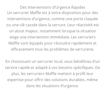
Des Interventions d’Urgence Rapides
Un serrurier Maffle est à votre disposition pour des
interventions d’urgence, comme une porte claquée
ou une clé cassée dans la serrure. Leur réactivité est
un atout majeur, notamment lorsque la situation
exige une intervention immédiate. Les serruriers
Maffle sont équipés pour résoudre rapidement et
efficacement tous les problèmes de serrurerie.
En choisissant un serrurier local, vous bénéficiez d’un
service rapide et adapté à vos besoins spécifiques. De
plus, les serruriers Maffle mettent à profit leur
expertise pour offrir des solutions durables, même
dans les situations d’urgence.