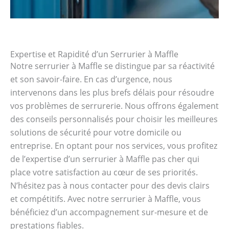
Expertise et Rapidité d’un Serrurier à Maffle
Notre serrurier à Maffle se distingue par sa réactivité
et son savoir-faire. En cas d’urgence, nous
intervenons dans les plus brefs délais pour résoudre
vos problèmes de serrurerie. Nous offrons également
des conseils personnalisés pour choisir les meilleures
solutions de sécurité pour votre domicile ou
entreprise. En optant pour nos services, vous profitez
de l’expertise d’un serrurier à Maffle pas cher qui
place votre satisfaction au cœur de ses priorités.
N’hésitez pas à nous contacter pour des devis clairs
et compétitifs. Avec notre serrurier à Maffle, vous
bénéficiez d’un accompagnement sur-mesure et de
prestations fiables.