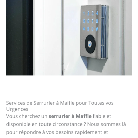
Services de Serrurier à Maffle pour Toutes vos
Urgences
Vous cherchez un
serrurier à Maffle
fiable et
disponible en toute circonstance ? Nous sommes là
pour répondre à vos besoins rapidement et