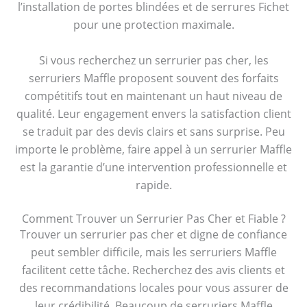
l’installation de portes blindées et de serrures Fichet
pour une protection maximale.
Si vous recherchez un serrurier pas cher, les
serruriers Maffle proposent souvent des forfaits
compétitifs tout en maintenant un haut niveau de
qualité. Leur engagement envers la satisfaction client
se traduit par des devis clairs et sans surprise. Peu
importe le problème, faire appel à un serrurier Maffle
est la garantie d’une intervention professionnelle et
rapide.
Comment Trouver un Serrurier Pas Cher et Fiable ?
Trouver un serrurier pas cher et digne de confiance
peut sembler difficile, mais les serruriers Maffle
facilitent cette tâche. Recherchez des avis clients et
des recommandations locales pour vous assurer de
leur crédibilité. Beaucoup de serruriers Maffle