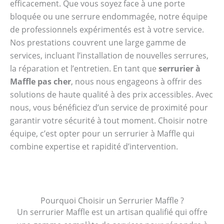
efficacement. Que vous soyez face à une porte
bloquée ou une serrure endommagée, notre équipe
de professionnels expérimentés est à votre service.
Nos prestations couvrent une large gamme de
services, incluant l’installation de nouvelles serrures,
la réparation et l’entretien. En tant que
serrurier à
Maffle pas cher
, nous nous engageons à offrir des
solutions de haute qualité à des prix accessibles. Avec
nous, vous bénéficiez d’un service de proximité pour
garantir votre sécurité à tout moment. Choisir notre
équipe, c’est opter pour un serrurier à Maffle qui
combine expertise et rapidité d’intervention.
Pourquoi Choisir un Serrurier Maffle ?
Un serrurier Maffle est un artisan qualifié qui offre