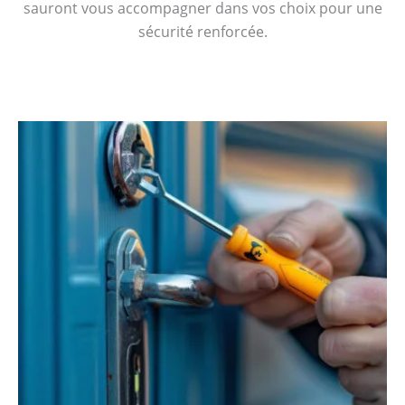
sauront vous accompagner dans vos choix pour une
sécurité renforcée.