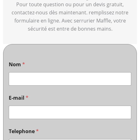
Pour toute question ou pour un devis gratuit,
contactez-nous dès maintenant. remplissez notre
formulaire en ligne. Avec serrurier Maffle, votre
sécurité est entre de bonnes mains.
Nom
*
E-mail
*
Telephone
*