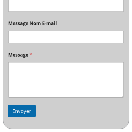
Message Nom E-mail
Message
*
Envoyer