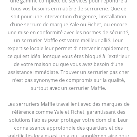
une gamme complète de services pour répondre à
tous vos besoins en matière de serrurerie. Que ce
soit pour une intervention d’urgence, l’installation
d’une serrure de marque Yale ou Fichet, ou encore
une mise en conformité avec les normes de sécurité,
un serrurier Maffle est votre meilleur allié. Leur
expertise locale leur permet d’intervenir rapidement,
ce qui est idéal lorsque vous êtes bloqué à l’extérieur
de votre maison ou que vous avez besoin d’une
assistance immédiate. Trouver un serrurier pas cher
n’est pas synonyme de compromis sur la qualité,
surtout avec un serrurier Maffle.
Les serruriers Maffle travaillent avec des marques de
référence comme Yale et Fichet, garantissant des
solutions fiables pour protéger votre domicile. Leur
connaissance approfondie des quartiers et des
spécificités locales est un atout supplémentaire pour