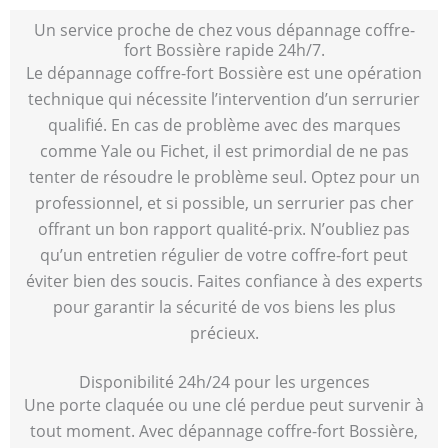
Un service proche de chez vous dépannage coffre-
fort Bossière rapide 24h/7.
Le dépannage coffre-fort Bossière est une opération
technique qui nécessite l’intervention d’un serrurier
qualifié. En cas de problème avec des marques
comme Yale ou Fichet, il est primordial de ne pas
tenter de résoudre le problème seul. Optez pour un
professionnel, et si possible, un serrurier pas cher
offrant un bon rapport qualité-prix. N’oubliez pas
qu’un entretien régulier de votre coffre-fort peut
éviter bien des soucis. Faites confiance à des experts
pour garantir la sécurité de vos biens les plus
précieux.
Disponibilité 24h/24 pour les urgences
Une porte claquée ou une clé perdue peut survenir à
tout moment. Avec dépannage coffre-fort Bossière,