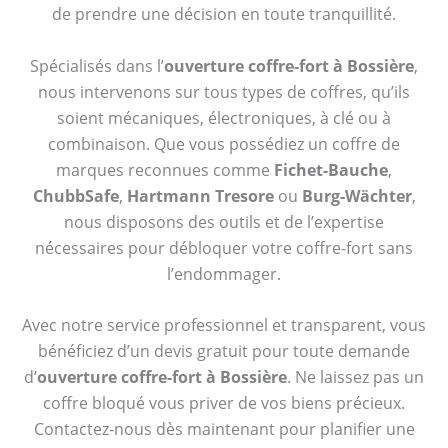
de prendre une décision en toute tranquillité.
Spécialisés dans l’
ouverture coffre-fort à Bossière
,
nous intervenons sur tous types de coffres, qu’ils
soient mécaniques, électroniques, à clé ou à
combinaison. Que vous possédiez un coffre de
marques reconnues comme
Fichet-Bauche
,
ChubbSafe
,
Hartmann Tresore
ou
Burg-Wächter
,
nous disposons des outils et de l’expertise
nécessaires pour débloquer votre coffre-fort sans
l’endommager.
Avec notre service professionnel et transparent, vous
bénéficiez d’un devis gratuit pour toute demande
d’
ouverture coffre-fort à Bossière
. Ne laissez pas un
coffre bloqué vous priver de vos biens précieux.
Contactez-nous dès maintenant pour planifier une