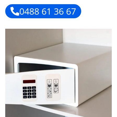
0488 61 36 67