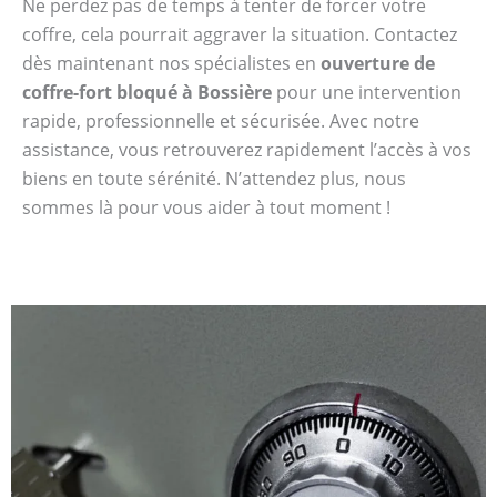
Ne perdez pas de temps à tenter de forcer votre
coffre, cela pourrait aggraver la situation. Contactez
dès maintenant nos spécialistes en
ouverture de
coffre-fort bloqué à Bossière
pour une intervention
rapide, professionnelle et sécurisée. Avec notre
assistance, vous retrouverez rapidement l’accès à vos
biens en toute sérénité. N’attendez plus, nous
sommes là pour vous aider à tout moment !