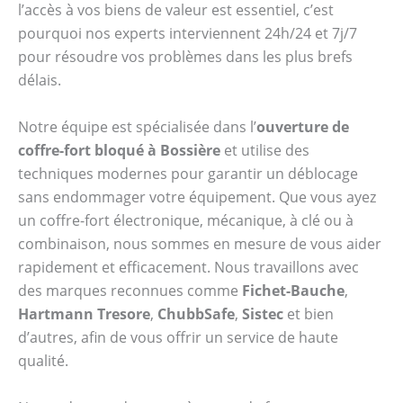
l’accès à vos biens de valeur est essentiel, c’est
pourquoi nos experts interviennent 24h/24 et 7j/7
pour résoudre vos problèmes dans les plus brefs
délais.
Notre équipe est spécialisée dans l’
ouverture de
coffre-fort bloqué à Bossière
et utilise des
techniques modernes pour garantir un déblocage
sans endommager votre équipement. Que vous ayez
un coffre-fort électronique, mécanique, à clé ou à
combinaison, nous sommes en mesure de vous aider
rapidement et efficacement. Nous travaillons avec
des marques reconnues comme
Fichet-Bauche
,
Hartmann Tresore
,
ChubbSafe
,
Sistec
et bien
d’autres, afin de vous offrir un service de haute
qualité.