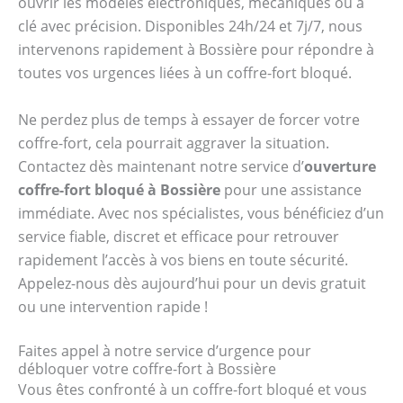
ouvrir les modèles électroniques, mécaniques ou à
clé avec précision. Disponibles 24h/24 et 7j/7, nous
intervenons rapidement à Bossière pour répondre à
toutes vos urgences liées à un coffre-fort bloqué.
Ne perdez plus de temps à essayer de forcer votre
coffre-fort, cela pourrait aggraver la situation.
Contactez dès maintenant notre service d’
ouverture
coffre-fort bloqué à Bossière
pour une assistance
immédiate. Avec nos spécialistes, vous bénéficiez d’un
service fiable, discret et efficace pour retrouver
rapidement l’accès à vos biens en toute sécurité.
Appelez-nous dès aujourd’hui pour un devis gratuit
ou une intervention rapide !
Faites appel à notre service d’urgence pour
débloquer votre coffre-fort à Bossière
Vous êtes confronté à un coffre-fort bloqué et vous