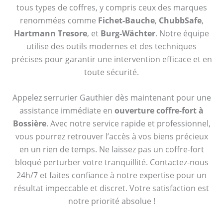
tous types de coffres, y compris ceux des marques
renommées comme
Fichet-Bauche
,
ChubbSafe
,
Hartmann Tresore
, et
Burg-Wächter
. Notre équipe
utilise des outils modernes et des techniques
précises pour garantir une intervention efficace et en
toute sécurité.
Appelez serrurier Gauthier dès maintenant pour une
assistance immédiate en
ouverture coffre-fort à
Bossière
. Avec notre service rapide et professionnel,
vous pourrez retrouver l’accès à vos biens précieux
en un rien de temps. Ne laissez pas un coffre-fort
bloqué perturber votre tranquillité. Contactez-nous
24h/7 et faites confiance à notre expertise pour un
résultat impeccable et discret. Votre satisfaction est
notre priorité absolue !