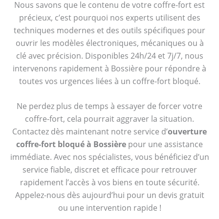
Nous savons que le contenu de votre coffre-fort est
précieux, c’est pourquoi nos experts utilisent des
techniques modernes et des outils spécifiques pour
ouvrir les modèles électroniques, mécaniques ou à
clé avec précision. Disponibles 24h/24 et 7j/7, nous
intervenons rapidement à Bossière pour répondre à
toutes vos urgences liées à un coffre-fort bloqué.
Ne perdez plus de temps à essayer de forcer votre
coffre-fort, cela pourrait aggraver la situation.
Contactez dès maintenant notre service d’
ouverture
coffre-fort bloqué à Bossière
pour une assistance
immédiate. Avec nos spécialistes, vous bénéficiez d’un
service fiable, discret et efficace pour retrouver
rapidement l’accès à vos biens en toute sécurité.
Appelez-nous dès aujourd’hui pour un devis gratuit
ou une intervention rapide !