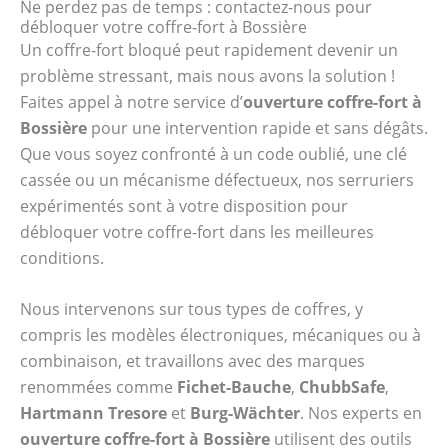
Ne perdez pas de temps : contactez-nous pour
débloquer votre coffre-fort à Bossière
Un coffre-fort bloqué peut rapidement devenir un
problème stressant, mais nous avons la solution !
Faites appel à notre service d’
ouverture coffre-fort à
Bossière
pour une intervention rapide et sans dégâts.
Que vous soyez confronté à un code oublié, une clé
cassée ou un mécanisme défectueux, nos serruriers
expérimentés sont à votre disposition pour
débloquer votre coffre-fort dans les meilleures
conditions.
Nous intervenons sur tous types de coffres, y
compris les modèles électroniques, mécaniques ou à
combinaison, et travaillons avec des marques
renommées comme
Fichet-Bauche
,
ChubbSafe
,
Hartmann Tresore
et
Burg-Wächter
. Nos experts en
ouverture coffre-fort à Bossière
utilisent des outils