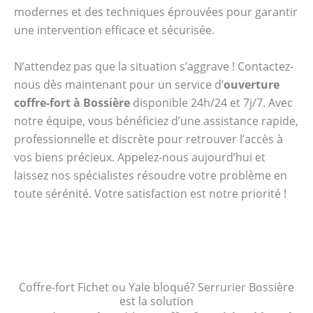
modernes et des techniques éprouvées pour garantir
une intervention efficace et sécurisée.
N’attendez pas que la situation s’aggrave ! Contactez-
nous dès maintenant pour un service d’
ouverture
coffre-fort à Bossière
disponible 24h/24 et 7j/7. Avec
notre équipe, vous bénéficiez d’une assistance rapide,
professionnelle et discrète pour retrouver l’accès à
vos biens précieux. Appelez-nous aujourd’hui et
laissez nos spécialistes résoudre votre problème en
toute sérénité. Votre satisfaction est notre priorité !
Coffre-fort Fichet ou Yale bloqué? Serrurier Bossière
est la solution