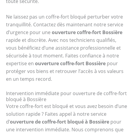
toute sécurité.
Ne laissez pas un coffre-fort bloqué perturber votre
tranquillité. Contactez dès maintenant notre service
d’urgence pour une
ouverture coffre-fort Bossière
rapide et discrète. Avec nos techniciens qualifiés,
vous bénéficiez d’une assistance professionnelle et
sécurisée à tout moment. Faites confiance à notre
expertise en
ouverture coffre-fort Bossière
pour
protéger vos biens et retrouver l’accès à vos valeurs
en un temps record.
Intervention immédiate pour ouverture de coffre-fort
bloqué à Bossière
Votre coffre-fort est bloqué et vous avez besoin d’une
solution rapide ? Faites appel à notre service
d’
ouverture de coffre-fort bloqué à Bossière
pour
une intervention immédiate. Nous comprenons que