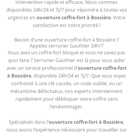
intervention rapide et efficace. Nous sommes
disponibles 24h/24 et 7j/7 pour répondre à toutes vos
urgences en
ouverture coffre-fort à Bossière
. Votre
satisfaction est notre priorité !
Besoin d’une ouverture coffre-fort à Bossière ?
Appelez serrurier Gauthier 24h/7
Vous avez un coffre-fort bloqué et vous ne savez pas
quoi faire ? Serrurier Gauthier est là pour vous aider
avec un service professionnel d’
ouverture coffre-fort
à Bossière
, disponible 24h/24 et 7j/7. Que vous soyez
confronté à une clé cassée, un code oublié, ou un
mécanisme défectueux, nos experts interviennent
rapidement pour débloquer votre coffre sans
l’endommager.
Spécialisés dans l’
ouverture coffre-fort à Bossière
,
nous avons l’expérience nécessaire pour travailler sur