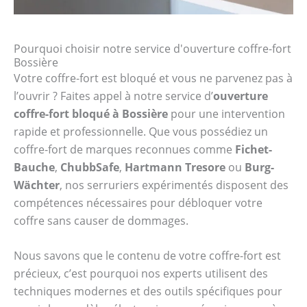
Pourquoi choisir notre service d'ouverture coffre-fort
Bossière
Votre coffre-fort est bloqué et vous ne parvenez pas à
l’ouvrir ? Faites appel à notre service d’
ouverture
coffre-fort bloqué à Bossière
pour une intervention
rapide et professionnelle. Que vous possédiez un
coffre-fort de marques reconnues comme
Fichet-
Bauche
,
ChubbSafe
,
Hartmann Tresore
ou
Burg-
Wächter
, nos serruriers expérimentés disposent des
compétences nécessaires pour débloquer votre
coffre sans causer de dommages.
Nous savons que le contenu de votre coffre-fort est
précieux, c’est pourquoi nos experts utilisent des
techniques modernes et des outils spécifiques pour