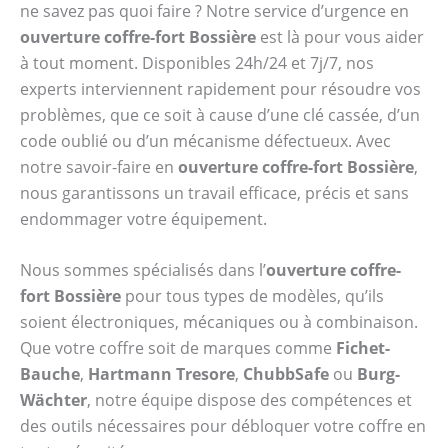
ne savez pas quoi faire ? Notre service d’urgence en
ouverture coffre-fort Bossière
est là pour vous aider
à tout moment. Disponibles 24h/24 et 7j/7, nos
experts interviennent rapidement pour résoudre vos
problèmes, que ce soit à cause d’une clé cassée, d’un
code oublié ou d’un mécanisme défectueux. Avec
notre savoir-faire en
ouverture coffre-fort Bossière
,
nous garantissons un travail efficace, précis et sans
endommager votre équipement.
Nous sommes spécialisés dans l’
ouverture coffre-
fort Bossière
pour tous types de modèles, qu’ils
soient électroniques, mécaniques ou à combinaison.
Que votre coffre soit de marques comme
Fichet-
Bauche
,
Hartmann Tresore
,
ChubbSafe
ou
Burg-
Wächter
, notre équipe dispose des compétences et
des outils nécessaires pour débloquer votre coffre en