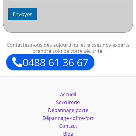
Envoyer
Contactez-nous dès aujourd’hui et laissez nos experts
prendre soin de votre sécurité.
0488 61 36 67
Accueil
Serrurerie
Dépannage porte
Dépannage coffre-fort
Contact
Blog