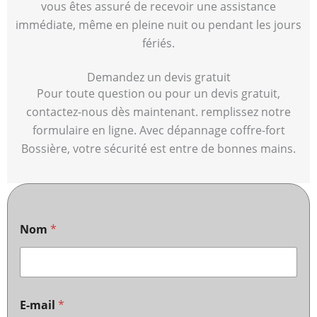
vous êtes assuré de recevoir une assistance
immédiate, même en pleine nuit ou pendant les jours
fériés.
Demandez un devis gratuit
Pour toute question ou pour un devis gratuit,
contactez-nous dès maintenant. remplissez notre
formulaire en ligne. Avec dépannage coffre-fort
Bossière, votre sécurité est entre de bonnes mains.
Nom
*
E-mail
*