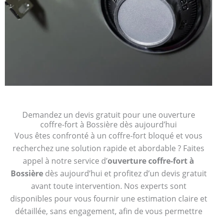
Demandez un devis gratuit pour une ouverture
coffre-fort à Bossière dès aujourd’hui
Vous êtes confronté à un coffre-fort bloqué et vous
recherchez une solution rapide et abordable ? Faites
appel à notre service d’
ouverture coffre-fort à
Bossière
dès aujourd’hui et profitez d’un devis gratuit
avant toute intervention. Nos experts sont
disponibles pour vous fournir une estimation claire et
détaillée, sans engagement, afin de vous permettre