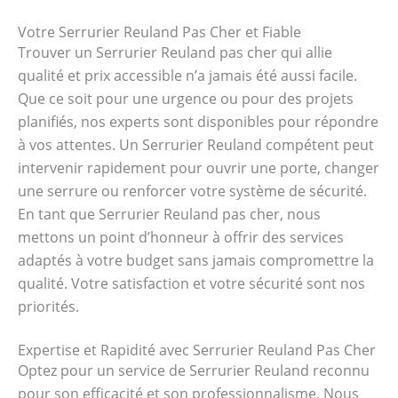
Votre Serrurier Reuland Pas Cher et Fiable
Trouver un Serrurier Reuland pas cher qui allie
qualité et prix accessible n’a jamais été aussi facile.
Que ce soit pour une urgence ou pour des projets
planifiés, nos experts sont disponibles pour répondre
à vos attentes. Un Serrurier Reuland compétent peut
intervenir rapidement pour ouvrir une porte, changer
une serrure ou renforcer votre système de sécurité.
En tant que Serrurier Reuland pas cher, nous
mettons un point d’honneur à offrir des services
adaptés à votre budget sans jamais compromettre la
qualité. Votre satisfaction et votre sécurité sont nos
priorités.
Expertise et Rapidité avec Serrurier Reuland Pas Cher
Optez pour un service de Serrurier Reuland reconnu
pour son efficacité et son professionnalisme. Nous