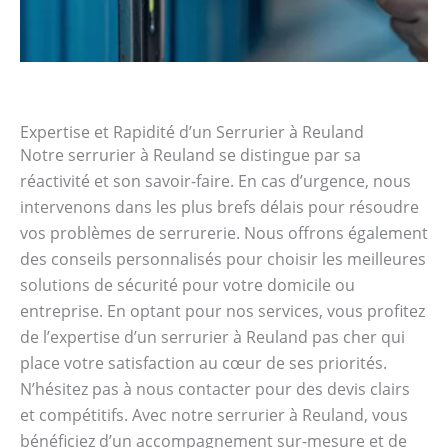
Expertise et Rapidité d’un Serrurier à Reuland
Notre serrurier à Reuland se distingue par sa
réactivité et son savoir-faire. En cas d’urgence, nous
intervenons dans les plus brefs délais pour résoudre
vos problèmes de serrurerie. Nous offrons également
des conseils personnalisés pour choisir les meilleures
solutions de sécurité pour votre domicile ou
entreprise. En optant pour nos services, vous profitez
de l’expertise d’un serrurier à Reuland pas cher qui
place votre satisfaction au cœur de ses priorités.
N’hésitez pas à nous contacter pour des devis clairs
et compétitifs. Avec notre serrurier à Reuland, vous
bénéficiez d’un accompagnement sur-mesure et de