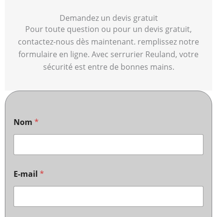
Demandez un devis gratuit
Pour toute question ou pour un devis gratuit,
contactez-nous dès maintenant. remplissez notre
formulaire en ligne. Avec serrurier Reuland, votre
sécurité est entre de bonnes mains.
Nom
*
E-mail
*