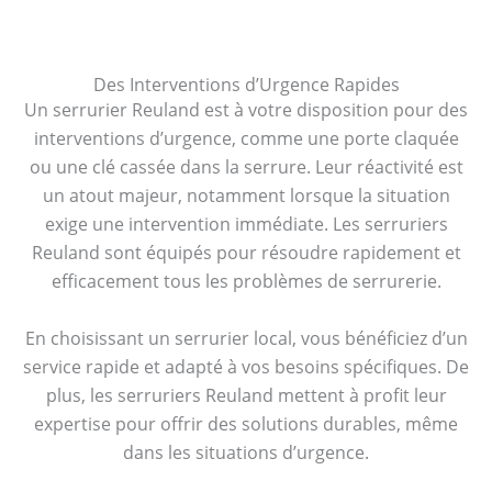
Des Interventions d’Urgence Rapides
Un serrurier Reuland est à votre disposition pour des
interventions d’urgence, comme une porte claquée
ou une clé cassée dans la serrure. Leur réactivité est
un atout majeur, notamment lorsque la situation
exige une intervention immédiate. Les serruriers
Reuland sont équipés pour résoudre rapidement et
efficacement tous les problèmes de serrurerie.
En choisissant un serrurier local, vous bénéficiez d’un
service rapide et adapté à vos besoins spécifiques. De
plus, les serruriers Reuland mettent à profit leur
expertise pour offrir des solutions durables, même
dans les situations d’urgence.