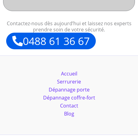
Contactez-nous dès aujourd’hui et laissez nos experts
prendre soin de votre sécurité.
0488 61 36 67
Accueil
Serrurerie
Dépannage porte
Dépannage coffre-fort
Contact
Blog