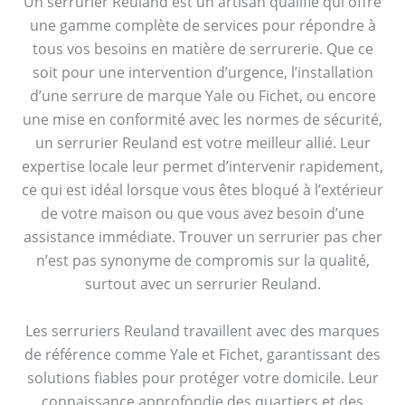
Un serrurier Reuland est un artisan qualifié qui offre
une gamme complète de services pour répondre à
tous vos besoins en matière de serrurerie. Que ce
soit pour une intervention d’urgence, l’installation
d’une serrure de marque Yale ou Fichet, ou encore
une mise en conformité avec les normes de sécurité,
un serrurier Reuland est votre meilleur allié. Leur
expertise locale leur permet d’intervenir rapidement,
ce qui est idéal lorsque vous êtes bloqué à l’extérieur
de votre maison ou que vous avez besoin d’une
assistance immédiate. Trouver un serrurier pas cher
n’est pas synonyme de compromis sur la qualité,
surtout avec un serrurier Reuland.
Les serruriers Reuland travaillent avec des marques
de référence comme Yale et Fichet, garantissant des
solutions fiables pour protéger votre domicile. Leur
connaissance approfondie des quartiers et des