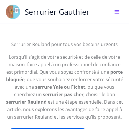
Aller
Serrurier Gauthier
au
contenu
Serrurier Reuland pour tous vos besoins urgents
Lorsqu’il s’agit de votre sécurité et de celle de votre
maison, faire appel à un professionnel de confiance
est primordial. Que vous soyez confronté à une
porte
bloquée
, que vous souhaitiez renforcer votre sécurité
avec une
serrure Yale ou Fichet
, ou que vous
cherchiez un
serrurier pas cher
, choisir le bon
serrurier Reuland
est une étape essentielle. Dans cet
article, nous explorons les avantages de faire appel à
un serrurier Reuland et les services qu’ils proposent.