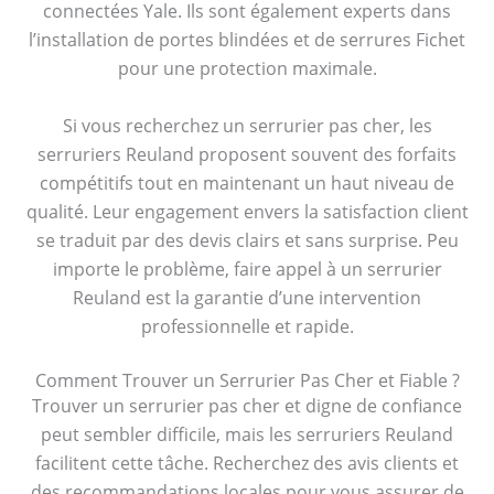
connectées Yale. Ils sont également experts dans
l’installation de portes blindées et de serrures Fichet
pour une protection maximale.
Si vous recherchez un serrurier pas cher, les
serruriers Reuland proposent souvent des forfaits
compétitifs tout en maintenant un haut niveau de
qualité. Leur engagement envers la satisfaction client
se traduit par des devis clairs et sans surprise. Peu
importe le problème, faire appel à un serrurier
Reuland est la garantie d’une intervention
professionnelle et rapide.
Comment Trouver un Serrurier Pas Cher et Fiable ?
Trouver un serrurier pas cher et digne de confiance
peut sembler difficile, mais les serruriers Reuland
facilitent cette tâche. Recherchez des avis clients et
des recommandations locales pour vous assurer de