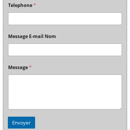
Telephone
*
Message E-mail Nom
Message
*
Envoyer