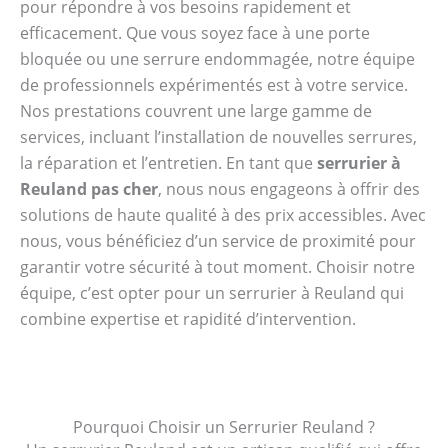
pour répondre à vos besoins rapidement et
efficacement. Que vous soyez face à une porte
bloquée ou une serrure endommagée, notre équipe
de professionnels expérimentés est à votre service.
Nos prestations couvrent une large gamme de
services, incluant l’installation de nouvelles serrures,
la réparation et l’entretien. En tant que
serrurier à
Reuland pas cher
, nous nous engageons à offrir des
solutions de haute qualité à des prix accessibles. Avec
nous, vous bénéficiez d’un service de proximité pour
garantir votre sécurité à tout moment. Choisir notre
équipe, c’est opter pour un serrurier à Reuland qui
combine expertise et rapidité d’intervention.
Pourquoi Choisir un Serrurier Reuland ?