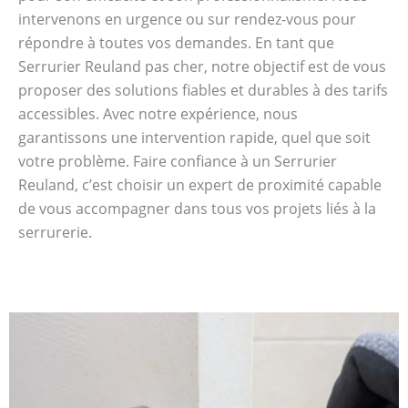
intervenons en urgence ou sur rendez-vous pour
répondre à toutes vos demandes. En tant que
Serrurier Reuland pas cher, notre objectif est de vous
proposer des solutions fiables et durables à des tarifs
accessibles. Avec notre expérience, nous
garantissons une intervention rapide, quel que soit
votre problème. Faire confiance à un Serrurier
Reuland, c’est choisir un expert de proximité capable
de vous accompagner dans tous vos projets liés à la
serrurerie.