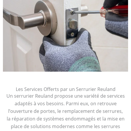
Les Services Offerts par un Serrurier Reuland
Un serrurier Reuland propose une variété de services
adaptés à vos besoins. Parmi eux, on retrouve
l’ouverture de portes, le remplacement de serrures,
la réparation de systèmes endommagés et la mise en
place de solutions modernes comme les serrures