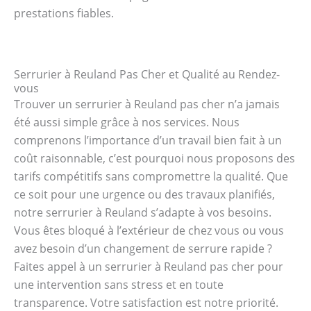
prestations fiables.
Serrurier à Reuland Pas Cher et Qualité au Rendez-
vous
Trouver un serrurier à Reuland pas cher n’a jamais
été aussi simple grâce à nos services. Nous
comprenons l’importance d’un travail bien fait à un
coût raisonnable, c’est pourquoi nous proposons des
tarifs compétitifs sans compromettre la qualité. Que
ce soit pour une urgence ou des travaux planifiés,
notre serrurier à Reuland s’adapte à vos besoins.
Vous êtes bloqué à l’extérieur de chez vous ou vous
avez besoin d’un changement de serrure rapide ?
Faites appel à un serrurier à Reuland pas cher pour
une intervention sans stress et en toute
transparence. Votre satisfaction est notre priorité.