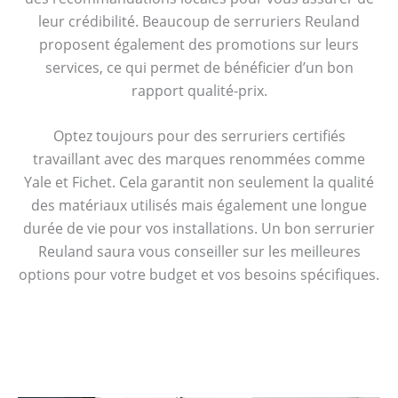
leur crédibilité. Beaucoup de serruriers Reuland
proposent également des promotions sur leurs
services, ce qui permet de bénéficier d’un bon
rapport qualité-prix.
Optez toujours pour des serruriers certifiés
travaillant avec des marques renommées comme
Yale et Fichet. Cela garantit non seulement la qualité
des matériaux utilisés mais également une longue
durée de vie pour vos installations. Un bon serrurier
Reuland saura vous conseiller sur les meilleures
options pour votre budget et vos besoins spécifiques.