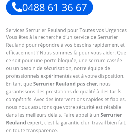
0488 61 36 67
Services Serrurier Reuland pour Toutes vos Urgences
Vous êtes à la recherche d’un service de Serrurier
Reuland pour répondre à vos besoins rapidement et
efficacement ? Nous sommes là pour vous aider. Que
ce soit pour une porte bloquée, une serrure cassée
ou un besoin de sécurisation, notre équipe de
professionnels expérimentés est à votre disposition.
En tant que
Serrurier Reuland pas cher
, nous
garantissons des prestations de qualité à des tarifs
compétitifs. Avec des interventions rapides et fiables,
nous nous assurons que votre sécurité est rétablie
dans les meilleurs délais. Faire appel à un
Serrurier
Reuland
expert, c’est la garantie d’un travail bien fait,
en toute transparence.