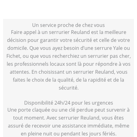
Un service proche de chez vous
Faire appel à un serrurier Reuland est la meilleure
décision pour garantir votre sécurité et celle de votre
domicile. Que vous ayez besoin d’une serrure Yale ou
Fichet, ou que vous recherchiez un serrurier pas cher,
les professionnels locaux sont là pour répondre à vos
attentes. En choisissant un serrurier Reuland, vous
faites le choix de la qualité, de la rapidité et de la
sécurité.
Disponibilité 24h/24 pour les urgences
Une porte claquée ou une clé perdue peut survenir à
tout moment. Avec serrurier Reuland, vous êtes
assuré de recevoir une assistance immédiate, même
en pleine nuit ou pendant les jours fériés.