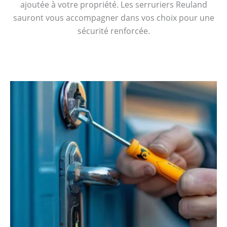
ajoutée à votre propriété. Les serruriers Reuland
sauront vous accompagner dans vos choix pour une
sécurité renforcée.