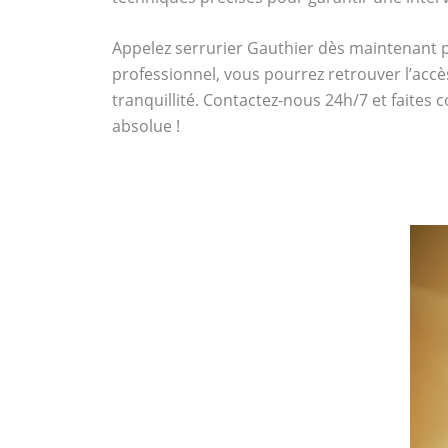
Appelez serrurier Gauthier dès maintenant
professionnel, vous pourrez retrouver l’accè
tranquillité. Contactez-nous 24h/7 et faites 
absolue !