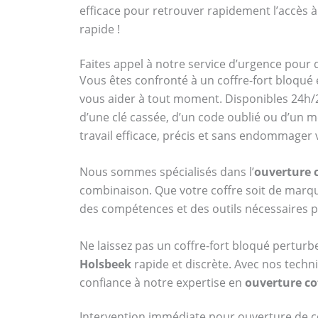
efficace pour retrouver rapidement l’accès à
rapide !
Faites appel à notre service d’urgence pour 
Vous êtes confronté à un coffre-fort bloqué 
vous aider à tout moment. Disponibles 24h/2
d’une clé cassée, d’un code oublié ou d’un 
travail efficace, précis et sans endommager
Nous sommes spécialisés dans l’
ouverture c
combinaison. Que votre coffre soit de ma
des compétences et des outils nécessaires p
Ne laissez pas un coffre-fort bloqué perturb
Holsbeek
rapide et discrète. Avec nos techni
confiance à notre expertise en
ouverture co
Intervention immédiate pour ouverture de c