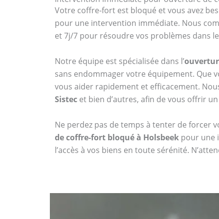
Votre coffre-fort est bloqué et vous avez bes
pour une intervention immédiate. Nous compr
et 7j/7 pour résoudre vos problèmes dans les
Notre équipe est spécialisée dans l’
ouvertur
sans endommager votre équipement. Que vou
vous aider rapidement et efficacement. No
Sistec
et bien d’autres, afin de vous offrir un
Ne perdez pas de temps à tenter de forcer vo
de coffre-fort bloqué à Holsbeek
pour une i
l’accès à vos biens en toute sérénité. N’att