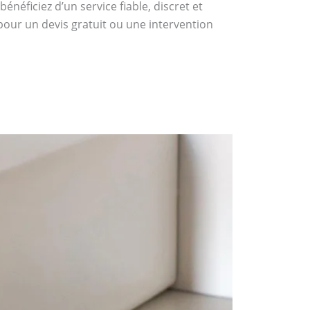
néficiez d’un service fiable, discret et
pour un devis gratuit ou une intervention