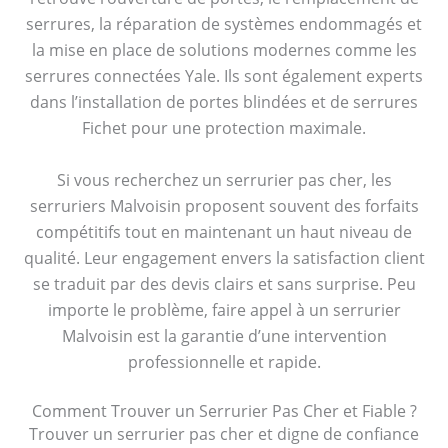
serrures, la réparation de systèmes endommagés et
la mise en place de solutions modernes comme les
serrures connectées Yale. Ils sont également experts
dans l’installation de portes blindées et de serrures
Fichet pour une protection maximale.
Si vous recherchez un serrurier pas cher, les
serruriers Malvoisin proposent souvent des forfaits
compétitifs tout en maintenant un haut niveau de
qualité. Leur engagement envers la satisfaction client
se traduit par des devis clairs et sans surprise. Peu
importe le problème, faire appel à un serrurier
Malvoisin est la garantie d’une intervention
professionnelle et rapide.
Comment Trouver un Serrurier Pas Cher et Fiable ?
Trouver un serrurier pas cher et digne de confiance