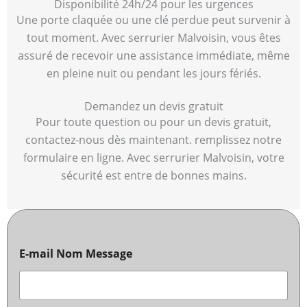
Disponibilité 24h/24 pour les urgences
Une porte claquée ou une clé perdue peut survenir à
tout moment. Avec serrurier Malvoisin, vous êtes
assuré de recevoir une assistance immédiate, même
en pleine nuit ou pendant les jours fériés.
Demandez un devis gratuit
Pour toute question ou pour un devis gratuit,
contactez-nous dès maintenant. remplissez notre
formulaire en ligne. Avec serrurier Malvoisin, votre
sécurité est entre de bonnes mains.
E-mail Nom Message