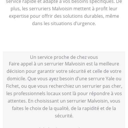
service rapide et adapté à vos besoins spécifiques. De
plus, les serruriers Malvoisin mettent à profit leur
expertise pour offrir des solutions durables, même
dans les situations d’urgence.
Un service proche de chez vous
Faire appel à un serrurier Malvoisin est la meilleure
décision pour garantir votre sécurité et celle de votre
domicile. Que vous ayez besoin d’une serrure Yale ou
Fichet, ou que vous recherchiez un serrurier pas cher,
les professionnels locaux sont là pour répondre à vos
attentes. En choisissant un serrurier Malvoisin, vous
faites le choix de la qualité, de la rapidité et de la
sécurité.