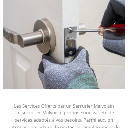
Les Services Offerts par un Serrurier Malvoisin
Un serrurier Malvoisin propose une variété de
services adaptés à vos besoins. Parmi eux, on
retrouve l’ouverture de portes, le remplacement de