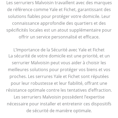
Les serruriers Malvoisin travaillent avec des marques
de référence comme Yale et Fichet, garantissant des
solutions fiables pour protéger votre domicile. Leur
connaissance approfondie des quartiers et des
spécificités locales est un atout supplémentaire pour
offrir un service personnalisé et efficace.
L’Importance de la Sécurité avec Yale et Fichet
La sécurité de votre domicile est une priorité, et un
serrurier Malvoisin peut vous aider à choisir les
meilleures solutions pour protéger vos biens et vos
proches. Les serrures Yale et Fichet sont réputées
pour leur robustesse et leur fiabilité, offrant une
résistance optimale contre les tentatives d’effraction.
Les serruriers Malvoisin possèdent l’expertise
nécessaire pour installer et entretenir ces dispositifs
de sécurité de manière optimale.