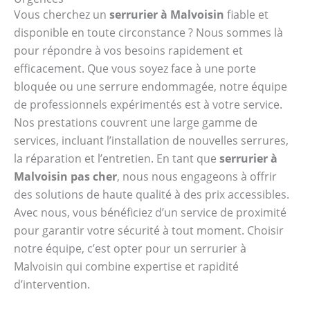
Vous cherchez un
serrurier à Malvoisin
fiable et
disponible en toute circonstance ? Nous sommes là
pour répondre à vos besoins rapidement et
efficacement. Que vous soyez face à une porte
bloquée ou une serrure endommagée, notre équipe
de professionnels expérimentés est à votre service.
Nos prestations couvrent une large gamme de
services, incluant l’installation de nouvelles serrures,
la réparation et l’entretien. En tant que
serrurier à
Malvoisin pas cher
, nous nous engageons à offrir
des solutions de haute qualité à des prix accessibles.
Avec nous, vous bénéficiez d’un service de proximité
pour garantir votre sécurité à tout moment. Choisir
notre équipe, c’est opter pour un serrurier à
Malvoisin qui combine expertise et rapidité
d’intervention.