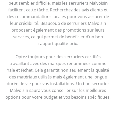
peut sembler difficile, mais les serruriers Malvoisin
facilitent cette tâche. Recherchez des avis clients et
des recommandations locales pour vous assurer de
leur crédibilité. Beaucoup de serruriers Malvoisin
proposent également des promotions sur leurs
services, ce qui permet de bénéficier d’un bon
rapport qualité-prix.
Optez toujours pour des serruriers certifiés
travaillant avec des marques renommées comme
Yale et Fichet. Cela garantit non seulement la qualité
des matériaux utilisés mais également une longue
durée de vie pour vos installations. Un bon serrurier
Malvoisin saura vous conseiller sur les meilleures
options pour votre budget et vos besoins spécifiques.