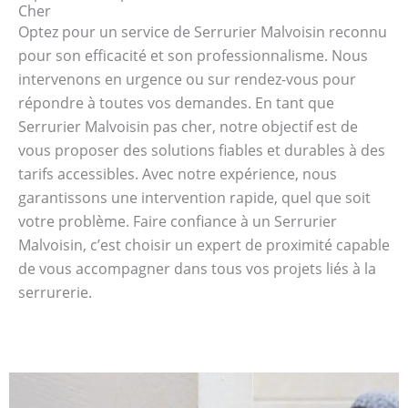
Cher
Optez pour un service de Serrurier Malvoisin reconnu
pour son efficacité et son professionnalisme. Nous
intervenons en urgence ou sur rendez-vous pour
répondre à toutes vos demandes. En tant que
Serrurier Malvoisin pas cher, notre objectif est de
vous proposer des solutions fiables et durables à des
tarifs accessibles. Avec notre expérience, nous
garantissons une intervention rapide, quel que soit
votre problème. Faire confiance à un Serrurier
Malvoisin, c’est choisir un expert de proximité capable
de vous accompagner dans tous vos projets liés à la
serrurerie.