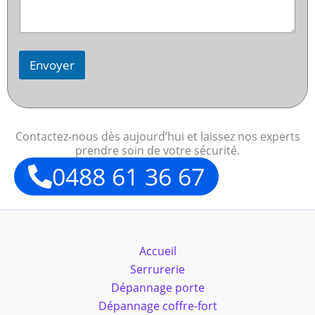
Envoyer
Contactez-nous dès aujourd’hui et laissez nos experts
prendre soin de votre sécurité.
0488 61 36 67
Accueil
Serrurerie
Dépannage porte
Dépannage coffre-fort