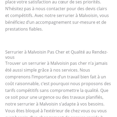
place votre satisfaction au cœur de ses priorités.
N’hésitez pas à nous contacter pour des devis clairs
et compétitifs. Avec notre serrurier à Malvoisin, vous
bénéficiez d’un accompagnement sur-mesure et de
prestations fiables.
Serrurier à Malvoisin Pas Cher et Qualité au Rendez-
vous
Trouver un serrurier à Malvoisin pas cher n’a jamais
été aussi simple grâce à nos services. Nous
comprenons l’importance d’un travail bien fait à un
coût raisonnable, c’est pourquoi nous proposons des
tarifs compétitifs sans compromettre la qualité. Que
ce soit pour une urgence ou des travaux planifiés,
notre serrurier à Malvoisin s’adapte à vos besoins.
Vous êtes bloqué à l’extérieur de chez vous ou vous