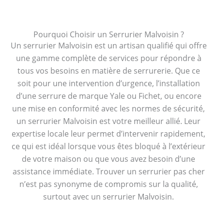
Pourquoi Choisir un Serrurier Malvoisin ?
Un serrurier Malvoisin est un artisan qualifié qui offre
une gamme complète de services pour répondre à
tous vos besoins en matière de serrurerie. Que ce
soit pour une intervention d’urgence, l’installation
d’une serrure de marque Yale ou Fichet, ou encore
une mise en conformité avec les normes de sécurité,
un serrurier Malvoisin est votre meilleur allié. Leur
expertise locale leur permet d’intervenir rapidement,
ce qui est idéal lorsque vous êtes bloqué à l’extérieur
de votre maison ou que vous avez besoin d’une
assistance immédiate. Trouver un serrurier pas cher
n’est pas synonyme de compromis sur la qualité,
surtout avec un serrurier Malvoisin.