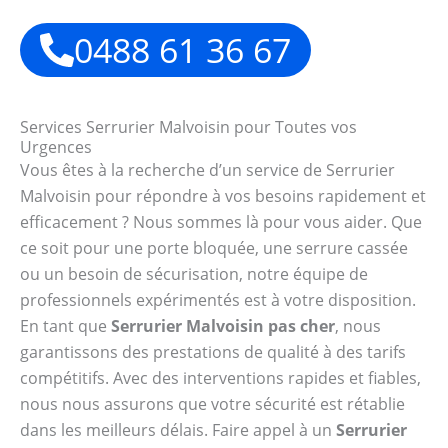
0488 61 36 67
Services Serrurier Malvoisin pour Toutes vos
Urgences
Vous êtes à la recherche d’un service de Serrurier
Malvoisin pour répondre à vos besoins rapidement et
efficacement ? Nous sommes là pour vous aider. Que
ce soit pour une porte bloquée, une serrure cassée
ou un besoin de sécurisation, notre équipe de
professionnels expérimentés est à votre disposition.
En tant que
Serrurier Malvoisin pas cher
, nous
garantissons des prestations de qualité à des tarifs
compétitifs. Avec des interventions rapides et fiables,
nous nous assurons que votre sécurité est rétablie
dans les meilleurs délais. Faire appel à un
Serrurier