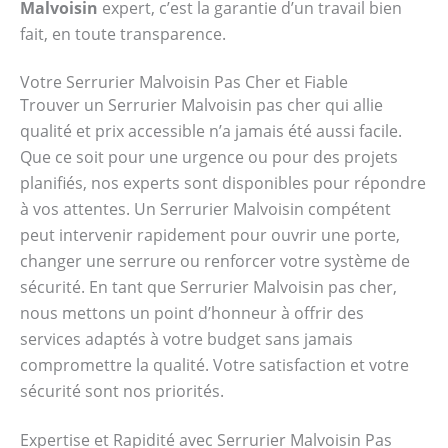
Malvoisin
expert, c’est la garantie d’un travail bien
fait, en toute transparence.
Votre Serrurier Malvoisin Pas Cher et Fiable
Trouver un Serrurier Malvoisin pas cher qui allie
qualité et prix accessible n’a jamais été aussi facile.
Que ce soit pour une urgence ou pour des projets
planifiés, nos experts sont disponibles pour répondre
à vos attentes. Un Serrurier Malvoisin compétent
peut intervenir rapidement pour ouvrir une porte,
changer une serrure ou renforcer votre système de
sécurité. En tant que Serrurier Malvoisin pas cher,
nous mettons un point d’honneur à offrir des
services adaptés à votre budget sans jamais
compromettre la qualité. Votre satisfaction et votre
sécurité sont nos priorités.
Expertise et Rapidité avec Serrurier Malvoisin Pas