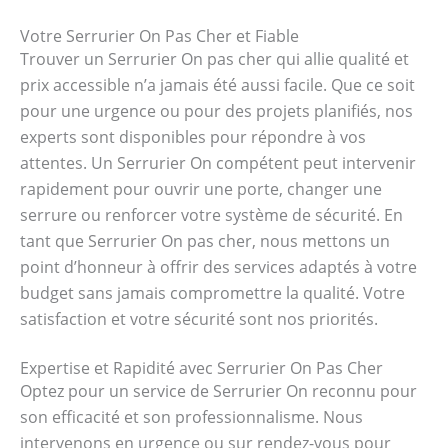
Votre Serrurier On Pas Cher et Fiable
Trouver un Serrurier On pas cher qui allie qualité et
prix accessible n’a jamais été aussi facile. Que ce soit
pour une urgence ou pour des projets planifiés, nos
experts sont disponibles pour répondre à vos
attentes. Un Serrurier On compétent peut intervenir
rapidement pour ouvrir une porte, changer une
serrure ou renforcer votre système de sécurité. En
tant que Serrurier On pas cher, nous mettons un
point d’honneur à offrir des services adaptés à votre
budget sans jamais compromettre la qualité. Votre
satisfaction et votre sécurité sont nos priorités.
Expertise et Rapidité avec Serrurier On Pas Cher
Optez pour un service de Serrurier On reconnu pour
son efficacité et son professionnalisme. Nous
intervenons en urgence ou sur rendez-vous pour