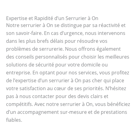
Expertise et Rapidité d’un Serrurier à On
Notre serrurier à On se distingue par sa réactivité et
son savoir-faire. En cas d’urgence, nous intervenons
dans les plus brefs délais pour résoudre vos
problèmes de serrurerie. Nous offrons également
des conseils personnalisés pour choisir les meilleures
solutions de sécurité pour votre domicile ou
entreprise. En optant pour nos services, vous profitez
de l’expertise d’un serrurier à On pas cher qui place
votre satisfaction au cœur de ses priorités. N’hésitez
pas à nous contacter pour des devis clairs et
compétitifs. Avec notre serrurier à On, vous bénéficiez
d’un accompagnement sur-mesure et de prestations
fiables.