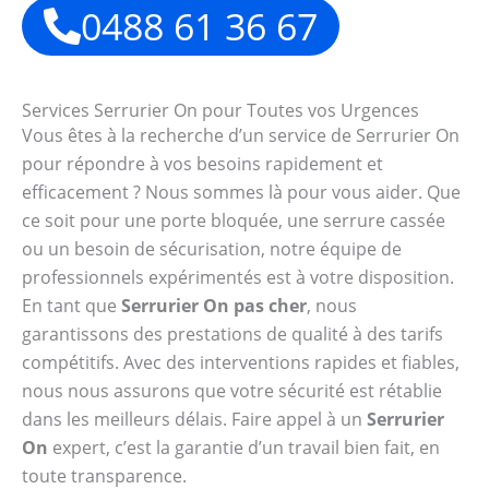
0488 61 36 67
Services Serrurier On pour Toutes vos Urgences
Vous êtes à la recherche d’un service de Serrurier On
pour répondre à vos besoins rapidement et
efficacement ? Nous sommes là pour vous aider. Que
ce soit pour une porte bloquée, une serrure cassée
ou un besoin de sécurisation, notre équipe de
professionnels expérimentés est à votre disposition.
En tant que
Serrurier On pas cher
, nous
garantissons des prestations de qualité à des tarifs
compétitifs. Avec des interventions rapides et fiables,
nous nous assurons que votre sécurité est rétablie
dans les meilleurs délais. Faire appel à un
Serrurier
On
expert, c’est la garantie d’un travail bien fait, en
toute transparence.