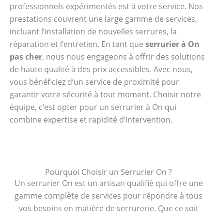
professionnels expérimentés est à votre service. Nos
prestations couvrent une large gamme de services,
incluant l’installation de nouvelles serrures, la
réparation et l’entretien. En tant que
serrurier à On
pas cher
, nous nous engageons à offrir des solutions
de haute qualité à des prix accessibles. Avec nous,
vous bénéficiez d’un service de proximité pour
garantir votre sécurité à tout moment. Choisir notre
équipe, c’est opter pour un serrurier à On qui
combine expertise et rapidité d’intervention.
Pourquoi Choisir un Serrurier On ?
Un serrurier On est un artisan qualifié qui offre une
gamme complète de services pour répondre à tous
vos besoins en matière de serrurerie. Que ce soit