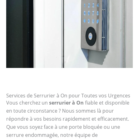
Services de Serrurier à On pour Toutes vos Urgences
Vous cherchez un
serrurier à On
fiable et disponible
en toute circonstance ? Nous sommes là pour
répondre à vos besoins rapidement et efficacement.
Que vous soyez face à une porte bloquée ou une
serrure endommagée, notre équipe de