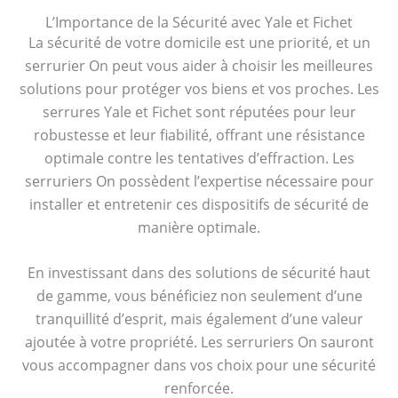
L’Importance de la Sécurité avec Yale et Fichet
La sécurité de votre domicile est une priorité, et un
serrurier On peut vous aider à choisir les meilleures
solutions pour protéger vos biens et vos proches. Les
serrures Yale et Fichet sont réputées pour leur
robustesse et leur fiabilité, offrant une résistance
optimale contre les tentatives d’effraction. Les
serruriers On possèdent l’expertise nécessaire pour
installer et entretenir ces dispositifs de sécurité de
manière optimale.
En investissant dans des solutions de sécurité haut
de gamme, vous bénéficiez non seulement d’une
tranquillité d’esprit, mais également d’une valeur
ajoutée à votre propriété. Les serruriers On sauront
vous accompagner dans vos choix pour une sécurité
renforcée.