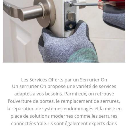
Les Services Offerts par un Serrurier On
Un serrurier On propose une variété de services
adaptés à vos besoins. Parmi eux, on retrouve
l’ouverture de portes, le remplacement de serrures,
la réparation de systèmes endommagés et la mise en
place de solutions modernes comme les serrures
connectées Yale. Ils sont également experts dans