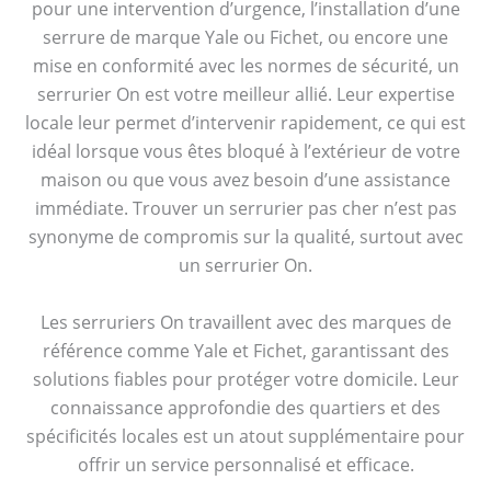
pour une intervention d’urgence, l’installation d’une
serrure de marque Yale ou Fichet, ou encore une
mise en conformité avec les normes de sécurité, un
serrurier On est votre meilleur allié. Leur expertise
locale leur permet d’intervenir rapidement, ce qui est
idéal lorsque vous êtes bloqué à l’extérieur de votre
maison ou que vous avez besoin d’une assistance
immédiate. Trouver un serrurier pas cher n’est pas
synonyme de compromis sur la qualité, surtout avec
un serrurier On.
Les serruriers On travaillent avec des marques de
référence comme Yale et Fichet, garantissant des
solutions fiables pour protéger votre domicile. Leur
connaissance approfondie des quartiers et des
spécificités locales est un atout supplémentaire pour
offrir un service personnalisé et efficace.