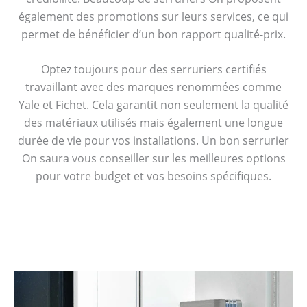
également des promotions sur leurs services, ce qui
permet de bénéficier d’un bon rapport qualité-prix.
Optez toujours pour des serruriers certifiés
travaillant avec des marques renommées comme
Yale et Fichet. Cela garantit non seulement la qualité
des matériaux utilisés mais également une longue
durée de vie pour vos installations. Un bon serrurier
On saura vous conseiller sur les meilleures options
pour votre budget et vos besoins spécifiques.