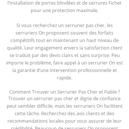
l’installation de portes blindées et de serrures Fichet
pour une protection maximale.
Si vous recherchez un serrurier pas cher, les
serruriers On proposent souvent des forfaits
compétitifs tout en maintenant un haut niveau de
qualité. Leur engagement envers la satisfaction client
se traduit par des devis clairs et sans surprise. Peu
importe le problème, faire appel à un serrurier On est
la garantie d’une intervention professionnelle et
rapide.
Comment Trouver un Serrurier Pas Cher et Fiable ?
Trouver un serrurier pas cher et digne de confiance
peut sembler difficile, mais les serruriers On facilitent
cette tâche. Recherchez des avis clients et des
recommandations locales pour vous assurer de leur
crédibilité. Beaucoup de serruriers On proposent