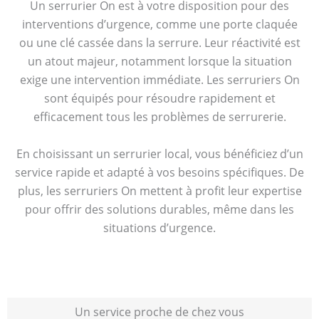
Un serrurier On est à votre disposition pour des
interventions d’urgence, comme une porte claquée
ou une clé cassée dans la serrure. Leur réactivité est
un atout majeur, notamment lorsque la situation
exige une intervention immédiate. Les serruriers On
sont équipés pour résoudre rapidement et
efficacement tous les problèmes de serrurerie.
En choisissant un serrurier local, vous bénéficiez d’un
service rapide et adapté à vos besoins spécifiques. De
plus, les serruriers On mettent à profit leur expertise
pour offrir des solutions durables, même dans les
situations d’urgence.
Un service proche de chez vous