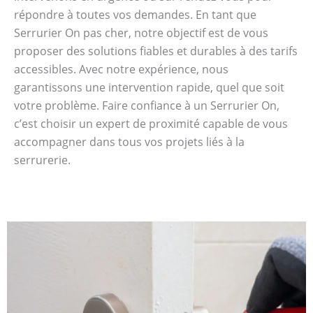
répondre à toutes vos demandes. En tant que
Serrurier On pas cher, notre objectif est de vous
proposer des solutions fiables et durables à des tarifs
accessibles. Avec notre expérience, nous
garantissons une intervention rapide, quel que soit
votre problème. Faire confiance à un Serrurier On,
c’est choisir un expert de proximité capable de vous
accompagner dans tous vos projets liés à la
serrurerie.