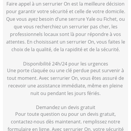
Faire appel à un serrurier On est la meilleure décision
pour garantir votre sécurité et celle de votre domicile.
Que vous ayez besoin d’une serrure Yale ou Fichet, ou
que vous recherchiez un serrurier pas cher, les
professionnels locaux sont là pour répondre à vos
attentes. En choisissant un serrurier On, vous faites le
choix de la qualité, de la rapidité et de la sécurité.
Disponibilité 24h/24 pour les urgences
Une porte claquée ou une clé perdue peut survenir à
tout moment. Avec serrurier On, vous êtes assuré de
recevoir une assistance immédiate, même en pleine
nuit ou pendant les jours fériés.
Demandez un devis gratuit
Pour toute question ou pour un devis gratuit,
contactez-nous dès maintenant. remplissez notre
formulaire en ligne. Avec serrurier On, votre sécurité