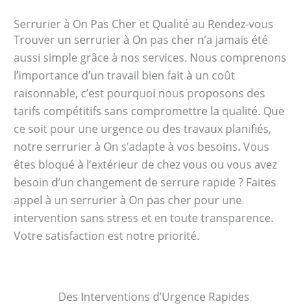
Serrurier à On Pas Cher et Qualité au Rendez-vous
Trouver un serrurier à On pas cher n’a jamais été
aussi simple grâce à nos services. Nous comprenons
l’importance d’un travail bien fait à un coût
raisonnable, c’est pourquoi nous proposons des
tarifs compétitifs sans compromettre la qualité. Que
ce soit pour une urgence ou des travaux planifiés,
notre serrurier à On s’adapte à vos besoins. Vous
êtes bloqué à l’extérieur de chez vous ou vous avez
besoin d’un changement de serrure rapide ? Faites
appel à un serrurier à On pas cher pour une
intervention sans stress et en toute transparence.
Votre satisfaction est notre priorité.
Des Interventions d’Urgence Rapides