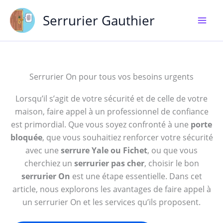
Aller
Serrurier Gauthier
au
contenu
Serrurier On pour tous vos besoins urgents
Lorsqu’il s’agit de votre sécurité et de celle de votre
maison, faire appel à un professionnel de confiance
est primordial. Que vous soyez confronté à une
porte
bloquée
, que vous souhaitiez renforcer votre sécurité
avec une
serrure Yale ou Fichet
, ou que vous
cherchiez un
serrurier pas cher
, choisir le bon
serrurier On
est une étape essentielle. Dans cet
article, nous explorons les avantages de faire appel à
un serrurier On et les services qu’ils proposent.