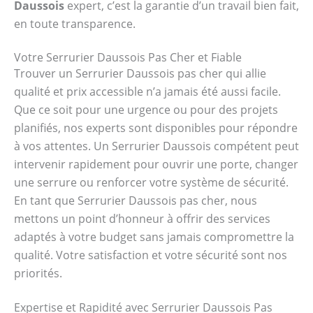
Daussois
expert, c’est la garantie d’un travail bien fait,
en toute transparence.
Votre Serrurier Daussois Pas Cher et Fiable
Trouver un Serrurier Daussois pas cher qui allie
qualité et prix accessible n’a jamais été aussi facile.
Que ce soit pour une urgence ou pour des projets
planifiés, nos experts sont disponibles pour répondre
à vos attentes. Un Serrurier Daussois compétent peut
intervenir rapidement pour ouvrir une porte, changer
une serrure ou renforcer votre système de sécurité.
En tant que Serrurier Daussois pas cher, nous
mettons un point d’honneur à offrir des services
adaptés à votre budget sans jamais compromettre la
qualité. Votre satisfaction et votre sécurité sont nos
priorités.
Expertise et Rapidité avec Serrurier Daussois Pas