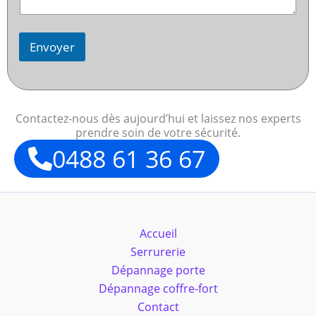
Envoyer
Contactez-nous dès aujourd’hui et laissez nos experts
prendre soin de votre sécurité.
0488 61 36 67
Accueil
Serrurerie
Dépannage porte
Dépannage coffre-fort
Contact