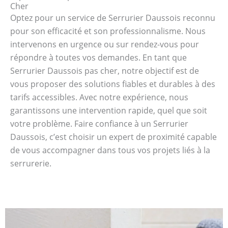
Cher
Optez pour un service de Serrurier Daussois reconnu
pour son efficacité et son professionnalisme. Nous
intervenons en urgence ou sur rendez-vous pour
répondre à toutes vos demandes. En tant que
Serrurier Daussois pas cher, notre objectif est de
vous proposer des solutions fiables et durables à des
tarifs accessibles. Avec notre expérience, nous
garantissons une intervention rapide, quel que soit
votre problème. Faire confiance à un Serrurier
Daussois, c’est choisir un expert de proximité capable
de vous accompagner dans tous vos projets liés à la
serrurerie.