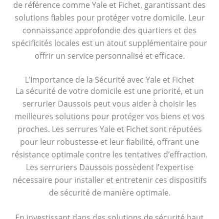
de référence comme Yale et Fichet, garantissant des
solutions fiables pour protéger votre domicile. Leur
connaissance approfondie des quartiers et des
spécificités locales est un atout supplémentaire pour
offrir un service personnalisé et efficace.
L’Importance de la Sécurité avec Yale et Fichet
La sécurité de votre domicile est une priorité, et un
serrurier Daussois peut vous aider à choisir les
meilleures solutions pour protéger vos biens et vos
proches. Les serrures Yale et Fichet sont réputées
pour leur robustesse et leur fiabilité, offrant une
résistance optimale contre les tentatives d’effraction.
Les serruriers Daussois possèdent l’expertise
nécessaire pour installer et entretenir ces dispositifs
de sécurité de manière optimale.
En investissant dans des solutions de sécurité haut