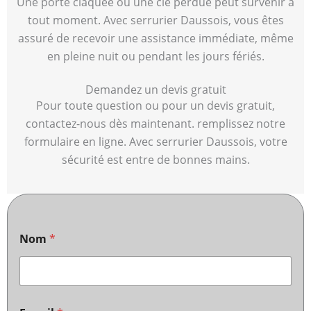
Une porte claquée ou une clé perdue peut survenir à
tout moment. Avec serrurier Daussois, vous êtes
assuré de recevoir une assistance immédiate, même
en pleine nuit ou pendant les jours fériés.
Demandez un devis gratuit
Pour toute question ou pour un devis gratuit,
contactez-nous dès maintenant. remplissez notre
formulaire en ligne. Avec serrurier Daussois, votre
sécurité est entre de bonnes mains.
Nom
*