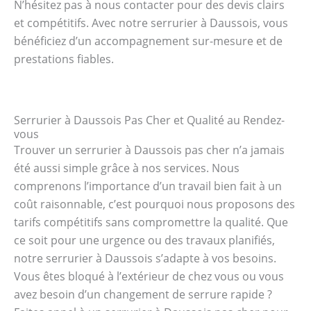
N’hésitez pas à nous contacter pour des devis clairs
et compétitifs. Avec notre serrurier à Daussois, vous
bénéficiez d’un accompagnement sur-mesure et de
prestations fiables.
Serrurier à Daussois Pas Cher et Qualité au Rendez-
vous
Trouver un serrurier à Daussois pas cher n’a jamais
été aussi simple grâce à nos services. Nous
comprenons l’importance d’un travail bien fait à un
coût raisonnable, c’est pourquoi nous proposons des
tarifs compétitifs sans compromettre la qualité. Que
ce soit pour une urgence ou des travaux planifiés,
notre serrurier à Daussois s’adapte à vos besoins.
Vous êtes bloqué à l’extérieur de chez vous ou vous
avez besoin d’un changement de serrure rapide ?