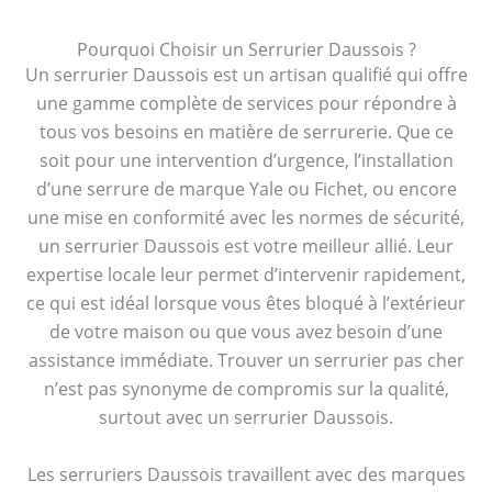
Pourquoi Choisir un Serrurier Daussois ?
Un serrurier Daussois est un artisan qualifié qui offre
une gamme complète de services pour répondre à
tous vos besoins en matière de serrurerie. Que ce
soit pour une intervention d’urgence, l’installation
d’une serrure de marque Yale ou Fichet, ou encore
une mise en conformité avec les normes de sécurité,
un serrurier Daussois est votre meilleur allié. Leur
expertise locale leur permet d’intervenir rapidement,
ce qui est idéal lorsque vous êtes bloqué à l’extérieur
de votre maison ou que vous avez besoin d’une
assistance immédiate. Trouver un serrurier pas cher
n’est pas synonyme de compromis sur la qualité,
surtout avec un serrurier Daussois.
Les serruriers Daussois travaillent avec des marques