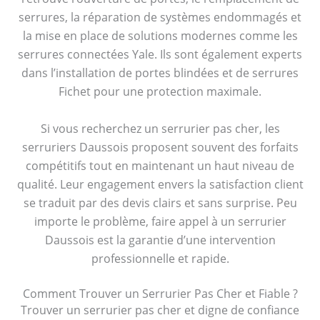
serrures, la réparation de systèmes endommagés et
la mise en place de solutions modernes comme les
serrures connectées Yale. Ils sont également experts
dans l’installation de portes blindées et de serrures
Fichet pour une protection maximale.
Si vous recherchez un serrurier pas cher, les
serruriers Daussois proposent souvent des forfaits
compétitifs tout en maintenant un haut niveau de
qualité. Leur engagement envers la satisfaction client
se traduit par des devis clairs et sans surprise. Peu
importe le problème, faire appel à un serrurier
Daussois est la garantie d’une intervention
professionnelle et rapide.
Comment Trouver un Serrurier Pas Cher et Fiable ?
Trouver un serrurier pas cher et digne de confiance