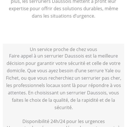
plus, les serruriers Daussois mettent à profit leur
expertise pour offrir des solutions durables, même
dans les situations d’urgence.
Un service proche de chez vous
Faire appel à un serrurier Daussois est la meilleure
décision pour garantir votre sécurité et celle de votre
domicile. Que vous ayez besoin d’une serrure Yale ou
Fichet, ou que vous recherchiez un serrurier pas cher,
les professionnels locaux sont là pour répondre à vos
attentes. En choisissant un serrurier Daussois, vous
faites le choix de la qualité, de la rapidité et de la
sécurité.
Disponibilité 24h/24 pour les urgences