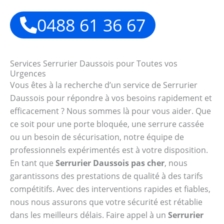
0488 61 36 67
Services Serrurier Daussois pour Toutes vos
Urgences
Vous êtes à la recherche d’un service de Serrurier
Daussois pour répondre à vos besoins rapidement et
efficacement ? Nous sommes là pour vous aider. Que
ce soit pour une porte bloquée, une serrure cassée
ou un besoin de sécurisation, notre équipe de
professionnels expérimentés est à votre disposition.
En tant que
Serrurier Daussois pas cher
, nous
garantissons des prestations de qualité à des tarifs
compétitifs. Avec des interventions rapides et fiables,
nous nous assurons que votre sécurité est rétablie
dans les meilleurs délais. Faire appel à un
Serrurier