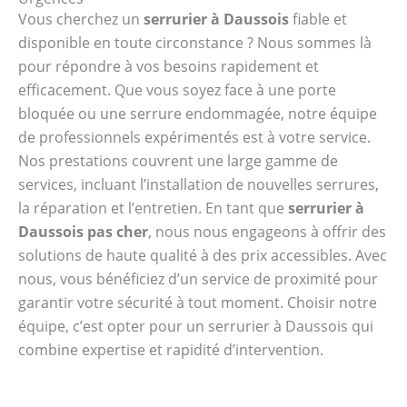
Vous cherchez un
serrurier à Daussois
fiable et
disponible en toute circonstance ? Nous sommes là
pour répondre à vos besoins rapidement et
efficacement. Que vous soyez face à une porte
bloquée ou une serrure endommagée, notre équipe
de professionnels expérimentés est à votre service.
Nos prestations couvrent une large gamme de
services, incluant l’installation de nouvelles serrures,
la réparation et l’entretien. En tant que
serrurier à
Daussois pas cher
, nous nous engageons à offrir des
solutions de haute qualité à des prix accessibles. Avec
nous, vous bénéficiez d’un service de proximité pour
garantir votre sécurité à tout moment. Choisir notre
équipe, c’est opter pour un serrurier à Daussois qui
combine expertise et rapidité d’intervention.