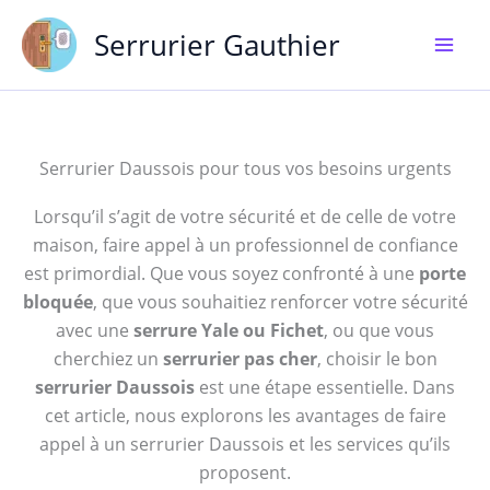
Aller
Serrurier Gauthier
au
contenu
Serrurier Daussois pour tous vos besoins urgents
Lorsqu’il s’agit de votre sécurité et de celle de votre
maison, faire appel à un professionnel de confiance
est primordial. Que vous soyez confronté à une
porte
bloquée
, que vous souhaitiez renforcer votre sécurité
avec une
serrure Yale ou Fichet
, ou que vous
cherchiez un
serrurier pas cher
, choisir le bon
serrurier Daussois
est une étape essentielle. Dans
cet article, nous explorons les avantages de faire
appel à un serrurier Daussois et les services qu’ils
proposent.