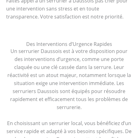
Faites appel à un serrurier à Daussois pas cher pour
une intervention sans stress et en toute
transparence. Votre satisfaction est notre priorité.
Des Interventions d’Urgence Rapides
Un serrurier Daussois est à votre disposition pour
des interventions d’urgence, comme une porte
claquée ou une clé cassée dans la serrure. Leur
réactivité est un atout majeur, notamment lorsque la
situation exige une intervention immédiate. Les
serruriers Daussois sont équipés pour résoudre
rapidement et efficacement tous les problèmes de
serrurerie.
En choisissant un serrurier local, vous bénéficiez d’un
service rapide et adapté à vos besoins spécifiques. De