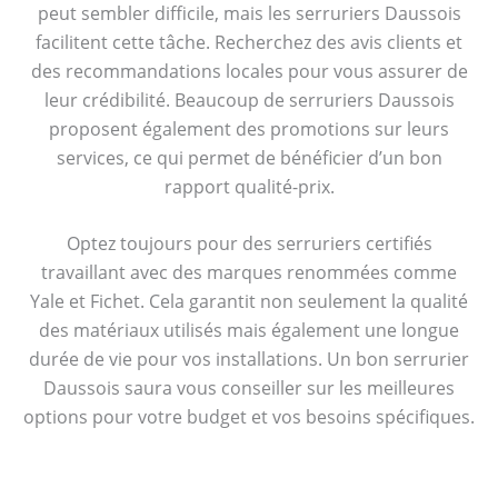
peut sembler difficile, mais les serruriers Daussois
facilitent cette tâche. Recherchez des avis clients et
des recommandations locales pour vous assurer de
leur crédibilité. Beaucoup de serruriers Daussois
proposent également des promotions sur leurs
services, ce qui permet de bénéficier d’un bon
rapport qualité-prix.
Optez toujours pour des serruriers certifiés
travaillant avec des marques renommées comme
Yale et Fichet. Cela garantit non seulement la qualité
des matériaux utilisés mais également une longue
durée de vie pour vos installations. Un bon serrurier
Daussois saura vous conseiller sur les meilleures
options pour votre budget et vos besoins spécifiques.