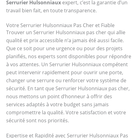
Serrurier Hulsonniaux
expert, c’est la garantie d’un
travail bien fait, en toute transparence.
Votre Serrurier Hulsonniaux Pas Cher et Fiable
Trouver un Serrurier Hulsonniaux pas cher qui allie
qualité et prix accessible n’a jamais été aussi facile.
Que ce soit pour une urgence ou pour des projets
planifiés, nos experts sont disponibles pour répondre
à vos attentes. Un Serrurier Hulsonniaux compétent
peut intervenir rapidement pour ouvrir une porte,
changer une serrure ou renforcer votre système de
sécurité. En tant que Serrurier Hulsonniaux pas cher,
nous mettons un point d’honneur à offrir des
services adaptés à votre budget sans jamais
compromettre la qualité. Votre satisfaction et votre
sécurité sont nos priorités.
Expertise et Rapidité avec Serrurier Hulsonniaux Pas