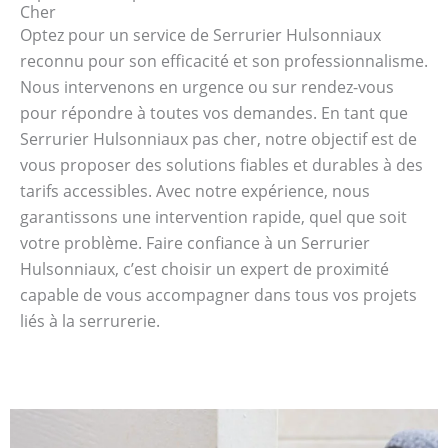
Cher
Optez pour un service de Serrurier Hulsonniaux
reconnu pour son efficacité et son professionnalisme.
Nous intervenons en urgence ou sur rendez-vous
pour répondre à toutes vos demandes. En tant que
Serrurier Hulsonniaux pas cher, notre objectif est de
vous proposer des solutions fiables et durables à des
tarifs accessibles. Avec notre expérience, nous
garantissons une intervention rapide, quel que soit
votre problème. Faire confiance à un Serrurier
Hulsonniaux, c’est choisir un expert de proximité
capable de vous accompagner dans tous vos projets
liés à la serrurerie.