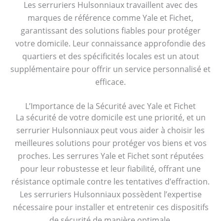
Les serruriers Hulsonniaux travaillent avec des
marques de référence comme Yale et Fichet,
garantissant des solutions fiables pour protéger
votre domicile. Leur connaissance approfondie des
quartiers et des spécificités locales est un atout
supplémentaire pour offrir un service personnalisé et
efficace.
L’Importance de la Sécurité avec Yale et Fichet
La sécurité de votre domicile est une priorité, et un
serrurier Hulsonniaux peut vous aider à choisir les
meilleures solutions pour protéger vos biens et vos
proches. Les serrures Yale et Fichet sont réputées
pour leur robustesse et leur fiabilité, offrant une
résistance optimale contre les tentatives d’effraction.
Les serruriers Hulsonniaux possèdent l’expertise
nécessaire pour installer et entretenir ces dispositifs
de sécurité de manière optimale.