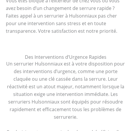
Vous êtes bloqué à l’extérieur de chez vous ou vous
avez besoin d’un changement de serrure rapide ?
Faites appel à un serrurier à Hulsonniaux pas cher
pour une intervention sans stress et en toute
transparence. Votre satisfaction est notre priorité.
Des Interventions d’Urgence Rapides
Un serrurier Hulsonniaux est à votre disposition pour
des interventions d’urgence, comme une porte
claquée ou une clé cassée dans la serrure. Leur
réactivité est un atout majeur, notamment lorsque la
situation exige une intervention immédiate. Les
serruriers Hulsonniaux sont équipés pour résoudre
rapidement et efficacement tous les problèmes de
serrurerie.