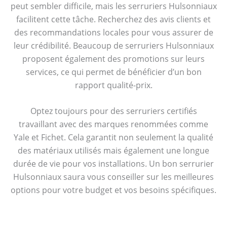
peut sembler difficile, mais les serruriers Hulsonniaux
facilitent cette tâche. Recherchez des avis clients et
des recommandations locales pour vous assurer de
leur crédibilité. Beaucoup de serruriers Hulsonniaux
proposent également des promotions sur leurs
services, ce qui permet de bénéficier d’un bon
rapport qualité-prix.
Optez toujours pour des serruriers certifiés
travaillant avec des marques renommées comme
Yale et Fichet. Cela garantit non seulement la qualité
des matériaux utilisés mais également une longue
durée de vie pour vos installations. Un bon serrurier
Hulsonniaux saura vous conseiller sur les meilleures
options pour votre budget et vos besoins spécifiques.