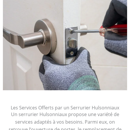
Les Services Offerts par un Serrurier Hulsonniaux
Un serrurier Hulsonniaux propose une variété de
services adaptés à vos besoins. Parmi eux, on
retrouve l’ouverture de portes, le remplacement de