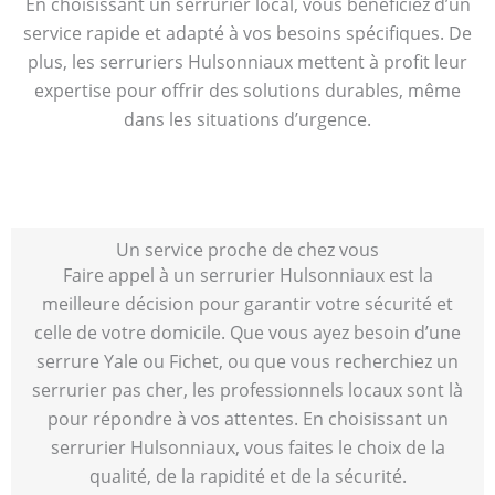
En choisissant un serrurier local, vous bénéficiez d’un
service rapide et adapté à vos besoins spécifiques. De
plus, les serruriers Hulsonniaux mettent à profit leur
expertise pour offrir des solutions durables, même
dans les situations d’urgence.
Un service proche de chez vous
Faire appel à un serrurier Hulsonniaux est la
meilleure décision pour garantir votre sécurité et
celle de votre domicile. Que vous ayez besoin d’une
serrure Yale ou Fichet, ou que vous recherchiez un
serrurier pas cher, les professionnels locaux sont là
pour répondre à vos attentes. En choisissant un
serrurier Hulsonniaux, vous faites le choix de la
qualité, de la rapidité et de la sécurité.