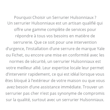
Pourquoi Choisir un Serrurier Hulsonniaux ?
Un serrurier Hulsonniaux est un artisan qualifié qui
offre une gamme complète de services pour
répondre à tous vos besoins en matière de
serrurerie. Que ce soit pour une intervention
d’urgence, l’installation d’une serrure de marque Yale
ou Fichet, ou encore une mise en conformité avec les
normes de sécurité, un serrurier Hulsonniaux est
votre meilleur allié. Leur expertise locale leur permet
d’intervenir rapidement, ce qui est idéal lorsque vous
êtes bloqué à l’extérieur de votre maison ou que vous
avez besoin d’une assistance immédiate. Trouver un
serrurier pas cher n’est pas synonyme de compromis
sur la qualité, surtout avec un serrurier Hulsonniaux.