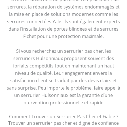
serrures, la réparation de systèmes endommagés et
la mise en place de solutions modernes comme les
serrures connectées Yale. Ils sont également experts
dans l’installation de portes blindées et de serrures
Fichet pour une protection maximale.
Si vous recherchez un serrurier pas cher, les
serruriers Hulsonniaux proposent souvent des
forfaits compétitifs tout en maintenant un haut
niveau de qualité. Leur engagement envers la
satisfaction client se traduit par des devis clairs et
sans surprise. Peu importe le problème, faire appel à
un serrurier Hulsonniaux est la garantie d’une
intervention professionnelle et rapide.
Comment Trouver un Serrurier Pas Cher et Fiable ?
Trouver un serrurier pas cher et digne de confiance