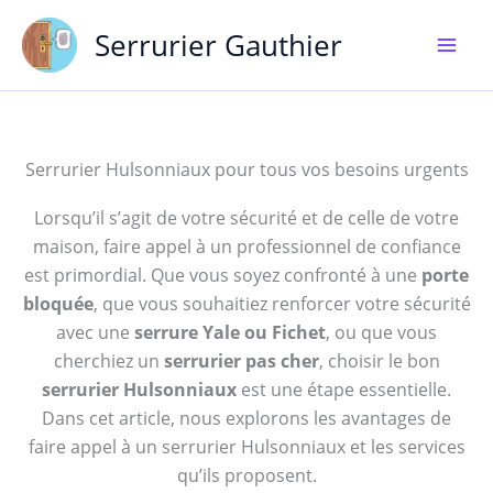
Aller
Serrurier Gauthier
au
contenu
Serrurier Hulsonniaux pour tous vos besoins urgents
Lorsqu’il s’agit de votre sécurité et de celle de votre
maison, faire appel à un professionnel de confiance
est primordial. Que vous soyez confronté à une
porte
bloquée
, que vous souhaitiez renforcer votre sécurité
avec une
serrure Yale ou Fichet
, ou que vous
cherchiez un
serrurier pas cher
, choisir le bon
serrurier Hulsonniaux
est une étape essentielle.
Dans cet article, nous explorons les avantages de
faire appel à un serrurier Hulsonniaux et les services
qu’ils proposent.