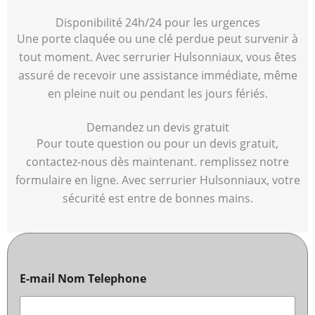
Disponibilité 24h/24 pour les urgences
Une porte claquée ou une clé perdue peut survenir à
tout moment. Avec serrurier Hulsonniaux, vous êtes
assuré de recevoir une assistance immédiate, même
en pleine nuit ou pendant les jours fériés.
Demandez un devis gratuit
Pour toute question ou pour un devis gratuit,
contactez-nous dès maintenant. remplissez notre
formulaire en ligne. Avec serrurier Hulsonniaux, votre
sécurité est entre de bonnes mains.
E-mail Nom Telephone