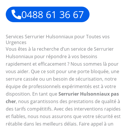
0488 61 36 67
Services Serrurier Hulsonniaux pour Toutes vos
Urgences
Vous êtes à la recherche d’un service de Serrurier
Hulsonniaux pour répondre à vos besoins
rapidement et efficacement ? Nous sommes là pour
vous aider. Que ce soit pour une porte bloquée, une
serrure cassée ou un besoin de sécurisation, notre
équipe de professionnels expérimentés est à votre
disposition. En tant que
Serrurier Hulsonniaux pas
cher
, nous garantissons des prestations de qualité à
des tarifs compétitifs. Avec des interventions rapides
et fiables, nous nous assurons que votre sécurité est
rétablie dans les meilleurs délais. Faire appel à un