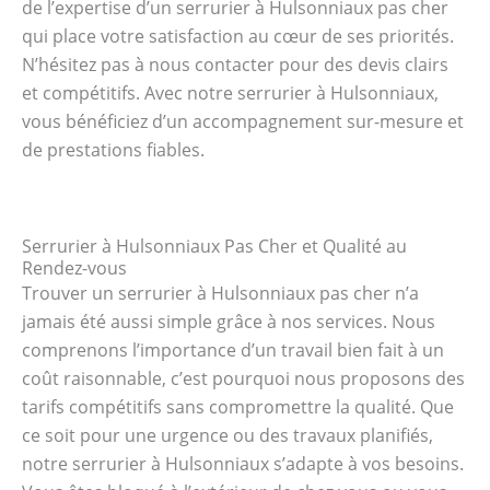
de l’expertise d’un serrurier à Hulsonniaux pas cher
qui place votre satisfaction au cœur de ses priorités.
N’hésitez pas à nous contacter pour des devis clairs
et compétitifs. Avec notre serrurier à Hulsonniaux,
vous bénéficiez d’un accompagnement sur-mesure et
de prestations fiables.
Serrurier à Hulsonniaux Pas Cher et Qualité au
Rendez-vous
Trouver un serrurier à Hulsonniaux pas cher n’a
jamais été aussi simple grâce à nos services. Nous
comprenons l’importance d’un travail bien fait à un
coût raisonnable, c’est pourquoi nous proposons des
tarifs compétitifs sans compromettre la qualité. Que
ce soit pour une urgence ou des travaux planifiés,
notre serrurier à Hulsonniaux s’adapte à vos besoins.