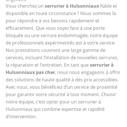
Vous cherchez un
serrurier à Hulsonniaux
fiable et
disponible en toute circonstance ? Nous sommes là
pour répondre à vos besoins rapidement et
efficacement. Que vous soyez face à une porte
bloquée ou une serrure endommagée, notre équipe
de professionnels expérimentés est à votre service.
Nos prestations couvrent une large gamme de
services, incluant l’installation de nouvelles serrures,
la réparation et l’entretien. En tant que
serrurier à
Hulsonniaux pas cher
, nous nous engageons à offrir
des solutions de haute qualité à des prix accessibles.
Avec nous, vous bénéficiez d’un service de proximité
pour garantir votre sécurité à tout moment. Choisir
notre équipe, c’est opter pour un serrurier à
Hulsonniaux qui combine expertise et rapidité
d’intervention.