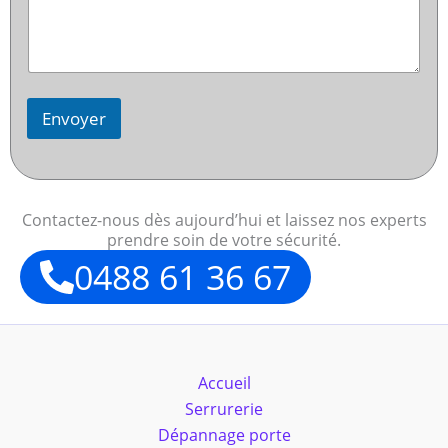
Envoyer
Contactez-nous dès aujourd’hui et laissez nos experts
prendre soin de votre sécurité.
0488 61 36 67
Accueil
Serrurerie
Dépannage porte