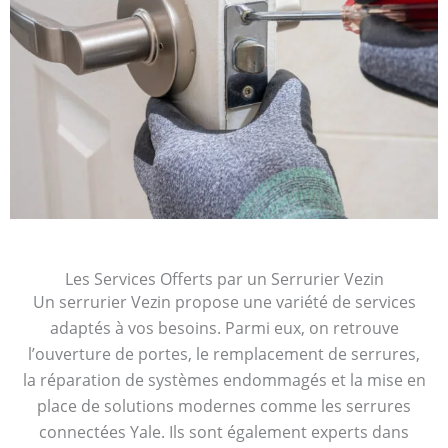
Les Services Offerts par un Serrurier Vezin
Un serrurier Vezin propose une variété de services
adaptés à vos besoins. Parmi eux, on retrouve
l’ouverture de portes, le remplacement de serrures,
la réparation de systèmes endommagés et la mise en
place de solutions modernes comme les serrures
connectées Yale. Ils sont également experts dans