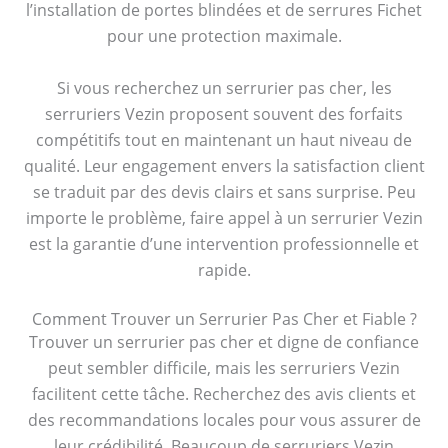
l’installation de portes blindées et de serrures Fichet
pour une protection maximale.
Si vous recherchez un serrurier pas cher, les
serruriers Vezin proposent souvent des forfaits
compétitifs tout en maintenant un haut niveau de
qualité. Leur engagement envers la satisfaction client
se traduit par des devis clairs et sans surprise. Peu
importe le problème, faire appel à un serrurier Vezin
est la garantie d’une intervention professionnelle et
rapide.
Comment Trouver un Serrurier Pas Cher et Fiable ?
Trouver un serrurier pas cher et digne de confiance
peut sembler difficile, mais les serruriers Vezin
facilitent cette tâche. Recherchez des avis clients et
des recommandations locales pour vous assurer de
leur crédibilité. Beaucoup de serruriers Vezin