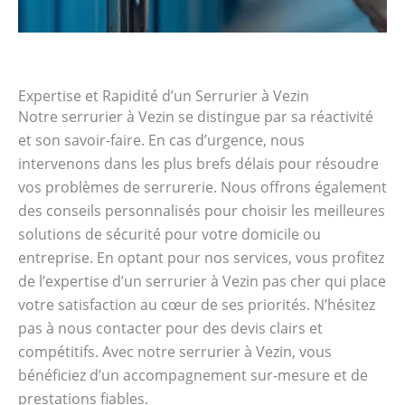
Expertise et Rapidité d’un Serrurier à Vezin
Notre serrurier à Vezin se distingue par sa réactivité
et son savoir-faire. En cas d’urgence, nous
intervenons dans les plus brefs délais pour résoudre
vos problèmes de serrurerie. Nous offrons également
des conseils personnalisés pour choisir les meilleures
solutions de sécurité pour votre domicile ou
entreprise. En optant pour nos services, vous profitez
de l’expertise d’un serrurier à Vezin pas cher qui place
votre satisfaction au cœur de ses priorités. N’hésitez
pas à nous contacter pour des devis clairs et
compétitifs. Avec notre serrurier à Vezin, vous
bénéficiez d’un accompagnement sur-mesure et de
prestations fiables.