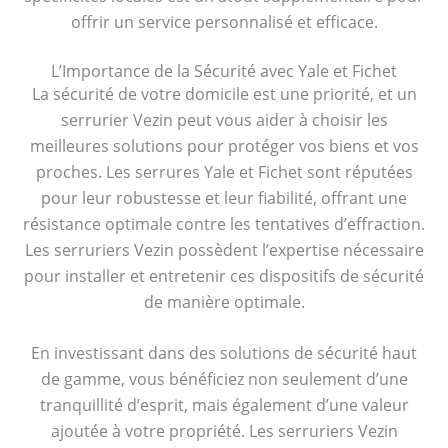
offrir un service personnalisé et efficace.
L’Importance de la Sécurité avec Yale et Fichet
La sécurité de votre domicile est une priorité, et un
serrurier Vezin peut vous aider à choisir les
meilleures solutions pour protéger vos biens et vos
proches. Les serrures Yale et Fichet sont réputées
pour leur robustesse et leur fiabilité, offrant une
résistance optimale contre les tentatives d’effraction.
Les serruriers Vezin possèdent l’expertise nécessaire
pour installer et entretenir ces dispositifs de sécurité
de manière optimale.
En investissant dans des solutions de sécurité haut
de gamme, vous bénéficiez non seulement d’une
tranquillité d’esprit, mais également d’une valeur
ajoutée à votre propriété. Les serruriers Vezin