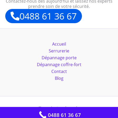
Contactez-nous dès aujourd’hui et laissez nos experts
prendre soin de votre sécurité.
0488 61 36 67
Accueil
Serrurerie
Dépannage porte
Dépannage coffre-fort
Contact
Blog
Tous droits réservés
0488 61 36 67