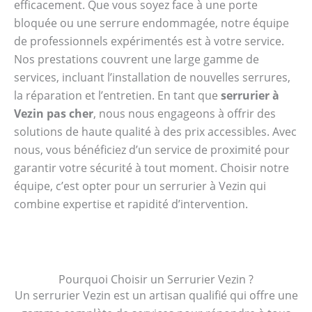
efficacement. Que vous soyez face à une porte
bloquée ou une serrure endommagée, notre équipe
de professionnels expérimentés est à votre service.
Nos prestations couvrent une large gamme de
services, incluant l’installation de nouvelles serrures,
la réparation et l’entretien. En tant que
serrurier à
Vezin pas cher
, nous nous engageons à offrir des
solutions de haute qualité à des prix accessibles. Avec
nous, vous bénéficiez d’un service de proximité pour
garantir votre sécurité à tout moment. Choisir notre
équipe, c’est opter pour un serrurier à Vezin qui
combine expertise et rapidité d’intervention.
Pourquoi Choisir un Serrurier Vezin ?
Un serrurier Vezin est un artisan qualifié qui offre une