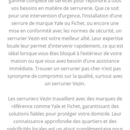
gamme complète de services pour répondre à tous
vos besoins en matière de serrurerie. Que ce soit
pour une intervention d’urgence, l’installation d’une
serrure de marque Yale ou Fichet, ou encore une
mise en conformité avec les normes de sécurité, un
serrurier Vezin est votre meilleur allié. Leur expertise
locale leur permet d’intervenir rapidement, ce qui est
idéal lorsque vous êtes bloqué à l’extérieur de votre
maison ou que vous avez besoin d’une assistance
immédiate. Trouver un serrurier pas cher n’est pas
synonyme de compromis sur la qualité, surtout avec
un serrurier Vezin.
Les serruriers Vezin travaillent avec des marques de
référence comme Yale et Fichet, garantissant des
solutions fiables pour protéger votre domicile. Leur
connaissance approfondie des quartiers et des
spécificités locales est un atout supplémentaire pour