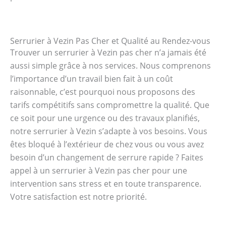
Serrurier à Vezin Pas Cher et Qualité au Rendez-vous
Trouver un serrurier à Vezin pas cher n’a jamais été
aussi simple grâce à nos services. Nous comprenons
l’importance d’un travail bien fait à un coût
raisonnable, c’est pourquoi nous proposons des
tarifs compétitifs sans compromettre la qualité. Que
ce soit pour une urgence ou des travaux planifiés,
notre serrurier à Vezin s’adapte à vos besoins. Vous
êtes bloqué à l’extérieur de chez vous ou vous avez
besoin d’un changement de serrure rapide ? Faites
appel à un serrurier à Vezin pas cher pour une
intervention sans stress et en toute transparence.
Votre satisfaction est notre priorité.