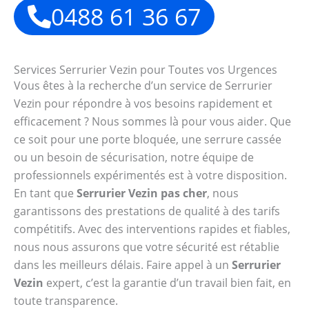
0488 61 36 67
Services Serrurier Vezin pour Toutes vos Urgences
Vous êtes à la recherche d’un service de Serrurier
Vezin pour répondre à vos besoins rapidement et
efficacement ? Nous sommes là pour vous aider. Que
ce soit pour une porte bloquée, une serrure cassée
ou un besoin de sécurisation, notre équipe de
professionnels expérimentés est à votre disposition.
En tant que
Serrurier Vezin pas cher
, nous
garantissons des prestations de qualité à des tarifs
compétitifs. Avec des interventions rapides et fiables,
nous nous assurons que votre sécurité est rétablie
dans les meilleurs délais. Faire appel à un
Serrurier
Vezin
expert, c’est la garantie d’un travail bien fait, en
toute transparence.