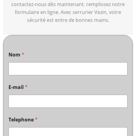
contactez-nous dès maintenant. remplissez notre
formulaire en ligne. Avec serrurier Vezin, votre
sécurité est entre de bonnes mains.
Nom
*
E-mail
*
Telephone
*