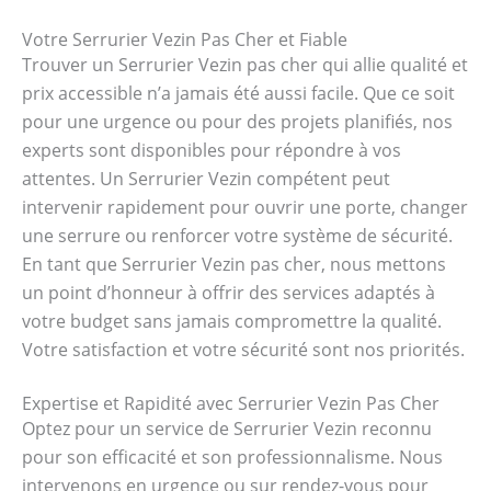
Votre Serrurier Vezin Pas Cher et Fiable
Trouver un Serrurier Vezin pas cher qui allie qualité et
prix accessible n’a jamais été aussi facile. Que ce soit
pour une urgence ou pour des projets planifiés, nos
experts sont disponibles pour répondre à vos
attentes. Un Serrurier Vezin compétent peut
intervenir rapidement pour ouvrir une porte, changer
une serrure ou renforcer votre système de sécurité.
En tant que Serrurier Vezin pas cher, nous mettons
un point d’honneur à offrir des services adaptés à
votre budget sans jamais compromettre la qualité.
Votre satisfaction et votre sécurité sont nos priorités.
Expertise et Rapidité avec Serrurier Vezin Pas Cher
Optez pour un service de Serrurier Vezin reconnu
pour son efficacité et son professionnalisme. Nous
intervenons en urgence ou sur rendez-vous pour