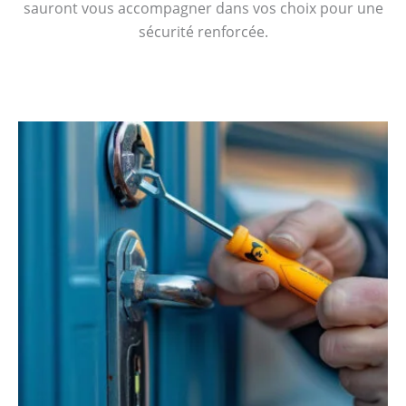
sauront vous accompagner dans vos choix pour une
sécurité renforcée.