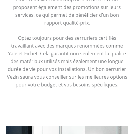
proposent également des promotions sur leurs
services, ce qui permet de bénéficier d’un bon
rapport qualité-prix.
Optez toujours pour des serruriers certifiés
travaillant avec des marques renommées comme
Yale et Fichet. Cela garantit non seulement la qualité
des matériaux utilisés mais également une longue
durée de vie pour vos installations. Un bon serrurier
Vezin saura vous conseiller sur les meilleures options
pour votre budget et vos besoins spécifiques.