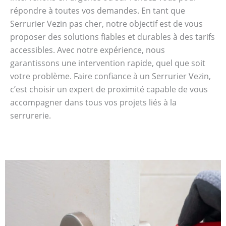
répondre à toutes vos demandes. En tant que
Serrurier Vezin pas cher, notre objectif est de vous
proposer des solutions fiables et durables à des tarifs
accessibles. Avec notre expérience, nous
garantissons une intervention rapide, quel que soit
votre problème. Faire confiance à un Serrurier Vezin,
c’est choisir un expert de proximité capable de vous
accompagner dans tous vos projets liés à la
serrurerie.