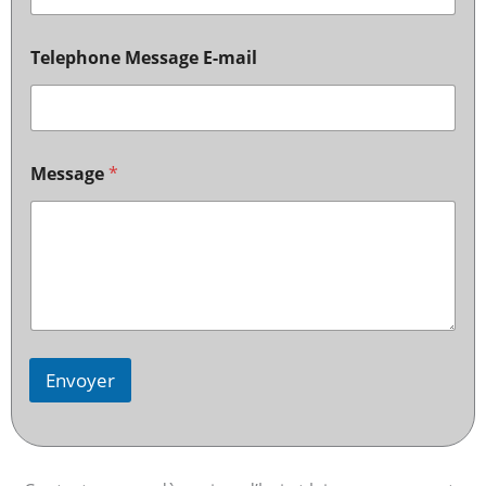
Telephone Message E-mail
Message
*
Envoyer