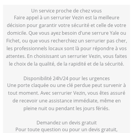
Un service proche de chez vous
Faire appel à un serrurier Vezin est la meilleure
décision pour garantir votre sécurité et celle de votre
domicile. Que vous ayez besoin d’une serrure Yale ou
Fichet, ou que vous recherchiez un serrurier pas cher,
les professionnels locaux sont là pour répondre à vos
attentes. En choisissant un serrurier Vezin, vous faites
le choix de la qualité, de la rapidité et de la sécurité.
Disponibilité 24h/24 pour les urgences
Une porte claquée ou une clé perdue peut survenir à
tout moment. Avec serrurier Vezin, vous êtes assuré
de recevoir une assistance immédiate, même en
pleine nuit ou pendant les jours fériés.
Demandez un devis gratuit
Pour toute question ou pour un devis gratuit,