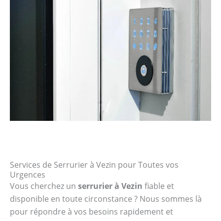
Services de Serrurier à Vezin pour Toutes vos
Urgences
Vous cherchez un
serrurier à Vezin
fiable et
disponible en toute circonstance ? Nous sommes là
pour répondre à vos besoins rapidement et