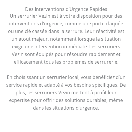
Des Interventions d’Urgence Rapides
Un serrurier Vezin est à votre disposition pour des
interventions d’urgence, comme une porte claquée
ou une clé cassée dans la serrure. Leur réactivité est
un atout majeur, notamment lorsque la situation
exige une intervention immédiate. Les serruriers
Vezin sont équipés pour résoudre rapidement et
efficacement tous les problèmes de serrurerie.
En choisissant un serrurier local, vous bénéficiez d’un
service rapide et adapté à vos besoins spécifiques. De
plus, les serruriers Vezin mettent à profit leur
expertise pour offrir des solutions durables, même
dans les situations d’urgence.