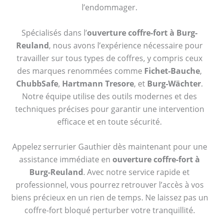
l’endommager.
Spécialisés dans l’
ouverture coffre-fort à Burg-
Reuland
, nous avons l’expérience nécessaire pour
travailler sur tous types de coffres, y compris ceux
des marques renommées comme
Fichet-Bauche
,
ChubbSafe
,
Hartmann Tresore
, et
Burg-Wächter
.
Notre équipe utilise des outils modernes et des
techniques précises pour garantir une intervention
efficace et en toute sécurité.
Appelez serrurier Gauthier dès maintenant pour une
assistance immédiate en
ouverture coffre-fort à
Burg-Reuland
. Avec notre service rapide et
professionnel, vous pourrez retrouver l’accès à vos
biens précieux en un rien de temps. Ne laissez pas un
coffre-fort bloqué perturber votre tranquillité.