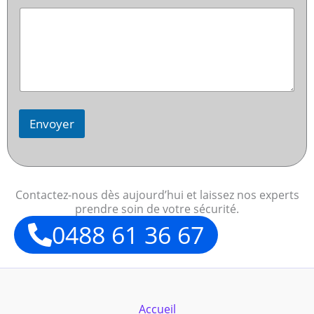
Envoyer
Contactez-nous dès aujourd’hui et laissez nos experts
prendre soin de votre sécurité.
0488 61 36 67
Accueil