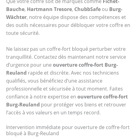
Que votre coffre soit de marques comme
Fichet-
Bauche
,
Hartmann Tresore
,
ChubbSafe
ou
Burg-
Wächter
, notre équipe dispose des compétences et
des outils nécessaires pour débloquer votre coffre en
toute sécurité.
Ne laissez pas un coffre-fort bloqué perturber votre
tranquillité. Contactez dès maintenant notre service
d’urgence pour une
ouverture coffre-fort Burg-
Reuland
rapide et discrète. Avec nos techniciens
qualifiés, vous bénéficiez d’une assistance
professionnelle et sécurisée à tout moment. Faites
confiance à notre expertise en
ouverture coffre-fort
Burg-Reuland
pour protéger vos biens et retrouver
l’accès à vos valeurs en un temps record.
Intervention immédiate pour ouverture de coffre-fort
bloqué à Burg-Reuland