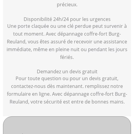
précieux.
Disponibilité 24h/24 pour les urgences
Une porte claquée ou une clé perdue peut survenir à
tout moment. Avec dépannage coffre-fort Burg-
Reuland, vous êtes assuré de recevoir une assistance
immédiate, même en pleine nuit ou pendant les jours
fériés.
Demandez un devis gratuit
Pour toute question ou pour un devis gratuit,
contactez-nous dès maintenant. remplissez notre
formulaire en ligne. Avec dépannage coffre-fort Burg-
Reuland, votre sécurité est entre de bonnes mains.