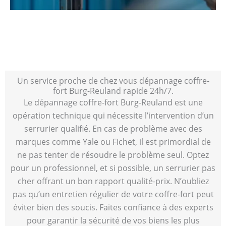
Un service proche de chez vous dépannage coffre-
fort Burg-Reuland rapide 24h/7.
Le dépannage coffre-fort Burg-Reuland est une
opération technique qui nécessite l’intervention d’un
serrurier qualifié. En cas de problème avec des
marques comme Yale ou Fichet, il est primordial de
ne pas tenter de résoudre le problème seul. Optez
pour un professionnel, et si possible, un serrurier pas
cher offrant un bon rapport qualité-prix. N’oubliez
pas qu’un entretien régulier de votre coffre-fort peut
éviter bien des soucis. Faites confiance à des experts
pour garantir la sécurité de vos biens les plus