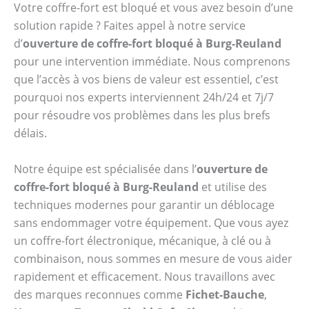
Votre coffre-fort est bloqué et vous avez besoin d’une
solution rapide ? Faites appel à notre service
d’
ouverture de coffre-fort bloqué à Burg-Reuland
pour une intervention immédiate. Nous comprenons
que l’accès à vos biens de valeur est essentiel, c’est
pourquoi nos experts interviennent 24h/24 et 7j/7
pour résoudre vos problèmes dans les plus brefs
délais.
Notre équipe est spécialisée dans l’
ouverture de
coffre-fort bloqué à Burg-Reuland
et utilise des
techniques modernes pour garantir un déblocage
sans endommager votre équipement. Que vous ayez
un coffre-fort électronique, mécanique, à clé ou à
combinaison, nous sommes en mesure de vous aider
rapidement et efficacement. Nous travaillons avec
des marques reconnues comme
Fichet-Bauche
,