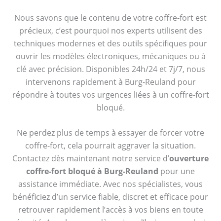
Nous savons que le contenu de votre coffre-fort est
précieux, c’est pourquoi nos experts utilisent des
techniques modernes et des outils spécifiques pour
ouvrir les modèles électroniques, mécaniques ou à
clé avec précision. Disponibles 24h/24 et 7j/7, nous
intervenons rapidement à Burg-Reuland pour
répondre à toutes vos urgences liées à un coffre-fort
bloqué.
Ne perdez plus de temps à essayer de forcer votre
coffre-fort, cela pourrait aggraver la situation.
Contactez dès maintenant notre service d’
ouverture
coffre-fort bloqué à Burg-Reuland
pour une
assistance immédiate. Avec nos spécialistes, vous
bénéficiez d’un service fiable, discret et efficace pour
retrouver rapidement l’accès à vos biens en toute