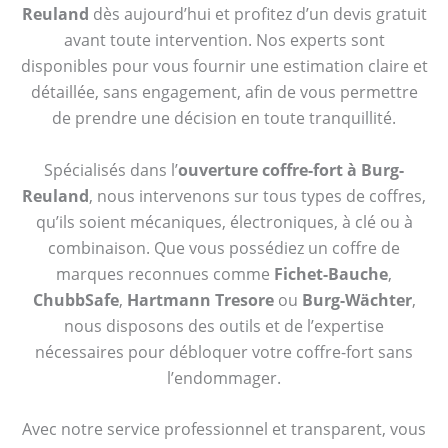
Reuland
dès aujourd’hui et profitez d’un devis gratuit
avant toute intervention. Nos experts sont
disponibles pour vous fournir une estimation claire et
détaillée, sans engagement, afin de vous permettre
de prendre une décision en toute tranquillité.
Spécialisés dans l’
ouverture coffre-fort à Burg-
Reuland
, nous intervenons sur tous types de coffres,
qu’ils soient mécaniques, électroniques, à clé ou à
combinaison. Que vous possédiez un coffre de
marques reconnues comme
Fichet-Bauche
,
ChubbSafe
,
Hartmann Tresore
ou
Burg-Wächter
,
nous disposons des outils et de l’expertise
nécessaires pour débloquer votre coffre-fort sans
l’endommager.
Avec notre service professionnel et transparent, vous