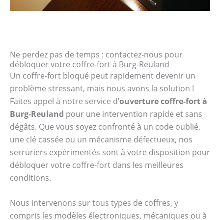
Ne perdez pas de temps : contactez-nous pour
débloquer votre coffre-fort à Burg-Reuland
Un coffre-fort bloqué peut rapidement devenir un
problème stressant, mais nous avons la solution !
Faites appel à notre service d’
ouverture coffre-fort à
Burg-Reuland
pour une intervention rapide et sans
dégâts. Que vous soyez confronté à un code oublié,
une clé cassée ou un mécanisme défectueux, nos
serruriers expérimentés sont à votre disposition pour
débloquer votre coffre-fort dans les meilleures
conditions.
Nous intervenons sur tous types de coffres, y
compris les modèles électroniques, mécaniques ou à