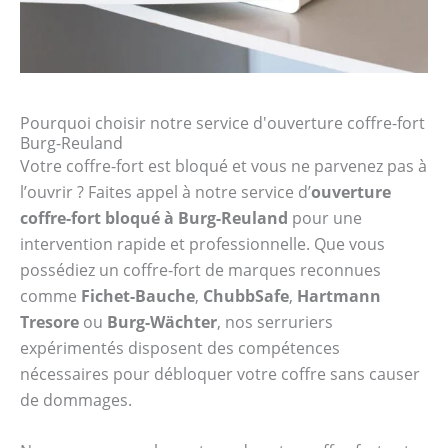
Pourquoi choisir notre service d'ouverture coffre-fort
Burg-Reuland
Votre coffre-fort est bloqué et vous ne parvenez pas à
l’ouvrir ? Faites appel à notre service d’
ouverture
coffre-fort bloqué à Burg-Reuland
pour une
intervention rapide et professionnelle. Que vous
possédiez un coffre-fort de marques reconnues
comme
Fichet-Bauche
,
ChubbSafe
,
Hartmann
Tresore
ou
Burg-Wächter
, nos serruriers
expérimentés disposent des compétences
nécessaires pour débloquer votre coffre sans causer
de dommages.