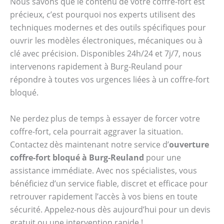
Nous savons que le contenu de votre coffre-fort est
précieux, c’est pourquoi nos experts utilisent des
techniques modernes et des outils spécifiques pour
ouvrir les modèles électroniques, mécaniques ou à
clé avec précision. Disponibles 24h/24 et 7j/7, nous
intervenons rapidement à Burg-Reuland pour
répondre à toutes vos urgences liées à un coffre-fort
bloqué.
Ne perdez plus de temps à essayer de forcer votre
coffre-fort, cela pourrait aggraver la situation.
Contactez dès maintenant notre service d’
ouverture
coffre-fort bloqué à Burg-Reuland
pour une
assistance immédiate. Avec nos spécialistes, vous
bénéficiez d’un service fiable, discret et efficace pour
retrouver rapidement l’accès à vos biens en toute
sécurité. Appelez-nous dès aujourd’hui pour un devis
gratuit ou une intervention rapide !