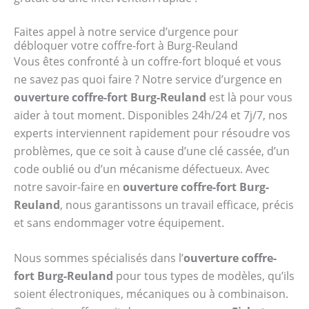
Faites appel à notre service d’urgence pour
débloquer votre coffre-fort à Burg-Reuland
Vous êtes confronté à un coffre-fort bloqué et vous
ne savez pas quoi faire ? Notre service d’urgence en
ouverture coffre-fort Burg-Reuland
est là pour vous
aider à tout moment. Disponibles 24h/24 et 7j/7, nos
experts interviennent rapidement pour résoudre vos
problèmes, que ce soit à cause d’une clé cassée, d’un
code oublié ou d’un mécanisme défectueux. Avec
notre savoir-faire en
ouverture coffre-fort Burg-
Reuland
, nous garantissons un travail efficace, précis
et sans endommager votre équipement.
Nous sommes spécialisés dans l’
ouverture coffre-
fort Burg-Reuland
pour tous types de modèles, qu’ils
soient électroniques, mécaniques ou à combinaison.