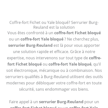
Coffre-fort Fichet ou Yale bloqué? Serrurier Burg-
Reuland est la solution
Vous êtes confronté à un
coffre-fort Fichet bloqué
ou un
coffre-fort Yale bloqué
? Ne cherchez plus,
serrurier Burg-Reuland
est là pour vous apporter
une solution rapide et efficace. Grâce à notre
expertise, nous intervenons sur tout type de
coffre-
fort Fichet bloqué
ou
coffre-fort Yale bloqué
, qu’il
soit électronique, mécanique ou à combinaison. Nos
serruriers qualifiés à Burg-Reuland utilisent des outils
modernes pour débloquer votre coffre-fort en toute
sécurité, sans endommager vos biens.
Faire appel à un
serrurier Burg-Reuland
pour un