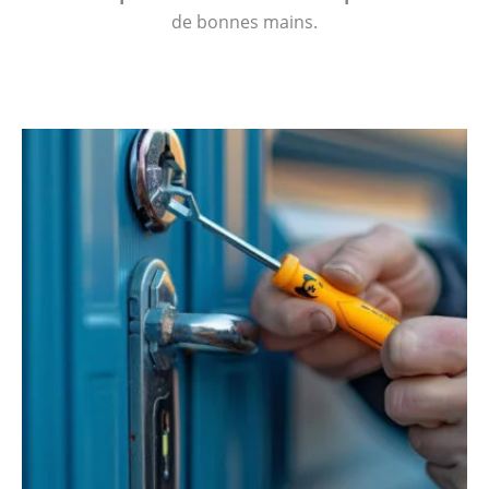
de bonnes mains.