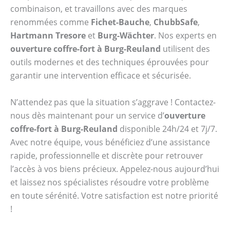
combinaison, et travaillons avec des marques
renommées comme
Fichet-Bauche
,
ChubbSafe
,
Hartmann Tresore
et
Burg-Wächter
. Nos experts en
ouverture coffre-fort à Burg-Reuland
utilisent des
outils modernes et des techniques éprouvées pour
garantir une intervention efficace et sécurisée.
N’attendez pas que la situation s’aggrave ! Contactez-
nous dès maintenant pour un service d’
ouverture
coffre-fort à Burg-Reuland
disponible 24h/24 et 7j/7.
Avec notre équipe, vous bénéficiez d’une assistance
rapide, professionnelle et discrète pour retrouver
l’accès à vos biens précieux. Appelez-nous aujourd’hui
et laissez nos spécialistes résoudre votre problème
en toute sérénité. Votre satisfaction est notre priorité
!