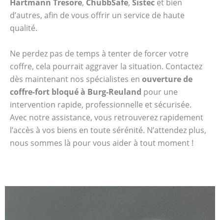
Hartmann Tresore
,
ChubbSafe
,
Sistec
et bien
d’autres, afin de vous offrir un service de haute
qualité.
Ne perdez pas de temps à tenter de forcer votre
coffre, cela pourrait aggraver la situation. Contactez
dès maintenant nos spécialistes en
ouverture de
coffre-fort bloqué à Burg-Reuland
pour une
intervention rapide, professionnelle et sécurisée.
Avec notre assistance, vous retrouverez rapidement
l’accès à vos biens en toute sérénité. N’attendez plus,
nous sommes là pour vous aider à tout moment !