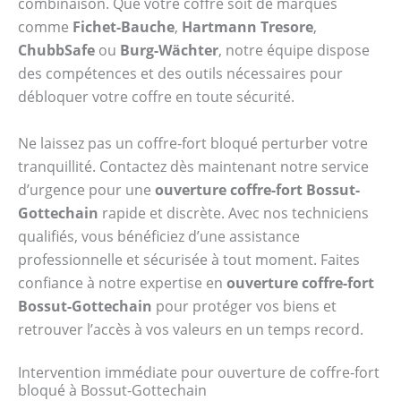
combinaison. Que votre coffre soit de marques
comme
Fichet-Bauche
,
Hartmann Tresore
,
ChubbSafe
ou
Burg-Wächter
, notre équipe dispose
des compétences et des outils nécessaires pour
débloquer votre coffre en toute sécurité.
Ne laissez pas un coffre-fort bloqué perturber votre
tranquillité. Contactez dès maintenant notre service
d’urgence pour une
ouverture coffre-fort Bossut-
Gottechain
rapide et discrète. Avec nos techniciens
qualifiés, vous bénéficiez d’une assistance
professionnelle et sécurisée à tout moment. Faites
confiance à notre expertise en
ouverture coffre-fort
Bossut-Gottechain
pour protéger vos biens et
retrouver l’accès à vos valeurs en un temps record.
Intervention immédiate pour ouverture de coffre-fort
bloqué à Bossut-Gottechain