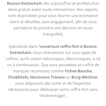
Bossut-Gottechain
dès aujourd’hui et profitez d’un
devis gratuit avant toute intervention. Nos experts
sont disponibles pour vous fournir une estimation
claire et détaillée, sans engagement, afin de vous
permettre de prendre une décision en toute
tranquillité.
Spécialisés dans l’
ouverture coffre-fort à Bossut-
Gottechain
, nous intervenons sur tous types de
coffres, qu’ils soient mécaniques, électroniques, à clé
ou à combinaison. Que vous possédiez un coffre de
marques reconnues comme
Fichet-Bauche
,
ChubbSafe
,
Hartmann Tresore
ou
Burg-Wächter
,
nous disposons des outils et de l’expertise
nécessaires pour débloquer votre coffre-fort sans
l’endommager.