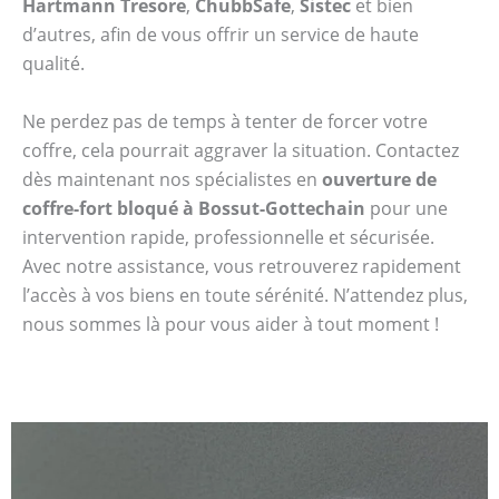
Hartmann Tresore
,
ChubbSafe
,
Sistec
et bien
d’autres, afin de vous offrir un service de haute
qualité.
Ne perdez pas de temps à tenter de forcer votre
coffre, cela pourrait aggraver la situation. Contactez
dès maintenant nos spécialistes en
ouverture de
coffre-fort bloqué à Bossut-Gottechain
pour une
intervention rapide, professionnelle et sécurisée.
Avec notre assistance, vous retrouverez rapidement
l’accès à vos biens en toute sérénité. N’attendez plus,
nous sommes là pour vous aider à tout moment !