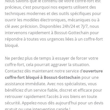
Nous savons que le contenu de votre coffre-fort est
précieux, c’est pourquoi nos experts utilisent des
techniques modernes et des outils spécifiques pour
ouvrir les modèles électroniques, mécaniques ou à
clé avec précision. Disponibles 24h/24 et 7j/7, nous
intervenons rapidement à Bossut-Gottechain pour
répondre à toutes vos urgences liées à un coffre-fort
bloqué.
Ne perdez plus de temps à essayer de forcer votre
coffre-fort, cela pourrait aggraver la situation.
Contactez dès maintenant notre service d’
ouverture
coffre-fort bloqué à Bossut-Gottechain
pour une
assistance immédiate. Avec nos spécialistes, vous
bénéficiez d’un service fiable, discret et efficace pour
retrouver rapidement l’accès à vos biens en toute
sécurité. Appelez-nous dès aujourd’hui pour un devis
gratuit ou une intervention rapide !