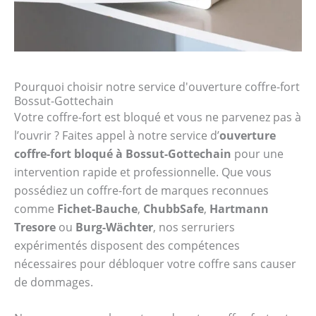
Pourquoi choisir notre service d'ouverture coffre-fort
Bossut-Gottechain
Votre coffre-fort est bloqué et vous ne parvenez pas à
l’ouvrir ? Faites appel à notre service d’
ouverture
coffre-fort bloqué à Bossut-Gottechain
pour une
intervention rapide et professionnelle. Que vous
possédiez un coffre-fort de marques reconnues
comme
Fichet-Bauche
,
ChubbSafe
,
Hartmann
Tresore
ou
Burg-Wächter
, nos serruriers
expérimentés disposent des compétences
nécessaires pour débloquer votre coffre sans causer
de dommages.