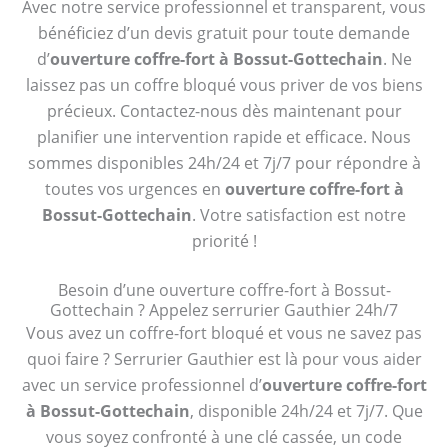
Avec notre service professionnel et transparent, vous
bénéficiez d’un devis gratuit pour toute demande
d’
ouverture coffre-fort à Bossut-Gottechain
. Ne
laissez pas un coffre bloqué vous priver de vos biens
précieux. Contactez-nous dès maintenant pour
planifier une intervention rapide et efficace. Nous
sommes disponibles 24h/24 et 7j/7 pour répondre à
toutes vos urgences en
ouverture coffre-fort à
Bossut-Gottechain
. Votre satisfaction est notre
priorité !
Besoin d’une ouverture coffre-fort à Bossut-
Gottechain ? Appelez serrurier Gauthier 24h/7
Vous avez un coffre-fort bloqué et vous ne savez pas
quoi faire ? Serrurier Gauthier est là pour vous aider
avec un service professionnel d’
ouverture coffre-fort
à Bossut-Gottechain
, disponible 24h/24 et 7j/7. Que
vous soyez confronté à une clé cassée, un code