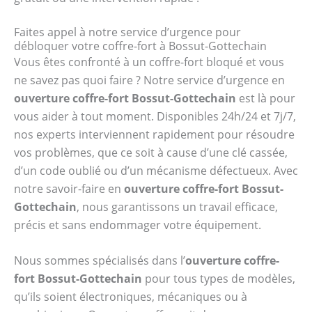
Faites appel à notre service d’urgence pour
débloquer votre coffre-fort à Bossut-Gottechain
Vous êtes confronté à un coffre-fort bloqué et vous
ne savez pas quoi faire ? Notre service d’urgence en
ouverture coffre-fort Bossut-Gottechain
est là pour
vous aider à tout moment. Disponibles 24h/24 et 7j/7,
nos experts interviennent rapidement pour résoudre
vos problèmes, que ce soit à cause d’une clé cassée,
d’un code oublié ou d’un mécanisme défectueux. Avec
notre savoir-faire en
ouverture coffre-fort Bossut-
Gottechain
, nous garantissons un travail efficace,
précis et sans endommager votre équipement.
Nous sommes spécialisés dans l’
ouverture coffre-
fort Bossut-Gottechain
pour tous types de modèles,
qu’ils soient électroniques, mécaniques ou à