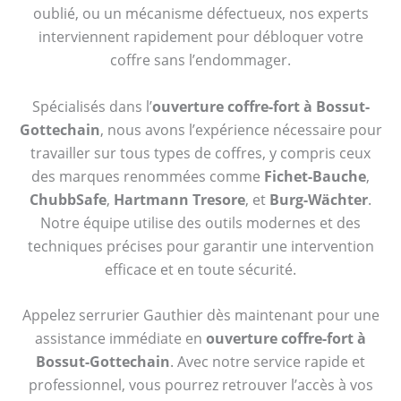
oublié, ou un mécanisme défectueux, nos experts
interviennent rapidement pour débloquer votre
coffre sans l’endommager.
Spécialisés dans l’
ouverture coffre-fort à Bossut-
Gottechain
, nous avons l’expérience nécessaire pour
travailler sur tous types de coffres, y compris ceux
des marques renommées comme
Fichet-Bauche
,
ChubbSafe
,
Hartmann Tresore
, et
Burg-Wächter
.
Notre équipe utilise des outils modernes et des
techniques précises pour garantir une intervention
efficace et en toute sécurité.
Appelez serrurier Gauthier dès maintenant pour une
assistance immédiate en
ouverture coffre-fort à
Bossut-Gottechain
. Avec notre service rapide et
professionnel, vous pourrez retrouver l’accès à vos