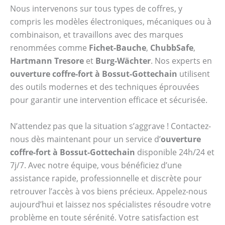
Nous intervenons sur tous types de coffres, y
compris les modèles électroniques, mécaniques ou à
combinaison, et travaillons avec des marques
renommées comme
Fichet-Bauche
,
ChubbSafe
,
Hartmann Tresore
et
Burg-Wächter
. Nos experts en
ouverture coffre-fort à Bossut-Gottechain
utilisent
des outils modernes et des techniques éprouvées
pour garantir une intervention efficace et sécurisée.
N’attendez pas que la situation s’aggrave ! Contactez-
nous dès maintenant pour un service d’
ouverture
coffre-fort à Bossut-Gottechain
disponible 24h/24 et
7j/7. Avec notre équipe, vous bénéficiez d’une
assistance rapide, professionnelle et discrète pour
retrouver l’accès à vos biens précieux. Appelez-nous
aujourd’hui et laissez nos spécialistes résoudre votre
problème en toute sérénité. Votre satisfaction est