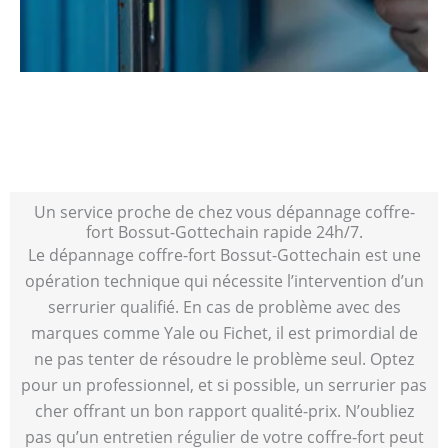
Un service proche de chez vous dépannage coffre-
fort Bossut-Gottechain rapide 24h/7.
Le dépannage coffre-fort Bossut-Gottechain est une
opération technique qui nécessite l’intervention d’un
serrurier qualifié. En cas de problème avec des
marques comme Yale ou Fichet, il est primordial de
ne pas tenter de résoudre le problème seul. Optez
pour un professionnel, et si possible, un serrurier pas
cher offrant un bon rapport qualité-prix. N’oubliez
pas qu’un entretien régulier de votre coffre-fort peut