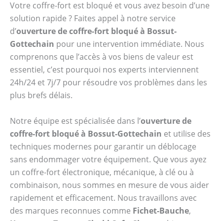
Votre coffre-fort est bloqué et vous avez besoin d’une
solution rapide ? Faites appel à notre service
d’
ouverture de coffre-fort bloqué à Bossut-
Gottechain
pour une intervention immédiate. Nous
comprenons que l’accès à vos biens de valeur est
essentiel, c’est pourquoi nos experts interviennent
24h/24 et 7j/7 pour résoudre vos problèmes dans les
plus brefs délais.
Notre équipe est spécialisée dans l’
ouverture de
coffre-fort bloqué à Bossut-Gottechain
et utilise des
techniques modernes pour garantir un déblocage
sans endommager votre équipement. Que vous ayez
un coffre-fort électronique, mécanique, à clé ou à
combinaison, nous sommes en mesure de vous aider
rapidement et efficacement. Nous travaillons avec
des marques reconnues comme
Fichet-Bauche
,