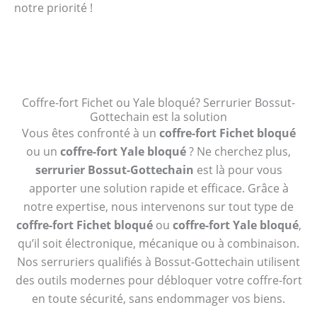
notre priorité !
Coffre-fort Fichet ou Yale bloqué? Serrurier Bossut-
Gottechain est la solution
Vous êtes confronté à un
coffre-fort Fichet bloqué
ou un
coffre-fort Yale bloqué
? Ne cherchez plus,
serrurier Bossut-Gottechain
est là pour vous
apporter une solution rapide et efficace. Grâce à
notre expertise, nous intervenons sur tout type de
coffre-fort Fichet bloqué
ou
coffre-fort Yale bloqué
,
qu’il soit électronique, mécanique ou à combinaison.
Nos serruriers qualifiés à Bossut-Gottechain utilisent
des outils modernes pour débloquer votre coffre-fort
en toute sécurité, sans endommager vos biens.