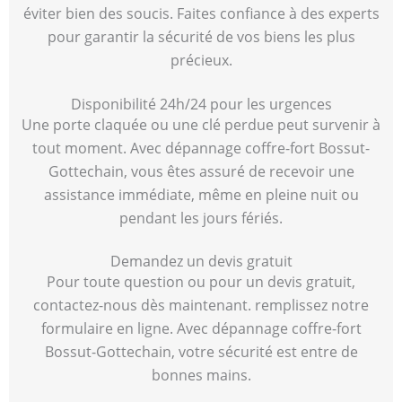
éviter bien des soucis. Faites confiance à des experts
pour garantir la sécurité de vos biens les plus
précieux.
Disponibilité 24h/24 pour les urgences
Une porte claquée ou une clé perdue peut survenir à
tout moment. Avec dépannage coffre-fort Bossut-
Gottechain, vous êtes assuré de recevoir une
assistance immédiate, même en pleine nuit ou
pendant les jours fériés.
Demandez un devis gratuit
Pour toute question ou pour un devis gratuit,
contactez-nous dès maintenant. remplissez notre
formulaire en ligne. Avec dépannage coffre-fort
Bossut-Gottechain, votre sécurité est entre de
bonnes mains.