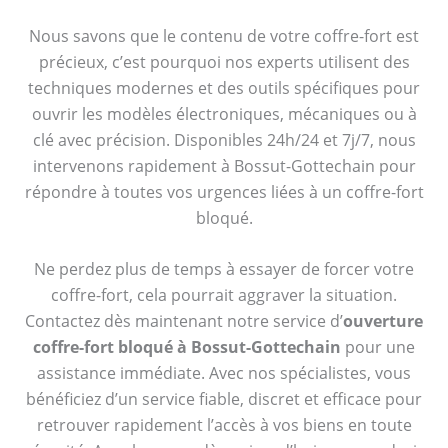
Nous savons que le contenu de votre coffre-fort est
précieux, c’est pourquoi nos experts utilisent des
techniques modernes et des outils spécifiques pour
ouvrir les modèles électroniques, mécaniques ou à
clé avec précision. Disponibles 24h/24 et 7j/7, nous
intervenons rapidement à Bossut-Gottechain pour
répondre à toutes vos urgences liées à un coffre-fort
bloqué.
Ne perdez plus de temps à essayer de forcer votre
coffre-fort, cela pourrait aggraver la situation.
Contactez dès maintenant notre service d’
ouverture
coffre-fort bloqué à Bossut-Gottechain
pour une
assistance immédiate. Avec nos spécialistes, vous
bénéficiez d’un service fiable, discret et efficace pour
retrouver rapidement l’accès à vos biens en toute