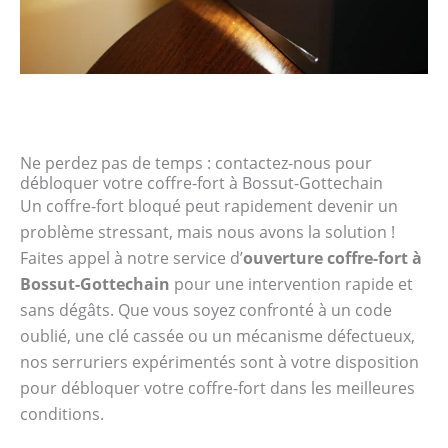
Ne perdez pas de temps : contactez-nous pour
débloquer votre coffre-fort à Bossut-Gottechain
Un coffre-fort bloqué peut rapidement devenir un
problème stressant, mais nous avons la solution !
Faites appel à notre service d’
ouverture coffre-fort à
Bossut-Gottechain
pour une intervention rapide et
sans dégâts. Que vous soyez confronté à un code
oublié, une clé cassée ou un mécanisme défectueux,
nos serruriers expérimentés sont à votre disposition
pour débloquer votre coffre-fort dans les meilleures
conditions.