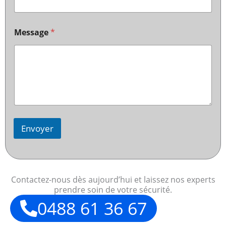
Message
*
Envoyer
Contactez-nous dès aujourd’hui et laissez nos experts
prendre soin de votre sécurité.
0488 61 36 67