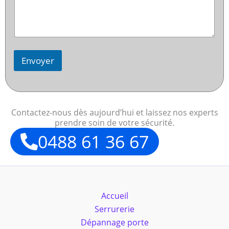
Envoyer
Contactez-nous dès aujourd’hui et laissez nos experts
prendre soin de votre sécurité.
0488 61 36 67
Accueil
Serrurerie
Dépannage porte