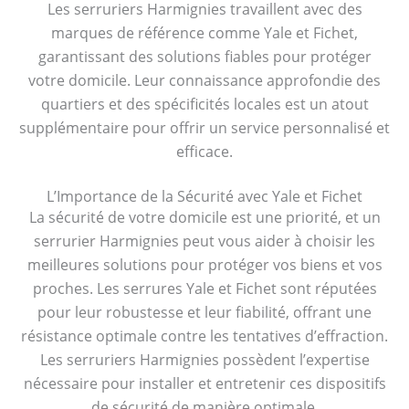
Les serruriers Harmignies travaillent avec des
marques de référence comme Yale et Fichet,
garantissant des solutions fiables pour protéger
votre domicile. Leur connaissance approfondie des
quartiers et des spécificités locales est un atout
supplémentaire pour offrir un service personnalisé et
efficace.
L’Importance de la Sécurité avec Yale et Fichet
La sécurité de votre domicile est une priorité, et un
serrurier Harmignies peut vous aider à choisir les
meilleures solutions pour protéger vos biens et vos
proches. Les serrures Yale et Fichet sont réputées
pour leur robustesse et leur fiabilité, offrant une
résistance optimale contre les tentatives d’effraction.
Les serruriers Harmignies possèdent l’expertise
nécessaire pour installer et entretenir ces dispositifs
de sécurité de manière optimale.