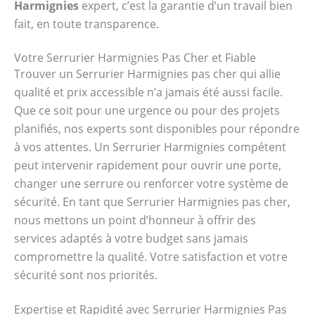
Harmignies
expert, c’est la garantie d’un travail bien
fait, en toute transparence.
Votre Serrurier Harmignies Pas Cher et Fiable
Trouver un Serrurier Harmignies pas cher qui allie
qualité et prix accessible n’a jamais été aussi facile.
Que ce soit pour une urgence ou pour des projets
planifiés, nos experts sont disponibles pour répondre
à vos attentes. Un Serrurier Harmignies compétent
peut intervenir rapidement pour ouvrir une porte,
changer une serrure ou renforcer votre système de
sécurité. En tant que Serrurier Harmignies pas cher,
nous mettons un point d’honneur à offrir des
services adaptés à votre budget sans jamais
compromettre la qualité. Votre satisfaction et votre
sécurité sont nos priorités.
Expertise et Rapidité avec Serrurier Harmignies Pas