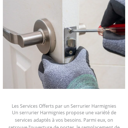
Les Services Offerts par un Serrurier Harmignies
Un serrurier Harmignies propose une variété de
services adaptés à vos besoins. Parmi eux, on
retrouve l’ouverture de portes, le remplacement de