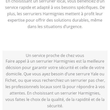
En choisissant un serrurier local, vous bénéficiez d’un
service rapide et adapté à vos besoins spécifiques. De
plus, les serruriers Harmignies mettent à profit leur
expertise pour offrir des solutions durables, même
dans les situations d’urgence.
Un service proche de chez vous
Faire appel à un serrurier Harmignies est la meilleure
décision pour garantir votre sécurité et celle de votre
domicile. Que vous ayez besoin d’une serrure Yale ou
Fichet, ou que vous recherchiez un serrurier pas cher,
les professionnels locaux sont là pour répondre à vos
attentes. En choisissant un serrurier Harmignies,
vous faites le choix de la qualité, de la rapidité et de la
sécurité.