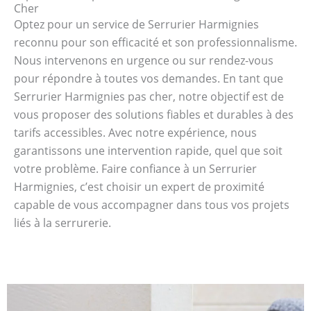
Cher
Optez pour un service de Serrurier Harmignies
reconnu pour son efficacité et son professionnalisme.
Nous intervenons en urgence ou sur rendez-vous
pour répondre à toutes vos demandes. En tant que
Serrurier Harmignies pas cher, notre objectif est de
vous proposer des solutions fiables et durables à des
tarifs accessibles. Avec notre expérience, nous
garantissons une intervention rapide, quel que soit
votre problème. Faire confiance à un Serrurier
Harmignies, c’est choisir un expert de proximité
capable de vous accompagner dans tous vos projets
liés à la serrurerie.