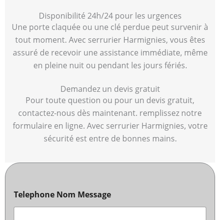
Disponibilité 24h/24 pour les urgences
Une porte claquée ou une clé perdue peut survenir à
tout moment. Avec serrurier Harmignies, vous êtes
assuré de recevoir une assistance immédiate, même
en pleine nuit ou pendant les jours fériés.
Demandez un devis gratuit
Pour toute question ou pour un devis gratuit,
contactez-nous dès maintenant. remplissez notre
formulaire en ligne. Avec serrurier Harmignies, votre
sécurité est entre de bonnes mains.
Telephone Nom Message