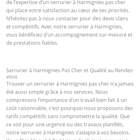
de l’expertise d’un serrurier à Harmignies pas cher
qui place votre satisfaction au cœur de ses priorités.
N’hésitez pas à nous contacter pour des devis clairs
et compétitifs. Avec notre serrurier à Harmignies,
vous bénéficiez d’un accompagnement sur-mesure et
de prestations fiables.
Serrurier à Harmignies Pas Cher et Qualité au Rendez-
vous
Trouver un serrurier à Harmignies pas cher n’a jamais
été aussi simple grâce à nos services. Nous
comprenons l’importance d’un travail bien fait à un
coût raisonnable, c’est pourquoi nous proposons des
tarifs compétitifs sans compromettre la qualité. Que
ce soit pour une urgence ou des travaux planifiés,
notre serrurier à Harmignies s’adapte à vos besoins.