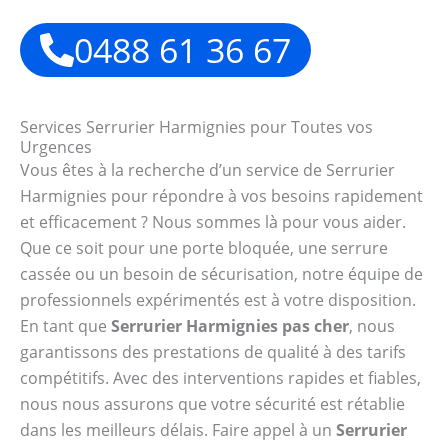
0488 61 36 67
Services Serrurier Harmignies pour Toutes vos
Urgences
Vous êtes à la recherche d’un service de Serrurier
Harmignies pour répondre à vos besoins rapidement
et efficacement ? Nous sommes là pour vous aider.
Que ce soit pour une porte bloquée, une serrure
cassée ou un besoin de sécurisation, notre équipe de
professionnels expérimentés est à votre disposition.
En tant que
Serrurier Harmignies pas cher
, nous
garantissons des prestations de qualité à des tarifs
compétitifs. Avec des interventions rapides et fiables,
nous nous assurons que votre sécurité est rétablie
dans les meilleurs délais. Faire appel à un
Serrurier