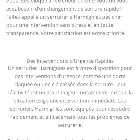
Vous êtes bloqué à l’extérieur de chez vous ou vous
avez besoin d’un changement de serrure rapide ?
Faites appel à un serrurier à Harmignies pas cher
pour une intervention sans stress et en toute
transparence. Votre satisfaction est notre priorité.
Des Interventions d’Urgence Rapides
Un serrurier Harmignies est à votre disposition pour
des interventions d’urgence, comme une porte
claquée ou une clé cassée dans la serrure. Leur
réactivité est un atout majeur, notamment lorsque la
situation exige une intervention immédiate. Les
serruriers Harmignies sont équipés pour résoudre
rapidement et efficacement tous les problèmes de
serrurerie.