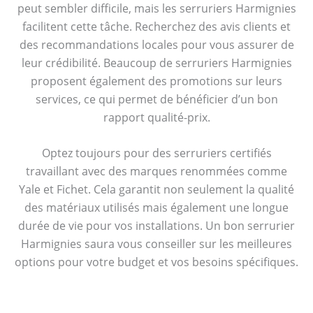
peut sembler difficile, mais les serruriers Harmignies
facilitent cette tâche. Recherchez des avis clients et
des recommandations locales pour vous assurer de
leur crédibilité. Beaucoup de serruriers Harmignies
proposent également des promotions sur leurs
services, ce qui permet de bénéficier d’un bon
rapport qualité-prix.
Optez toujours pour des serruriers certifiés
travaillant avec des marques renommées comme
Yale et Fichet. Cela garantit non seulement la qualité
des matériaux utilisés mais également une longue
durée de vie pour vos installations. Un bon serrurier
Harmignies saura vous conseiller sur les meilleures
options pour votre budget et vos besoins spécifiques.