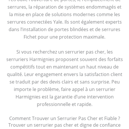
serrures, la réparation de systèmes endommagés et
la mise en place de solutions modernes comme les
serrures connectées Yale. Ils sont également experts
dans l’installation de portes blindées et de serrures
Fichet pour une protection maximale.
Si vous recherchez un serrurier pas cher, les
serruriers Harmignies proposent souvent des forfaits
compétitifs tout en maintenant un haut niveau de
qualité. Leur engagement envers la satisfaction client
se traduit par des devis clairs et sans surprise. Peu
importe le problème, faire appel à un serrurier
Harmignies est la garantie d’une intervention
professionnelle et rapide.
Comment Trouver un Serrurier Pas Cher et Fiable ?
Trouver un serrurier pas cher et digne de confiance