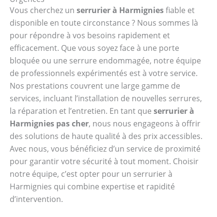
Vous cherchez un
serrurier à Harmignies
fiable et
disponible en toute circonstance ? Nous sommes là
pour répondre à vos besoins rapidement et
efficacement. Que vous soyez face à une porte
bloquée ou une serrure endommagée, notre équipe
de professionnels expérimentés est à votre service.
Nos prestations couvrent une large gamme de
services, incluant l’installation de nouvelles serrures,
la réparation et l’entretien. En tant que
serrurier à
Harmignies pas cher
, nous nous engageons à offrir
des solutions de haute qualité à des prix accessibles.
Avec nous, vous bénéficiez d’un service de proximité
pour garantir votre sécurité à tout moment. Choisir
notre équipe, c’est opter pour un serrurier à
Harmignies qui combine expertise et rapidité
d’intervention.