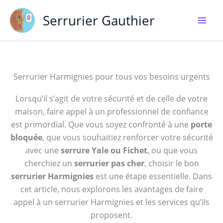
Aller
Serrurier Gauthier
au
contenu
Serrurier Harmignies pour tous vos besoins urgents
Lorsqu’il s’agit de votre sécurité et de celle de votre
maison, faire appel à un professionnel de confiance
est primordial. Que vous soyez confronté à une
porte
bloquée
, que vous souhaitiez renforcer votre sécurité
avec une
serrure Yale ou Fichet
, ou que vous
cherchiez un
serrurier pas cher
, choisir le bon
serrurier Harmignies
est une étape essentielle. Dans
cet article, nous explorons les avantages de faire
appel à un serrurier Harmignies et les services qu’ils
proposent.