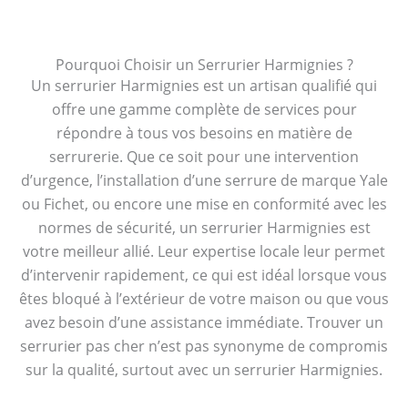
Pourquoi Choisir un Serrurier Harmignies ?
Un serrurier Harmignies est un artisan qualifié qui
offre une gamme complète de services pour
répondre à tous vos besoins en matière de
serrurerie. Que ce soit pour une intervention
d’urgence, l’installation d’une serrure de marque Yale
ou Fichet, ou encore une mise en conformité avec les
normes de sécurité, un serrurier Harmignies est
votre meilleur allié. Leur expertise locale leur permet
d’intervenir rapidement, ce qui est idéal lorsque vous
êtes bloqué à l’extérieur de votre maison ou que vous
avez besoin d’une assistance immédiate. Trouver un
serrurier pas cher n’est pas synonyme de compromis
sur la qualité, surtout avec un serrurier Harmignies.