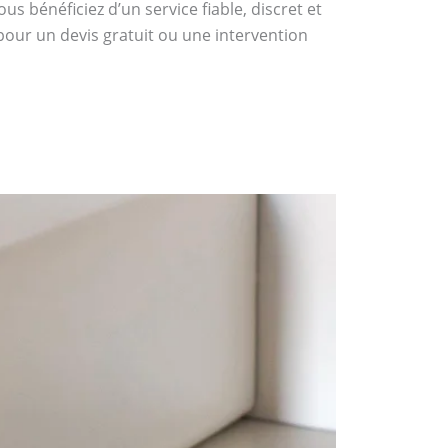
s bénéficiez d’un service fiable, discret et
pour un devis gratuit ou une intervention