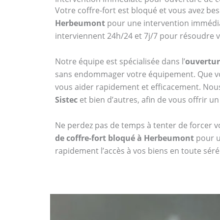
Votre coffre-fort est bloqué et vous avez bes
Herbeumont
pour une intervention immédiat
interviennent 24h/24 et 7j/7 pour résoudre v
Notre équipe est spécialisée dans l’
ouvertur
sans endommager votre équipement. Que vou
vous aider rapidement et efficacement. No
Sistec
et bien d’autres, afin de vous offrir un
Ne perdez pas de temps à tenter de forcer vo
de coffre-fort bloqué à Herbeumont
pour u
rapidement l’accès à vos biens en toute sér