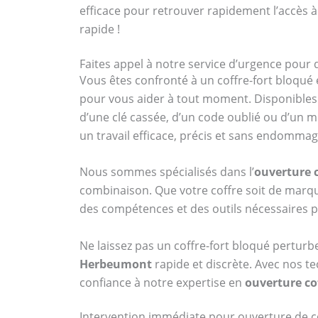
efficace pour retrouver rapidement l’accès à
rapide !
Faites appel à notre service d’urgence pour
Vous êtes confronté à un coffre-fort bloqué 
pour vous aider à tout moment. Disponibles 
d’une clé cassée, d’un code oublié ou d’un 
un travail efficace, précis et sans endomma
Nous sommes spécialisés dans l’
ouverture 
combinaison. Que votre coffre soit de ma
des compétences et des outils nécessaires p
Ne laissez pas un coffre-fort bloqué perturb
Herbeumont
rapide et discrète. Avec nos te
confiance à notre expertise en
ouverture co
Intervention immédiate pour ouverture de c