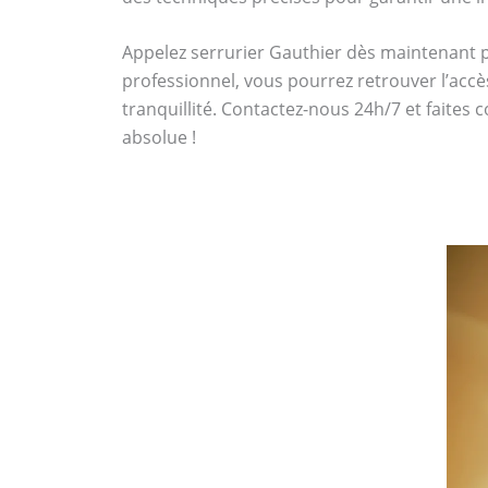
Appelez serrurier Gauthier dès maintenant
professionnel, vous pourrez retrouver l’accè
tranquillité. Contactez-nous 24h/7 et faites 
absolue !