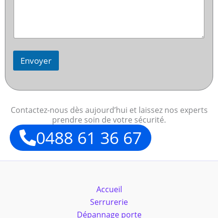
Envoyer
Contactez-nous dès aujourd’hui et laissez nos experts
prendre soin de votre sécurité.
0488 61 36 67
Accueil
Serrurerie
Dépannage porte