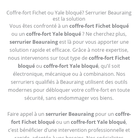
Coffre-fort Fichet ou Yale bloqué? Serrurier Beauraing
est la solution
Vous êtes confronté à un
coffre-fort Fichet bloqué
ou un
coffre-fort Yale bloqué
? Ne cherchez plus,
serrurier Beauraing
est là pour vous apporter une
solution rapide et efficace. Grâce à notre expertise,
nous intervenons sur tout type de
coffre-fort Fichet
bloqué
ou
coffre-fort Yale bloqué
, qu’il soit
électronique, mécanique ou à combinaison. Nos
serruriers qualifiés à Beauraing utilisent des outils
modernes pour débloquer votre coffre-fort en toute
sécurité, sans endommager vos biens.
Faire appel à un
serrurier Beauraing
pour un
coffre-
fort Fichet bloqué
ou un
coffre-fort Yale bloqué
,
c’est bénéficier d’une intervention professionnelle et