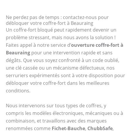
Ne perdez pas de temps : contactez-nous pour
débloquer votre coffre-fort à Beauraing
Un coffre-fort bloqué peut rapidement devenir un
problème stressant, mais nous avons la solution !
Faites appel à notre service d’
ouverture coffre-fort à
Beauraing
pour une intervention rapide et sans
dégâts. Que vous soyez confronté à un code oublié,
une clé cassée ou un mécanisme défectueux, nos
serruriers expérimentés sont à votre disposition pour
débloquer votre coffre-fort dans les meilleures
conditions.
Nous intervenons sur tous types de coffres, y
compris les modèles électroniques, mécaniques ou à
combinaison, et travaillons avec des marques
renommées comme
Fichet-Bauche
,
ChubbSafe
,