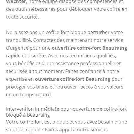
Wächter
, notre équipe dispose des compétences et
des outils nécessaires pour débloquer votre coffre en
toute sécurité.
Ne laissez pas un coffre-fort bloqué perturber votre
tranquillité. Contactez dès maintenant notre service
d’urgence pour une
ouverture coffre-fort Beauraing
rapide et discrète. Avec nos techniciens qualifiés,
vous bénéficiez d’une assistance professionnelle et
sécurisée à tout moment. Faites confiance à notre
expertise en
ouverture coffre-fort Beauraing
pour
protéger vos biens et retrouver l’accès à vos valeurs
en un temps record.
Intervention immédiate pour ouverture de coffre-fort
bloqué à Beauraing
Votre coffre-fort est bloqué et vous avez besoin d’une
solution rapide ? Faites appel à notre service