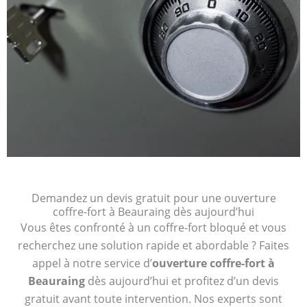
Demandez un devis gratuit pour une ouverture
coffre-fort à Beauraing dès aujourd’hui
Vous êtes confronté à un coffre-fort bloqué et vous
recherchez une solution rapide et abordable ? Faites
appel à notre service d’
ouverture coffre-fort à
Beauraing
dès aujourd’hui et profitez d’un devis
gratuit avant toute intervention. Nos experts sont