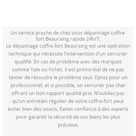
Un service proche de chez vous dépannage coffre-
fort Beauraing rapide 24h/7.
Le dépannage coffre-fort Beauraing est une opération
technique qui nécessite l’intervention d’un serrurier
qualifié. En cas de problème avec des marques
comme Yale ou Fichet, il est primordial de ne pas
tenter de résoudre le problème seul. Optez pour un
professionnel, et si possible, un serrurier pas cher
offrant un bon rapport qualité-prix. N’oubliez pas
qu’un entretien régulier de votre coffre-fort peut
éviter bien des soucis. Faites confiance à des experts
pour garantir la sécurité de vos biens les plus
précieux.