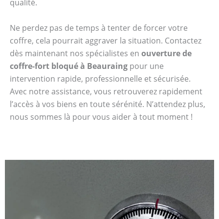
qualité.
Ne perdez pas de temps à tenter de forcer votre
coffre, cela pourrait aggraver la situation. Contactez
dès maintenant nos spécialistes en
ouverture de
coffre-fort bloqué à Beauraing
pour une
intervention rapide, professionnelle et sécurisée.
Avec notre assistance, vous retrouverez rapidement
l’accès à vos biens en toute sérénité. N’attendez plus,
nous sommes là pour vous aider à tout moment !