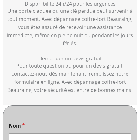
Disponibilité 24h/24 pour les urgences
Une porte claquée ou une clé perdue peut survenir à
tout moment. Avec dépannage coffre-fort Beauraing,
vous êtes assuré de recevoir une assistance
immédiate, même en pleine nuit ou pendant les jours
fériés.
Demandez un devis gratuit
Pour toute question ou pour un devis gratuit,
contactez-nous dès maintenant. remplissez notre
formulaire en ligne. Avec dépannage coffre-fort
Beauraing, votre sécurité est entre de bonnes mains.
Nom
*