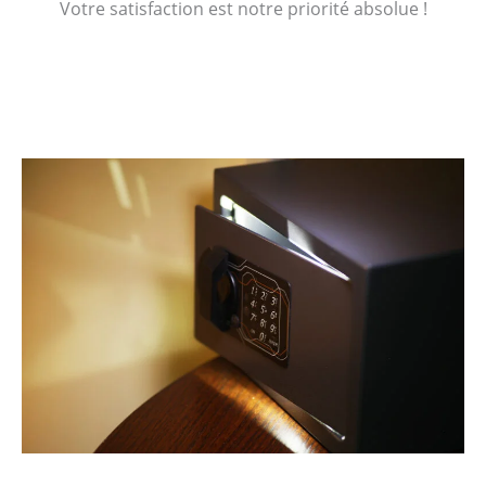
Votre satisfaction est notre priorité absolue !