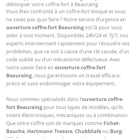
débloquer votre coffre-fort à Beauraing
Vous êtes confronté à un coffre-fort bloqué et vous
ne savez pas quoi faire ? Notre service d’urgence en
ouverture coffre-fort Beauraing
est là pour vous
aider à tout moment. Disponibles 24h/24 et 7j/7, nos
experts interviennent rapidement pour résoudre vos
problèmes, que ce soit à cause d’une clé cassée, d’un
code oublié ou d’un mécanisme défectueux. Avec
notre savoir-faire en
ouverture coffre-fort
Beauraing
, nous garantissons un travail efficace,
précis et sans endommager votre équipement.
Nous sommes spécialisés dans l’
ouverture coffre-
fort Beauraing
pour tous types de modèles, qu’ils
soient électroniques, mécaniques ou à combinaison.
Que votre coffre soit de marques comme
Fichet-
Bauche
,
Hartmann Tresore
,
ChubbSafe
ou
Burg-