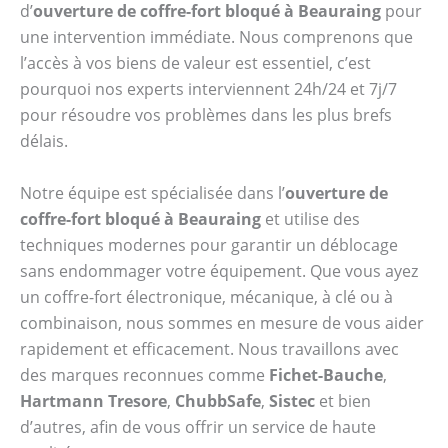
d’
ouverture de coffre-fort bloqué à Beauraing
pour
une intervention immédiate. Nous comprenons que
l’accès à vos biens de valeur est essentiel, c’est
pourquoi nos experts interviennent 24h/24 et 7j/7
pour résoudre vos problèmes dans les plus brefs
délais.
Notre équipe est spécialisée dans l’
ouverture de
coffre-fort bloqué à Beauraing
et utilise des
techniques modernes pour garantir un déblocage
sans endommager votre équipement. Que vous ayez
un coffre-fort électronique, mécanique, à clé ou à
combinaison, nous sommes en mesure de vous aider
rapidement et efficacement. Nous travaillons avec
des marques reconnues comme
Fichet-Bauche
,
Hartmann Tresore
,
ChubbSafe
,
Sistec
et bien
d’autres, afin de vous offrir un service de haute