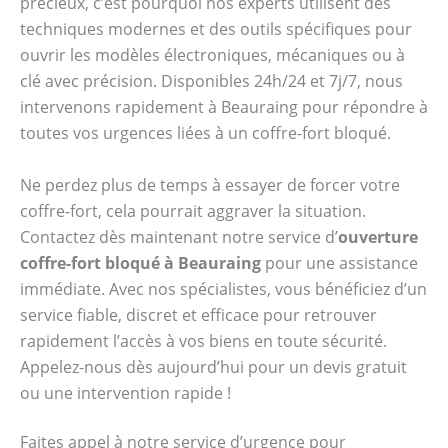
précieux, c’est pourquoi nos experts utilisent des
techniques modernes et des outils spécifiques pour
ouvrir les modèles électroniques, mécaniques ou à
clé avec précision. Disponibles 24h/24 et 7j/7, nous
intervenons rapidement à Beauraing pour répondre à
toutes vos urgences liées à un coffre-fort bloqué.
Ne perdez plus de temps à essayer de forcer votre
coffre-fort, cela pourrait aggraver la situation.
Contactez dès maintenant notre service d’
ouverture
coffre-fort bloqué à Beauraing
pour une assistance
immédiate. Avec nos spécialistes, vous bénéficiez d’un
service fiable, discret et efficace pour retrouver
rapidement l’accès à vos biens en toute sécurité.
Appelez-nous dès aujourd’hui pour un devis gratuit
ou une intervention rapide !
Faites appel à notre service d’urgence pour