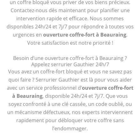
un coffre bloqué vous priver de vos biens précieux.
Contactez-nous dès maintenant pour planifier une
intervention rapide et efficace. Nous sommes
disponibles 24h/24 et 7j/7 pour répondre à toutes vos
urgences en
ouverture coffre-fort à Beauraing
.
Votre satisfaction est notre priorité !
Besoin d’une ouverture coffre-fort à Beauraing ?
Appelez serrurier Gauthier 24h/7
Vous avez un coffre-fort bloqué et vous ne savez pas
quoi faire ? Serrurier Gauthier est là pour vous aider
avec un service professionnel d’
ouverture coffre-fort
à Beauraing
, disponible 24h/24 et 7j/7. Que vous
soyez confronté à une clé cassée, un code oublié, ou
un mécanisme défectueux, nos experts interviennent
rapidement pour débloquer votre coffre sans
l’endommager.