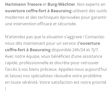
Hartmann Tresore
et
Burg-Wächter
. Nos experts en
ouverture coffre-fort à Beauraing
utilisent des outils
modernes et des techniques éprouvées pour garantir
une intervention efficace et sécurisée.
N’attendez pas que la situation s’aggrave ! Contactez-
nous dès maintenant pour un service d’
ouverture
coffre-fort à Beauraing
disponible 24h/24 et 7j/7.
Avec notre équipe, vous bénéficiez d’une assistance
rapide, professionnelle et discrète pour retrouver
l’accès à vos biens précieux. Appelez-nous aujourd’hui
et laissez nos spécialistes résoudre votre problème
en toute sérénité. Votre satisfaction est notre priorité
!