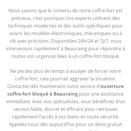
Nous savons que le contenu de votre coffre-fort est
précieux, c’est pourquoi nos experts utilisent des
techniques modernes et des outils spécifiques pour
ouvrir les modèles électroniques, mécaniques ou à
clé avec précision. Disponibles 24h/24 et 7j/7, nous
intervenons rapidement à Beauraing pour répondre à
toutes vos urgences liées à un coffre-fort bloqué.
Ne perdez plus de temps à essayer de forcer votre
coffre-fort, cela pourrait aggraver la situation.
Contactez dès maintenant notre service d’
ouverture
coffre-fort bloqué à Beauraing
pour une assistance
immédiate. Avec nos spécialistes, vous bénéficiez d’un
service fiable, discret et efficace pour retrouver
rapidement l’accès à vos biens en toute sécurité.
Appelez-nous dès aujourd’hui pour un devis gratuit