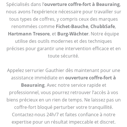
Spécialisés dans l’
ouverture coffre-fort à Beauraing
,
nous avons l’expérience nécessaire pour travailler sur
tous types de coffres, y compris ceux des marques
renommées comme
Fichet-Bauche
,
ChubbSafe
,
Hartmann Tresore
, et
Burg-Wächter
. Notre équipe
utilise des outils modernes et des techniques
précises pour garantir une intervention efficace et en
toute sécurité.
Appelez serrurier Gauthier dès maintenant pour une
assistance immédiate en
ouverture coffre-fort à
Beauraing
. Avec notre service rapide et
professionnel, vous pourrez retrouver l’accès à vos
biens précieux en un rien de temps. Ne laissez pas un
coffre-fort bloqué perturber votre tranquillité.
Contactez-nous 24h/7 et faites confiance à notre
expertise pour un résultat impeccable et discret.