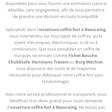
disponibles pour vous fournir une estimation claire et
détaillée, sans engagement, afin de vous permettre
de prendre une décision en toute tranquillité.
Spécialisés dans l’
ouverture coffre-fort à Beauraing
,
nous intervenons sur tous types de coffres, qu’ils
soient mécaniques, électroniques, à clé ou à
combinaison. Que vous possédiez un coffre de
marques reconnues comme
Fichet-Bauche
,
ChubbSafe
,
Hartmann Tresore
ou
Burg-Wächter
,
nous disposons des outils et de l’expertise
nécessaires pour débloquer votre coffre-fort sans
l’endommager.
Avec notre service professionnel et transparent, vous
bénéficiez d’un devis gratuit pour toute demande
d’
ouverture coffre-fort à Beauraing
. Ne laissez pas