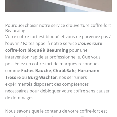
Pourquoi choisir notre service d'ouverture coffre-fort
Beauraing
Votre coffre-fort est bloqué et vous ne parvenez pas à
l’ouvrir ? Faites appel à notre service d’
ouverture
coffre-fort bloqué à Beauraing
pour une
intervention rapide et professionnelle. Que vous
possédiez un coffre-fort de marques reconnues
comme
Fichet-Bauche
,
ChubbSafe
,
Hartmann
Tresore
ou
Burg-Wächter
, nos serruriers
expérimentés disposent des compétences
nécessaires pour débloquer votre coffre sans causer
de dommages.
Nous savons que le contenu de votre coffre-fort est