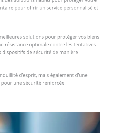
taire pour offrir un service personnalisé et
 meilleures solutions pour protéger vos biens
une résistance optimale contre les tentatives
s dispositifs de sécurité de manière
quillité d’esprit, mais également d’une
 pour une sécurité renforcée.