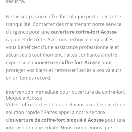
sécurité.
Ne laissez pas un coffre-fort bloqué perturber votre
tranquillité. Contactez dès maintenant notre service
d’urgence pour une
ouverture coffre-fort Acosse
rapide et discrète. Avec nos techniciens qualifiés,
vous bénéficiez d’une assistance professionnelle et
sécurisée à tout moment. Faites confiance à notre
expertise en
ouverture coffre-fort Acosse
pour
protéger vos biens et retrouver l’accès à vos valeurs
en un temps record.
Intervention immédiate pour ouverture de coffre-fort
bloqué à Acosse
Votre coffre-fort est bloqué et vous avez besoin d’une
solution rapide ? Faites appel à notre service
d’
ouverture de coffre-fort bloqué à Acosse
pour une
intervention immédiate. Nous comprenons que