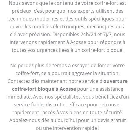
Nous savons que le contenu de votre coffre-fort est
précieux, c’est pourquoi nos experts utilisent des
techniques modernes et des outils spécifiques pour
ouvrir les modèles électroniques, mécaniques ou à
clé avec précision. Disponibles 24h/24 et 7j/7, nous
intervenons rapidement à Acosse pour répondre à
toutes vos urgences liées à un coffre-fort bloqué.
Ne perdez plus de temps à essayer de forcer votre
coffre-fort, cela pourrait aggraver la situation.
Contactez dès maintenant notre service d’
ouverture
coffre-fort bloqué à Acosse
pour une assistance
immédiate. Avec nos spécialistes, vous bénéficiez d’un
service fiable, discret et efficace pour retrouver
rapidement l’accès à vos biens en toute sécurité.
Appelez-nous dès aujourd’hui pour un devis gratuit
ou une intervention rapide !