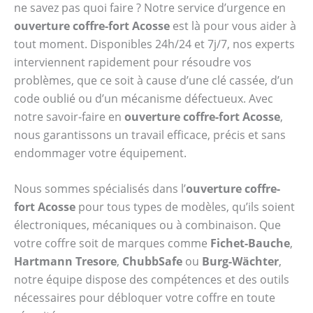
ne savez pas quoi faire ? Notre service d’urgence en
ouverture coffre-fort Acosse
est là pour vous aider à
tout moment. Disponibles 24h/24 et 7j/7, nos experts
interviennent rapidement pour résoudre vos
problèmes, que ce soit à cause d’une clé cassée, d’un
code oublié ou d’un mécanisme défectueux. Avec
notre savoir-faire en
ouverture coffre-fort Acosse
,
nous garantissons un travail efficace, précis et sans
endommager votre équipement.
Nous sommes spécialisés dans l’
ouverture coffre-
fort Acosse
pour tous types de modèles, qu’ils soient
électroniques, mécaniques ou à combinaison. Que
votre coffre soit de marques comme
Fichet-Bauche
,
Hartmann Tresore
,
ChubbSafe
ou
Burg-Wächter
,
notre équipe dispose des compétences et des outils
nécessaires pour débloquer votre coffre en toute