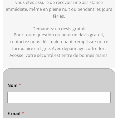
vous êtes assuré de recevoir une assistance
immédiate, même en pleine nuit ou pendant les jours
fériés.
Demandez un devis gratuit
Pour toute question ou pour un devis gratuit,
contactez-nous dès maintenant. remplissez notre
formulaire en ligne. Avec dépannage coffre-fort
Acosse, votre sécurité est entre de bonnes mains.
Nom
*
E-mail
*