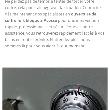
Ne perdez pas de temps à tenter de forcer votre
coffre, cela pourrait aggraver la situation. Contactez
dès maintenant nos spécialistes en
ouverture de
coffre-fort bloqué à Acosse
pour une intervention
rapide, professionnelle et sécurisée. Avec notre
assistance, vous retrouverez rapidement l’accès à vos
biens en toute sérénité. N’attendez plus, nous
sommes là pour vous aider à tout moment !