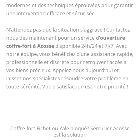
modernes et des techniques éprouvées pour garantir
une intervention efficace et sécurisée.
N’attendez pas que la situation s’aggrave ! Contactez-
nous dès maintenant pour un service d’
ouverture
coffre-fort à Acosse
disponible 24h/24 et 7j/7. Avec
notre équipe, vous bénéficiez d’une assistance rapide,
professionnelle et discrète pour retrouver l’accès à
vos biens précieux. Appelez-nous aujourd’hui et
laissez nos spécialistes résoudre votre problème en
toute sérénité. Votre satisfaction est notre priorité !
Coffre-fort Fichet ou Yale bloqué? Serrurier Acosse
est la solution