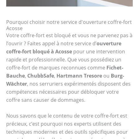
Pourquoi choisir notre service d'ouverture coffre-fort
Acosse
Votre coffre-fort est bloqué et vous ne parvenez pas à
l’ouvrir ? Faites appel à notre service d’
ouverture
coffre-fort bloqué à Acosse
pour une intervention
rapide et professionnelle. Que vous possédiez un
coffre-fort de marques reconnues comme
Fichet-
Bauche
,
ChubbSafe
,
Hartmann Tresore
ou
Burg-
Wächter
, nos serruriers expérimentés disposent des
compétences nécessaires pour débloquer votre
coffre sans causer de dommages.
Nous savons que le contenu de votre coffre-fort est
précieux, c’est pourquoi nos experts utilisent des
techniques modernes et des outils spécifiques pour