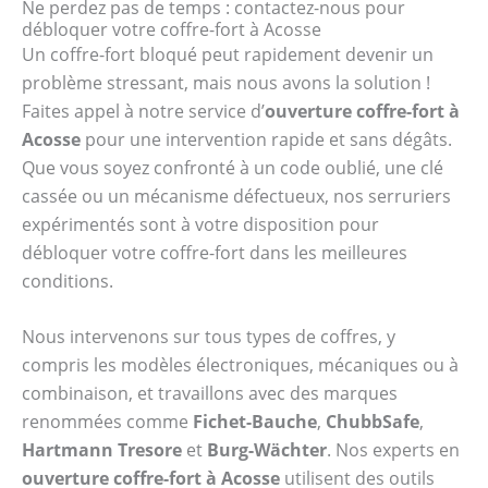
Ne perdez pas de temps : contactez-nous pour
débloquer votre coffre-fort à Acosse
Un coffre-fort bloqué peut rapidement devenir un
problème stressant, mais nous avons la solution !
Faites appel à notre service d’
ouverture coffre-fort à
Acosse
pour une intervention rapide et sans dégâts.
Que vous soyez confronté à un code oublié, une clé
cassée ou un mécanisme défectueux, nos serruriers
expérimentés sont à votre disposition pour
débloquer votre coffre-fort dans les meilleures
conditions.
Nous intervenons sur tous types de coffres, y
compris les modèles électroniques, mécaniques ou à
combinaison, et travaillons avec des marques
renommées comme
Fichet-Bauche
,
ChubbSafe
,
Hartmann Tresore
et
Burg-Wächter
. Nos experts en
ouverture coffre-fort à Acosse
utilisent des outils