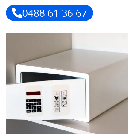
0488 61 36 67