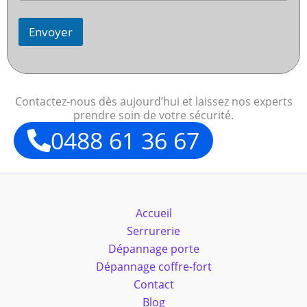
Envoyer
Contactez-nous dès aujourd’hui et laissez nos experts
prendre soin de votre sécurité.
0488 61 36 67
Accueil
Serrurerie
Dépannage porte
Dépannage coffre-fort
Contact
Blog