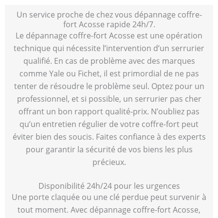
Un service proche de chez vous dépannage coffre-
fort Acosse rapide 24h/7.
Le dépannage coffre-fort Acosse est une opération
technique qui nécessite l’intervention d’un serrurier
qualifié. En cas de problème avec des marques
comme Yale ou Fichet, il est primordial de ne pas
tenter de résoudre le problème seul. Optez pour un
professionnel, et si possible, un serrurier pas cher
offrant un bon rapport qualité-prix. N’oubliez pas
qu’un entretien régulier de votre coffre-fort peut
éviter bien des soucis. Faites confiance à des experts
pour garantir la sécurité de vos biens les plus
précieux.
Disponibilité 24h/24 pour les urgences
Une porte claquée ou une clé perdue peut survenir à
tout moment. Avec dépannage coffre-fort Acosse,