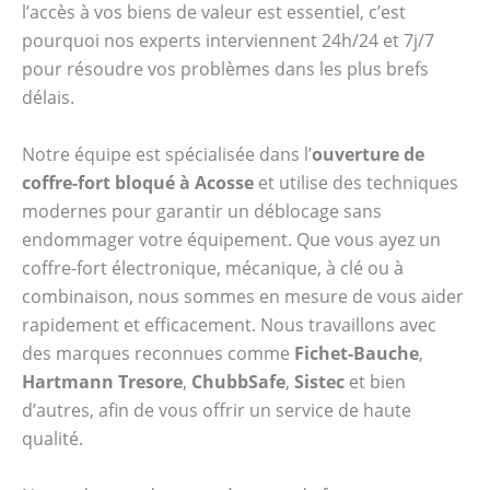
l’accès à vos biens de valeur est essentiel, c’est
pourquoi nos experts interviennent 24h/24 et 7j/7
pour résoudre vos problèmes dans les plus brefs
délais.
Notre équipe est spécialisée dans l’
ouverture de
coffre-fort bloqué à Acosse
et utilise des techniques
modernes pour garantir un déblocage sans
endommager votre équipement. Que vous ayez un
coffre-fort électronique, mécanique, à clé ou à
combinaison, nous sommes en mesure de vous aider
rapidement et efficacement. Nous travaillons avec
des marques reconnues comme
Fichet-Bauche
,
Hartmann Tresore
,
ChubbSafe
,
Sistec
et bien
d’autres, afin de vous offrir un service de haute
qualité.