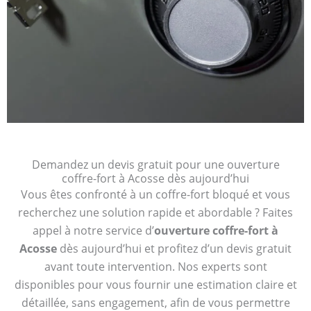
Demandez un devis gratuit pour une ouverture
coffre-fort à Acosse dès aujourd’hui
Vous êtes confronté à un coffre-fort bloqué et vous
recherchez une solution rapide et abordable ? Faites
appel à notre service d’
ouverture coffre-fort à
Acosse
dès aujourd’hui et profitez d’un devis gratuit
avant toute intervention. Nos experts sont
disponibles pour vous fournir une estimation claire et
détaillée, sans engagement, afin de vous permettre