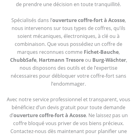
de prendre une décision en toute tranquillité.
Spécialisés dans l’
ouverture coffre-fort à Acosse
,
nous intervenons sur tous types de coffres, qu’ils
soient mécaniques, électroniques, à clé ou à
combinaison. Que vous possédiez un coffre de
marques reconnues comme
Fichet-Bauche
,
ChubbSafe
,
Hartmann Tresore
ou
Burg-Wächter
,
nous disposons des outils et de l’expertise
nécessaires pour débloquer votre coffre-fort sans
l’endommager.
Avec notre service professionnel et transparent, vous
bénéficiez d’un devis gratuit pour toute demande
d’
ouverture coffre-fort à Acosse
. Ne laissez pas un
coffre bloqué vous priver de vos biens précieux.
Contactez-nous dès maintenant pour planifier une