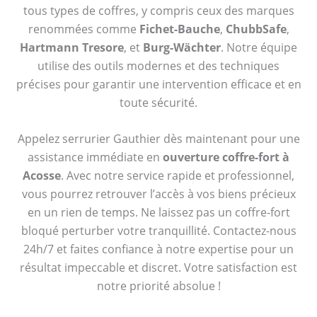
tous types de coffres, y compris ceux des marques
renommées comme
Fichet-Bauche
,
ChubbSafe
,
Hartmann Tresore
, et
Burg-Wächter
. Notre équipe
utilise des outils modernes et des techniques
précises pour garantir une intervention efficace et en
toute sécurité.
Appelez serrurier Gauthier dès maintenant pour une
assistance immédiate en
ouverture coffre-fort à
Acosse
. Avec notre service rapide et professionnel,
vous pourrez retrouver l’accès à vos biens précieux
en un rien de temps. Ne laissez pas un coffre-fort
bloqué perturber votre tranquillité. Contactez-nous
24h/7 et faites confiance à notre expertise pour un
résultat impeccable et discret. Votre satisfaction est
notre priorité absolue !