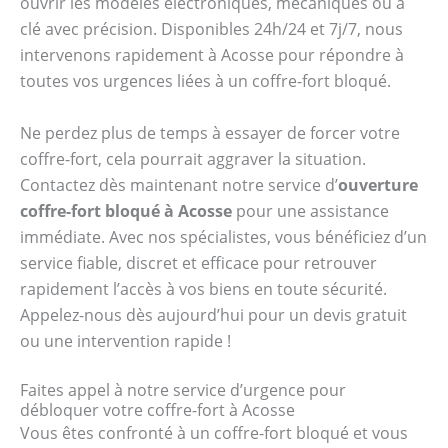
ouvrir les modèles électroniques, mécaniques ou à
clé avec précision. Disponibles 24h/24 et 7j/7, nous
intervenons rapidement à Acosse pour répondre à
toutes vos urgences liées à un coffre-fort bloqué.
Ne perdez plus de temps à essayer de forcer votre
coffre-fort, cela pourrait aggraver la situation.
Contactez dès maintenant notre service d’
ouverture
coffre-fort bloqué à Acosse
pour une assistance
immédiate. Avec nos spécialistes, vous bénéficiez d’un
service fiable, discret et efficace pour retrouver
rapidement l’accès à vos biens en toute sécurité.
Appelez-nous dès aujourd’hui pour un devis gratuit
ou une intervention rapide !
Faites appel à notre service d’urgence pour
débloquer votre coffre-fort à Acosse
Vous êtes confronté à un coffre-fort bloqué et vous