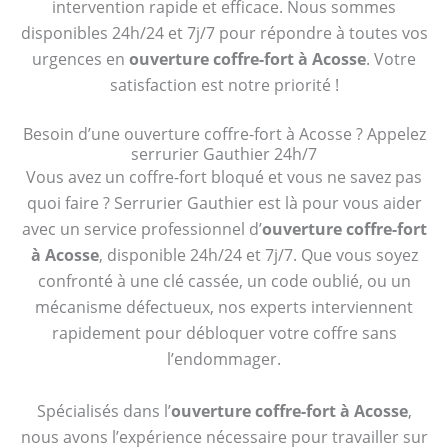
intervention rapide et efficace. Nous sommes
disponibles 24h/24 et 7j/7 pour répondre à toutes vos
urgences en
ouverture coffre-fort à Acosse
. Votre
satisfaction est notre priorité !
Besoin d’une ouverture coffre-fort à Acosse ? Appelez
serrurier Gauthier 24h/7
Vous avez un coffre-fort bloqué et vous ne savez pas
quoi faire ? Serrurier Gauthier est là pour vous aider
avec un service professionnel d’
ouverture coffre-fort
à Acosse
, disponible 24h/24 et 7j/7. Que vous soyez
confronté à une clé cassée, un code oublié, ou un
mécanisme défectueux, nos experts interviennent
rapidement pour débloquer votre coffre sans
l’endommager.
Spécialisés dans l’
ouverture coffre-fort à Acosse
,
nous avons l’expérience nécessaire pour travailler sur