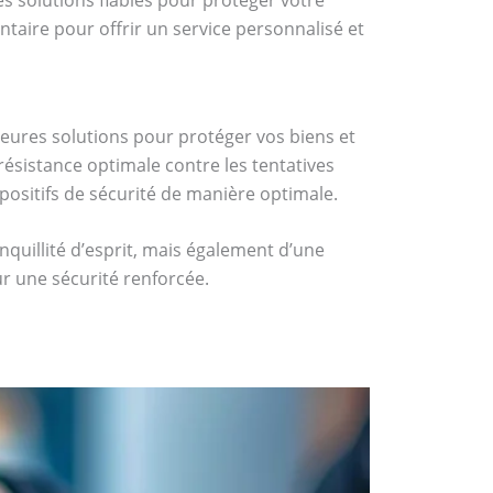
taire pour offrir un service personnalisé et
lleures solutions pour protéger vos biens et
 résistance optimale contre les tentatives
spositifs de sécurité de manière optimale.
quillité d’esprit, mais également d’une
r une sécurité renforcée.