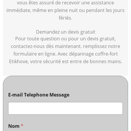
vous êtes assuré de recevoir une assistance
immédiate, même en pleine nuit ou pendant les jours
fériés.
Demandez un devis gratuit
Pour toute question ou pour un devis gratuit,
contactez-nous dès maintenant. remplissez notre
formulaire en ligne. Avec dépannage coffre-fort
Etikhove, votre sécurité est entre de bonnes mains.
E-mail Telephone Message
Nom
*