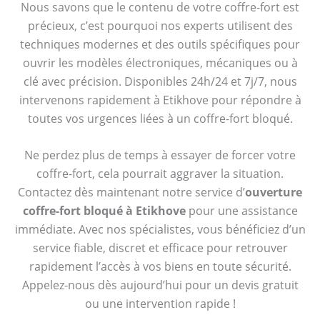
Nous savons que le contenu de votre coffre-fort est
précieux, c’est pourquoi nos experts utilisent des
techniques modernes et des outils spécifiques pour
ouvrir les modèles électroniques, mécaniques ou à
clé avec précision. Disponibles 24h/24 et 7j/7, nous
intervenons rapidement à Etikhove pour répondre à
toutes vos urgences liées à un coffre-fort bloqué.
Ne perdez plus de temps à essayer de forcer votre
coffre-fort, cela pourrait aggraver la situation.
Contactez dès maintenant notre service d’
ouverture
coffre-fort bloqué à Etikhove
pour une assistance
immédiate. Avec nos spécialistes, vous bénéficiez d’un
service fiable, discret et efficace pour retrouver
rapidement l’accès à vos biens en toute sécurité.
Appelez-nous dès aujourd’hui pour un devis gratuit
ou une intervention rapide !