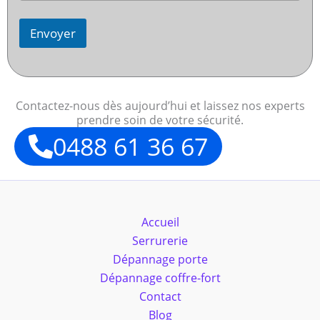
Envoyer
Contactez-nous dès aujourd’hui et laissez nos experts
prendre soin de votre sécurité.
0488 61 36 67
Accueil
Serrurerie
Dépannage porte
Dépannage coffre-fort
Contact
Blog