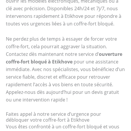
ouvrir les modèles électroniques, mécaniques ou à
clé avec précision. Disponibles 24h/24 et 7j/7, nous
intervenons rapidement à Etikhove pour répondre à
toutes vos urgences liées à un coffre-fort bloqué.
Ne perdez plus de temps à essayer de forcer votre
coffre-fort, cela pourrait aggraver la situation.
Contactez dès maintenant notre service d’
ouverture
coffre-fort bloqué à Etikhove
pour une assistance
immédiate. Avec nos spécialistes, vous bénéficiez d’un
service fiable, discret et efficace pour retrouver
rapidement l’accès à vos biens en toute sécurité.
Appelez-nous dès aujourd’hui pour un devis gratuit
ou une intervention rapide !
Faites appel à notre service d’urgence pour
débloquer votre coffre-fort à Etikhove
Vous êtes confronté à un coffre-fort bloqué et vous