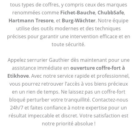
tous types de coffres, y compris ceux des marques
renommées comme
Fichet-Bauche
,
ChubbSafe
,
Hartmann Tresore
, et
Burg-Wächter
. Notre équipe
utilise des outils modernes et des techniques
précises pour garantir une intervention efficace et en
toute sécurité.
Appelez serrurier Gauthier dès maintenant pour une
assistance immédiate en
ouverture coffre-fort à
Etikhove
. Avec notre service rapide et professionnel,
vous pourrez retrouver l’accès à vos biens précieux
en un rien de temps. Ne laissez pas un coffre-fort
bloqué perturber votre tranquillité. Contactez-nous
24h/7 et faites confiance à notre expertise pour un
résultat impeccable et discret. Votre satisfaction est
notre priorité absolue !