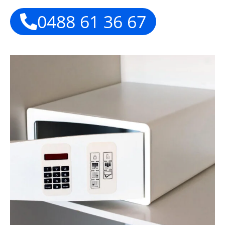
0488 61 36 67