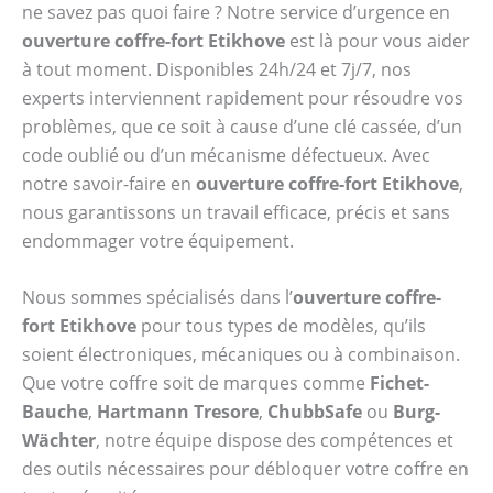
ne savez pas quoi faire ? Notre service d’urgence en
ouverture coffre-fort Etikhove
est là pour vous aider
à tout moment. Disponibles 24h/24 et 7j/7, nos
experts interviennent rapidement pour résoudre vos
problèmes, que ce soit à cause d’une clé cassée, d’un
code oublié ou d’un mécanisme défectueux. Avec
notre savoir-faire en
ouverture coffre-fort Etikhove
,
nous garantissons un travail efficace, précis et sans
endommager votre équipement.
Nous sommes spécialisés dans l’
ouverture coffre-
fort Etikhove
pour tous types de modèles, qu’ils
soient électroniques, mécaniques ou à combinaison.
Que votre coffre soit de marques comme
Fichet-
Bauche
,
Hartmann Tresore
,
ChubbSafe
ou
Burg-
Wächter
, notre équipe dispose des compétences et
des outils nécessaires pour débloquer votre coffre en