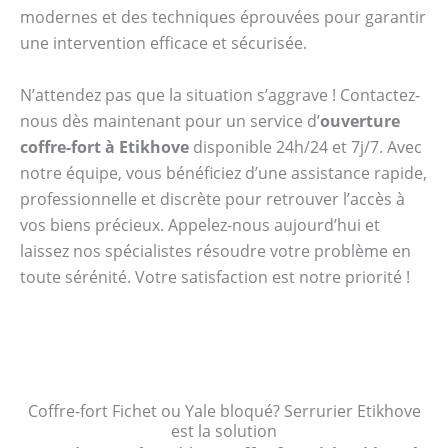
modernes et des techniques éprouvées pour garantir
une intervention efficace et sécurisée.
N’attendez pas que la situation s’aggrave ! Contactez-
nous dès maintenant pour un service d’
ouverture
coffre-fort à Etikhove
disponible 24h/24 et 7j/7. Avec
notre équipe, vous bénéficiez d’une assistance rapide,
professionnelle et discrète pour retrouver l’accès à
vos biens précieux. Appelez-nous aujourd’hui et
laissez nos spécialistes résoudre votre problème en
toute sérénité. Votre satisfaction est notre priorité !
Coffre-fort Fichet ou Yale bloqué? Serrurier Etikhove
est la solution