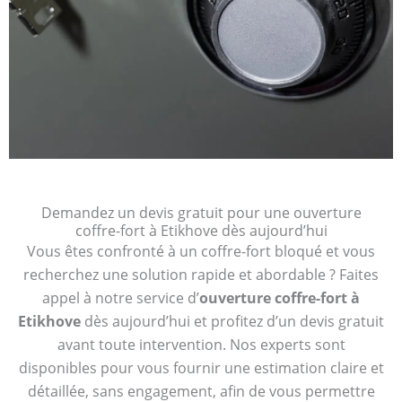
Demandez un devis gratuit pour une ouverture
coffre-fort à Etikhove dès aujourd’hui
Vous êtes confronté à un coffre-fort bloqué et vous
recherchez une solution rapide et abordable ? Faites
appel à notre service d’
ouverture coffre-fort à
Etikhove
dès aujourd’hui et profitez d’un devis gratuit
avant toute intervention. Nos experts sont
disponibles pour vous fournir une estimation claire et
détaillée, sans engagement, afin de vous permettre