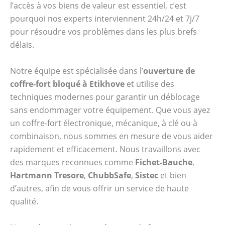
l’accès à vos biens de valeur est essentiel, c’est
pourquoi nos experts interviennent 24h/24 et 7j/7
pour résoudre vos problèmes dans les plus brefs
délais.
Notre équipe est spécialisée dans l’
ouverture de
coffre-fort bloqué à Etikhove
et utilise des
techniques modernes pour garantir un déblocage
sans endommager votre équipement. Que vous ayez
un coffre-fort électronique, mécanique, à clé ou à
combinaison, nous sommes en mesure de vous aider
rapidement et efficacement. Nous travaillons avec
des marques reconnues comme
Fichet-Bauche
,
Hartmann Tresore
,
ChubbSafe
,
Sistec
et bien
d’autres, afin de vous offrir un service de haute
qualité.