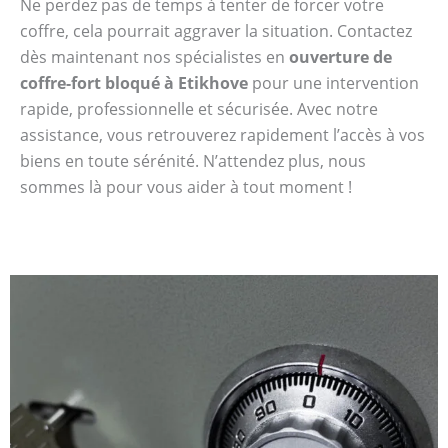
Ne perdez pas de temps à tenter de forcer votre
coffre, cela pourrait aggraver la situation. Contactez
dès maintenant nos spécialistes en
ouverture de
coffre-fort bloqué à Etikhove
pour une intervention
rapide, professionnelle et sécurisée. Avec notre
assistance, vous retrouverez rapidement l’accès à vos
biens en toute sérénité. N’attendez plus, nous
sommes là pour vous aider à tout moment !