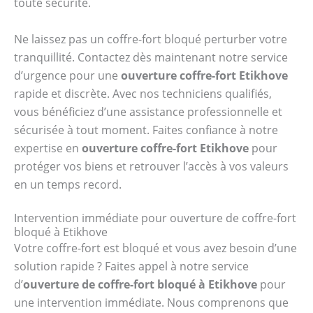
toute sécurité.
Ne laissez pas un coffre-fort bloqué perturber votre
tranquillité. Contactez dès maintenant notre service
d’urgence pour une
ouverture coffre-fort Etikhove
rapide et discrète. Avec nos techniciens qualifiés,
vous bénéficiez d’une assistance professionnelle et
sécurisée à tout moment. Faites confiance à notre
expertise en
ouverture coffre-fort Etikhove
pour
protéger vos biens et retrouver l’accès à vos valeurs
en un temps record.
Intervention immédiate pour ouverture de coffre-fort
bloqué à Etikhove
Votre coffre-fort est bloqué et vous avez besoin d’une
solution rapide ? Faites appel à notre service
d’
ouverture de coffre-fort bloqué à Etikhove
pour
une intervention immédiate. Nous comprenons que