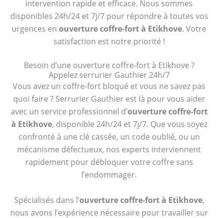
intervention rapide et efficace. Nous sommes
disponibles 24h/24 et 7j/7 pour répondre à toutes vos
urgences en
ouverture coffre-fort à Etikhove
. Votre
satisfaction est notre priorité !
Besoin d’une ouverture coffre-fort à Etikhove ?
Appelez serrurier Gauthier 24h/7
Vous avez un coffre-fort bloqué et vous ne savez pas
quoi faire ? Serrurier Gauthier est là pour vous aider
avec un service professionnel d’
ouverture coffre-fort
à Etikhove
, disponible 24h/24 et 7j/7. Que vous soyez
confronté à une clé cassée, un code oublié, ou un
mécanisme défectueux, nos experts interviennent
rapidement pour débloquer votre coffre sans
l’endommager.
Spécialisés dans l’
ouverture coffre-fort à Etikhove
,
nous avons l’expérience nécessaire pour travailler sur