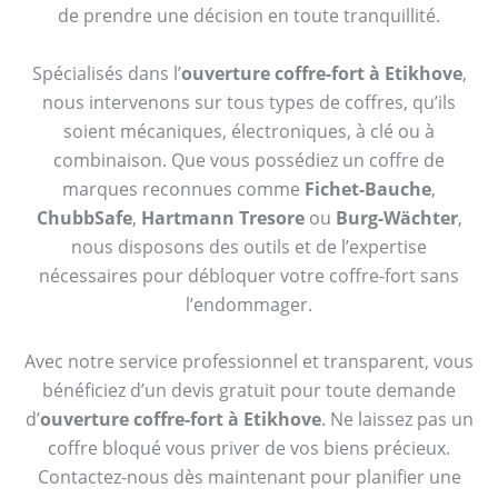
de prendre une décision en toute tranquillité.
Spécialisés dans l’
ouverture coffre-fort à Etikhove
,
nous intervenons sur tous types de coffres, qu’ils
soient mécaniques, électroniques, à clé ou à
combinaison. Que vous possédiez un coffre de
marques reconnues comme
Fichet-Bauche
,
ChubbSafe
,
Hartmann Tresore
ou
Burg-Wächter
,
nous disposons des outils et de l’expertise
nécessaires pour débloquer votre coffre-fort sans
l’endommager.
Avec notre service professionnel et transparent, vous
bénéficiez d’un devis gratuit pour toute demande
d’
ouverture coffre-fort à Etikhove
. Ne laissez pas un
coffre bloqué vous priver de vos biens précieux.
Contactez-nous dès maintenant pour planifier une