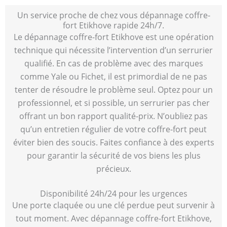
Un service proche de chez vous dépannage coffre-
fort Etikhove rapide 24h/7.
Le dépannage coffre-fort Etikhove est une opération
technique qui nécessite l’intervention d’un serrurier
qualifié. En cas de problème avec des marques
comme Yale ou Fichet, il est primordial de ne pas
tenter de résoudre le problème seul. Optez pour un
professionnel, et si possible, un serrurier pas cher
offrant un bon rapport qualité-prix. N’oubliez pas
qu’un entretien régulier de votre coffre-fort peut
éviter bien des soucis. Faites confiance à des experts
pour garantir la sécurité de vos biens les plus
précieux.
Disponibilité 24h/24 pour les urgences
Une porte claquée ou une clé perdue peut survenir à
tout moment. Avec dépannage coffre-fort Etikhove,