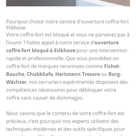
Pourquoi choisir notre service d'ouverture coffre-fort
Etikhove
Votre coffre-fort est bloqué et vous ne parvenez pas à
l’ouvrir ? Faites appel à notre service d’
ouverture
coffre-fort bloqué à Etikhove
pour une intervention
rapide et professionnelle. Que vous possédiez un
coffre-fort de marques reconnues comme
Fichet-
Bauche
,
ChubbSafe
,
Hartmann Tresore
ou
Burg-
Wächter
, nos serruriers expérimentés disposent des
compétences nécessaires pour débloquer votre
coffre sans causer de dommages.
Nous savons que le contenu de votre coffre-fort est
précieux, c’est pourquoi nos experts utilisent des
techniques modernes et des outils spécifiques pour