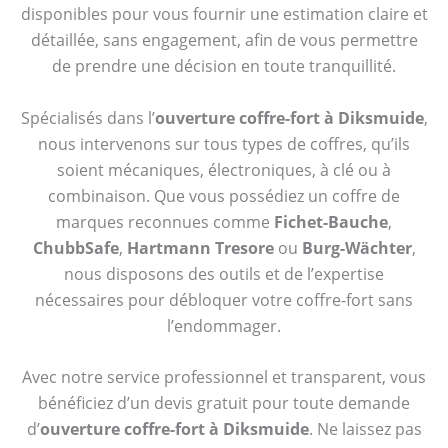
disponibles pour vous fournir une estimation claire et
détaillée, sans engagement, afin de vous permettre
de prendre une décision en toute tranquillité.
Spécialisés dans l’
ouverture coffre-fort à Diksmuide
,
nous intervenons sur tous types de coffres, qu’ils
soient mécaniques, électroniques, à clé ou à
combinaison. Que vous possédiez un coffre de
marques reconnues comme
Fichet-Bauche
,
ChubbSafe
,
Hartmann Tresore
ou
Burg-Wächter
,
nous disposons des outils et de l’expertise
nécessaires pour débloquer votre coffre-fort sans
l’endommager.
Avec notre service professionnel et transparent, vous
bénéficiez d’un devis gratuit pour toute demande
d’
ouverture coffre-fort à Diksmuide
. Ne laissez pas