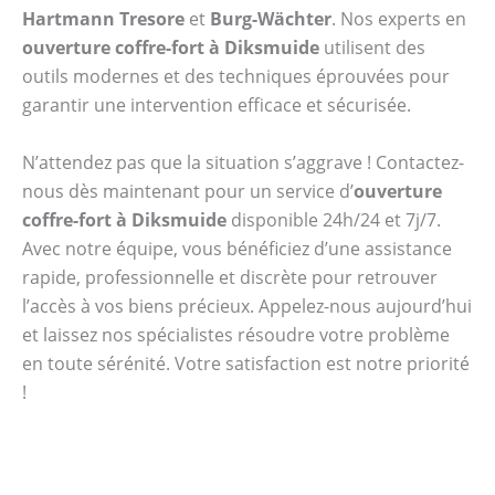
Hartmann Tresore
et
Burg-Wächter
. Nos experts en
ouverture coffre-fort à Diksmuide
utilisent des
outils modernes et des techniques éprouvées pour
garantir une intervention efficace et sécurisée.
N’attendez pas que la situation s’aggrave ! Contactez-
nous dès maintenant pour un service d’
ouverture
coffre-fort à Diksmuide
disponible 24h/24 et 7j/7.
Avec notre équipe, vous bénéficiez d’une assistance
rapide, professionnelle et discrète pour retrouver
l’accès à vos biens précieux. Appelez-nous aujourd’hui
et laissez nos spécialistes résoudre votre problème
en toute sérénité. Votre satisfaction est notre priorité
!