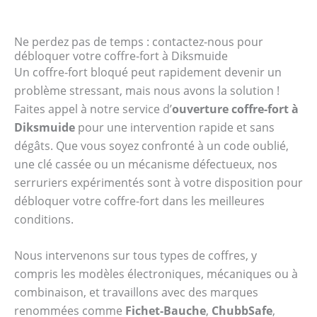
Ne perdez pas de temps : contactez-nous pour
débloquer votre coffre-fort à Diksmuide
Un coffre-fort bloqué peut rapidement devenir un
problème stressant, mais nous avons la solution !
Faites appel à notre service d’
ouverture coffre-fort à
Diksmuide
pour une intervention rapide et sans
dégâts. Que vous soyez confronté à un code oublié,
une clé cassée ou un mécanisme défectueux, nos
serruriers expérimentés sont à votre disposition pour
débloquer votre coffre-fort dans les meilleures
conditions.
Nous intervenons sur tous types de coffres, y
compris les modèles électroniques, mécaniques ou à
combinaison, et travaillons avec des marques
renommées comme
Fichet-Bauche
,
ChubbSafe
,