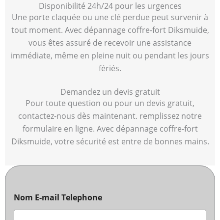
Disponibilité 24h/24 pour les urgences
Une porte claquée ou une clé perdue peut survenir à
tout moment. Avec dépannage coffre-fort Diksmuide,
vous êtes assuré de recevoir une assistance
immédiate, même en pleine nuit ou pendant les jours
fériés.
Demandez un devis gratuit
Pour toute question ou pour un devis gratuit,
contactez-nous dès maintenant. remplissez notre
formulaire en ligne. Avec dépannage coffre-fort
Diksmuide, votre sécurité est entre de bonnes mains.
Nom E-mail Telephone