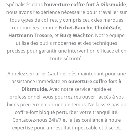
Spécialisés dans l’
ouverture coffre-fort à Diksmuide
,
nous avons l’expérience nécessaire pour travailler sur
tous types de coffres, y compris ceux des marques
renommées comme
Fichet-Bauche
,
ChubbSafe
,
Hartmann Tresore
, et
Burg-Wächter
. Notre équipe
utilise des outils modernes et des techniques
précises pour garantir une intervention efficace et en
toute sécurité.
Appelez serrurier Gauthier dès maintenant pour une
assistance immédiate en
ouverture coffre-fort à
Diksmuide
. Avec notre service rapide et
professionnel, vous pourrez retrouver l’accès à vos
biens précieux en un rien de temps. Ne laissez pas un
coffre-fort bloqué perturber votre tranquillité.
Contactez-nous 24h/7 et faites confiance à notre
expertise pour un résultat impeccable et discret.