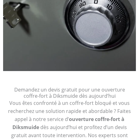
Demandez un devis gratuit pour une ouverture
coffre-fort à Diksmuide dès aujourd’hui
Vous êtes confronté à un coffre-fort bloqué et vous
recherchez une solution rapide et abordable ? Faites
appel à notre service d’
ouverture coffre-fort à
Diksmuide
dès aujourd’hui et profitez d’un devis
gratuit avant toute intervention. Nos experts sont