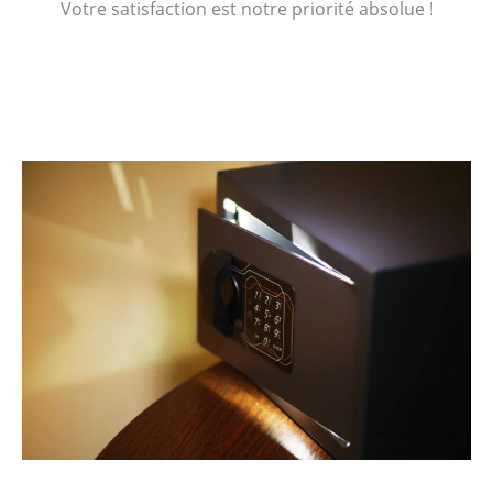
Votre satisfaction est notre priorité absolue !