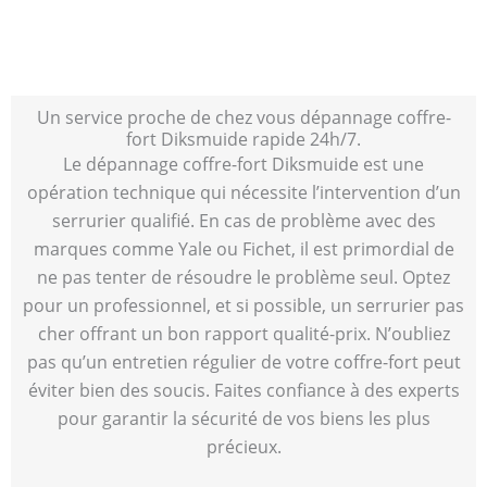
Un service proche de chez vous dépannage coffre-
fort Diksmuide rapide 24h/7.
Le dépannage coffre-fort Diksmuide est une
opération technique qui nécessite l’intervention d’un
serrurier qualifié. En cas de problème avec des
marques comme Yale ou Fichet, il est primordial de
ne pas tenter de résoudre le problème seul. Optez
pour un professionnel, et si possible, un serrurier pas
cher offrant un bon rapport qualité-prix. N’oubliez
pas qu’un entretien régulier de votre coffre-fort peut
éviter bien des soucis. Faites confiance à des experts
pour garantir la sécurité de vos biens les plus
précieux.