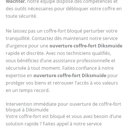
Wächter
, notre équipe dispose des compétences et
des outils nécessaires pour débloquer votre coffre en
toute sécurité.
Ne laissez pas un coffre-fort bloqué perturber votre
tranquillité. Contactez dès maintenant notre service
d’urgence pour une
ouverture coffre-fort Diksmuide
rapide et discrète. Avec nos techniciens qualifiés,
vous bénéficiez d’une assistance professionnelle et
sécurisée à tout moment. Faites confiance à notre
expertise en
ouverture coffre-fort Diksmuide
pour
protéger vos biens et retrouver l’accès à vos valeurs
en un temps record.
Intervention immédiate pour ouverture de coffre-fort
bloqué à Diksmuide
Votre coffre-fort est bloqué et vous avez besoin d’une
solution rapide ? Faites appel à notre service