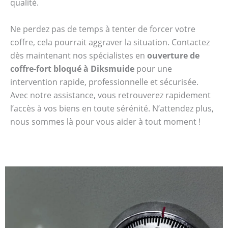
qualité.
Ne perdez pas de temps à tenter de forcer votre
coffre, cela pourrait aggraver la situation. Contactez
dès maintenant nos spécialistes en
ouverture de
coffre-fort bloqué à Diksmuide
pour une
intervention rapide, professionnelle et sécurisée.
Avec notre assistance, vous retrouverez rapidement
l’accès à vos biens en toute sérénité. N’attendez plus,
nous sommes là pour vous aider à tout moment !