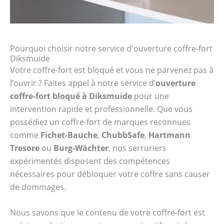
Pourquoi choisir notre service d'ouverture coffre-fort
Diksmuide
Votre coffre-fort est bloqué et vous ne parvenez pas à
l’ouvrir ? Faites appel à notre service d’
ouverture
coffre-fort bloqué à Diksmuide
pour une
intervention rapide et professionnelle. Que vous
possédiez un coffre-fort de marques reconnues
comme
Fichet-Bauche
,
ChubbSafe
,
Hartmann
Tresore
ou
Burg-Wächter
, nos serruriers
expérimentés disposent des compétences
nécessaires pour débloquer votre coffre sans causer
de dommages.
Nous savons que le contenu de votre coffre-fort est