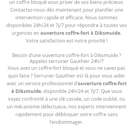
un coffre bloqué vous priver de vos biens précieux.
Contactez-nous dès maintenant pour planifier une
intervention rapide et efficace. Nous sommes
disponibles 24h/24 et 7j/7 pour répondre à toutes vos
urgences en
ouverture coffre-fort à Diksmuide
.
Votre satisfaction est notre priorité !
Besoin d’une ouverture coffre-fort à Diksmuide ?
Appelez serrurier Gauthier 24h/7
Vous avez un coffre-fort bloqué et vous ne savez pas
quoi faire ? Serrurier Gauthier est là pour vous aider
avec un service professionnel d’
ouverture coffre-fort
à Diksmuide
, disponible 24h/24 et 7j/7. Que vous
soyez confronté à une clé cassée, un code oublié, ou
un mécanisme défectueux, nos experts interviennent
rapidement pour débloquer votre coffre sans
l’endommager.