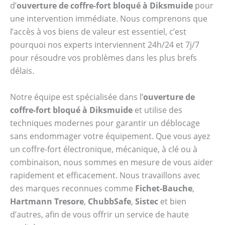
d’
ouverture de coffre-fort bloqué à Diksmuide
pour
une intervention immédiate. Nous comprenons que
l’accès à vos biens de valeur est essentiel, c’est
pourquoi nos experts interviennent 24h/24 et 7j/7
pour résoudre vos problèmes dans les plus brefs
délais.
Notre équipe est spécialisée dans l’
ouverture de
coffre-fort bloqué à Diksmuide
et utilise des
techniques modernes pour garantir un déblocage
sans endommager votre équipement. Que vous ayez
un coffre-fort électronique, mécanique, à clé ou à
combinaison, nous sommes en mesure de vous aider
rapidement et efficacement. Nous travaillons avec
des marques reconnues comme
Fichet-Bauche
,
Hartmann Tresore
,
ChubbSafe
,
Sistec
et bien
d’autres, afin de vous offrir un service de haute