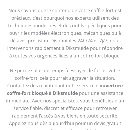
Nous savons que le contenu de votre coffre-fort est
précieux, c’est pourquoi nos experts utilisent des
techniques modernes et des outils spécifiques pour
ouvrir les modèles électroniques, mécaniques ou à
clé avec précision. Disponibles 24h/24 et 7j/7, nous
intervenons rapidement à Diksmuide pour répondre
à toutes vos urgences liées à un coffre-fort bloqué.
Ne perdez plus de temps à essayer de forcer votre
coffre-fort, cela pourrait aggraver la situation.
Contactez dès maintenant notre service d’
ouverture
coffre-fort bloqué à Diksmuide
pour une assistance
immédiate. Avec nos spécialistes, vous bénéficiez d’un
service fiable, discret et efficace pour retrouver
rapidement l’accès à vos biens en toute sécurité.
Appelez-nous dès aujourd’hui pour un devis gratuit