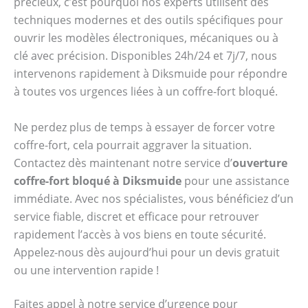
précieux, c’est pourquoi nos experts utilisent des
techniques modernes et des outils spécifiques pour
ouvrir les modèles électroniques, mécaniques ou à
clé avec précision. Disponibles 24h/24 et 7j/7, nous
intervenons rapidement à Diksmuide pour répondre
à toutes vos urgences liées à un coffre-fort bloqué.
Ne perdez plus de temps à essayer de forcer votre
coffre-fort, cela pourrait aggraver la situation.
Contactez dès maintenant notre service d’
ouverture
coffre-fort bloqué à Diksmuide
pour une assistance
immédiate. Avec nos spécialistes, vous bénéficiez d’un
service fiable, discret et efficace pour retrouver
rapidement l’accès à vos biens en toute sécurité.
Appelez-nous dès aujourd’hui pour un devis gratuit
ou une intervention rapide !
Faites appel à notre service d’urgence pour