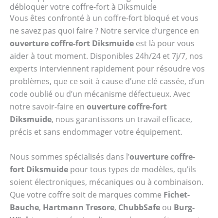
débloquer votre coffre-fort à Diksmuide
Vous êtes confronté à un coffre-fort bloqué et vous
ne savez pas quoi faire ? Notre service d’urgence en
ouverture coffre-fort Diksmuide
est là pour vous
aider à tout moment. Disponibles 24h/24 et 7j/7, nos
experts interviennent rapidement pour résoudre vos
problèmes, que ce soit à cause d’une clé cassée, d’un
code oublié ou d’un mécanisme défectueux. Avec
notre savoir-faire en
ouverture coffre-fort
Diksmuide
, nous garantissons un travail efficace,
précis et sans endommager votre équipement.
Nous sommes spécialisés dans l’
ouverture coffre-
fort Diksmuide
pour tous types de modèles, qu’ils
soient électroniques, mécaniques ou à combinaison.
Que votre coffre soit de marques comme
Fichet-
Bauche
,
Hartmann Tresore
,
ChubbSafe
ou
Burg-