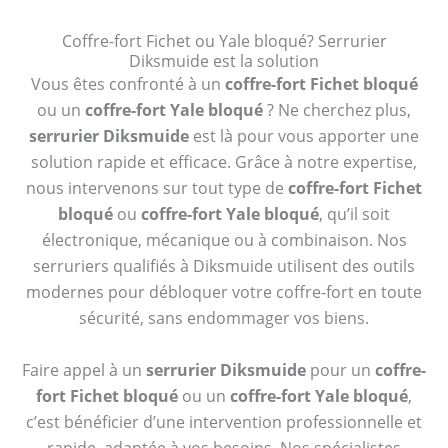
Coffre-fort Fichet ou Yale bloqué? Serrurier
Diksmuide est la solution
Vous êtes confronté à un
coffre-fort Fichet bloqué
ou un
coffre-fort Yale bloqué
? Ne cherchez plus,
serrurier Diksmuide
est là pour vous apporter une
solution rapide et efficace. Grâce à notre expertise,
nous intervenons sur tout type de
coffre-fort Fichet
bloqué
ou
coffre-fort Yale bloqué
, qu’il soit
électronique, mécanique ou à combinaison. Nos
serruriers qualifiés à Diksmuide utilisent des outils
modernes pour débloquer votre coffre-fort en toute
sécurité, sans endommager vos biens.
Faire appel à un
serrurier Diksmuide
pour un
coffre-
fort Fichet bloqué
ou un
coffre-fort Yale bloqué
,
c’est bénéficier d’une intervention professionnelle et