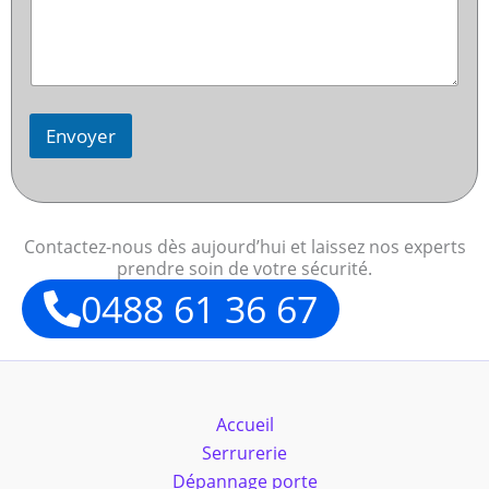
Envoyer
Contactez-nous dès aujourd’hui et laissez nos experts
prendre soin de votre sécurité.
0488 61 36 67
Accueil
Serrurerie
Dépannage porte