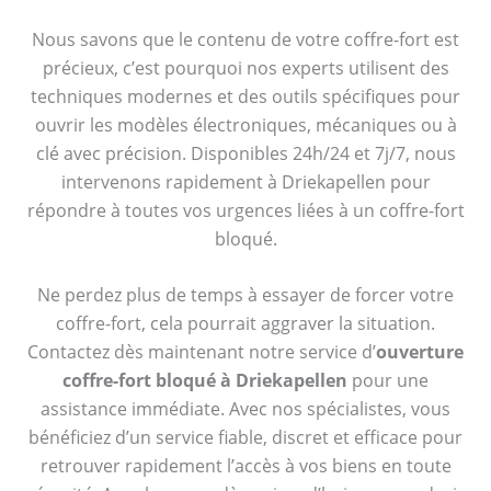
Nous savons que le contenu de votre coffre-fort est
précieux, c’est pourquoi nos experts utilisent des
techniques modernes et des outils spécifiques pour
ouvrir les modèles électroniques, mécaniques ou à
clé avec précision. Disponibles 24h/24 et 7j/7, nous
intervenons rapidement à Driekapellen pour
répondre à toutes vos urgences liées à un coffre-fort
bloqué.
Ne perdez plus de temps à essayer de forcer votre
coffre-fort, cela pourrait aggraver la situation.
Contactez dès maintenant notre service d’
ouverture
coffre-fort bloqué à Driekapellen
pour une
assistance immédiate. Avec nos spécialistes, vous
bénéficiez d’un service fiable, discret et efficace pour
retrouver rapidement l’accès à vos biens en toute