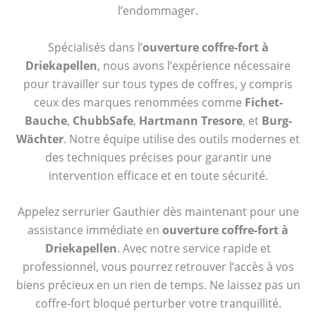
l’endommager.
Spécialisés dans l’
ouverture coffre-fort à
Driekapellen
, nous avons l’expérience nécessaire
pour travailler sur tous types de coffres, y compris
ceux des marques renommées comme
Fichet-
Bauche
,
ChubbSafe
,
Hartmann Tresore
, et
Burg-
Wächter
. Notre équipe utilise des outils modernes et
des techniques précises pour garantir une
intervention efficace et en toute sécurité.
Appelez serrurier Gauthier dès maintenant pour une
assistance immédiate en
ouverture coffre-fort à
Driekapellen
. Avec notre service rapide et
professionnel, vous pourrez retrouver l’accès à vos
biens précieux en un rien de temps. Ne laissez pas un
coffre-fort bloqué perturber votre tranquillité.