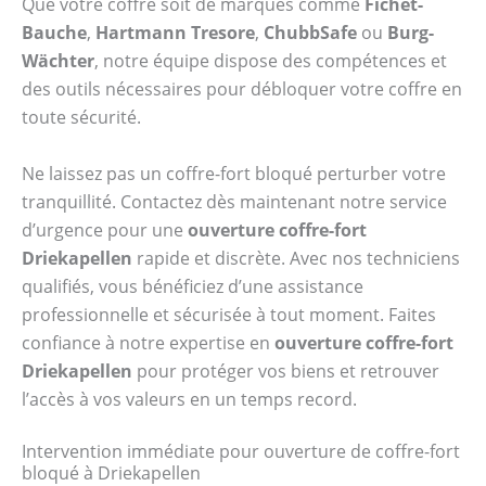
Que votre coffre soit de marques comme
Fichet-
Bauche
,
Hartmann Tresore
,
ChubbSafe
ou
Burg-
Wächter
, notre équipe dispose des compétences et
des outils nécessaires pour débloquer votre coffre en
toute sécurité.
Ne laissez pas un coffre-fort bloqué perturber votre
tranquillité. Contactez dès maintenant notre service
d’urgence pour une
ouverture coffre-fort
Driekapellen
rapide et discrète. Avec nos techniciens
qualifiés, vous bénéficiez d’une assistance
professionnelle et sécurisée à tout moment. Faites
confiance à notre expertise en
ouverture coffre-fort
Driekapellen
pour protéger vos biens et retrouver
l’accès à vos valeurs en un temps record.
Intervention immédiate pour ouverture de coffre-fort
bloqué à Driekapellen