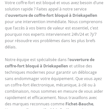
Votre coffre-fort est bloqué et vous avez besoin d’une
solution rapide ? Faites appel à notre service
d’
ouverture de coffre-fort bloqué à Driekapellen
pour une intervention immédiate. Nous comprenons
que l’accès à vos biens de valeur est essentiel, c’est
pourquoi nos experts interviennent 24h/24 et 7j/7
pour résoudre vos problèmes dans les plus brefs
délais.
Notre équipe est spécialisée dans l’
ouverture de
coffre-fort bloqué à Driekapellen
et utilise des
techniques modernes pour garantir un déblocage
sans endommager votre équipement. Que vous ayez
un coffre-fort électronique, mécanique, à clé ou à
combinaison, nous sommes en mesure de vous aider
rapidement et efficacement. Nous travaillons avec
des marques reconnues comme
Fichet-Bauche
,