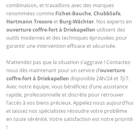
combinaison, et travaillons avec des marques
renommées comme
Fichet-Bauche
,
ChubbSafe
,
Hartmann Tresore
et
Burg-Wächter
. Nos experts en
ouverture coffre-fort à Driekapellen
utilisent des
outils modernes et des techniques éprouvées pour
garantir une intervention efficace et sécurisée.
N’attendez pas que la situation s’aggrave ! Contactez-
nous dès maintenant pour un service d’
ouverture
coffre-fort à Driekapellen
disponible 24h/24 et 7j/7.
Avec notre équipe, vous bénéficiez d’une assistance
rapide, professionnelle et discrète pour retrouver
l’accès à vos biens précieux. Appelez-nous aujourd’hui
et laissez nos spécialistes résoudre votre problème
en toute sérénité. Votre satisfaction est notre priorité
!