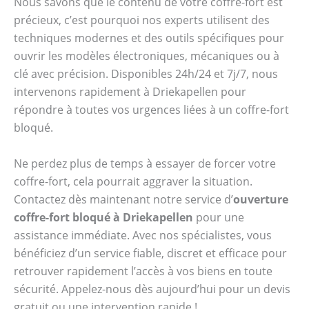
Nous savons que le contenu de votre coffre-fort est
précieux, c’est pourquoi nos experts utilisent des
techniques modernes et des outils spécifiques pour
ouvrir les modèles électroniques, mécaniques ou à
clé avec précision. Disponibles 24h/24 et 7j/7, nous
intervenons rapidement à Driekapellen pour
répondre à toutes vos urgences liées à un coffre-fort
bloqué.
Ne perdez plus de temps à essayer de forcer votre
coffre-fort, cela pourrait aggraver la situation.
Contactez dès maintenant notre service d’
ouverture
coffre-fort bloqué à Driekapellen
pour une
assistance immédiate. Avec nos spécialistes, vous
bénéficiez d’un service fiable, discret et efficace pour
retrouver rapidement l’accès à vos biens en toute
sécurité. Appelez-nous dès aujourd’hui pour un devis
gratuit ou une intervention rapide !