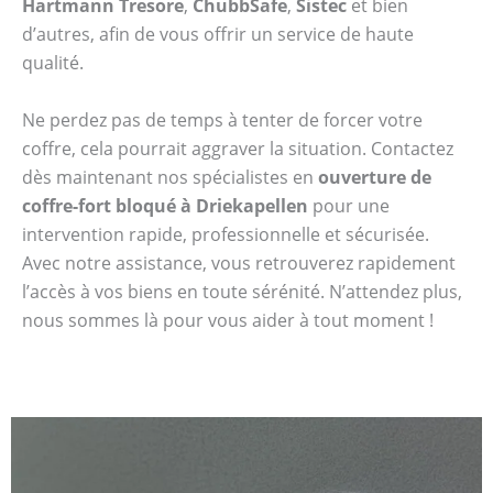
Hartmann Tresore
,
ChubbSafe
,
Sistec
et bien
d’autres, afin de vous offrir un service de haute
qualité.
Ne perdez pas de temps à tenter de forcer votre
coffre, cela pourrait aggraver la situation. Contactez
dès maintenant nos spécialistes en
ouverture de
coffre-fort bloqué à Driekapellen
pour une
intervention rapide, professionnelle et sécurisée.
Avec notre assistance, vous retrouverez rapidement
l’accès à vos biens en toute sérénité. N’attendez plus,
nous sommes là pour vous aider à tout moment !