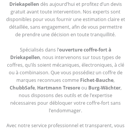
Driekapellen
dès aujourd’hui et profitez d’un devis
gratuit avant toute intervention. Nos experts sont
disponibles pour vous fournir une estimation claire et
détaillée, sans engagement, afin de vous permettre
de prendre une décision en toute tranquillité.
Spécialisés dans l’
ouverture coffre-fort à
Driekapellen
, nous intervenons sur tous types de
coffres, qu’ils soient mécaniques, électroniques, à clé
ou à combinaison. Que vous possédiez un coffre de
marques reconnues comme
Fichet-Bauche
,
ChubbSafe
,
Hartmann Tresore
ou
Burg-Wächter
,
nous disposons des outils et de l’expertise
nécessaires pour débloquer votre coffre-fort sans
l’endommager.
Avec notre service professionnel et transparent, vous