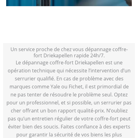
Un service proche de chez vous dépannage coffre-
fort Driekapellen rapide 24h/7.
Le dépannage coffre-fort Driekapellen est une
opération technique qui nécessite l’intervention d’un
serrurier qualifié. En cas de problème avec des
marques comme Yale ou Fichet, il est primordial de
ne pas tenter de résoudre le problème seul. Optez
pour un professionnel, et si possible, un serrurier pas
cher offrant un bon rapport qualité-prix. N’oubliez
pas qu’un entretien régulier de votre coffre-fort peut
éviter bien des soucis. Faites confiance à des experts
pour garantir la sécurité de vos biens les plus