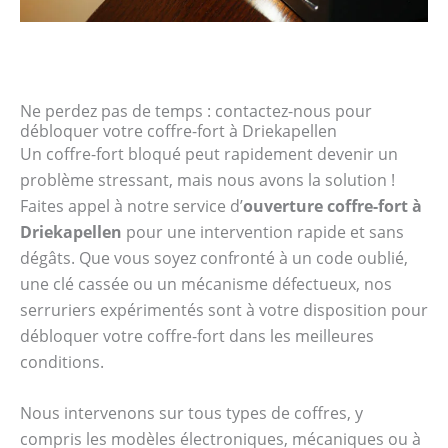
Ne perdez pas de temps : contactez-nous pour
débloquer votre coffre-fort à Driekapellen
Un coffre-fort bloqué peut rapidement devenir un
problème stressant, mais nous avons la solution !
Faites appel à notre service d’
ouverture coffre-fort à
Driekapellen
pour une intervention rapide et sans
dégâts. Que vous soyez confronté à un code oublié,
une clé cassée ou un mécanisme défectueux, nos
serruriers expérimentés sont à votre disposition pour
débloquer votre coffre-fort dans les meilleures
conditions.
Nous intervenons sur tous types de coffres, y
compris les modèles électroniques, mécaniques ou à