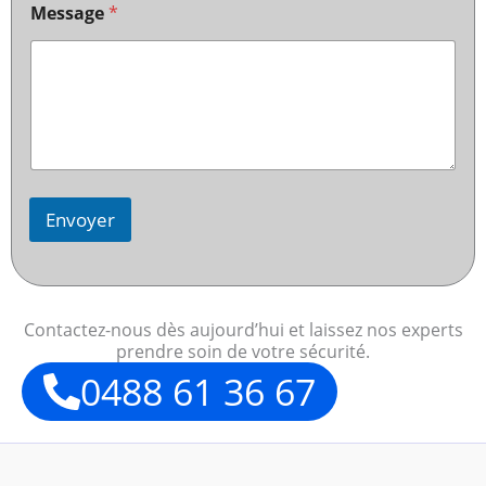
Message
*
Envoyer
Contactez-nous dès aujourd’hui et laissez nos experts
prendre soin de votre sécurité.
0488 61 36 67