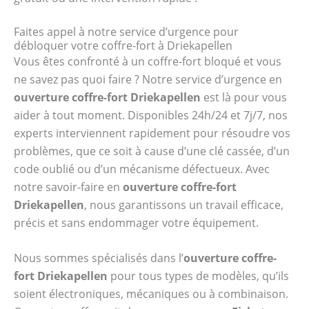
Faites appel à notre service d’urgence pour
débloquer votre coffre-fort à Driekapellen
Vous êtes confronté à un coffre-fort bloqué et vous
ne savez pas quoi faire ? Notre service d’urgence en
ouverture coffre-fort Driekapellen
est là pour vous
aider à tout moment. Disponibles 24h/24 et 7j/7, nos
experts interviennent rapidement pour résoudre vos
problèmes, que ce soit à cause d’une clé cassée, d’un
code oublié ou d’un mécanisme défectueux. Avec
notre savoir-faire en
ouverture coffre-fort
Driekapellen
, nous garantissons un travail efficace,
précis et sans endommager votre équipement.
Nous sommes spécialisés dans l’
ouverture coffre-
fort Driekapellen
pour tous types de modèles, qu’ils
soient électroniques, mécaniques ou à combinaison.