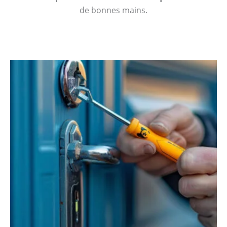
de bonnes mains.