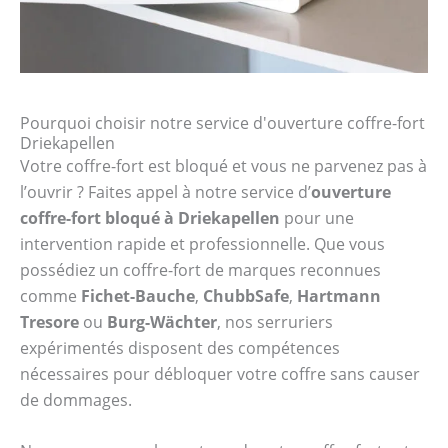
Pourquoi choisir notre service d'ouverture coffre-fort
Driekapellen
Votre coffre-fort est bloqué et vous ne parvenez pas à
l’ouvrir ? Faites appel à notre service d’
ouverture
coffre-fort bloqué à Driekapellen
pour une
intervention rapide et professionnelle. Que vous
possédiez un coffre-fort de marques reconnues
comme
Fichet-Bauche
,
ChubbSafe
,
Hartmann
Tresore
ou
Burg-Wächter
, nos serruriers
expérimentés disposent des compétences
nécessaires pour débloquer votre coffre sans causer
de dommages.