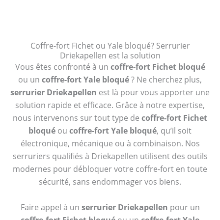
Coffre-fort Fichet ou Yale bloqué? Serrurier
Driekapellen est la solution
Vous êtes confronté à un
coffre-fort Fichet bloqué
ou un
coffre-fort Yale bloqué
? Ne cherchez plus,
serrurier Driekapellen
est là pour vous apporter une
solution rapide et efficace. Grâce à notre expertise,
nous intervenons sur tout type de
coffre-fort Fichet
bloqué
ou
coffre-fort Yale bloqué
, qu’il soit
électronique, mécanique ou à combinaison. Nos
serruriers qualifiés à Driekapellen utilisent des outils
modernes pour débloquer votre coffre-fort en toute
sécurité, sans endommager vos biens.
Faire appel à un
serrurier Driekapellen
pour un