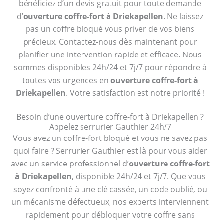
bénéficiez d’un devis gratuit pour toute demande
d’
ouverture coffre-fort à Driekapellen
. Ne laissez
pas un coffre bloqué vous priver de vos biens
précieux. Contactez-nous dès maintenant pour
planifier une intervention rapide et efficace. Nous
sommes disponibles 24h/24 et 7j/7 pour répondre à
toutes vos urgences en
ouverture coffre-fort à
Driekapellen
. Votre satisfaction est notre priorité !
Besoin d’une ouverture coffre-fort à Driekapellen ?
Appelez serrurier Gauthier 24h/7
Vous avez un coffre-fort bloqué et vous ne savez pas
quoi faire ? Serrurier Gauthier est là pour vous aider
avec un service professionnel d’
ouverture coffre-fort
à Driekapellen
, disponible 24h/24 et 7j/7. Que vous
soyez confronté à une clé cassée, un code oublié, ou
un mécanisme défectueux, nos experts interviennent
rapidement pour débloquer votre coffre sans