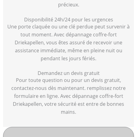
précieux.
Disponibilité 24h/24 pour les urgences
Une porte claquée ou une clé perdue peut survenir à
tout moment. Avec dépannage coffre-fort
Driekapellen, vous êtes assuré de recevoir une
assistance immédiate, même en pleine nuit ou
pendant les jours fériés.
Demandez un devis gratuit
Pour toute question ou pour un devis gratuit,
contactez-nous dès maintenant. remplissez notre
formulaire en ligne. Avec dépannage coffre-fort
Driekapellen, votre sécurité est entre de bonnes
mains.