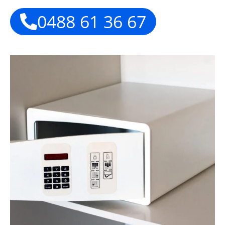
0488 61 36 67