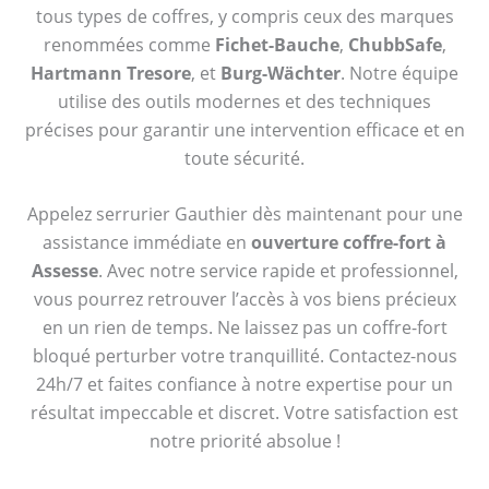
tous types de coffres, y compris ceux des marques
renommées comme
Fichet-Bauche
,
ChubbSafe
,
Hartmann Tresore
, et
Burg-Wächter
. Notre équipe
utilise des outils modernes et des techniques
précises pour garantir une intervention efficace et en
toute sécurité.
Appelez serrurier Gauthier dès maintenant pour une
assistance immédiate en
ouverture coffre-fort à
Assesse
. Avec notre service rapide et professionnel,
vous pourrez retrouver l’accès à vos biens précieux
en un rien de temps. Ne laissez pas un coffre-fort
bloqué perturber votre tranquillité. Contactez-nous
24h/7 et faites confiance à notre expertise pour un
résultat impeccable et discret. Votre satisfaction est
notre priorité absolue !