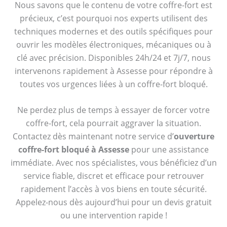
Nous savons que le contenu de votre coffre-fort est
précieux, c’est pourquoi nos experts utilisent des
techniques modernes et des outils spécifiques pour
ouvrir les modèles électroniques, mécaniques ou à
clé avec précision. Disponibles 24h/24 et 7j/7, nous
intervenons rapidement à Assesse pour répondre à
toutes vos urgences liées à un coffre-fort bloqué.
Ne perdez plus de temps à essayer de forcer votre
coffre-fort, cela pourrait aggraver la situation.
Contactez dès maintenant notre service d’
ouverture
coffre-fort bloqué à Assesse
pour une assistance
immédiate. Avec nos spécialistes, vous bénéficiez d’un
service fiable, discret et efficace pour retrouver
rapidement l’accès à vos biens en toute sécurité.
Appelez-nous dès aujourd’hui pour un devis gratuit
ou une intervention rapide !