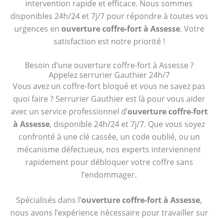
intervention rapide et efficace. Nous sommes
disponibles 24h/24 et 7j/7 pour répondre à toutes vos
urgences en
ouverture coffre-fort à Assesse
. Votre
satisfaction est notre priorité !
Besoin d’une ouverture coffre-fort à Assesse ?
Appelez serrurier Gauthier 24h/7
Vous avez un coffre-fort bloqué et vous ne savez pas
quoi faire ? Serrurier Gauthier est là pour vous aider
avec un service professionnel d’
ouverture coffre-fort
à Assesse
, disponible 24h/24 et 7j/7. Que vous soyez
confronté à une clé cassée, un code oublié, ou un
mécanisme défectueux, nos experts interviennent
rapidement pour débloquer votre coffre sans
l’endommager.
Spécialisés dans l’
ouverture coffre-fort à Assesse
,
nous avons l’expérience nécessaire pour travailler sur