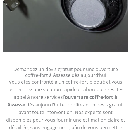
Demandez un devis gratuit pour une ouverture
coffre-fort à Assesse dès aujourd’hui
Vous êtes confronté à un coffre-fort bloqué et vous
recherchez une solution rapide et abordable ? Faites
appel à notre service d’
ouverture coffre-fort à
Assesse
dès aujourd’hui et profitez d’un devis gratuit
avant toute intervention. Nos experts sont
disponibles pour vous fournir une estimation claire et
détaillée, sans engagement, afin de vous permettre