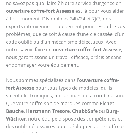
ne savez pas quoi faire ? Notre service d’urgence en
ouverture coffre-fort Assesse
est là pour vous aider
à tout moment. Disponibles 24h/24 et 7j/7, nos
experts interviennent rapidement pour résoudre vos
problèmes, que ce soit à cause d’une clé cassée, d’un
code oublié ou d’un mécanisme défectueux. Avec
notre savoir-faire en
ouverture coffre-fort Assesse
,
nous garantissons un travail efficace, précis et sans
endommager votre équipement.
Nous sommes spécialisés dans l’
ouverture coffre-
fort Assesse
pour tous types de modèles, qu’ils
soient électroniques, mécaniques ou à combinaison.
Que votre coffre soit de marques comme
Fichet-
Bauche
,
Hartmann Tresore
,
ChubbSafe
ou
Burg-
Wächter
, notre équipe dispose des compétences et
des outils nécessaires pour débloquer votre coffre en