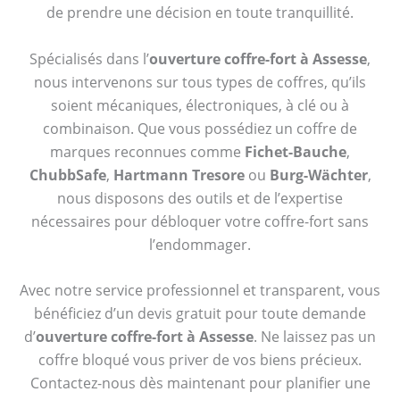
de prendre une décision en toute tranquillité.
Spécialisés dans l’
ouverture coffre-fort à Assesse
,
nous intervenons sur tous types de coffres, qu’ils
soient mécaniques, électroniques, à clé ou à
combinaison. Que vous possédiez un coffre de
marques reconnues comme
Fichet-Bauche
,
ChubbSafe
,
Hartmann Tresore
ou
Burg-Wächter
,
nous disposons des outils et de l’expertise
nécessaires pour débloquer votre coffre-fort sans
l’endommager.
Avec notre service professionnel et transparent, vous
bénéficiez d’un devis gratuit pour toute demande
d’
ouverture coffre-fort à Assesse
. Ne laissez pas un
coffre bloqué vous priver de vos biens précieux.
Contactez-nous dès maintenant pour planifier une