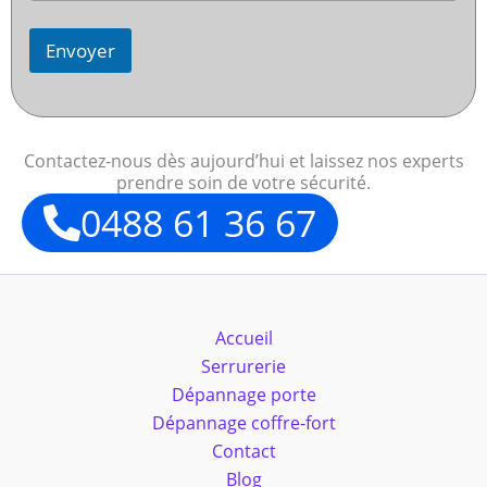
Envoyer
Contactez-nous dès aujourd’hui et laissez nos experts
prendre soin de votre sécurité.
0488 61 36 67
Accueil
Serrurerie
Dépannage porte
Dépannage coffre-fort
Contact
Blog