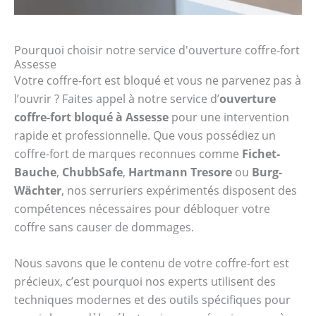
Pourquoi choisir notre service d'ouverture coffre-fort
Assesse
Votre coffre-fort est bloqué et vous ne parvenez pas à
l’ouvrir ? Faites appel à notre service d’
ouverture
coffre-fort bloqué à Assesse
pour une intervention
rapide et professionnelle. Que vous possédiez un
coffre-fort de marques reconnues comme
Fichet-
Bauche
,
ChubbSafe
,
Hartmann Tresore
ou
Burg-
Wächter
, nos serruriers expérimentés disposent des
compétences nécessaires pour débloquer votre
coffre sans causer de dommages.
Nous savons que le contenu de votre coffre-fort est
précieux, c’est pourquoi nos experts utilisent des
techniques modernes et des outils spécifiques pour