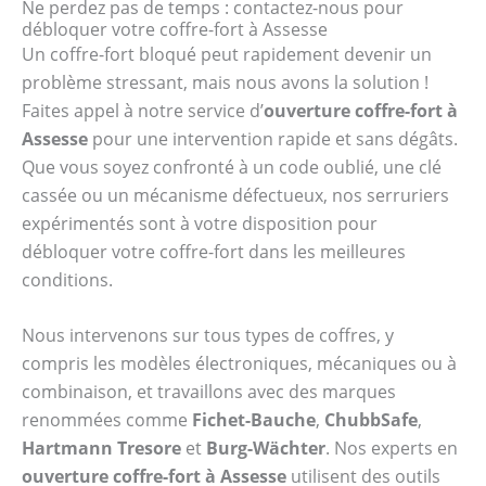
Ne perdez pas de temps : contactez-nous pour
débloquer votre coffre-fort à Assesse
Un coffre-fort bloqué peut rapidement devenir un
problème stressant, mais nous avons la solution !
Faites appel à notre service d’
ouverture coffre-fort à
Assesse
pour une intervention rapide et sans dégâts.
Que vous soyez confronté à un code oublié, une clé
cassée ou un mécanisme défectueux, nos serruriers
expérimentés sont à votre disposition pour
débloquer votre coffre-fort dans les meilleures
conditions.
Nous intervenons sur tous types de coffres, y
compris les modèles électroniques, mécaniques ou à
combinaison, et travaillons avec des marques
renommées comme
Fichet-Bauche
,
ChubbSafe
,
Hartmann Tresore
et
Burg-Wächter
. Nos experts en
ouverture coffre-fort à Assesse
utilisent des outils