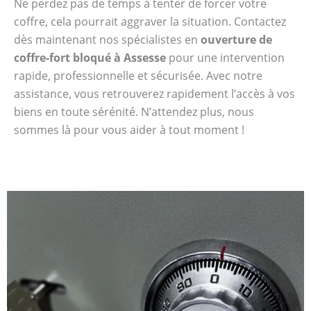
Ne perdez pas de temps à tenter de forcer votre
coffre, cela pourrait aggraver la situation. Contactez
dès maintenant nos spécialistes en
ouverture de
coffre-fort bloqué à Assesse
pour une intervention
rapide, professionnelle et sécurisée. Avec notre
assistance, vous retrouverez rapidement l’accès à vos
biens en toute sérénité. N’attendez plus, nous
sommes là pour vous aider à tout moment !