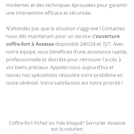
modernes et des techniques éprouvées pour garantir
une intervention efficace et sécurisée.
N’attendez pas que la situation s’aggrave ! Contactez-
nous dès maintenant pour un service d’
ouverture
coffre-fort à Assesse
disponible 24h/24 et 7j/7. Avec
notre équipe, vous bénéficiez d’une assistance rapide,
professionnelle et discrète pour retrouver l’accès à
vos biens précieux. Appelez-nous aujourd’hui et
laissez nos spécialistes résoudre votre problème en
toute sérénité. Votre satisfaction est notre priorité !
Coffre-fort Fichet ou Yale bloqué? Serrurier Assesse
est la solution