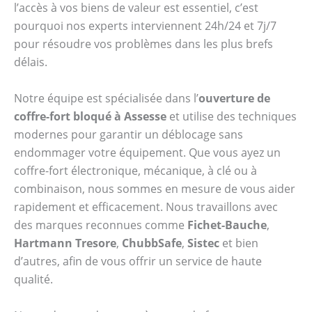
l’accès à vos biens de valeur est essentiel, c’est
pourquoi nos experts interviennent 24h/24 et 7j/7
pour résoudre vos problèmes dans les plus brefs
délais.
Notre équipe est spécialisée dans l’
ouverture de
coffre-fort bloqué à Assesse
et utilise des techniques
modernes pour garantir un déblocage sans
endommager votre équipement. Que vous ayez un
coffre-fort électronique, mécanique, à clé ou à
combinaison, nous sommes en mesure de vous aider
rapidement et efficacement. Nous travaillons avec
des marques reconnues comme
Fichet-Bauche
,
Hartmann Tresore
,
ChubbSafe
,
Sistec
et bien
d’autres, afin de vous offrir un service de haute
qualité.