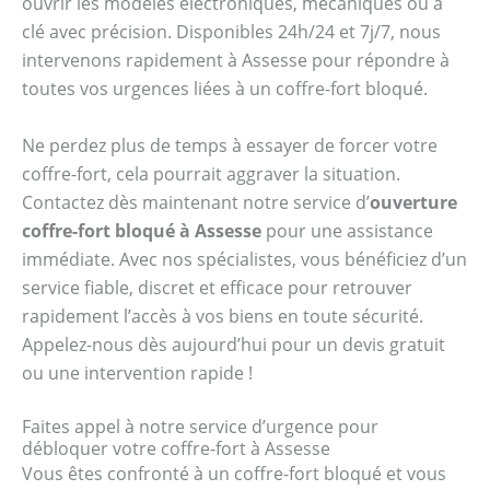
ouvrir les modèles électroniques, mécaniques ou à
clé avec précision. Disponibles 24h/24 et 7j/7, nous
intervenons rapidement à Assesse pour répondre à
toutes vos urgences liées à un coffre-fort bloqué.
Ne perdez plus de temps à essayer de forcer votre
coffre-fort, cela pourrait aggraver la situation.
Contactez dès maintenant notre service d’
ouverture
coffre-fort bloqué à Assesse
pour une assistance
immédiate. Avec nos spécialistes, vous bénéficiez d’un
service fiable, discret et efficace pour retrouver
rapidement l’accès à vos biens en toute sécurité.
Appelez-nous dès aujourd’hui pour un devis gratuit
ou une intervention rapide !
Faites appel à notre service d’urgence pour
débloquer votre coffre-fort à Assesse
Vous êtes confronté à un coffre-fort bloqué et vous