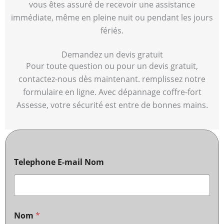
vous êtes assuré de recevoir une assistance
immédiate, même en pleine nuit ou pendant les jours
fériés.
Demandez un devis gratuit
Pour toute question ou pour un devis gratuit,
contactez-nous dès maintenant. remplissez notre
formulaire en ligne. Avec dépannage coffre-fort
Assesse, votre sécurité est entre de bonnes mains.
Telephone E-mail Nom
Nom
*