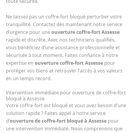
toute sécurité.
Ne laissez pas un coffre-fort bloqué perturber votre
tranquillité. Contactez dès maintenant notre service
d’urgence pour une
ouverture coffre-fort Assesse
rapide et discrète. Avec nos techniciens qualifiés,
vous bénéficiez d’une assistance professionnelle et
sécurisée à tout moment. Faites confiance à notre
expertise en
ouverture coffre-fort Assesse
pour
protéger vos biens et retrouver l’accès à vos valeurs
en un temps record.
Intervention immédiate pour ouverture de coffre-fort
bloqué à Assesse
Votre coffre-fort est bloqué et vous avez besoin d’une
solution rapide ? Faites appel à notre service
d’
ouverture de coffre-fort bloqué à Assesse
pour
une intervention immédiate. Nous comprenons que