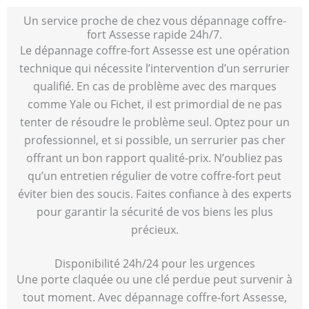
Un service proche de chez vous dépannage coffre-
fort Assesse rapide 24h/7.
Le dépannage coffre-fort Assesse est une opération
technique qui nécessite l’intervention d’un serrurier
qualifié. En cas de problème avec des marques
comme Yale ou Fichet, il est primordial de ne pas
tenter de résoudre le problème seul. Optez pour un
professionnel, et si possible, un serrurier pas cher
offrant un bon rapport qualité-prix. N’oubliez pas
qu’un entretien régulier de votre coffre-fort peut
éviter bien des soucis. Faites confiance à des experts
pour garantir la sécurité de vos biens les plus
précieux.
Disponibilité 24h/24 pour les urgences
Une porte claquée ou une clé perdue peut survenir à
tout moment. Avec dépannage coffre-fort Assesse,