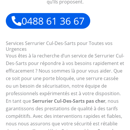
qu’ils proposent.
0488 61 36 67
Services Serrurier Cul-Des-Sarts pour Toutes vos
Urgences
Vous êtes à la recherche d’un service de Serrurier Cul-
Des-Sarts pour répondre à vos besoins rapidement et
efficacement ? Nous sommes là pour vous aider. Que
ce soit pour une porte bloquée, une serrure cassée
ou un besoin de sécurisation, notre équipe de
professionnels expérimentés est à votre disposition.
En tant que
Serrurier Cul-Des-Sarts pas cher
, nous
garantissons des prestations de qualité à des tarifs
compétitifs. Avec des interventions rapides et fiables,
nous nous assurons que votre sécurité est rétablie