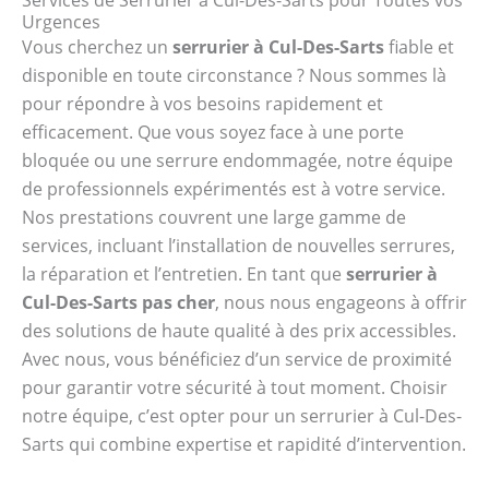
Urgences
Vous cherchez un
serrurier à Cul-Des-Sarts
fiable et
disponible en toute circonstance ? Nous sommes là
pour répondre à vos besoins rapidement et
efficacement. Que vous soyez face à une porte
bloquée ou une serrure endommagée, notre équipe
de professionnels expérimentés est à votre service.
Nos prestations couvrent une large gamme de
services, incluant l’installation de nouvelles serrures,
la réparation et l’entretien. En tant que
serrurier à
Cul-Des-Sarts pas cher
, nous nous engageons à offrir
des solutions de haute qualité à des prix accessibles.
Avec nous, vous bénéficiez d’un service de proximité
pour garantir votre sécurité à tout moment. Choisir
notre équipe, c’est opter pour un serrurier à Cul-Des-
Sarts qui combine expertise et rapidité d’intervention.