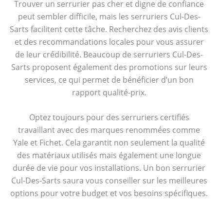
Trouver un serrurier pas cher et digne de confiance
peut sembler difficile, mais les serruriers Cul-Des-
Sarts facilitent cette tâche. Recherchez des avis clients
et des recommandations locales pour vous assurer
de leur crédibilité. Beaucoup de serruriers Cul-Des-
Sarts proposent également des promotions sur leurs
services, ce qui permet de bénéficier d’un bon
rapport qualité-prix.
Optez toujours pour des serruriers certifiés
travaillant avec des marques renommées comme
Yale et Fichet. Cela garantit non seulement la qualité
des matériaux utilisés mais également une longue
durée de vie pour vos installations. Un bon serrurier
Cul-Des-Sarts saura vous conseiller sur les meilleures
options pour votre budget et vos besoins spécifiques.