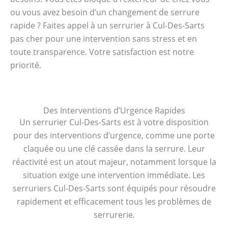
ou vous avez besoin d’un changement de serrure
rapide ? Faites appel à un serrurier à Cul-Des-Sarts
pas cher pour une intervention sans stress et en
toute transparence. Votre satisfaction est notre
priorité.
Des Interventions d’Urgence Rapides
Un serrurier Cul-Des-Sarts est à votre disposition
pour des interventions d’urgence, comme une porte
claquée ou une clé cassée dans la serrure. Leur
réactivité est un atout majeur, notamment lorsque la
situation exige une intervention immédiate. Les
serruriers Cul-Des-Sarts sont équipés pour résoudre
rapidement et efficacement tous les problèmes de
serrurerie.