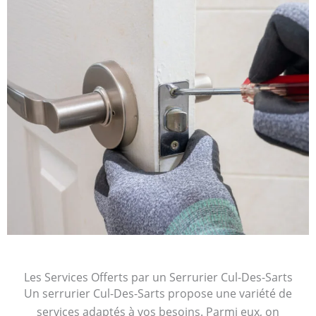
Les Services Offerts par un Serrurier Cul-Des-Sarts
Un serrurier Cul-Des-Sarts propose une variété de
services adaptés à vos besoins. Parmi eux, on