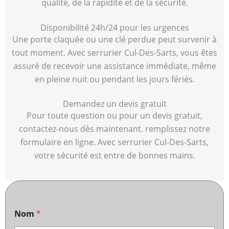
qualité, de la rapidité et de la sécurité.
Disponibilité 24h/24 pour les urgences
Une porte claquée ou une clé perdue peut survenir à
tout moment. Avec serrurier Cul-Des-Sarts, vous êtes
assuré de recevoir une assistance immédiate, même
en pleine nuit ou pendant les jours fériés.
Demandez un devis gratuit
Pour toute question ou pour un devis gratuit,
contactez-nous dès maintenant. remplissez notre
formulaire en ligne. Avec serrurier Cul-Des-Sarts,
votre sécurité est entre de bonnes mains.
Nom
*