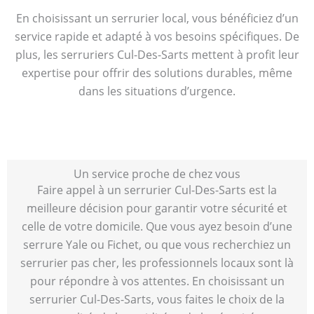
En choisissant un serrurier local, vous bénéficiez d’un
service rapide et adapté à vos besoins spécifiques. De
plus, les serruriers Cul-Des-Sarts mettent à profit leur
expertise pour offrir des solutions durables, même
dans les situations d’urgence.
Un service proche de chez vous
Faire appel à un serrurier Cul-Des-Sarts est la
meilleure décision pour garantir votre sécurité et
celle de votre domicile. Que vous ayez besoin d’une
serrure Yale ou Fichet, ou que vous recherchiez un
serrurier pas cher, les professionnels locaux sont là
pour répondre à vos attentes. En choisissant un
serrurier Cul-Des-Sarts, vous faites le choix de la