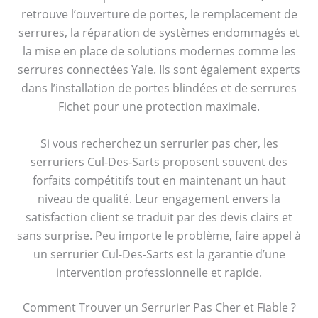
retrouve l’ouverture de portes, le remplacement de
serrures, la réparation de systèmes endommagés et
la mise en place de solutions modernes comme les
serrures connectées Yale. Ils sont également experts
dans l’installation de portes blindées et de serrures
Fichet pour une protection maximale.
Si vous recherchez un serrurier pas cher, les
serruriers Cul-Des-Sarts proposent souvent des
forfaits compétitifs tout en maintenant un haut
niveau de qualité. Leur engagement envers la
satisfaction client se traduit par des devis clairs et
sans surprise. Peu importe le problème, faire appel à
un serrurier Cul-Des-Sarts est la garantie d’une
intervention professionnelle et rapide.
Comment Trouver un Serrurier Pas Cher et Fiable ?