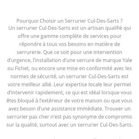
Pourquoi Choisir un Serrurier Cul-Des-Sarts ?
Un serrurier Cul-Des-Sarts est un artisan qualifié qui
offre une gamme complète de services pour
répondre à tous vos besoins en matière de
serrurerie. Que ce soit pour une intervention
d’urgence, l’installation d’une serrure de marque Yale
ou Fichet, ou encore une mise en conformité avec les
normes de sécurité, un serrurier Cul-Des-Sarts est
votre meilleur allié. Leur expertise locale leur permet
d’intervenir rapidement, ce qui est idéal lorsque vous
êtes bloqué à l’extérieur de votre maison ou que vous
avez besoin d’une assistance immédiate. Trouver un
serrurier pas cher n’est pas synonyme de compromis
sur la qualité, surtout avec un serrurier Cul-Des-Sarts.