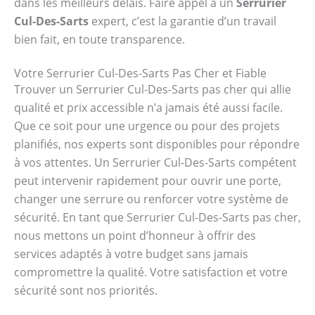
dans les meilleurs délais. Faire appel à un
Serrurier
Cul-Des-Sarts
expert, c’est la garantie d’un travail
bien fait, en toute transparence.
Votre Serrurier Cul-Des-Sarts Pas Cher et Fiable
Trouver un Serrurier Cul-Des-Sarts pas cher qui allie
qualité et prix accessible n’a jamais été aussi facile.
Que ce soit pour une urgence ou pour des projets
planifiés, nos experts sont disponibles pour répondre
à vos attentes. Un Serrurier Cul-Des-Sarts compétent
peut intervenir rapidement pour ouvrir une porte,
changer une serrure ou renforcer votre système de
sécurité. En tant que Serrurier Cul-Des-Sarts pas cher,
nous mettons un point d’honneur à offrir des
services adaptés à votre budget sans jamais
compromettre la qualité. Votre satisfaction et votre
sécurité sont nos priorités.