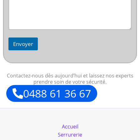
Envoyer
Contactez-nous dès aujourd’hui et laissez nos experts
prendre soin de votre sécurité.
0488 61 36 67
Accueil
Serrurerie