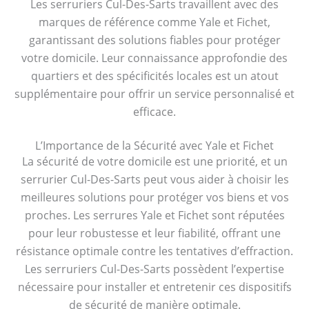
Les serruriers Cul-Des-Sarts travaillent avec des
marques de référence comme Yale et Fichet,
garantissant des solutions fiables pour protéger
votre domicile. Leur connaissance approfondie des
quartiers et des spécificités locales est un atout
supplémentaire pour offrir un service personnalisé et
efficace.
L’Importance de la Sécurité avec Yale et Fichet
La sécurité de votre domicile est une priorité, et un
serrurier Cul-Des-Sarts peut vous aider à choisir les
meilleures solutions pour protéger vos biens et vos
proches. Les serrures Yale et Fichet sont réputées
pour leur robustesse et leur fiabilité, offrant une
résistance optimale contre les tentatives d’effraction.
Les serruriers Cul-Des-Sarts possèdent l’expertise
nécessaire pour installer et entretenir ces dispositifs
de sécurité de manière optimale.