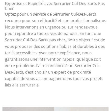
Expertise et Rapidité avec Serrurier Cul-Des-Sarts Pas
Cher
Optez pour un service de Serrurier Cul-Des-Sarts
reconnu pour son efficacité et son professionnalisme.
Nous intervenons en urgence ou sur rendez-vous
pour répondre à toutes vos demandes. En tant que
Serrurier Cul-Des-Sarts pas cher, notre objectif est de
vous proposer des solutions fiables et durables à des
tarifs accessibles. Avec notre expérience, nous
garantissons une intervention rapide, quel que soit
votre problème. Faire confiance à un Serrurier Cul-
Des-Sarts, c’est choisir un expert de proximité
capable de vous accompagner dans tous vos projets
liés à la serrurerie.