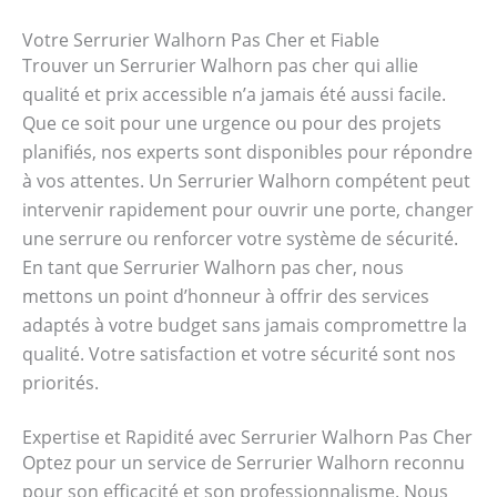
Votre Serrurier Walhorn Pas Cher et Fiable
Trouver un Serrurier Walhorn pas cher qui allie
qualité et prix accessible n’a jamais été aussi facile.
Que ce soit pour une urgence ou pour des projets
planifiés, nos experts sont disponibles pour répondre
à vos attentes. Un Serrurier Walhorn compétent peut
intervenir rapidement pour ouvrir une porte, changer
une serrure ou renforcer votre système de sécurité.
En tant que Serrurier Walhorn pas cher, nous
mettons un point d’honneur à offrir des services
adaptés à votre budget sans jamais compromettre la
qualité. Votre satisfaction et votre sécurité sont nos
priorités.
Expertise et Rapidité avec Serrurier Walhorn Pas Cher
Optez pour un service de Serrurier Walhorn reconnu
pour son efficacité et son professionnalisme. Nous