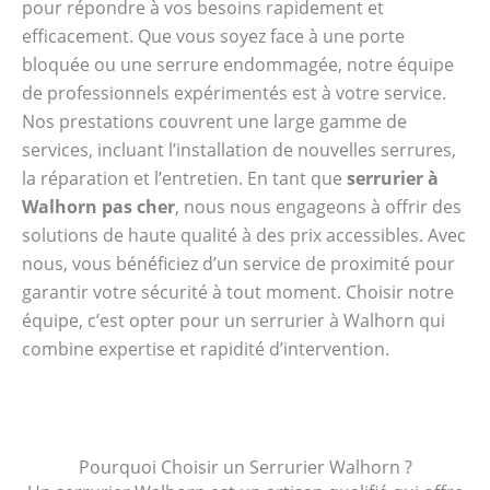
pour répondre à vos besoins rapidement et
efficacement. Que vous soyez face à une porte
bloquée ou une serrure endommagée, notre équipe
de professionnels expérimentés est à votre service.
Nos prestations couvrent une large gamme de
services, incluant l’installation de nouvelles serrures,
la réparation et l’entretien. En tant que
serrurier à
Walhorn pas cher
, nous nous engageons à offrir des
solutions de haute qualité à des prix accessibles. Avec
nous, vous bénéficiez d’un service de proximité pour
garantir votre sécurité à tout moment. Choisir notre
équipe, c’est opter pour un serrurier à Walhorn qui
combine expertise et rapidité d’intervention.
Pourquoi Choisir un Serrurier Walhorn ?