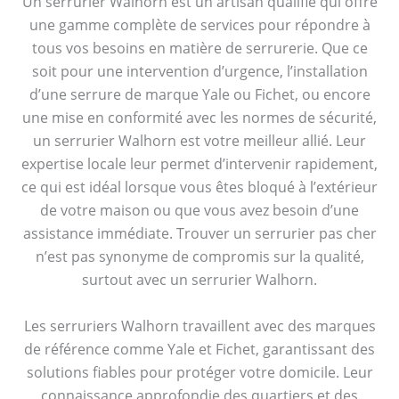
Un serrurier Walhorn est un artisan qualifié qui offre
une gamme complète de services pour répondre à
tous vos besoins en matière de serrurerie. Que ce
soit pour une intervention d’urgence, l’installation
d’une serrure de marque Yale ou Fichet, ou encore
une mise en conformité avec les normes de sécurité,
un serrurier Walhorn est votre meilleur allié. Leur
expertise locale leur permet d’intervenir rapidement,
ce qui est idéal lorsque vous êtes bloqué à l’extérieur
de votre maison ou que vous avez besoin d’une
assistance immédiate. Trouver un serrurier pas cher
n’est pas synonyme de compromis sur la qualité,
surtout avec un serrurier Walhorn.
Les serruriers Walhorn travaillent avec des marques
de référence comme Yale et Fichet, garantissant des
solutions fiables pour protéger votre domicile. Leur
connaissance approfondie des quartiers et des