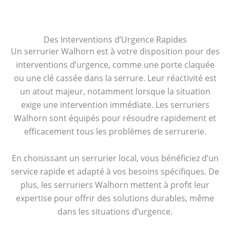
Des Interventions d’Urgence Rapides
Un serrurier Walhorn est à votre disposition pour des
interventions d’urgence, comme une porte claquée
ou une clé cassée dans la serrure. Leur réactivité est
un atout majeur, notamment lorsque la situation
exige une intervention immédiate. Les serruriers
Walhorn sont équipés pour résoudre rapidement et
efficacement tous les problèmes de serrurerie.
En choisissant un serrurier local, vous bénéficiez d’un
service rapide et adapté à vos besoins spécifiques. De
plus, les serruriers Walhorn mettent à profit leur
expertise pour offrir des solutions durables, même
dans les situations d’urgence.