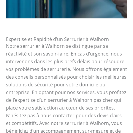
Expertise et Rapidité d’un Serrurier à Walhorn
Notre serrurier à Walhorn se distingue par sa
réactivité et son savoir-faire. En cas d’urgence, nous
intervenons dans les plus brefs délais pour résoudre
vos problèmes de serrurerie. Nous offrons également
des conseils personnalisés pour choisir les meilleures
solutions de sécurité pour votre domicile ou
entreprise. En optant pour nos services, vous profitez
de l’expertise d’un serrurier à Walhorn pas cher qui
place votre satisfaction au cœur de ses priorités.
N’hésitez pas à nous contacter pour des devis clairs
et compétitifs. Avec notre serrurier à Walhorn, vous
bénéficiez d’un accompagnement sur-mesure et de