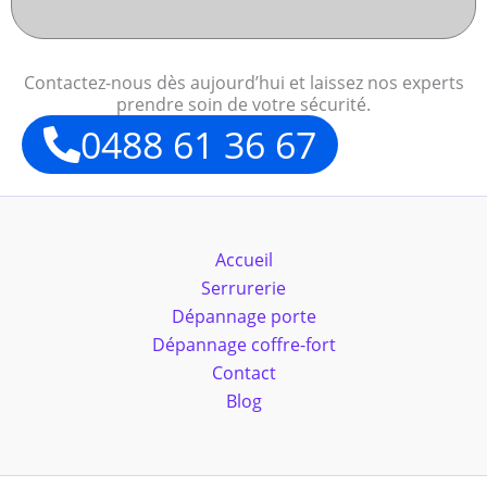
Contactez-nous dès aujourd’hui et laissez nos experts
prendre soin de votre sécurité.
0488 61 36 67
Accueil
Serrurerie
Dépannage porte
Dépannage coffre-fort
Contact
Blog