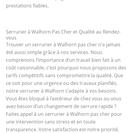
prestations fiables.
Serrurier à Walhorn Pas Cher et Qualité au Rendez-
vous
Trouver un serrurier à Walhorn pas cher n’a jamais
été aussi simple grâce à nos services. Nous
comprenons l’importance d’un travail bien fait à un
coût raisonnable, c’est pourquoi nous proposons des
tarifs compétitifs sans compromettre la qualité. Que
ce soit pour une urgence ou des travaux planifiés,
notre serrurier à Walhorn s’adapte à vos besoins.
Vous êtes bloqué à l’extérieur de chez vous ou vous
avez besoin d’un changement de serrure rapide ?
Faites appel à un serrurier à Walhorn pas cher pour
une intervention sans stress et en toute
transparence. Votre satisfaction est notre priorité.