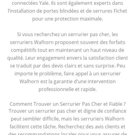
connectées Yale. Ils sont également experts dans
l’installation de portes blindées et de serrures Fichet
pour une protection maximale.
Si vous recherchez un serrurier pas cher, les
serruriers Walhorn proposent souvent des forfaits
compétitifs tout en maintenant un haut niveau de
qualité. Leur engagement envers la satisfaction client
se traduit par des devis clairs et sans surprise. Peu
importe le problème, faire appel à un serrurier
Walhorn est la garantie d’une intervention
professionnelle et rapide.
Comment Trouver un Serrurier Pas Cher et Fiable ?
Trouver un serrurier pas cher et digne de confiance
peut sembler difficile, mais les serruriers Walhorn
facilitent cette tâche. Recherchez des avis clients et
des recommandations locales pour vous assurer de