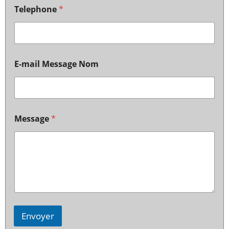
Telephone
*
E-mail Message Nom
Message
*
Envoyer