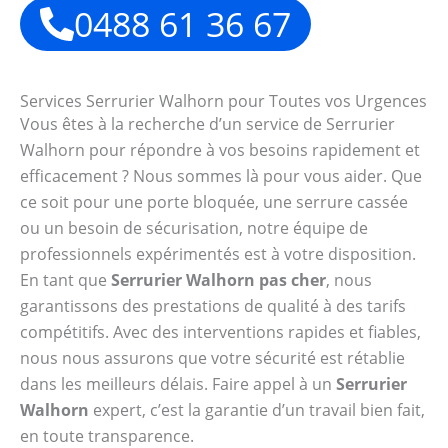
0488 61 36 67
Services Serrurier Walhorn pour Toutes vos Urgences
Vous êtes à la recherche d’un service de Serrurier
Walhorn pour répondre à vos besoins rapidement et
efficacement ? Nous sommes là pour vous aider. Que
ce soit pour une porte bloquée, une serrure cassée
ou un besoin de sécurisation, notre équipe de
professionnels expérimentés est à votre disposition.
En tant que
Serrurier Walhorn pas cher
, nous
garantissons des prestations de qualité à des tarifs
compétitifs. Avec des interventions rapides et fiables,
nous nous assurons que votre sécurité est rétablie
dans les meilleurs délais. Faire appel à un
Serrurier
Walhorn
expert, c’est la garantie d’un travail bien fait,
en toute transparence.