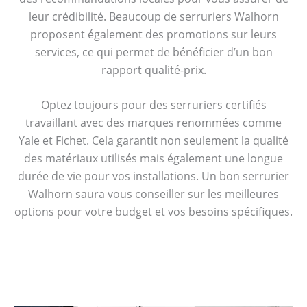
leur crédibilité. Beaucoup de serruriers Walhorn
proposent également des promotions sur leurs
services, ce qui permet de bénéficier d’un bon
rapport qualité-prix.
Optez toujours pour des serruriers certifiés
travaillant avec des marques renommées comme
Yale et Fichet. Cela garantit non seulement la qualité
des matériaux utilisés mais également une longue
durée de vie pour vos installations. Un bon serrurier
Walhorn saura vous conseiller sur les meilleures
options pour votre budget et vos besoins spécifiques.