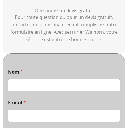
Demandez un devis gratuit
Pour toute question ou pour un devis gratuit,
contactez-nous dès maintenant. remplissez notre
formulaire en ligne. Avec serrurier Walhorn, votre
sécurité est entre de bonnes mains.
Nom
*
E-mail
*