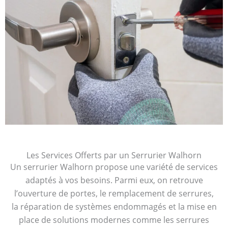
Les Services Offerts par un Serrurier Walhorn
Un serrurier Walhorn propose une variété de services
adaptés à vos besoins. Parmi eux, on retrouve
l’ouverture de portes, le remplacement de serrures,
la réparation de systèmes endommagés et la mise en
place de solutions modernes comme les serrures