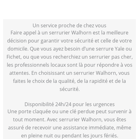
Un service proche de chez vous
Faire appel à un serrurier Walhorn est la meilleure
décision pour garantir votre sécurité et celle de votre
domicile. Que vous ayez besoin d’une serrure Yale ou
Fichet, ou que vous recherchiez un serrurier pas cher,
les professionnels locaux sont là pour répondre à vos
attentes. En choisissant un serrurier Walhorn, vous
faites le choix de la qualité, de la rapidité et de la
sécurité.
Disponibilité 24h/24 pour les urgences
Une porte claquée ou une clé perdue peut survenir à
tout moment. Avec serrurier Walhorn, vous êtes
assuré de recevoir une assistance immédiate, même
en pleine nuit ou pendant les jours fériés.