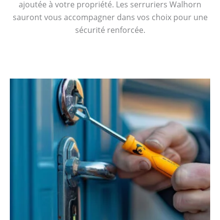
ajoutée à votre propriété. Les serruriers Walhorn
sauront vous accompagner dans vos choix pour une
sécurité renforcée.