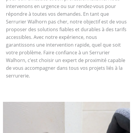
intervenons en urgence ou sur rendez-vous pour
répondre à toutes vos demandes. En tant que
Serrurier Walhorn pas cher, notre objectif est de vous
proposer des solutions fiables et durables à des tarifs
accessibles. Avec notre expérience, nous
garantissons une intervention rapide, quel que soit
votre problème. Faire confiance à un Serrurier
Walhorn, c’est choisir un expert de proximité capable
de vous accompagner dans tous vos projets liés à la
serrurerie.