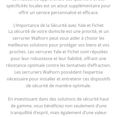
spécificités locales est un atout supplémentaire pour
offrir un service personnalisé et efficace.
L’Importance de la Sécurité avec Yale et Fichet
La sécurité de votre domicile est une priorité, et un
serrurier Walhorn peut vous aider à choisir les
meilleures solutions pour protéger vos biens et vos
proches. Les serrures Yale et Fichet sont réputées
pour leur robustesse et leur fiabilité, offrant une
résistance optimale contre les tentatives d’effraction.
Les serruriers Walhorn possèdent l’expertise
nécessaire pour installer et entretenir ces dispositifs
de sécurité de manière optimale.
En investissant dans des solutions de sécurité haut
de gamme, vous bénéficiez non seulement d’une
tranquillité d’esprit, mais également d’une valeur