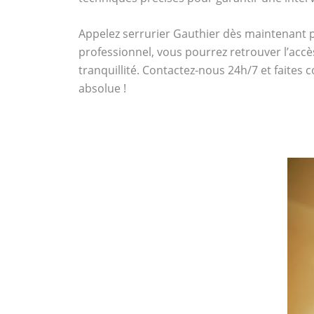
Appelez serrurier Gauthier dès maintenant
professionnel, vous pourrez retrouver l’accè
tranquillité. Contactez-nous 24h/7 et faites 
absolue !