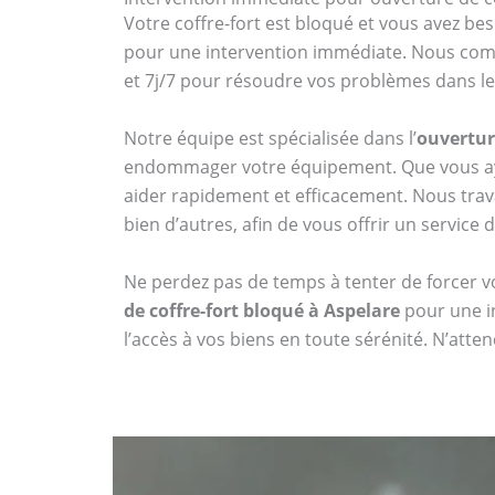
Votre coffre-fort est bloqué et vous avez bes
pour une intervention immédiate. Nous compr
et 7j/7 pour résoudre vos problèmes dans les
Notre équipe est spécialisée dans l’
ouvertur
endommager votre équipement. Que vous aye
aider rapidement et efficacement. Nous tr
bien d’autres, afin de vous offrir un service 
Ne perdez pas de temps à tenter de forcer vo
de coffre-fort bloqué à Aspelare
pour une in
l’accès à vos biens en toute sérénité. N’att