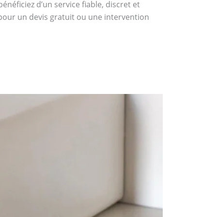
éficiez d’un service fiable, discret et
pour un devis gratuit ou une intervention