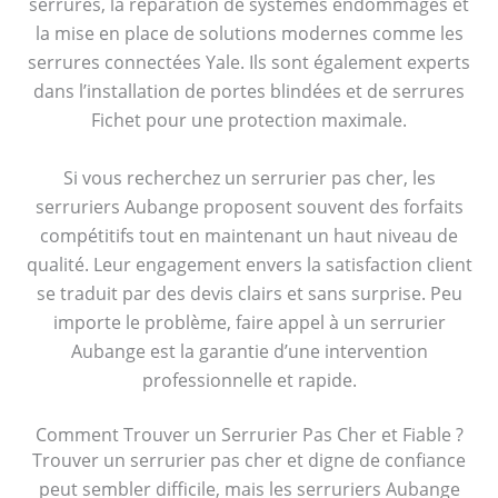
serrures, la réparation de systèmes endommagés et
la mise en place de solutions modernes comme les
serrures connectées Yale. Ils sont également experts
dans l’installation de portes blindées et de serrures
Fichet pour une protection maximale.
Si vous recherchez un serrurier pas cher, les
serruriers Aubange proposent souvent des forfaits
compétitifs tout en maintenant un haut niveau de
qualité. Leur engagement envers la satisfaction client
se traduit par des devis clairs et sans surprise. Peu
importe le problème, faire appel à un serrurier
Aubange est la garantie d’une intervention
professionnelle et rapide.
Comment Trouver un Serrurier Pas Cher et Fiable ?
Trouver un serrurier pas cher et digne de confiance
peut sembler difficile, mais les serruriers Aubange