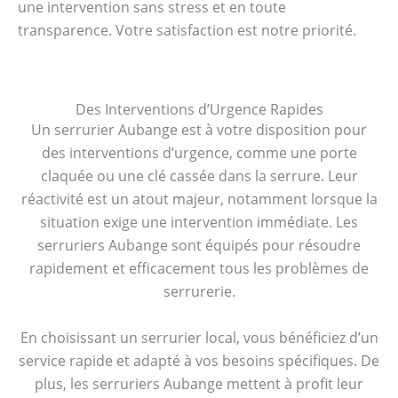
une intervention sans stress et en toute
transparence. Votre satisfaction est notre priorité.
Des Interventions d’Urgence Rapides
Un serrurier Aubange est à votre disposition pour
des interventions d’urgence, comme une porte
claquée ou une clé cassée dans la serrure. Leur
réactivité est un atout majeur, notamment lorsque la
situation exige une intervention immédiate. Les
serruriers Aubange sont équipés pour résoudre
rapidement et efficacement tous les problèmes de
serrurerie.
En choisissant un serrurier local, vous bénéficiez d’un
service rapide et adapté à vos besoins spécifiques. De
plus, les serruriers Aubange mettent à profit leur