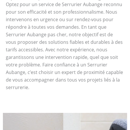
Optez pour un service de Serrurier Aubange reconnu
pour son efficacité et son professionnalisme. Nous
intervenons en urgence ou sur rendez-vous pour
répondre à toutes vos demandes. En tant que
Serrurier Aubange pas cher, notre objectif est de
vous proposer des solutions fiables et durables à des
tarifs accessibles. Avec notre expérience, nous
garantissons une intervention rapide, quel que soit
votre problème. Faire confiance à un Serrurier
Aubange, c’est choisir un expert de proximité capable
de vous accompagner dans tous vos projets liés à la
serrurerie.