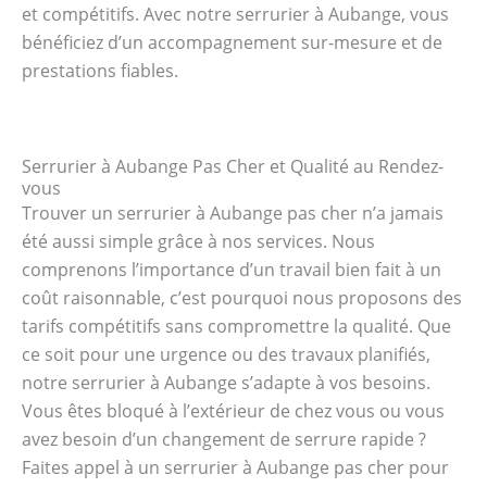
et compétitifs. Avec notre serrurier à Aubange, vous
bénéficiez d’un accompagnement sur-mesure et de
prestations fiables.
Serrurier à Aubange Pas Cher et Qualité au Rendez-
vous
Trouver un serrurier à Aubange pas cher n’a jamais
été aussi simple grâce à nos services. Nous
comprenons l’importance d’un travail bien fait à un
coût raisonnable, c’est pourquoi nous proposons des
tarifs compétitifs sans compromettre la qualité. Que
ce soit pour une urgence ou des travaux planifiés,
notre serrurier à Aubange s’adapte à vos besoins.
Vous êtes bloqué à l’extérieur de chez vous ou vous
avez besoin d’un changement de serrure rapide ?
Faites appel à un serrurier à Aubange pas cher pour