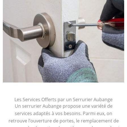
Les Services Offerts par un Serrurier Aubange
Un serrurier Aubange propose une variété de
services adaptés à vos besoins. Parmi eux, on
retrouve l’ouverture de portes, le remplacement de