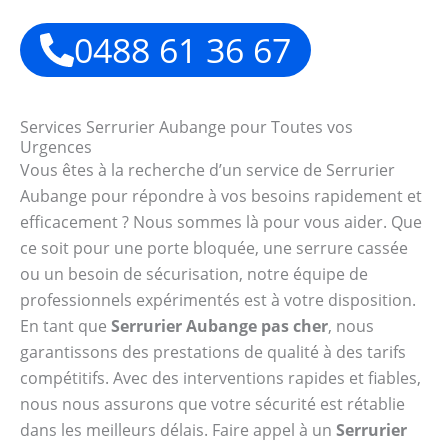
0488 61 36 67
Services Serrurier Aubange pour Toutes vos
Urgences
Vous êtes à la recherche d’un service de Serrurier
Aubange pour répondre à vos besoins rapidement et
efficacement ? Nous sommes là pour vous aider. Que
ce soit pour une porte bloquée, une serrure cassée
ou un besoin de sécurisation, notre équipe de
professionnels expérimentés est à votre disposition.
En tant que
Serrurier Aubange pas cher
, nous
garantissons des prestations de qualité à des tarifs
compétitifs. Avec des interventions rapides et fiables,
nous nous assurons que votre sécurité est rétablie
dans les meilleurs délais. Faire appel à un
Serrurier