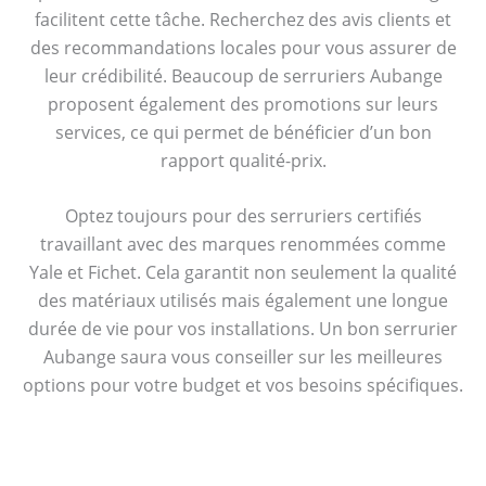
facilitent cette tâche. Recherchez des avis clients et
des recommandations locales pour vous assurer de
leur crédibilité. Beaucoup de serruriers Aubange
proposent également des promotions sur leurs
services, ce qui permet de bénéficier d’un bon
rapport qualité-prix.
Optez toujours pour des serruriers certifiés
travaillant avec des marques renommées comme
Yale et Fichet. Cela garantit non seulement la qualité
des matériaux utilisés mais également une longue
durée de vie pour vos installations. Un bon serrurier
Aubange saura vous conseiller sur les meilleures
options pour votre budget et vos besoins spécifiques.