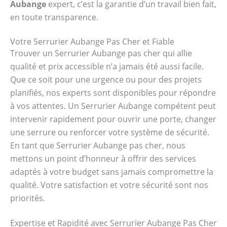
Aubange
expert, c’est la garantie d’un travail bien fait,
en toute transparence.
Votre Serrurier Aubange Pas Cher et Fiable
Trouver un Serrurier Aubange pas cher qui allie
qualité et prix accessible n’a jamais été aussi facile.
Que ce soit pour une urgence ou pour des projets
planifiés, nos experts sont disponibles pour répondre
à vos attentes. Un Serrurier Aubange compétent peut
intervenir rapidement pour ouvrir une porte, changer
une serrure ou renforcer votre système de sécurité.
En tant que Serrurier Aubange pas cher, nous
mettons un point d’honneur à offrir des services
adaptés à votre budget sans jamais compromettre la
qualité. Votre satisfaction et votre sécurité sont nos
priorités.
Expertise et Rapidité avec Serrurier Aubange Pas Cher