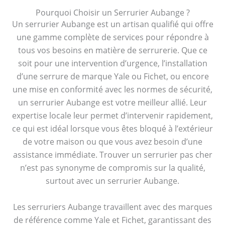
Pourquoi Choisir un Serrurier Aubange ?
Un serrurier Aubange est un artisan qualifié qui offre
une gamme complète de services pour répondre à
tous vos besoins en matière de serrurerie. Que ce
soit pour une intervention d’urgence, l’installation
d’une serrure de marque Yale ou Fichet, ou encore
une mise en conformité avec les normes de sécurité,
un serrurier Aubange est votre meilleur allié. Leur
expertise locale leur permet d’intervenir rapidement,
ce qui est idéal lorsque vous êtes bloqué à l’extérieur
de votre maison ou que vous avez besoin d’une
assistance immédiate. Trouver un serrurier pas cher
n’est pas synonyme de compromis sur la qualité,
surtout avec un serrurier Aubange.
Les serruriers Aubange travaillent avec des marques
de référence comme Yale et Fichet, garantissant des