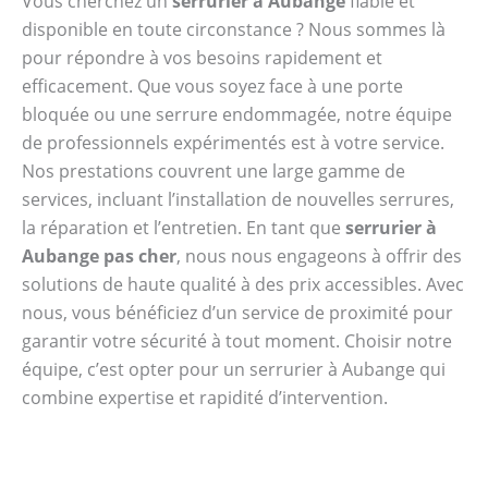
Vous cherchez un
serrurier à Aubange
fiable et
disponible en toute circonstance ? Nous sommes là
pour répondre à vos besoins rapidement et
efficacement. Que vous soyez face à une porte
bloquée ou une serrure endommagée, notre équipe
de professionnels expérimentés est à votre service.
Nos prestations couvrent une large gamme de
services, incluant l’installation de nouvelles serrures,
la réparation et l’entretien. En tant que
serrurier à
Aubange pas cher
, nous nous engageons à offrir des
solutions de haute qualité à des prix accessibles. Avec
nous, vous bénéficiez d’un service de proximité pour
garantir votre sécurité à tout moment. Choisir notre
équipe, c’est opter pour un serrurier à Aubange qui
combine expertise et rapidité d’intervention.