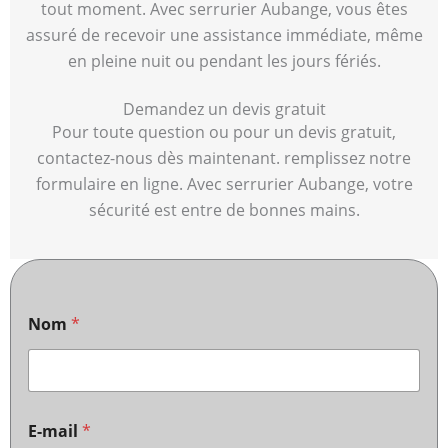
tout moment. Avec serrurier Aubange, vous êtes
assuré de recevoir une assistance immédiate, même
en pleine nuit ou pendant les jours fériés.
Demandez un devis gratuit
Pour toute question ou pour un devis gratuit,
contactez-nous dès maintenant. remplissez notre
formulaire en ligne. Avec serrurier Aubange, votre
sécurité est entre de bonnes mains.
Nom
*
E-mail
*