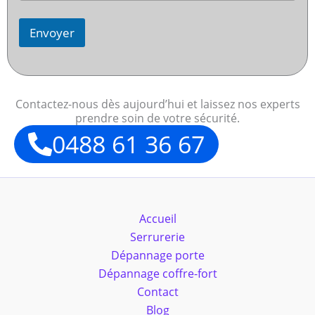
Envoyer
Contactez-nous dès aujourd’hui et laissez nos experts
prendre soin de votre sécurité.
0488 61 36 67
Accueil
Serrurerie
Dépannage porte
Dépannage coffre-fort
Contact
Blog