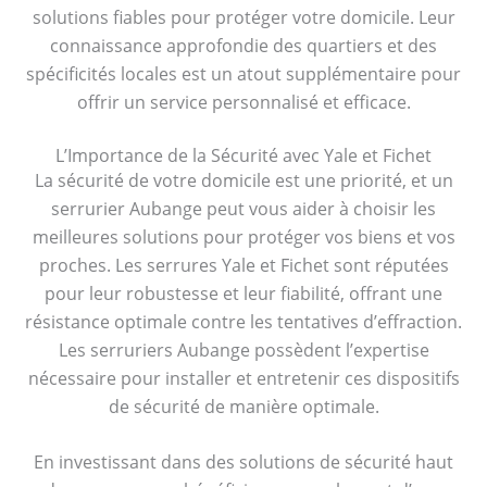
solutions fiables pour protéger votre domicile. Leur
connaissance approfondie des quartiers et des
spécificités locales est un atout supplémentaire pour
offrir un service personnalisé et efficace.
L’Importance de la Sécurité avec Yale et Fichet
La sécurité de votre domicile est une priorité, et un
serrurier Aubange peut vous aider à choisir les
meilleures solutions pour protéger vos biens et vos
proches. Les serrures Yale et Fichet sont réputées
pour leur robustesse et leur fiabilité, offrant une
résistance optimale contre les tentatives d’effraction.
Les serruriers Aubange possèdent l’expertise
nécessaire pour installer et entretenir ces dispositifs
de sécurité de manière optimale.
En investissant dans des solutions de sécurité haut