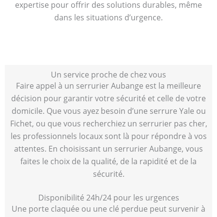
expertise pour offrir des solutions durables, même
dans les situations d’urgence.
Un service proche de chez vous
Faire appel à un serrurier Aubange est la meilleure
décision pour garantir votre sécurité et celle de votre
domicile. Que vous ayez besoin d’une serrure Yale ou
Fichet, ou que vous recherchiez un serrurier pas cher,
les professionnels locaux sont là pour répondre à vos
attentes. En choisissant un serrurier Aubange, vous
faites le choix de la qualité, de la rapidité et de la
sécurité.
Disponibilité 24h/24 pour les urgences
Une porte claquée ou une clé perdue peut survenir à