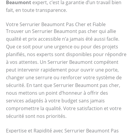
Beaumont
expert, c’est la garantie d’un travail bien
fait, en toute transparence.
Votre Serrurier Beaumont Pas Cher et Fiable
Trouver un Serrurier Beaumont pas cher qui allie
qualité et prix accessible n’a jamais été aussi facile.
Que ce soit pour une urgence ou pour des projets
planifiés, nos experts sont disponibles pour répondre
à vos attentes. Un Serrurier Beaumont compétent
peut intervenir rapidement pour ouvrir une porte,
changer une serrure ou renforcer votre système de
sécurité. En tant que Serrurier Beaumont pas cher,
nous mettons un point d’honneur à offrir des
services adaptés à votre budget sans jamais
compromettre la qualité. Votre satisfaction et votre
sécurité sont nos priorités.
Expertise et Rapidité avec Serrurier Beaumont Pas