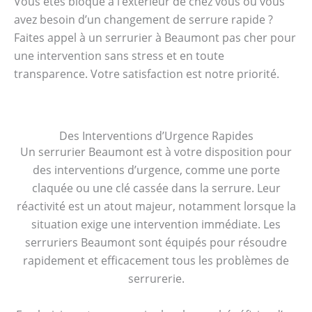
Vous êtes bloqué à l’extérieur de chez vous ou vous
avez besoin d’un changement de serrure rapide ?
Faites appel à un serrurier à Beaumont pas cher pour
une intervention sans stress et en toute
transparence. Votre satisfaction est notre priorité.
Des Interventions d’Urgence Rapides
Un serrurier Beaumont est à votre disposition pour
des interventions d’urgence, comme une porte
claquée ou une clé cassée dans la serrure. Leur
réactivité est un atout majeur, notamment lorsque la
situation exige une intervention immédiate. Les
serruriers Beaumont sont équipés pour résoudre
rapidement et efficacement tous les problèmes de
serrurerie.