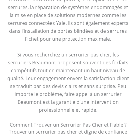
serrures, la réparation de systèmes endommagés et
la mise en place de solutions modernes comme les
serrures connectées Yale. Ils sont également experts
dans l’installation de portes blindées et de serrures
Fichet pour une protection maximale.
Si vous recherchez un serrurier pas cher, les
serruriers Beaumont proposent souvent des forfaits
compétitifs tout en maintenant un haut niveau de
qualité. Leur engagement envers la satisfaction client
se traduit par des devis clairs et sans surprise. Peu
importe le problème, faire appel à un serrurier
Beaumont est la garantie d’une intervention
professionnelle et rapide.
Comment Trouver un Serrurier Pas Cher et Fiable ?
Trouver un serrurier pas cher et digne de confiance