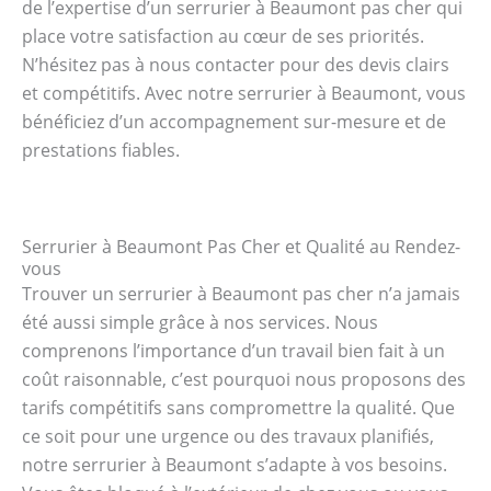
de l’expertise d’un serrurier à Beaumont pas cher qui
place votre satisfaction au cœur de ses priorités.
N’hésitez pas à nous contacter pour des devis clairs
et compétitifs. Avec notre serrurier à Beaumont, vous
bénéficiez d’un accompagnement sur-mesure et de
prestations fiables.
Serrurier à Beaumont Pas Cher et Qualité au Rendez-
vous
Trouver un serrurier à Beaumont pas cher n’a jamais
été aussi simple grâce à nos services. Nous
comprenons l’importance d’un travail bien fait à un
coût raisonnable, c’est pourquoi nous proposons des
tarifs compétitifs sans compromettre la qualité. Que
ce soit pour une urgence ou des travaux planifiés,
notre serrurier à Beaumont s’adapte à vos besoins.