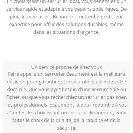
En choisissant un serrurier local, vous bénéficiez d’un
service rapide et adapté à vos besoins spécifiques. De
plus, les serruriers Beaumont mettent à profit leur
expertise pour offrir des solutions durables, même
dans les situations d’urgence.
Un service proche de chez vous
Faire appel à un serrurier Beaumont est la meilleure
décision pour garantir votre sécurité et celle de votre
domicile. Que vous ayez besoin d’une serrure Yale ou
Fichet, ou que vous recherchiez un serrurier pas cher,
les professionnels locaux sont là pour répondre à vos
attentes. En choisissant un serrurier Beaumont, vous
faites le choix de la qualité, de la rapidité et de la
sécurité.