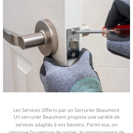
Les Services Offerts par un Serrurier Beaumont
Un serrurier Beaumont propose une variété de
services adaptés à vos besoins. Parmi eux, on
retrouve l’ouverture de portes, le remplacement de