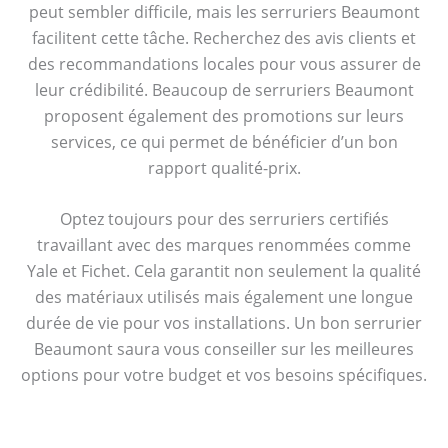
peut sembler difficile, mais les serruriers Beaumont
facilitent cette tâche. Recherchez des avis clients et
des recommandations locales pour vous assurer de
leur crédibilité. Beaucoup de serruriers Beaumont
proposent également des promotions sur leurs
services, ce qui permet de bénéficier d’un bon
rapport qualité-prix.
Optez toujours pour des serruriers certifiés
travaillant avec des marques renommées comme
Yale et Fichet. Cela garantit non seulement la qualité
des matériaux utilisés mais également une longue
durée de vie pour vos installations. Un bon serrurier
Beaumont saura vous conseiller sur les meilleures
options pour votre budget et vos besoins spécifiques.