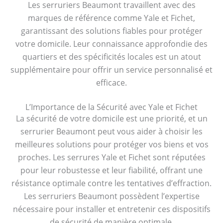
Les serruriers Beaumont travaillent avec des
marques de référence comme Yale et Fichet,
garantissant des solutions fiables pour protéger
votre domicile. Leur connaissance approfondie des
quartiers et des spécificités locales est un atout
supplémentaire pour offrir un service personnalisé et
efficace.
L’Importance de la Sécurité avec Yale et Fichet
La sécurité de votre domicile est une priorité, et un
serrurier Beaumont peut vous aider à choisir les
meilleures solutions pour protéger vos biens et vos
proches. Les serrures Yale et Fichet sont réputées
pour leur robustesse et leur fiabilité, offrant une
résistance optimale contre les tentatives d’effraction.
Les serruriers Beaumont possèdent l’expertise
nécessaire pour installer et entretenir ces dispositifs
de sécurité de manière optimale.