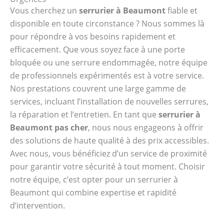
Vous cherchez un
serrurier à Beaumont
fiable et
disponible en toute circonstance ? Nous sommes là
pour répondre à vos besoins rapidement et
efficacement. Que vous soyez face à une porte
bloquée ou une serrure endommagée, notre équipe
de professionnels expérimentés est à votre service.
Nos prestations couvrent une large gamme de
services, incluant l’installation de nouvelles serrures,
la réparation et l’entretien. En tant que
serrurier à
Beaumont pas cher
, nous nous engageons à offrir
des solutions de haute qualité à des prix accessibles.
Avec nous, vous bénéficiez d’un service de proximité
pour garantir votre sécurité à tout moment. Choisir
notre équipe, c’est opter pour un serrurier à
Beaumont qui combine expertise et rapidité
d’intervention.