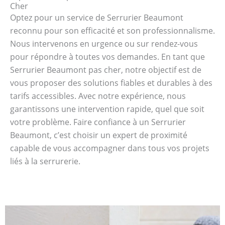
Cher
Optez pour un service de Serrurier Beaumont
reconnu pour son efficacité et son professionnalisme.
Nous intervenons en urgence ou sur rendez-vous
pour répondre à toutes vos demandes. En tant que
Serrurier Beaumont pas cher, notre objectif est de
vous proposer des solutions fiables et durables à des
tarifs accessibles. Avec notre expérience, nous
garantissons une intervention rapide, quel que soit
votre problème. Faire confiance à un Serrurier
Beaumont, c’est choisir un expert de proximité
capable de vous accompagner dans tous vos projets
liés à la serrurerie.