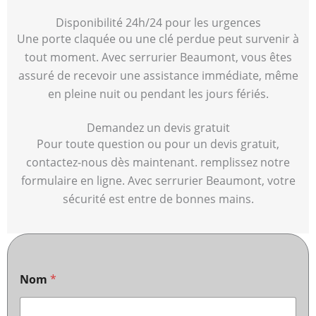
Disponibilité 24h/24 pour les urgences
Une porte claquée ou une clé perdue peut survenir à
tout moment. Avec serrurier Beaumont, vous êtes
assuré de recevoir une assistance immédiate, même
en pleine nuit ou pendant les jours fériés.
Demandez un devis gratuit
Pour toute question ou pour un devis gratuit,
contactez-nous dès maintenant. remplissez notre
formulaire en ligne. Avec serrurier Beaumont, votre
sécurité est entre de bonnes mains.
Nom
*