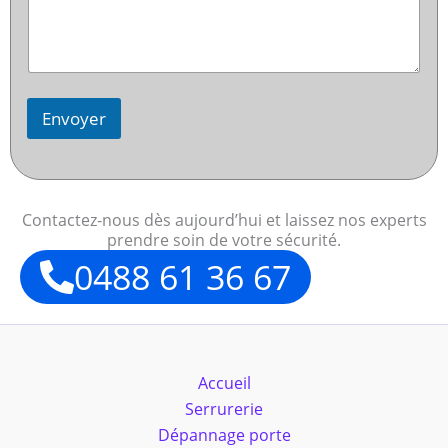
Envoyer
Contactez-nous dès aujourd’hui et laissez nos experts
prendre soin de votre sécurité.
0488 61 36 67
Accueil
Serrurerie
Dépannage porte