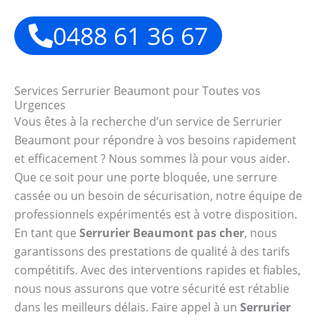
0488 61 36 67
Services Serrurier Beaumont pour Toutes vos
Urgences
Vous êtes à la recherche d’un service de Serrurier
Beaumont pour répondre à vos besoins rapidement
et efficacement ? Nous sommes là pour vous aider.
Que ce soit pour une porte bloquée, une serrure
cassée ou un besoin de sécurisation, notre équipe de
professionnels expérimentés est à votre disposition.
En tant que
Serrurier Beaumont pas cher
, nous
garantissons des prestations de qualité à des tarifs
compétitifs. Avec des interventions rapides et fiables,
nous nous assurons que votre sécurité est rétablie
dans les meilleurs délais. Faire appel à un
Serrurier