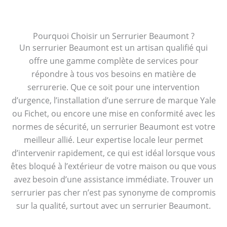
Pourquoi Choisir un Serrurier Beaumont ?
Un serrurier Beaumont est un artisan qualifié qui
offre une gamme complète de services pour
répondre à tous vos besoins en matière de
serrurerie. Que ce soit pour une intervention
d’urgence, l’installation d’une serrure de marque Yale
ou Fichet, ou encore une mise en conformité avec les
normes de sécurité, un serrurier Beaumont est votre
meilleur allié. Leur expertise locale leur permet
d’intervenir rapidement, ce qui est idéal lorsque vous
êtes bloqué à l’extérieur de votre maison ou que vous
avez besoin d’une assistance immédiate. Trouver un
serrurier pas cher n’est pas synonyme de compromis
sur la qualité, surtout avec un serrurier Beaumont.