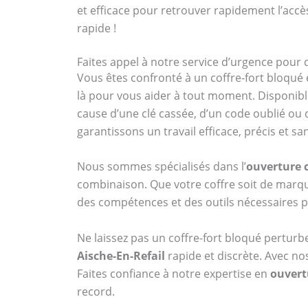
et efficace pour retrouver rapidement l’accè
rapide !
Faites appel à notre service d’urgence pour d
Vous êtes confronté à un coffre-fort bloqué 
là pour vous aider à tout moment. Disponibl
cause d’une clé cassée, d’un code oublié ou
garantissons un travail efficace, précis et
Nous sommes spécialisés dans l’
ouverture c
combinaison. Que votre coffre soit de ma
des compétences et des outils nécessaires p
Ne laissez pas un coffre-fort bloqué perturb
Aische-En-Refail
rapide et discrète. Avec no
Faites confiance à notre expertise en
ouvertu
record.