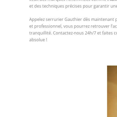
et des techniques précises pour garantir une 
Appelez serrurier Gauthier dès maintenant
et professionnel, vous pourrez retrouver l’a
tranquillité. Contactez-nous 24h/7 et faites 
absolue !