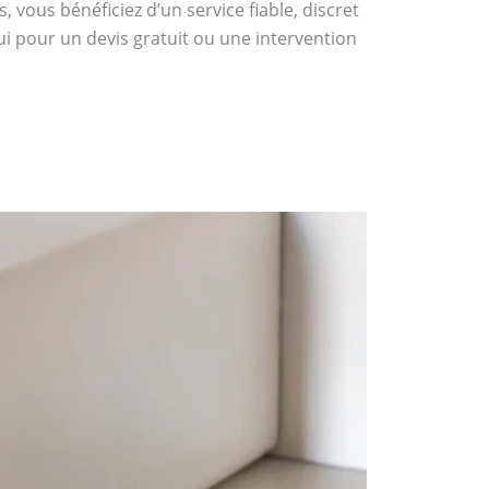
 vous bénéficiez d’un service fiable, discret
ui pour un devis gratuit ou une intervention