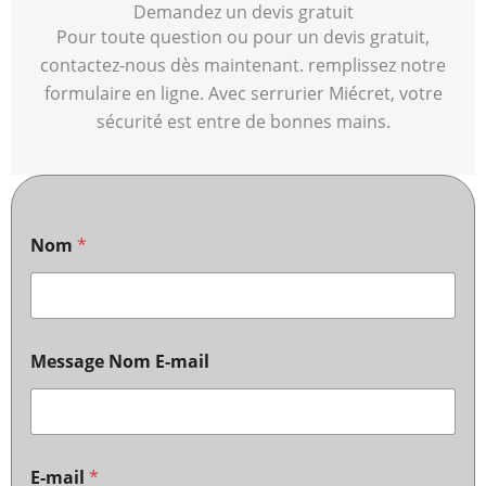
Demandez un devis gratuit
Pour toute question ou pour un devis gratuit,
contactez-nous dès maintenant. remplissez notre
formulaire en ligne. Avec serrurier Miécret, votre
sécurité est entre de bonnes mains.
Nom
*
Message Nom E-mail
E-mail
*