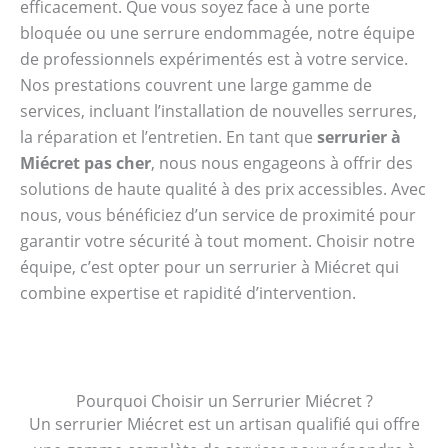
efficacement. Que vous soyez face à une porte
bloquée ou une serrure endommagée, notre équipe
de professionnels expérimentés est à votre service.
Nos prestations couvrent une large gamme de
services, incluant l’installation de nouvelles serrures,
la réparation et l’entretien. En tant que
serrurier à
Miécret pas cher
, nous nous engageons à offrir des
solutions de haute qualité à des prix accessibles. Avec
nous, vous bénéficiez d’un service de proximité pour
garantir votre sécurité à tout moment. Choisir notre
équipe, c’est opter pour un serrurier à Miécret qui
combine expertise et rapidité d’intervention.
Pourquoi Choisir un Serrurier Miécret ?
Un serrurier Miécret est un artisan qualifié qui offre