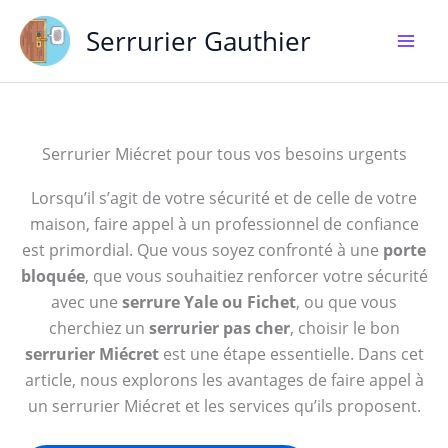
Aller
Serrurier Gauthier
au
contenu
Serrurier Miécret pour tous vos besoins urgents
Lorsqu’il s’agit de votre sécurité et de celle de votre
maison, faire appel à un professionnel de confiance
est primordial. Que vous soyez confronté à une
porte
bloquée
, que vous souhaitiez renforcer votre sécurité
avec une
serrure Yale ou Fichet
, ou que vous
cherchiez un
serrurier pas cher
, choisir le bon
serrurier Miécret
est une étape essentielle. Dans cet
article, nous explorons les avantages de faire appel à
un serrurier Miécret et les services qu’ils proposent.