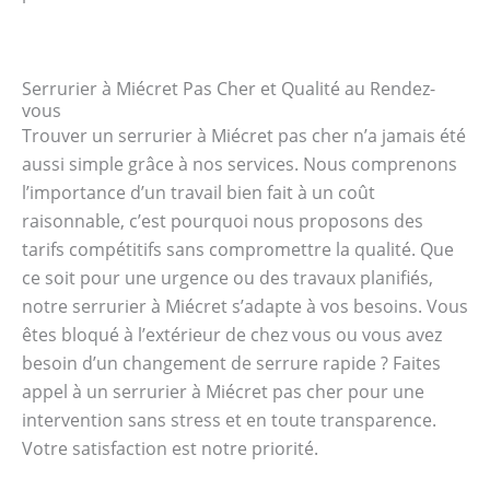
Serrurier à Miécret Pas Cher et Qualité au Rendez-
vous
Trouver un serrurier à Miécret pas cher n’a jamais été
aussi simple grâce à nos services. Nous comprenons
l’importance d’un travail bien fait à un coût
raisonnable, c’est pourquoi nous proposons des
tarifs compétitifs sans compromettre la qualité. Que
ce soit pour une urgence ou des travaux planifiés,
notre serrurier à Miécret s’adapte à vos besoins. Vous
êtes bloqué à l’extérieur de chez vous ou vous avez
besoin d’un changement de serrure rapide ? Faites
appel à un serrurier à Miécret pas cher pour une
intervention sans stress et en toute transparence.
Votre satisfaction est notre priorité.