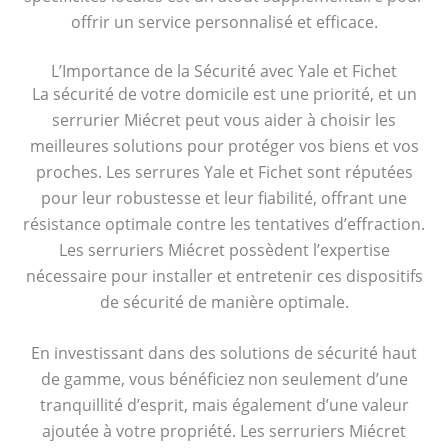
offrir un service personnalisé et efficace.
L’Importance de la Sécurité avec Yale et Fichet
La sécurité de votre domicile est une priorité, et un
serrurier Miécret peut vous aider à choisir les
meilleures solutions pour protéger vos biens et vos
proches. Les serrures Yale et Fichet sont réputées
pour leur robustesse et leur fiabilité, offrant une
résistance optimale contre les tentatives d’effraction.
Les serruriers Miécret possèdent l’expertise
nécessaire pour installer et entretenir ces dispositifs
de sécurité de manière optimale.
En investissant dans des solutions de sécurité haut
de gamme, vous bénéficiez non seulement d’une
tranquillité d’esprit, mais également d’une valeur
ajoutée à votre propriété. Les serruriers Miécret