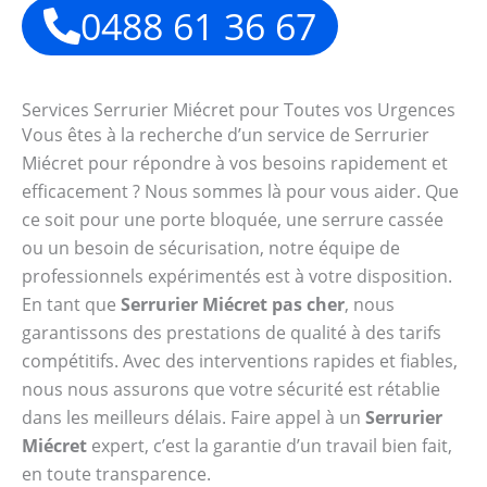
0488 61 36 67
Services Serrurier Miécret pour Toutes vos Urgences
Vous êtes à la recherche d’un service de Serrurier
Miécret pour répondre à vos besoins rapidement et
efficacement ? Nous sommes là pour vous aider. Que
ce soit pour une porte bloquée, une serrure cassée
ou un besoin de sécurisation, notre équipe de
professionnels expérimentés est à votre disposition.
En tant que
Serrurier Miécret pas cher
, nous
garantissons des prestations de qualité à des tarifs
compétitifs. Avec des interventions rapides et fiables,
nous nous assurons que votre sécurité est rétablie
dans les meilleurs délais. Faire appel à un
Serrurier
Miécret
expert, c’est la garantie d’un travail bien fait,
en toute transparence.