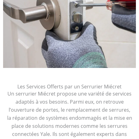
Les Services Offerts par un Serrurier Miécret
Un serrurier Miécret propose une variété de services
adaptés à vos besoins. Parmi eux, on retrouve
l’ouverture de portes, le remplacement de serrures,
la réparation de systèmes endommagés et la mise en
place de solutions modernes comme les serrures
connectées Yale. Ils sont également experts dans