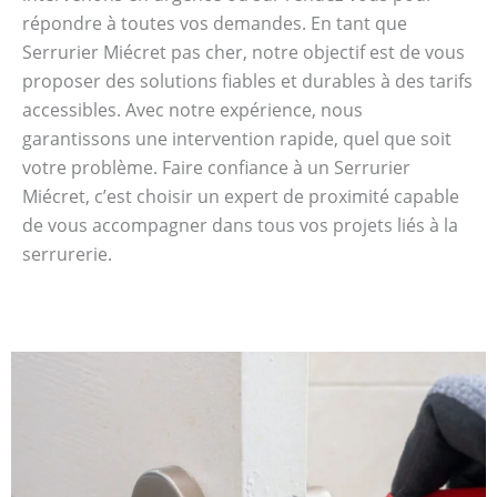
répondre à toutes vos demandes. En tant que
Serrurier Miécret pas cher, notre objectif est de vous
proposer des solutions fiables et durables à des tarifs
accessibles. Avec notre expérience, nous
garantissons une intervention rapide, quel que soit
votre problème. Faire confiance à un Serrurier
Miécret, c’est choisir un expert de proximité capable
de vous accompagner dans tous vos projets liés à la
serrurerie.