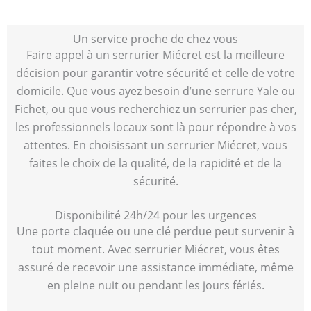
Un service proche de chez vous
Faire appel à un serrurier Miécret est la meilleure
décision pour garantir votre sécurité et celle de votre
domicile. Que vous ayez besoin d’une serrure Yale ou
Fichet, ou que vous recherchiez un serrurier pas cher,
les professionnels locaux sont là pour répondre à vos
attentes. En choisissant un serrurier Miécret, vous
faites le choix de la qualité, de la rapidité et de la
sécurité.
Disponibilité 24h/24 pour les urgences
Une porte claquée ou une clé perdue peut survenir à
tout moment. Avec serrurier Miécret, vous êtes
assuré de recevoir une assistance immédiate, même
en pleine nuit ou pendant les jours fériés.