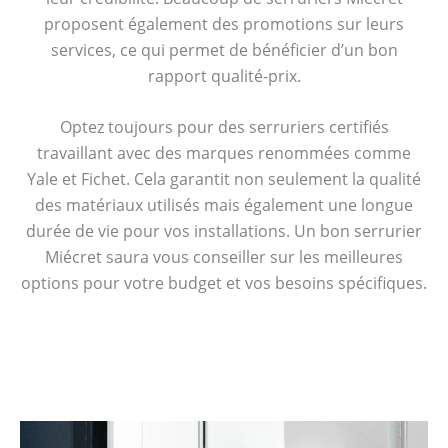
proposent également des promotions sur leurs
services, ce qui permet de bénéficier d’un bon
rapport qualité-prix.
Optez toujours pour des serruriers certifiés
travaillant avec des marques renommées comme
Yale et Fichet. Cela garantit non seulement la qualité
des matériaux utilisés mais également une longue
durée de vie pour vos installations. Un bon serrurier
Miécret saura vous conseiller sur les meilleures
options pour votre budget et vos besoins spécifiques.