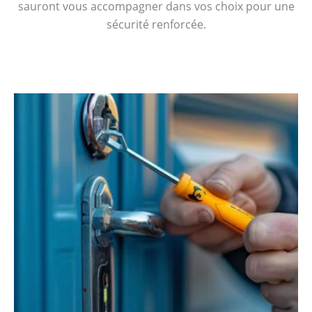
sauront vous accompagner dans vos choix pour une
sécurité renforcée.