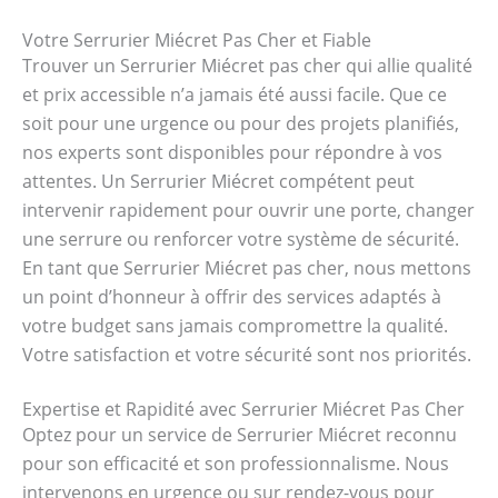
Votre Serrurier Miécret Pas Cher et Fiable
Trouver un Serrurier Miécret pas cher qui allie qualité
et prix accessible n’a jamais été aussi facile. Que ce
soit pour une urgence ou pour des projets planifiés,
nos experts sont disponibles pour répondre à vos
attentes. Un Serrurier Miécret compétent peut
intervenir rapidement pour ouvrir une porte, changer
une serrure ou renforcer votre système de sécurité.
En tant que Serrurier Miécret pas cher, nous mettons
un point d’honneur à offrir des services adaptés à
votre budget sans jamais compromettre la qualité.
Votre satisfaction et votre sécurité sont nos priorités.
Expertise et Rapidité avec Serrurier Miécret Pas Cher
Optez pour un service de Serrurier Miécret reconnu
pour son efficacité et son professionnalisme. Nous
intervenons en urgence ou sur rendez-vous pour