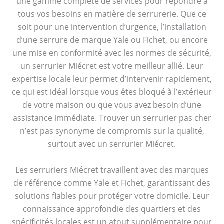
une gamme complète de services pour répondre à
tous vos besoins en matière de serrurerie. Que ce
soit pour une intervention d’urgence, l’installation
d’une serrure de marque Yale ou Fichet, ou encore
une mise en conformité avec les normes de sécurité,
un serrurier Miécret est votre meilleur allié. Leur
expertise locale leur permet d’intervenir rapidement,
ce qui est idéal lorsque vous êtes bloqué à l’extérieur
de votre maison ou que vous avez besoin d’une
assistance immédiate. Trouver un serrurier pas cher
n’est pas synonyme de compromis sur la qualité,
surtout avec un serrurier Miécret.
Les serruriers Miécret travaillent avec des marques
de référence comme Yale et Fichet, garantissant des
solutions fiables pour protéger votre domicile. Leur
connaissance approfondie des quartiers et des
spécificités locales est un atout supplémentaire pour