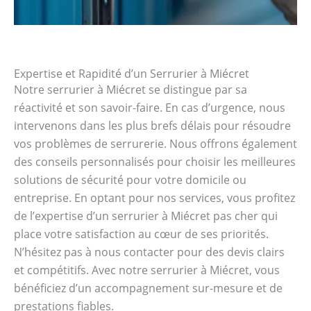
Expertise et Rapidité d’un Serrurier à Miécret
Notre serrurier à Miécret se distingue par sa
réactivité et son savoir-faire. En cas d’urgence, nous
intervenons dans les plus brefs délais pour résoudre
vos problèmes de serrurerie. Nous offrons également
des conseils personnalisés pour choisir les meilleures
solutions de sécurité pour votre domicile ou
entreprise. En optant pour nos services, vous profitez
de l’expertise d’un serrurier à Miécret pas cher qui
place votre satisfaction au cœur de ses priorités.
N’hésitez pas à nous contacter pour des devis clairs
et compétitifs. Avec notre serrurier à Miécret, vous
bénéficiez d’un accompagnement sur-mesure et de
prestations fiables.