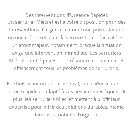
Des Interventions d’Urgence Rapides
Un serrurier Miécret est à votre disposition pour des
interventions d’urgence, comme une porte claquée
ou une clé cassée dans la serrure. Leur réactivité est
un atout majeur, notamment lorsque la situation
exige une intervention immédiate. Les serruriers
Miécret sont équipés pour résoudre rapidement et
efficacement tous les problèmes de serrurerie.
En choisissant un serrurier local, vous bénéficiez d’un
service rapide et adapté à vos besoins spécifiques. De
plus, les serruriers Miécret mettent à profit leur
expertise pour offrir des solutions durables, même
dans les situations d’urgence.