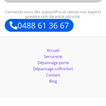
Contactez-nous dès aujourd’hui et laissez nos experts
prendre soin de votre sécurité.
0488 61 36 67
Accueil
Serrurerie
Dépannage porte
Dépannage coffre-fort
Contact
Blog