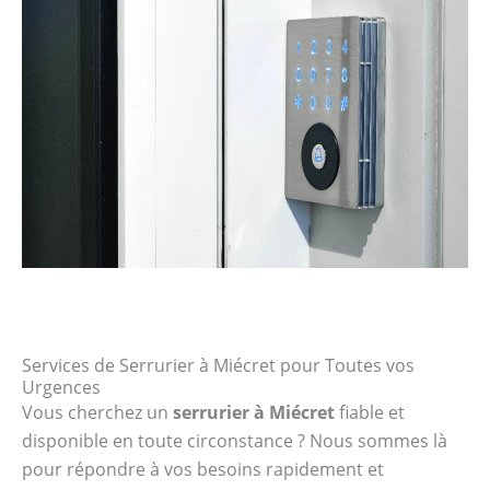
Services de Serrurier à Miécret pour Toutes vos
Urgences
Vous cherchez un
serrurier à Miécret
fiable et
disponible en toute circonstance ? Nous sommes là
pour répondre à vos besoins rapidement et