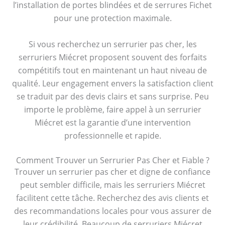
l’installation de portes blindées et de serrures Fichet
pour une protection maximale.
Si vous recherchez un serrurier pas cher, les
serruriers Miécret proposent souvent des forfaits
compétitifs tout en maintenant un haut niveau de
qualité. Leur engagement envers la satisfaction client
se traduit par des devis clairs et sans surprise. Peu
importe le problème, faire appel à un serrurier
Miécret est la garantie d’une intervention
professionnelle et rapide.
Comment Trouver un Serrurier Pas Cher et Fiable ?
Trouver un serrurier pas cher et digne de confiance
peut sembler difficile, mais les serruriers Miécret
facilitent cette tâche. Recherchez des avis clients et
des recommandations locales pour vous assurer de
leur crédibilité. Beaucoup de serruriers Miécret