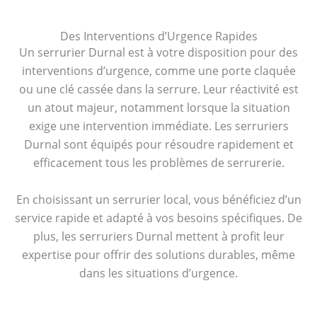
Des Interventions d’Urgence Rapides
Un serrurier Durnal est à votre disposition pour des
interventions d’urgence, comme une porte claquée
ou une clé cassée dans la serrure. Leur réactivité est
un atout majeur, notamment lorsque la situation
exige une intervention immédiate. Les serruriers
Durnal sont équipés pour résoudre rapidement et
efficacement tous les problèmes de serrurerie.
En choisissant un serrurier local, vous bénéficiez d’un
service rapide et adapté à vos besoins spécifiques. De
plus, les serruriers Durnal mettent à profit leur
expertise pour offrir des solutions durables, même
dans les situations d’urgence.