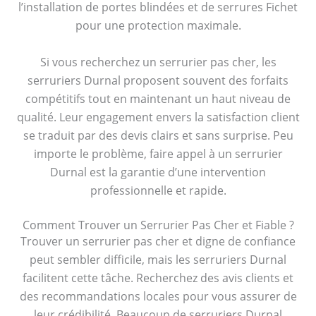
l’installation de portes blindées et de serrures Fichet
pour une protection maximale.
Si vous recherchez un serrurier pas cher, les
serruriers Durnal proposent souvent des forfaits
compétitifs tout en maintenant un haut niveau de
qualité. Leur engagement envers la satisfaction client
se traduit par des devis clairs et sans surprise. Peu
importe le problème, faire appel à un serrurier
Durnal est la garantie d’une intervention
professionnelle et rapide.
Comment Trouver un Serrurier Pas Cher et Fiable ?
Trouver un serrurier pas cher et digne de confiance
peut sembler difficile, mais les serruriers Durnal
facilitent cette tâche. Recherchez des avis clients et
des recommandations locales pour vous assurer de
leur crédibilité. Beaucoup de serruriers Durnal