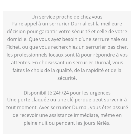
Un service proche de chez vous
Faire appel à un serrurier Durnal est la meilleure
décision pour garantir votre sécurité et celle de votre
domicile. Que vous ayez besoin d’une serrure Yale ou
Fichet, ou que vous recherchiez un serrurier pas cher,
les professionnels locaux sont là pour répondre à vos
attentes. En choisissant un serrurier Durnal, vous
faites le choix de la qualité, de la rapidité et de la
sécurité.
Disponibilité 24h/24 pour les urgences
Une porte claquée ou une clé perdue peut survenir à
tout moment. Avec serrurier Durnal, vous êtes assuré
de recevoir une assistance immédiate, même en
pleine nuit ou pendant les jours fériés.