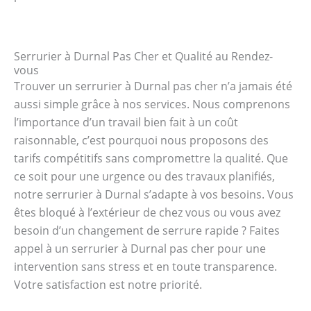
Serrurier à Durnal Pas Cher et Qualité au Rendez-
vous
Trouver un serrurier à Durnal pas cher n’a jamais été
aussi simple grâce à nos services. Nous comprenons
l’importance d’un travail bien fait à un coût
raisonnable, c’est pourquoi nous proposons des
tarifs compétitifs sans compromettre la qualité. Que
ce soit pour une urgence ou des travaux planifiés,
notre serrurier à Durnal s’adapte à vos besoins. Vous
êtes bloqué à l’extérieur de chez vous ou vous avez
besoin d’un changement de serrure rapide ? Faites
appel à un serrurier à Durnal pas cher pour une
intervention sans stress et en toute transparence.
Votre satisfaction est notre priorité.