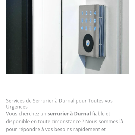
Services de Serrurier à Durnal pour Toutes vos
Urgences
Vous cherchez un
serrurier à Durnal
fiable et
disponible en toute circonstance ? Nous sommes là
pour répondre à vos besoins rapidement et