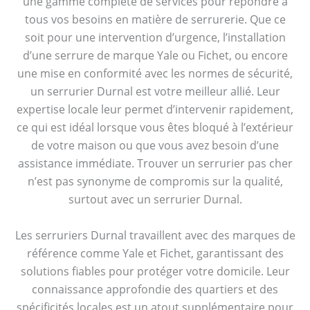
une gamme complète de services pour répondre à
tous vos besoins en matière de serrurerie. Que ce
soit pour une intervention d’urgence, l’installation
d’une serrure de marque Yale ou Fichet, ou encore
une mise en conformité avec les normes de sécurité,
un serrurier Durnal est votre meilleur allié. Leur
expertise locale leur permet d’intervenir rapidement,
ce qui est idéal lorsque vous êtes bloqué à l’extérieur
de votre maison ou que vous avez besoin d’une
assistance immédiate. Trouver un serrurier pas cher
n’est pas synonyme de compromis sur la qualité,
surtout avec un serrurier Durnal.
Les serruriers Durnal travaillent avec des marques de
référence comme Yale et Fichet, garantissant des
solutions fiables pour protéger votre domicile. Leur
connaissance approfondie des quartiers et des
spécificités locales est un atout supplémentaire pour