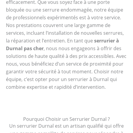
efficacement. Que vous soyez face à une porte
bloquée ou une serrure endommagée, notre équipe
de professionnels expérimentés est à votre service.
Nos prestations couvrent une large gamme de
services, incluant l’installation de nouvelles serrures,
la réparation et l’entretien. En tant que
serrurier à
Durnal pas cher
, nous nous engageons à offrir des
solutions de haute qualité à des prix accessibles. Avec
nous, vous bénéficiez d’un service de proximité pour
garantir votre sécurité à tout moment. Choisir notre
équipe, c’est opter pour un serrurier à Durnal qui
combine expertise et rapidité d’intervention.
Pourquoi Choisir un Serrurier Durnal ?
Un serrurier Durnal est un artisan qualifié qui offre