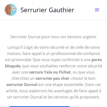
Aller
Serrurier Gauthier
au
contenu
Serrurier Durnal pour tous vos besoins urgents
Lorsqu’il s’agit de votre sécurité et de celle de votre
maison, faire appel à un professionnel de confiance
est primordial. Que vous soyez confronté à une
porte
bloquée
, que vous souhaitiez renforcer votre sécurité
avec une
serrure Yale ou Fichet
, ou que vous
cherchiez un
serrurier pas cher
, choisir le bon
serrurier Durnal
est une étape essentielle. Dans cet
article, nous explorons les avantages de faire appel à
un serrurier Durnal et les services qu’ils proposent.