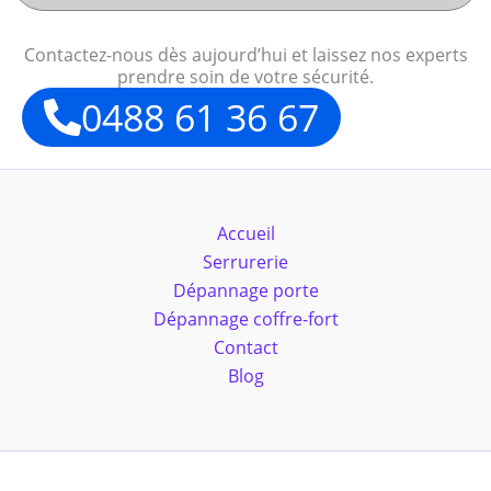
Contactez-nous dès aujourd’hui et laissez nos experts
prendre soin de votre sécurité.
0488 61 36 67
Accueil
Serrurerie
Dépannage porte
Dépannage coffre-fort
Contact
Blog