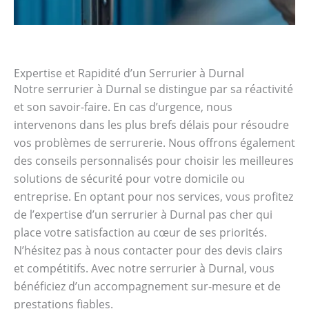
Expertise et Rapidité d’un Serrurier à Durnal
Notre serrurier à Durnal se distingue par sa réactivité
et son savoir-faire. En cas d’urgence, nous
intervenons dans les plus brefs délais pour résoudre
vos problèmes de serrurerie. Nous offrons également
des conseils personnalisés pour choisir les meilleures
solutions de sécurité pour votre domicile ou
entreprise. En optant pour nos services, vous profitez
de l’expertise d’un serrurier à Durnal pas cher qui
place votre satisfaction au cœur de ses priorités.
N’hésitez pas à nous contacter pour des devis clairs
et compétitifs. Avec notre serrurier à Durnal, vous
bénéficiez d’un accompagnement sur-mesure et de
prestations fiables.