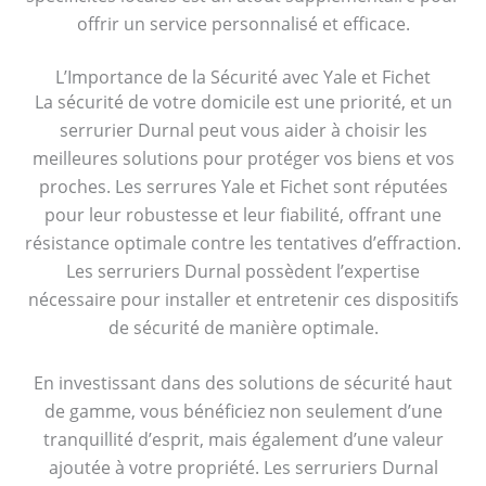
offrir un service personnalisé et efficace.
L’Importance de la Sécurité avec Yale et Fichet
La sécurité de votre domicile est une priorité, et un
serrurier Durnal peut vous aider à choisir les
meilleures solutions pour protéger vos biens et vos
proches. Les serrures Yale et Fichet sont réputées
pour leur robustesse et leur fiabilité, offrant une
résistance optimale contre les tentatives d’effraction.
Les serruriers Durnal possèdent l’expertise
nécessaire pour installer et entretenir ces dispositifs
de sécurité de manière optimale.
En investissant dans des solutions de sécurité haut
de gamme, vous bénéficiez non seulement d’une
tranquillité d’esprit, mais également d’une valeur
ajoutée à votre propriété. Les serruriers Durnal