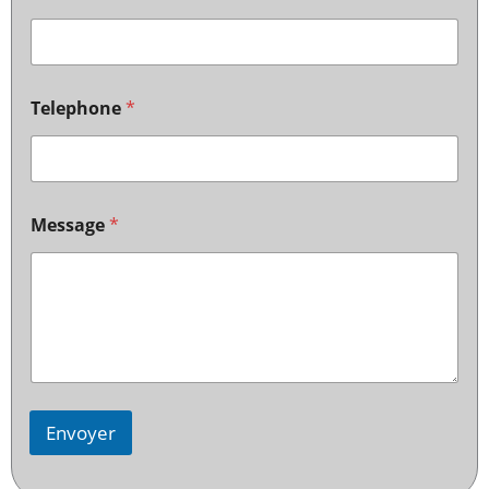
Telephone
*
Message
*
Envoyer