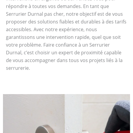
répondre à toutes vos demandes. En tant que
Serrurier Durnal pas cher, notre objectif est de vous
proposer des solutions fiables et durables à des tarifs
accessibles. Avec notre expérience, nous
garantissons une intervention rapide, quel que soit
votre problème. Faire confiance à un Serrurier
Durnal, c’est choisir un expert de proximité capable
de vous accompagner dans tous vos projets liés à la
serrurerie.