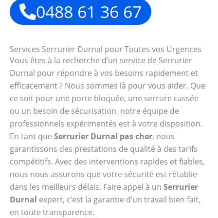
0488 61 36 67
Services Serrurier Durnal pour Toutes vos Urgences
Vous êtes à la recherche d’un service de Serrurier
Durnal pour répondre à vos besoins rapidement et
efficacement ? Nous sommes là pour vous aider. Que
ce soit pour une porte bloquée, une serrure cassée
ou un besoin de sécurisation, notre équipe de
professionnels expérimentés est à votre disposition.
En tant que
Serrurier Durnal pas cher
, nous
garantissons des prestations de qualité à des tarifs
compétitifs. Avec des interventions rapides et fiables,
nous nous assurons que votre sécurité est rétablie
dans les meilleurs délais. Faire appel à un
Serrurier
Durnal
expert, c’est la garantie d’un travail bien fait,
en toute transparence.