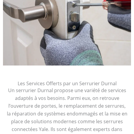
Les Services Offerts par un Serrurier Durnal
Un serrurier Durnal propose une variété de services
adaptés à vos besoins. Parmi eux, on retrouve
l’ouverture de portes, le remplacement de serrures,
la réparation de systèmes endommagés et la mise en
place de solutions modernes comme les serrures
connectées Yale. Ils sont également experts dans