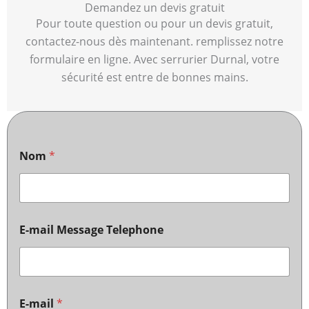
Demandez un devis gratuit
Pour toute question ou pour un devis gratuit,
contactez-nous dès maintenant. remplissez notre
formulaire en ligne. Avec serrurier Durnal, votre
sécurité est entre de bonnes mains.
Nom
*
E-mail Message Telephone
E-mail
*