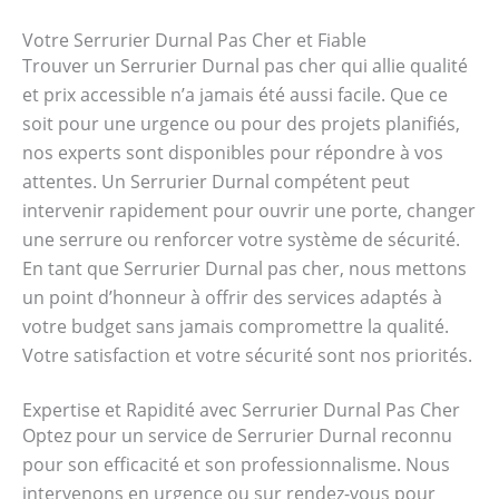
Votre Serrurier Durnal Pas Cher et Fiable
Trouver un Serrurier Durnal pas cher qui allie qualité
et prix accessible n’a jamais été aussi facile. Que ce
soit pour une urgence ou pour des projets planifiés,
nos experts sont disponibles pour répondre à vos
attentes. Un Serrurier Durnal compétent peut
intervenir rapidement pour ouvrir une porte, changer
une serrure ou renforcer votre système de sécurité.
En tant que Serrurier Durnal pas cher, nous mettons
un point d’honneur à offrir des services adaptés à
votre budget sans jamais compromettre la qualité.
Votre satisfaction et votre sécurité sont nos priorités.
Expertise et Rapidité avec Serrurier Durnal Pas Cher
Optez pour un service de Serrurier Durnal reconnu
pour son efficacité et son professionnalisme. Nous
intervenons en urgence ou sur rendez-vous pour