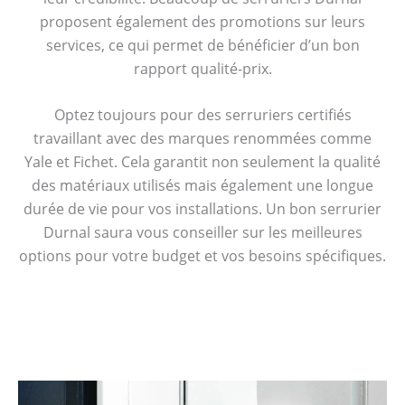
proposent également des promotions sur leurs
services, ce qui permet de bénéficier d’un bon
rapport qualité-prix.
Optez toujours pour des serruriers certifiés
travaillant avec des marques renommées comme
Yale et Fichet. Cela garantit non seulement la qualité
des matériaux utilisés mais également une longue
durée de vie pour vos installations. Un bon serrurier
Durnal saura vous conseiller sur les meilleures
options pour votre budget et vos besoins spécifiques.