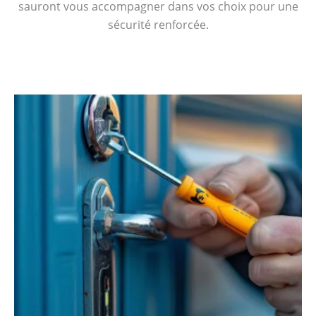
sauront vous accompagner dans vos choix pour une
sécurité renforcée.