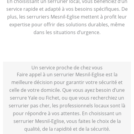
En choisissant un serrurier local, vous bénéficiez d’un
service rapide et adapté à vos besoins spécifiques. De
plus, les serruriers Mesnil-Eglise mettent à profit leur
expertise pour offrir des solutions durables, même
dans les situations d’urgence.
Un service proche de chez vous
Faire appel à un serrurier Mesnil-Eglise est la
meilleure décision pour garantir votre sécurité et
celle de votre domicile. Que vous ayez besoin d’une
serrure Yale ou Fichet, ou que vous recherchiez un
serrurier pas cher, les professionnels locaux sont là
pour répondre à vos attentes. En choisissant un
serrurier Mesnil-Eglise, vous faites le choix de la
qualité, de la rapidité et de la sécurité.