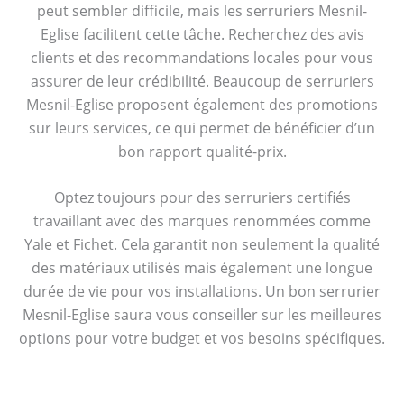
peut sembler difficile, mais les serruriers Mesnil-
Eglise facilitent cette tâche. Recherchez des avis
clients et des recommandations locales pour vous
assurer de leur crédibilité. Beaucoup de serruriers
Mesnil-Eglise proposent également des promotions
sur leurs services, ce qui permet de bénéficier d’un
bon rapport qualité-prix.
Optez toujours pour des serruriers certifiés
travaillant avec des marques renommées comme
Yale et Fichet. Cela garantit non seulement la qualité
des matériaux utilisés mais également une longue
durée de vie pour vos installations. Un bon serrurier
Mesnil-Eglise saura vous conseiller sur les meilleures
options pour votre budget et vos besoins spécifiques.