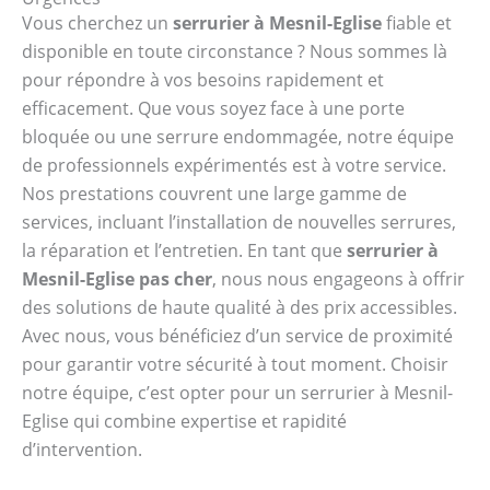
Vous cherchez un
serrurier à Mesnil-Eglise
fiable et
disponible en toute circonstance ? Nous sommes là
pour répondre à vos besoins rapidement et
efficacement. Que vous soyez face à une porte
bloquée ou une serrure endommagée, notre équipe
de professionnels expérimentés est à votre service.
Nos prestations couvrent une large gamme de
services, incluant l’installation de nouvelles serrures,
la réparation et l’entretien. En tant que
serrurier à
Mesnil-Eglise pas cher
, nous nous engageons à offrir
des solutions de haute qualité à des prix accessibles.
Avec nous, vous bénéficiez d’un service de proximité
pour garantir votre sécurité à tout moment. Choisir
notre équipe, c’est opter pour un serrurier à Mesnil-
Eglise qui combine expertise et rapidité
d’intervention.