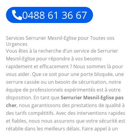
0488 61 36 67
Services Serrurier Mesnil-Eglise pour Toutes vos
Urgences
Vous êtes à la recherche d’un service de Serrurier
Mesnil-Eglise pour répondre à vos besoins
rapidement et efficacement ? Nous sommes là pour
vous aider. Que ce soit pour une porte bloquée, une
serrure cassée ou un besoin de sécurisation, notre
équipe de professionnels expérimentés est à votre
disposition. En tant que
Serrurier Mesnil-Eglise pas
cher
, nous garantissons des prestations de qualité à
des tarifs compétitifs. Avec des interventions rapides
et fiables, nous nous assurons que votre sécurité est
rétablie dans les meilleurs délais. Faire appel à un