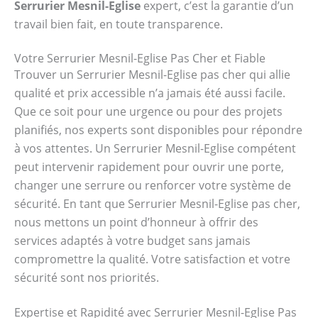
Serrurier Mesnil-Eglise
expert, c’est la garantie d’un
travail bien fait, en toute transparence.
Votre Serrurier Mesnil-Eglise Pas Cher et Fiable
Trouver un Serrurier Mesnil-Eglise pas cher qui allie
qualité et prix accessible n’a jamais été aussi facile.
Que ce soit pour une urgence ou pour des projets
planifiés, nos experts sont disponibles pour répondre
à vos attentes. Un Serrurier Mesnil-Eglise compétent
peut intervenir rapidement pour ouvrir une porte,
changer une serrure ou renforcer votre système de
sécurité. En tant que Serrurier Mesnil-Eglise pas cher,
nous mettons un point d’honneur à offrir des
services adaptés à votre budget sans jamais
compromettre la qualité. Votre satisfaction et votre
sécurité sont nos priorités.
Expertise et Rapidité avec Serrurier Mesnil-Eglise Pas