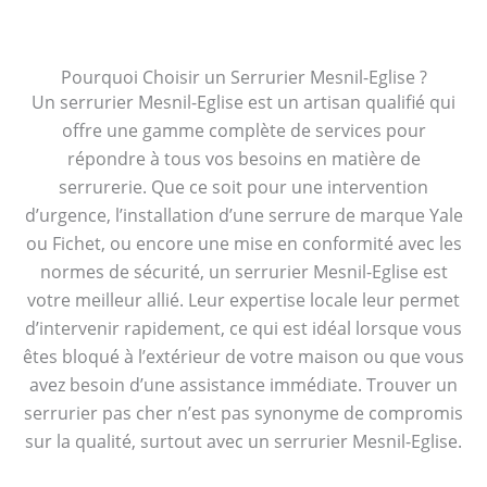
Pourquoi Choisir un Serrurier Mesnil-Eglise ?
Un serrurier Mesnil-Eglise est un artisan qualifié qui
offre une gamme complète de services pour
répondre à tous vos besoins en matière de
serrurerie. Que ce soit pour une intervention
d’urgence, l’installation d’une serrure de marque Yale
ou Fichet, ou encore une mise en conformité avec les
normes de sécurité, un serrurier Mesnil-Eglise est
votre meilleur allié. Leur expertise locale leur permet
d’intervenir rapidement, ce qui est idéal lorsque vous
êtes bloqué à l’extérieur de votre maison ou que vous
avez besoin d’une assistance immédiate. Trouver un
serrurier pas cher n’est pas synonyme de compromis
sur la qualité, surtout avec un serrurier Mesnil-Eglise.