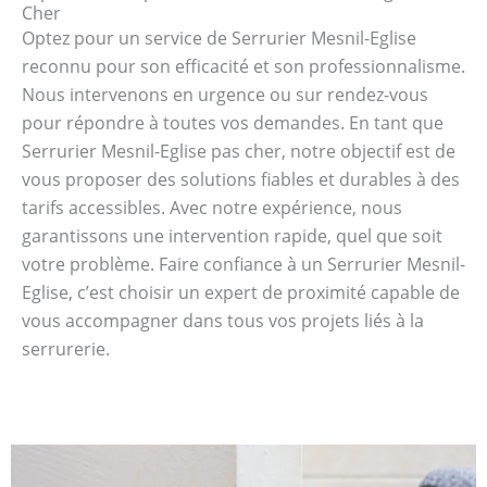
Cher
Optez pour un service de Serrurier Mesnil-Eglise
reconnu pour son efficacité et son professionnalisme.
Nous intervenons en urgence ou sur rendez-vous
pour répondre à toutes vos demandes. En tant que
Serrurier Mesnil-Eglise pas cher, notre objectif est de
vous proposer des solutions fiables et durables à des
tarifs accessibles. Avec notre expérience, nous
garantissons une intervention rapide, quel que soit
votre problème. Faire confiance à un Serrurier Mesnil-
Eglise, c’est choisir un expert de proximité capable de
vous accompagner dans tous vos projets liés à la
serrurerie.