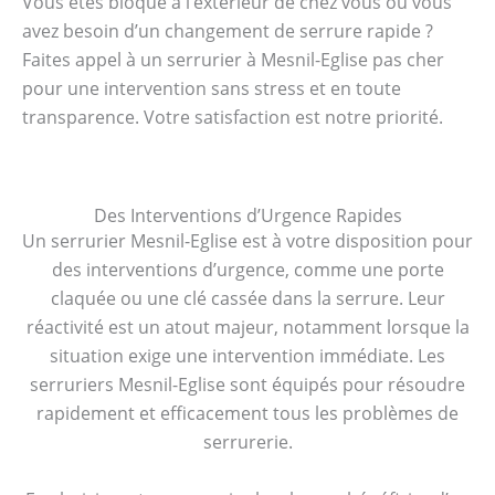
Vous êtes bloqué à l’extérieur de chez vous ou vous
avez besoin d’un changement de serrure rapide ?
Faites appel à un serrurier à Mesnil-Eglise pas cher
pour une intervention sans stress et en toute
transparence. Votre satisfaction est notre priorité.
Des Interventions d’Urgence Rapides
Un serrurier Mesnil-Eglise est à votre disposition pour
des interventions d’urgence, comme une porte
claquée ou une clé cassée dans la serrure. Leur
réactivité est un atout majeur, notamment lorsque la
situation exige une intervention immédiate. Les
serruriers Mesnil-Eglise sont équipés pour résoudre
rapidement et efficacement tous les problèmes de
serrurerie.