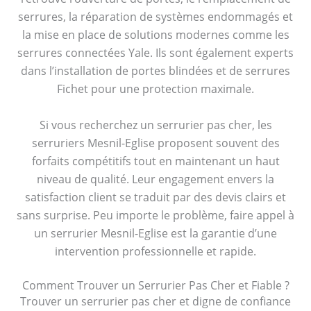
serrures, la réparation de systèmes endommagés et
la mise en place de solutions modernes comme les
serrures connectées Yale. Ils sont également experts
dans l’installation de portes blindées et de serrures
Fichet pour une protection maximale.
Si vous recherchez un serrurier pas cher, les
serruriers Mesnil-Eglise proposent souvent des
forfaits compétitifs tout en maintenant un haut
niveau de qualité. Leur engagement envers la
satisfaction client se traduit par des devis clairs et
sans surprise. Peu importe le problème, faire appel à
un serrurier Mesnil-Eglise est la garantie d’une
intervention professionnelle et rapide.
Comment Trouver un Serrurier Pas Cher et Fiable ?
Trouver un serrurier pas cher et digne de confiance