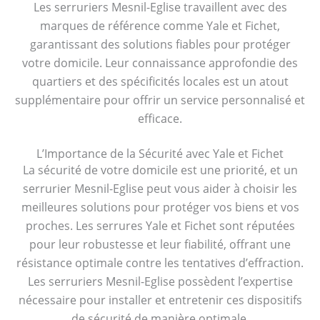
Les serruriers Mesnil-Eglise travaillent avec des
marques de référence comme Yale et Fichet,
garantissant des solutions fiables pour protéger
votre domicile. Leur connaissance approfondie des
quartiers et des spécificités locales est un atout
supplémentaire pour offrir un service personnalisé et
efficace.
L’Importance de la Sécurité avec Yale et Fichet
La sécurité de votre domicile est une priorité, et un
serrurier Mesnil-Eglise peut vous aider à choisir les
meilleures solutions pour protéger vos biens et vos
proches. Les serrures Yale et Fichet sont réputées
pour leur robustesse et leur fiabilité, offrant une
résistance optimale contre les tentatives d’effraction.
Les serruriers Mesnil-Eglise possèdent l’expertise
nécessaire pour installer et entretenir ces dispositifs
de sécurité de manière optimale.