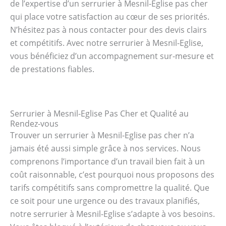
de l’expertise d’un serrurier à Mesnil-Eglise pas cher
qui place votre satisfaction au cœur de ses priorités.
N’hésitez pas à nous contacter pour des devis clairs
et compétitifs. Avec notre serrurier à Mesnil-Eglise,
vous bénéficiez d’un accompagnement sur-mesure et
de prestations fiables.
Serrurier à Mesnil-Eglise Pas Cher et Qualité au
Rendez-vous
Trouver un serrurier à Mesnil-Eglise pas cher n’a
jamais été aussi simple grâce à nos services. Nous
comprenons l’importance d’un travail bien fait à un
coût raisonnable, c’est pourquoi nous proposons des
tarifs compétitifs sans compromettre la qualité. Que
ce soit pour une urgence ou des travaux planifiés,
notre serrurier à Mesnil-Eglise s’adapte à vos besoins.