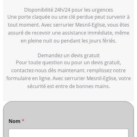
Disponibilité 24h/24 pour les urgences
Une porte claquée ou une clé perdue peut survenir à
tout moment. Avec serrurier Mesnil-Eglise, vous êtes
assuré de recevoir une assistance immédiate, même
en pleine nuit ou pendant les jours fériés.
Demandez un devis gratuit
Pour toute question ou pour un devis gratuit,
contactez-nous dès maintenant. remplissez notre
formulaire en ligne. Avec serrurier Mesnil-Eglise, votre
sécurité est entre de bonnes mains.
Nom
*