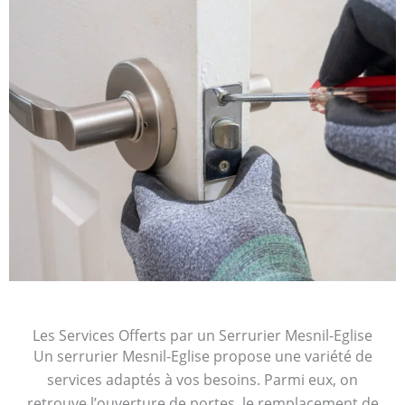
Les Services Offerts par un Serrurier Mesnil-Eglise
Un serrurier Mesnil-Eglise propose une variété de
services adaptés à vos besoins. Parmi eux, on
retrouve l’ouverture de portes, le remplacement de