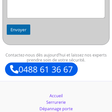
Envoyer
Contactez-nous dès aujourd’hui et laissez nos experts
prendre soin de votre sécurité.
0488 61 36 67
Accueil
Serrurerie
Dépannage porte