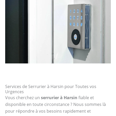
Services de Serrurier à Harsin pour Toutes vos
Urgences
Vous cherchez un
serrurier à Harsin
fiable et
disponible en toute circonstance ? Nous sommes là
pour répondre à vos besoins rapidement et