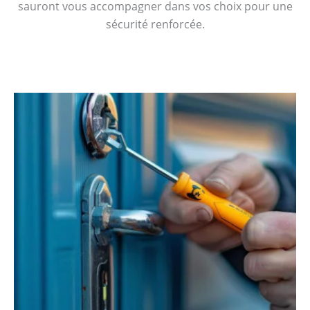
sauront vous accompagner dans vos choix pour une
sécurité renforcée.