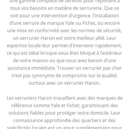
une gamme complète de services pour répondre à
tous vos besoins en matière de serrurerie. Que ce
soit pour une intervention d’urgence, l’installation
d’une serrure de marque Yale ou Fichet, ou encore
une mise en conformité avec les normes de sécurité,
un serrurier Harsin est votre meilleur allié. Leur
expertise locale leur permet d’intervenir rapidement,
ce qui est idéal lorsque vous êtes bloqué à l’extérieur
de votre maison ou que vous avez besoin d’une
assistance immédiate. Trouver un serrurier pas cher
n’est pas synonyme de compromis sur la qualité,
surtout avec un serrurier Harsin.
Les serruriers Harsin travaillent avec des marques de
référence comme Yale et Fichet, garantissant des
solutions fiables pour protéger votre domicile. Leur
connaissance approfondie des quartiers et des
spécificités locales est un atout supplémentaire pour