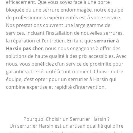
efficacement. Que vous soyez face à une porte
bloquée ou une serrure endommagée, notre équipe
de professionnels expérimentés est à votre service.
Nos prestations couvrent une large gamme de
services, incluant l’installation de nouvelles serrures,
la réparation et l’entretien. En tant que
serrurier à
Harsin pas cher
, nous nous engageons à offrir des
solutions de haute qualité à des prix accessibles. Avec
nous, vous bénéficiez d’un service de proximité pour
garantir votre sécurité à tout moment. Choisir notre
équipe, c’est opter pour un serrurier à Harsin qui
combine expertise et rapidité d’intervention.
Pourquoi Choisir un Serrurier Harsin ?
Un serrurier Harsin est un artisan qualifié qui offre