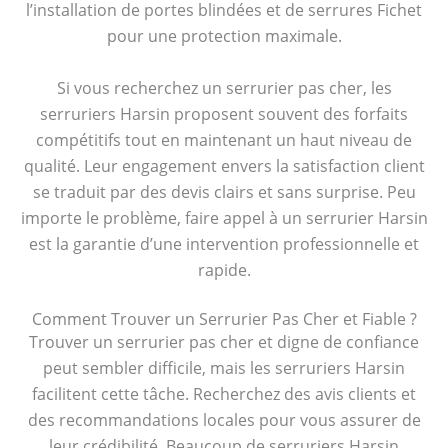
l’installation de portes blindées et de serrures Fichet
pour une protection maximale.
Si vous recherchez un serrurier pas cher, les
serruriers Harsin proposent souvent des forfaits
compétitifs tout en maintenant un haut niveau de
qualité. Leur engagement envers la satisfaction client
se traduit par des devis clairs et sans surprise. Peu
importe le problème, faire appel à un serrurier Harsin
est la garantie d’une intervention professionnelle et
rapide.
Comment Trouver un Serrurier Pas Cher et Fiable ?
Trouver un serrurier pas cher et digne de confiance
peut sembler difficile, mais les serruriers Harsin
facilitent cette tâche. Recherchez des avis clients et
des recommandations locales pour vous assurer de
leur crédibilité. Beaucoup de serruriers Harsin