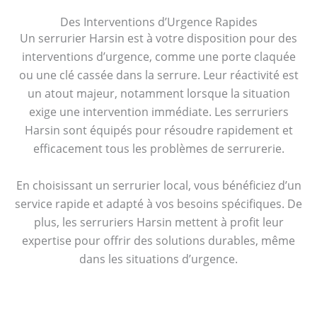
Des Interventions d’Urgence Rapides
Un serrurier Harsin est à votre disposition pour des
interventions d’urgence, comme une porte claquée
ou une clé cassée dans la serrure. Leur réactivité est
un atout majeur, notamment lorsque la situation
exige une intervention immédiate. Les serruriers
Harsin sont équipés pour résoudre rapidement et
efficacement tous les problèmes de serrurerie.
En choisissant un serrurier local, vous bénéficiez d’un
service rapide et adapté à vos besoins spécifiques. De
plus, les serruriers Harsin mettent à profit leur
expertise pour offrir des solutions durables, même
dans les situations d’urgence.