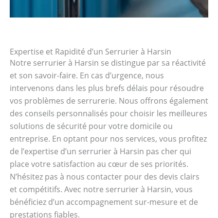
Expertise et Rapidité d’un Serrurier à Harsin
Notre serrurier à Harsin se distingue par sa réactivité
et son savoir-faire. En cas d’urgence, nous
intervenons dans les plus brefs délais pour résoudre
vos problèmes de serrurerie. Nous offrons également
des conseils personnalisés pour choisir les meilleures
solutions de sécurité pour votre domicile ou
entreprise. En optant pour nos services, vous profitez
de l’expertise d’un serrurier à Harsin pas cher qui
place votre satisfaction au cœur de ses priorités.
N’hésitez pas à nous contacter pour des devis clairs
et compétitifs. Avec notre serrurier à Harsin, vous
bénéficiez d’un accompagnement sur-mesure et de
prestations fiables.