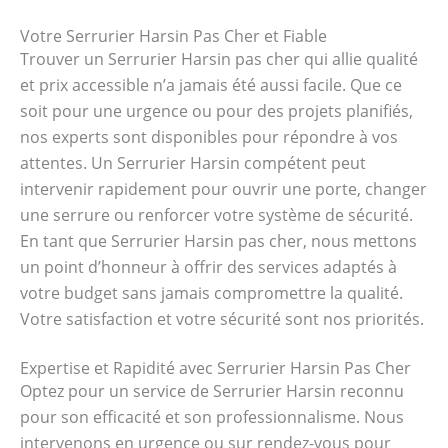
Votre Serrurier Harsin Pas Cher et Fiable
Trouver un Serrurier Harsin pas cher qui allie qualité
et prix accessible n’a jamais été aussi facile. Que ce
soit pour une urgence ou pour des projets planifiés,
nos experts sont disponibles pour répondre à vos
attentes. Un Serrurier Harsin compétent peut
intervenir rapidement pour ouvrir une porte, changer
une serrure ou renforcer votre système de sécurité.
En tant que Serrurier Harsin pas cher, nous mettons
un point d’honneur à offrir des services adaptés à
votre budget sans jamais compromettre la qualité.
Votre satisfaction et votre sécurité sont nos priorités.
Expertise et Rapidité avec Serrurier Harsin Pas Cher
Optez pour un service de Serrurier Harsin reconnu
pour son efficacité et son professionnalisme. Nous
intervenons en urgence ou sur rendez-vous pour