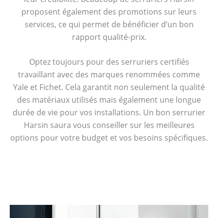
proposent également des promotions sur leurs
services, ce qui permet de bénéficier d’un bon
rapport qualité-prix.
Optez toujours pour des serruriers certifiés
travaillant avec des marques renommées comme
Yale et Fichet. Cela garantit non seulement la qualité
des matériaux utilisés mais également une longue
durée de vie pour vos installations. Un bon serrurier
Harsin saura vous conseiller sur les meilleures
options pour votre budget et vos besoins spécifiques.