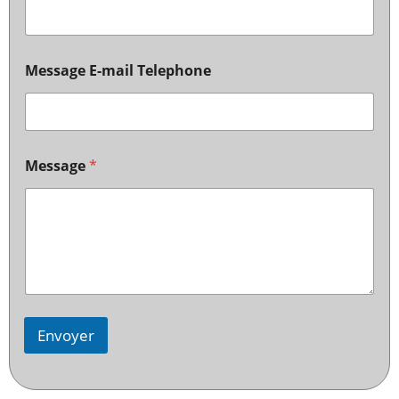
Message E-mail Telephone
Message
*
Envoyer