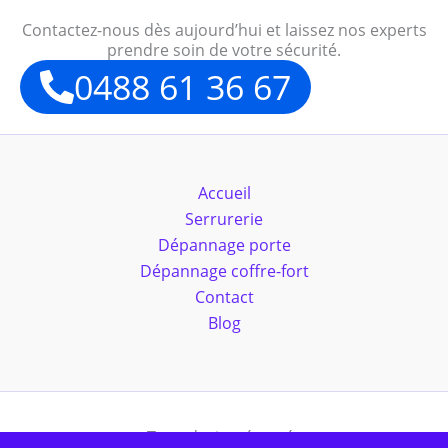
Contactez-nous dès aujourd’hui et laissez nos experts
prendre soin de votre sécurité.
0488 61 36 67
Accueil
Serrurerie
Dépannage porte
Dépannage coffre-fort
Contact
Blog
Tous droits réservés