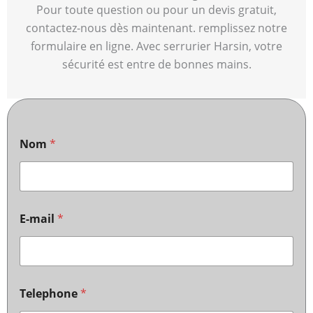
Pour toute question ou pour un devis gratuit,
contactez-nous dès maintenant. remplissez notre
formulaire en ligne. Avec serrurier Harsin, votre
sécurité est entre de bonnes mains.
Nom
*
E-mail
*
Telephone
*