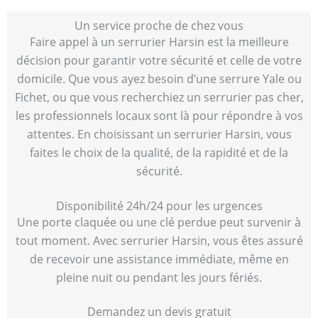
Un service proche de chez vous
Faire appel à un serrurier Harsin est la meilleure
décision pour garantir votre sécurité et celle de votre
domicile. Que vous ayez besoin d’une serrure Yale ou
Fichet, ou que vous recherchiez un serrurier pas cher,
les professionnels locaux sont là pour répondre à vos
attentes. En choisissant un serrurier Harsin, vous
faites le choix de la qualité, de la rapidité et de la
sécurité.
Disponibilité 24h/24 pour les urgences
Une porte claquée ou une clé perdue peut survenir à
tout moment. Avec serrurier Harsin, vous êtes assuré
de recevoir une assistance immédiate, même en
pleine nuit ou pendant les jours fériés.
Demandez un devis gratuit