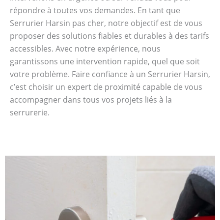
répondre à toutes vos demandes. En tant que
Serrurier Harsin pas cher, notre objectif est de vous
proposer des solutions fiables et durables à des tarifs
accessibles. Avec notre expérience, nous
garantissons une intervention rapide, quel que soit
votre problème. Faire confiance à un Serrurier Harsin,
c’est choisir un expert de proximité capable de vous
accompagner dans tous vos projets liés à la
serrurerie.