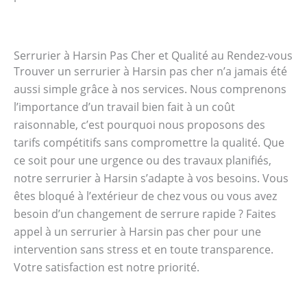
Serrurier à Harsin Pas Cher et Qualité au Rendez-vous
Trouver un serrurier à Harsin pas cher n’a jamais été
aussi simple grâce à nos services. Nous comprenons
l’importance d’un travail bien fait à un coût
raisonnable, c’est pourquoi nous proposons des
tarifs compétitifs sans compromettre la qualité. Que
ce soit pour une urgence ou des travaux planifiés,
notre serrurier à Harsin s’adapte à vos besoins. Vous
êtes bloqué à l’extérieur de chez vous ou vous avez
besoin d’un changement de serrure rapide ? Faites
appel à un serrurier à Harsin pas cher pour une
intervention sans stress et en toute transparence.
Votre satisfaction est notre priorité.