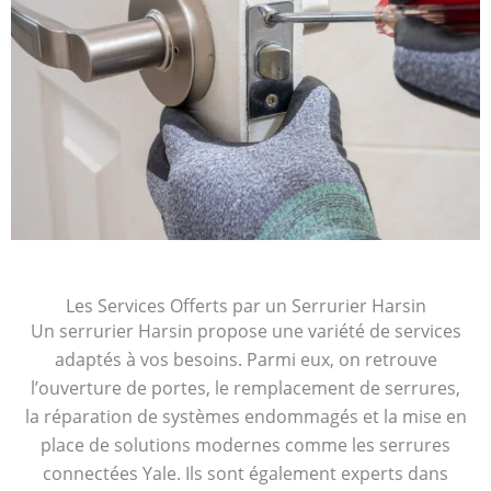
Les Services Offerts par un Serrurier Harsin
Un serrurier Harsin propose une variété de services
adaptés à vos besoins. Parmi eux, on retrouve
l’ouverture de portes, le remplacement de serrures,
la réparation de systèmes endommagés et la mise en
place de solutions modernes comme les serrures
connectées Yale. Ils sont également experts dans