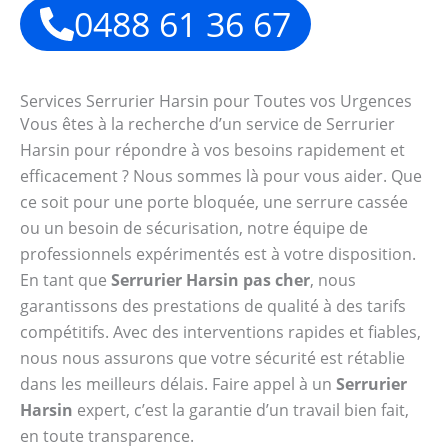
0488 61 36 67
Services Serrurier Harsin pour Toutes vos Urgences
Vous êtes à la recherche d’un service de Serrurier
Harsin pour répondre à vos besoins rapidement et
efficacement ? Nous sommes là pour vous aider. Que
ce soit pour une porte bloquée, une serrure cassée
ou un besoin de sécurisation, notre équipe de
professionnels expérimentés est à votre disposition.
En tant que
Serrurier Harsin pas cher
, nous
garantissons des prestations de qualité à des tarifs
compétitifs. Avec des interventions rapides et fiables,
nous nous assurons que votre sécurité est rétablie
dans les meilleurs délais. Faire appel à un
Serrurier
Harsin
expert, c’est la garantie d’un travail bien fait,
en toute transparence.