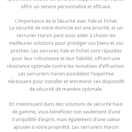
offrir un service personnalisé et efficace.
L’Importance de la Sécurité avec Yale et Fichet
La sécurité de votre domicile est une priorité, et un
serrurier Harsin peut vous aider à choisir les
meilleures solutions pour protéger vos biens et vos
proches. Les serrures Yale et Fichet sont réputées
pour leur robustesse et leur fiabilité, offrant une
résistance optimale contre les tentatives d’effraction.
Les serruriers Harsin possèdent l’expertise
nécessaire pour installer et entretenir ces dispositifs
de sécurité de manière optimale.
En investissant dans des solutions de sécurité haut
de gamme, vous bénéficiez non seulement d’une
tranquillité d’esprit, mais également d’une valeur
ajoutée à votre propriété. Les serruriers Harsin