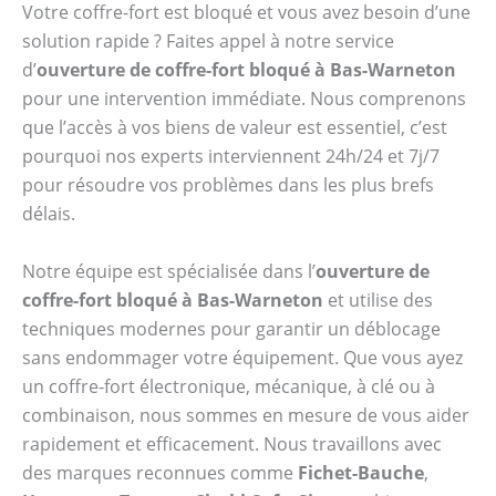
Votre coffre-fort est bloqué et vous avez besoin d’une
solution rapide ? Faites appel à notre service
d’
ouverture de coffre-fort bloqué à Bas-Warneton
pour une intervention immédiate. Nous comprenons
que l’accès à vos biens de valeur est essentiel, c’est
pourquoi nos experts interviennent 24h/24 et 7j/7
pour résoudre vos problèmes dans les plus brefs
délais.
Notre équipe est spécialisée dans l’
ouverture de
coffre-fort bloqué à Bas-Warneton
et utilise des
techniques modernes pour garantir un déblocage
sans endommager votre équipement. Que vous ayez
un coffre-fort électronique, mécanique, à clé ou à
combinaison, nous sommes en mesure de vous aider
rapidement et efficacement. Nous travaillons avec
des marques reconnues comme
Fichet-Bauche
,