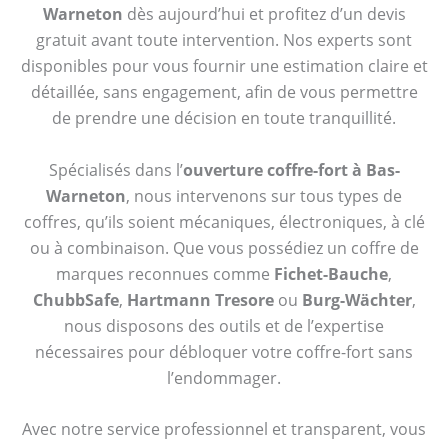
Warneton
dès aujourd’hui et profitez d’un devis
gratuit avant toute intervention. Nos experts sont
disponibles pour vous fournir une estimation claire et
détaillée, sans engagement, afin de vous permettre
de prendre une décision en toute tranquillité.
Spécialisés dans l’
ouverture coffre-fort à Bas-
Warneton
, nous intervenons sur tous types de
coffres, qu’ils soient mécaniques, électroniques, à clé
ou à combinaison. Que vous possédiez un coffre de
marques reconnues comme
Fichet-Bauche
,
ChubbSafe
,
Hartmann Tresore
ou
Burg-Wächter
,
nous disposons des outils et de l’expertise
nécessaires pour débloquer votre coffre-fort sans
l’endommager.
Avec notre service professionnel et transparent, vous