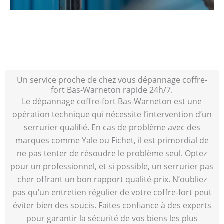
Un service proche de chez vous dépannage coffre-
fort Bas-Warneton rapide 24h/7.
Le dépannage coffre-fort Bas-Warneton est une
opération technique qui nécessite l’intervention d’un
serrurier qualifié. En cas de problème avec des
marques comme Yale ou Fichet, il est primordial de
ne pas tenter de résoudre le problème seul. Optez
pour un professionnel, et si possible, un serrurier pas
cher offrant un bon rapport qualité-prix. N’oubliez
pas qu’un entretien régulier de votre coffre-fort peut
éviter bien des soucis. Faites confiance à des experts
pour garantir la sécurité de vos biens les plus