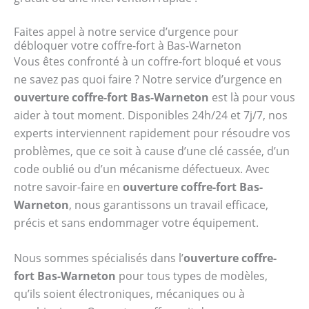
Faites appel à notre service d’urgence pour
débloquer votre coffre-fort à Bas-Warneton
Vous êtes confronté à un coffre-fort bloqué et vous
ne savez pas quoi faire ? Notre service d’urgence en
ouverture coffre-fort Bas-Warneton
est là pour vous
aider à tout moment. Disponibles 24h/24 et 7j/7, nos
experts interviennent rapidement pour résoudre vos
problèmes, que ce soit à cause d’une clé cassée, d’un
code oublié ou d’un mécanisme défectueux. Avec
notre savoir-faire en
ouverture coffre-fort Bas-
Warneton
, nous garantissons un travail efficace,
précis et sans endommager votre équipement.
Nous sommes spécialisés dans l’
ouverture coffre-
fort Bas-Warneton
pour tous types de modèles,
qu’ils soient électroniques, mécaniques ou à