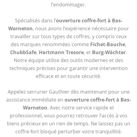
l’endommager.
Spécialisés dans l’
ouverture coffre-fort à Bas-
Warneton
, nous avons l’expérience nécessaire pour
travailler sur tous types de coffres, y compris ceux
des marques renommées comme
Fichet-Bauche
,
ChubbSafe
,
Hartmann Tresore
, et
Burg-Wächter
.
Notre équipe utilise des outils modernes et des
techniques précises pour garantir une intervention
efficace et en toute sécurité.
Appelez serrurier Gauthier dès maintenant pour une
assistance immédiate en
ouverture coffre-fort à Bas-
Warneton
. Avec notre service rapide et
professionnel, vous pourrez retrouver l’accès à vos
biens précieux en un rien de temps. Ne laissez pas un
coffre-fort bloqué perturber votre tranquillité.