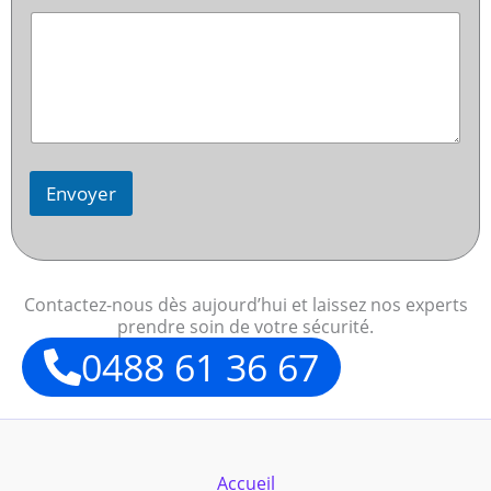
Envoyer
Contactez-nous dès aujourd’hui et laissez nos experts
prendre soin de votre sécurité.
0488 61 36 67
Accueil