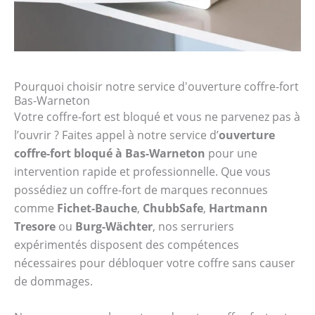
Pourquoi choisir notre service d'ouverture coffre-fort
Bas-Warneton
Votre coffre-fort est bloqué et vous ne parvenez pas à
l’ouvrir ? Faites appel à notre service d’
ouverture
coffre-fort bloqué à Bas-Warneton
pour une
intervention rapide et professionnelle. Que vous
possédiez un coffre-fort de marques reconnues
comme
Fichet-Bauche
,
ChubbSafe
,
Hartmann
Tresore
ou
Burg-Wächter
, nos serruriers
expérimentés disposent des compétences
nécessaires pour débloquer votre coffre sans causer
de dommages.