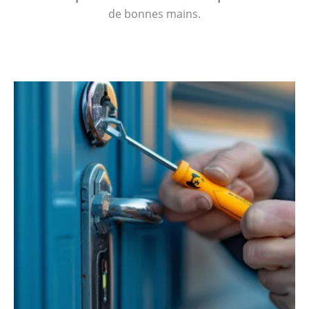
de bonnes mains.