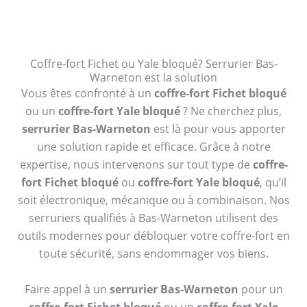
Coffre-fort Fichet ou Yale bloqué? Serrurier Bas-
Warneton est la solution
Vous êtes confronté à un
coffre-fort Fichet bloqué
ou un
coffre-fort Yale bloqué
? Ne cherchez plus,
serrurier Bas-Warneton
est là pour vous apporter
une solution rapide et efficace. Grâce à notre
expertise, nous intervenons sur tout type de
coffre-
fort Fichet bloqué
ou
coffre-fort Yale bloqué
, qu’il
soit électronique, mécanique ou à combinaison. Nos
serruriers qualifiés à Bas-Warneton utilisent des
outils modernes pour débloquer votre coffre-fort en
toute sécurité, sans endommager vos biens.
Faire appel à un
serrurier Bas-Warneton
pour un