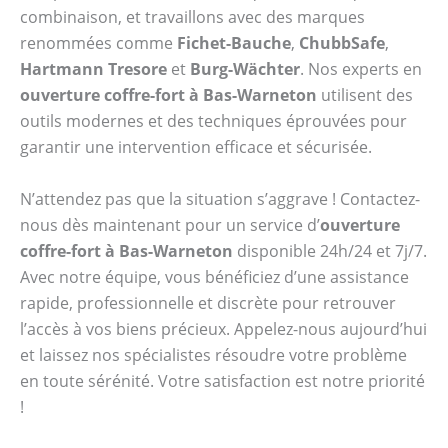
combinaison, et travaillons avec des marques
renommées comme
Fichet-Bauche
,
ChubbSafe
,
Hartmann Tresore
et
Burg-Wächter
. Nos experts en
ouverture coffre-fort à Bas-Warneton
utilisent des
outils modernes et des techniques éprouvées pour
garantir une intervention efficace et sécurisée.
N’attendez pas que la situation s’aggrave ! Contactez-
nous dès maintenant pour un service d’
ouverture
coffre-fort à Bas-Warneton
disponible 24h/24 et 7j/7.
Avec notre équipe, vous bénéficiez d’une assistance
rapide, professionnelle et discrète pour retrouver
l’accès à vos biens précieux. Appelez-nous aujourd’hui
et laissez nos spécialistes résoudre votre problème
en toute sérénité. Votre satisfaction est notre priorité
!