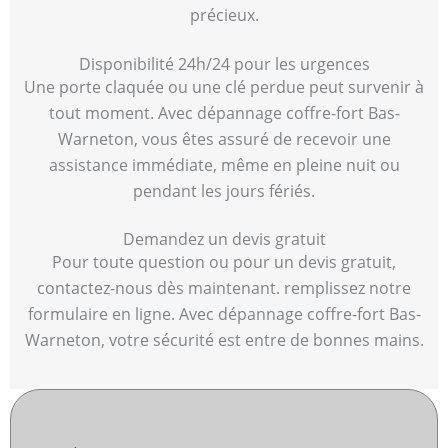
précieux.
Disponibilité 24h/24 pour les urgences
Une porte claquée ou une clé perdue peut survenir à
tout moment. Avec dépannage coffre-fort Bas-
Warneton, vous êtes assuré de recevoir une
assistance immédiate, même en pleine nuit ou
pendant les jours fériés.
Demandez un devis gratuit
Pour toute question ou pour un devis gratuit,
contactez-nous dès maintenant. remplissez notre
formulaire en ligne. Avec dépannage coffre-fort Bas-
Warneton, votre sécurité est entre de bonnes mains.