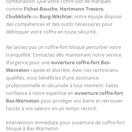
combinaison. Que votre coffre soit de marques
comme
Fichet-Bauche
,
Hartmann Tresore
,
ChubbSafe
ou
Burg-Wächter
, notre équipe dispose
des compétences et des outils nécessaires pour
débloquer votre coffre en toute sécurité.
Ne laissez pas un coffre-fort bloqué perturber votre
tranquillité. Contactez dès maintenant notre service
d’urgence pour une
ouverture coffre-fort Bas-
Warneton
rapide et discrète. Avec nos techniciens
qualifiés, vous bénéficiez d’une assistance
professionnelle et sécurisée à tout moment. Faites
confiance à notre expertise en
ouverture coffre-fort
Bas-Warneton
pour protéger vos biens et retrouver
l’accès à vos valeurs en un temps record.
Intervention immédiate pour ouverture de coffre-fort
bloqué à Bas-Warneton