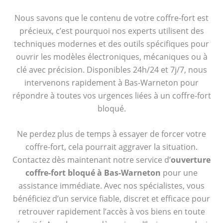
Nous savons que le contenu de votre coffre-fort est
précieux, c’est pourquoi nos experts utilisent des
techniques modernes et des outils spécifiques pour
ouvrir les modèles électroniques, mécaniques ou à
clé avec précision. Disponibles 24h/24 et 7j/7, nous
intervenons rapidement à Bas-Warneton pour
répondre à toutes vos urgences liées à un coffre-fort
bloqué.
Ne perdez plus de temps à essayer de forcer votre
coffre-fort, cela pourrait aggraver la situation.
Contactez dès maintenant notre service d’
ouverture
coffre-fort bloqué à Bas-Warneton
pour une
assistance immédiate. Avec nos spécialistes, vous
bénéficiez d’un service fiable, discret et efficace pour
retrouver rapidement l’accès à vos biens en toute