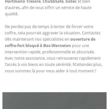
Hartmann Tresore
,
ChubbSafe
,
Sistec
et bien
d’autres, afin de vous offrir un service de haute
qualité.
Ne perdez pas de temps à tenter de forcer votre
coffre, cela pourrait aggraver la situation. Contactez
dès maintenant nos spécialistes en
ouverture de
coffre-fort bloqué à Bas-Warneton
pour une
intervention rapide, professionnelle et sécurisée.
Avec notre assistance, vous retrouverez rapidement
l’accès à vos biens en toute sérénité. N’attendez plus,
nous sommes là pour vous aider à tout moment !