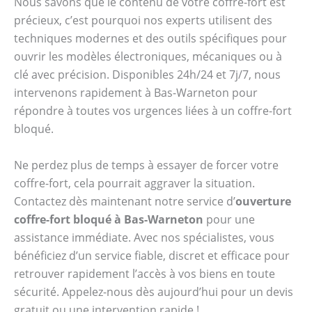
Nous savons que le contenu de votre coffre-fort est
précieux, c’est pourquoi nos experts utilisent des
techniques modernes et des outils spécifiques pour
ouvrir les modèles électroniques, mécaniques ou à
clé avec précision. Disponibles 24h/24 et 7j/7, nous
intervenons rapidement à Bas-Warneton pour
répondre à toutes vos urgences liées à un coffre-fort
bloqué.
Ne perdez plus de temps à essayer de forcer votre
coffre-fort, cela pourrait aggraver la situation.
Contactez dès maintenant notre service d’
ouverture
coffre-fort bloqué à Bas-Warneton
pour une
assistance immédiate. Avec nos spécialistes, vous
bénéficiez d’un service fiable, discret et efficace pour
retrouver rapidement l’accès à vos biens en toute
sécurité. Appelez-nous dès aujourd’hui pour un devis
gratuit ou une intervention rapide !