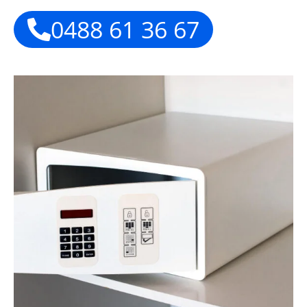
0488 61 36 67