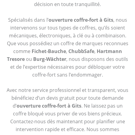
décision en toute tranquillité.
Spécialisés dans l’
ouverture coffre-fort à Gits
, nous
intervenons sur tous types de coffres, qu’ils soient
mécaniques, électroniques, à clé ou à combinaison.
Que vous possédiez un coffre de marques reconnues
comme
Fichet-Bauche
,
ChubbSafe
,
Hartmann
Tresore
ou
Burg-Wächter
, nous disposons des outils
et de l’expertise nécessaires pour débloquer votre
coffre-fort sans l’endommager.
Avec notre service professionnel et transparent, vous
bénéficiez d’un devis gratuit pour toute demande
d’
ouverture coffre-fort à Gits
. Ne laissez pas un
coffre bloqué vous priver de vos biens précieux.
Contactez-nous dès maintenant pour planifier une
intervention rapide et efficace. Nous sommes