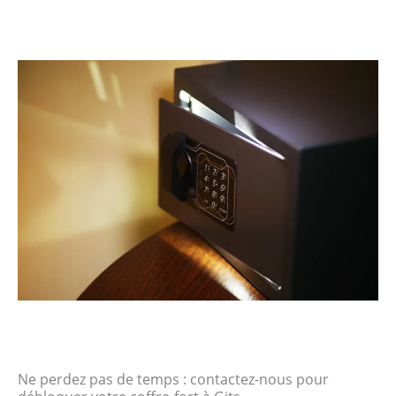
Ne perdez pas de temps : contactez-nous pour