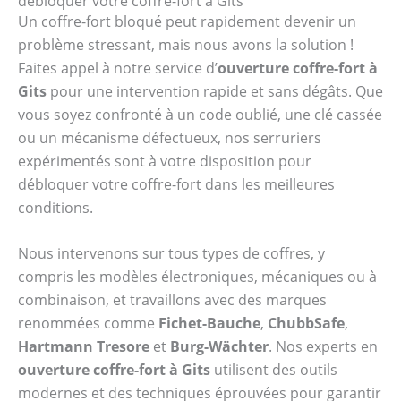
débloquer votre coffre-fort à Gits
Un coffre-fort bloqué peut rapidement devenir un
problème stressant, mais nous avons la solution !
Faites appel à notre service d’
ouverture coffre-fort à
Gits
pour une intervention rapide et sans dégâts. Que
vous soyez confronté à un code oublié, une clé cassée
ou un mécanisme défectueux, nos serruriers
expérimentés sont à votre disposition pour
débloquer votre coffre-fort dans les meilleures
conditions.
Nous intervenons sur tous types de coffres, y
compris les modèles électroniques, mécaniques ou à
combinaison, et travaillons avec des marques
renommées comme
Fichet-Bauche
,
ChubbSafe
,
Hartmann Tresore
et
Burg-Wächter
. Nos experts en
ouverture coffre-fort à Gits
utilisent des outils
modernes et des techniques éprouvées pour garantir