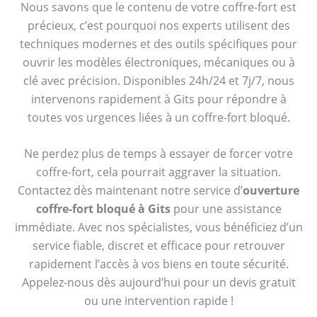
Nous savons que le contenu de votre coffre-fort est
précieux, c’est pourquoi nos experts utilisent des
techniques modernes et des outils spécifiques pour
ouvrir les modèles électroniques, mécaniques ou à
clé avec précision. Disponibles 24h/24 et 7j/7, nous
intervenons rapidement à Gits pour répondre à
toutes vos urgences liées à un coffre-fort bloqué.
Ne perdez plus de temps à essayer de forcer votre
coffre-fort, cela pourrait aggraver la situation.
Contactez dès maintenant notre service d’
ouverture
coffre-fort bloqué à Gits
pour une assistance
immédiate. Avec nos spécialistes, vous bénéficiez d’un
service fiable, discret et efficace pour retrouver
rapidement l’accès à vos biens en toute sécurité.
Appelez-nous dès aujourd’hui pour un devis gratuit
ou une intervention rapide !