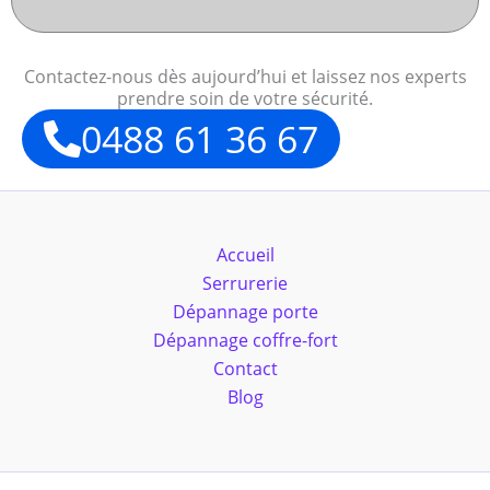
Contactez-nous dès aujourd’hui et laissez nos experts
prendre soin de votre sécurité.
0488 61 36 67
Accueil
Serrurerie
Dépannage porte
Dépannage coffre-fort
Contact
Blog