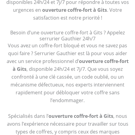
disponibles 24h/24 et 7j/7 pour répondre à toutes vos
urgences en
ouverture coffre-fort à Gits
. Votre
satisfaction est notre priorité !
Besoin d’une ouverture coffre-fort à Gits ? Appelez
serrurier Gauthier 24h/7
Vous avez un coffre-fort bloqué et vous ne savez pas
quoi faire ? Serrurier Gauthier est là pour vous aider
avec un service professionnel d’
ouverture coffre-fort
à Gits
, disponible 24h/24 et 7j/7. Que vous soyez
confronté à une clé cassée, un code oublié, ou un
mécanisme défectueux, nos experts interviennent
rapidement pour débloquer votre coffre sans
l’endommager.
Spécialisés dans l’
ouverture coffre-fort à Gits
, nous
avons l’expérience nécessaire pour travailler sur tous
types de coffres, y compris ceux des marques