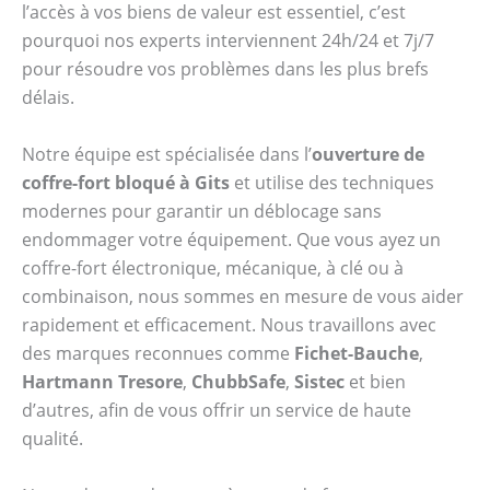
l’accès à vos biens de valeur est essentiel, c’est
pourquoi nos experts interviennent 24h/24 et 7j/7
pour résoudre vos problèmes dans les plus brefs
délais.
Notre équipe est spécialisée dans l’
ouverture de
coffre-fort bloqué à Gits
et utilise des techniques
modernes pour garantir un déblocage sans
endommager votre équipement. Que vous ayez un
coffre-fort électronique, mécanique, à clé ou à
combinaison, nous sommes en mesure de vous aider
rapidement et efficacement. Nous travaillons avec
des marques reconnues comme
Fichet-Bauche
,
Hartmann Tresore
,
ChubbSafe
,
Sistec
et bien
d’autres, afin de vous offrir un service de haute
qualité.