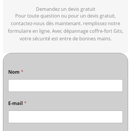
Demandez un devis gratuit
Pour toute question ou pour un devis gratuit,
contactez-nous dès maintenant. remplissez notre
formulaire en ligne. Avec dépannage coffre-fort Gits,
votre sécurité est entre de bonnes mains.
Nom
*
E-mail
*