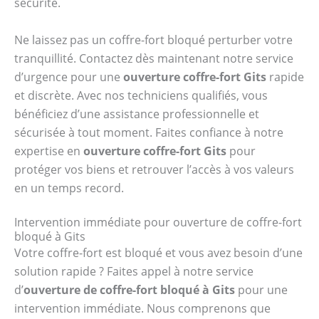
sécurité.
Ne laissez pas un coffre-fort bloqué perturber votre
tranquillité. Contactez dès maintenant notre service
d’urgence pour une
ouverture coffre-fort Gits
rapide
et discrète. Avec nos techniciens qualifiés, vous
bénéficiez d’une assistance professionnelle et
sécurisée à tout moment. Faites confiance à notre
expertise en
ouverture coffre-fort Gits
pour
protéger vos biens et retrouver l’accès à vos valeurs
en un temps record.
Intervention immédiate pour ouverture de coffre-fort
bloqué à Gits
Votre coffre-fort est bloqué et vous avez besoin d’une
solution rapide ? Faites appel à notre service
d’
ouverture de coffre-fort bloqué à Gits
pour une
intervention immédiate. Nous comprenons que