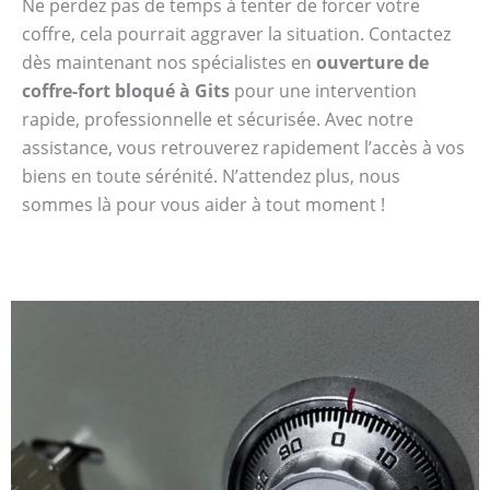
Ne perdez pas de temps à tenter de forcer votre
coffre, cela pourrait aggraver la situation. Contactez
dès maintenant nos spécialistes en
ouverture de
coffre-fort bloqué à Gits
pour une intervention
rapide, professionnelle et sécurisée. Avec notre
assistance, vous retrouverez rapidement l’accès à vos
biens en toute sérénité. N’attendez plus, nous
sommes là pour vous aider à tout moment !