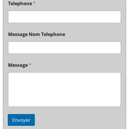
Telephone
*
Message Nom Telephone
Message
*
Envoyer