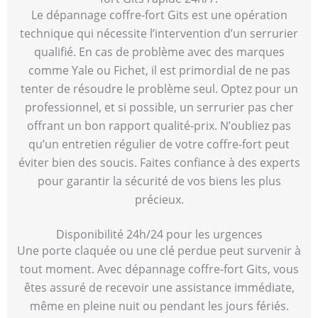
Le dépannage coffre-fort Gits est une opération
technique qui nécessite l’intervention d’un serrurier
qualifié. En cas de problème avec des marques
comme Yale ou Fichet, il est primordial de ne pas
tenter de résoudre le problème seul. Optez pour un
professionnel, et si possible, un serrurier pas cher
offrant un bon rapport qualité-prix. N’oubliez pas
qu’un entretien régulier de votre coffre-fort peut
éviter bien des soucis. Faites confiance à des experts
pour garantir la sécurité de vos biens les plus
précieux.
Disponibilité 24h/24 pour les urgences
Une porte claquée ou une clé perdue peut survenir à
tout moment. Avec dépannage coffre-fort Gits, vous
êtes assuré de recevoir une assistance immédiate,
même en pleine nuit ou pendant les jours fériés.