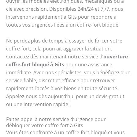
ouvrir les modèles électroniques, mécaniques ou à
clé avec précision. Disponibles 24h/24 et 7j/7, nous
intervenons rapidement à Gits pour répondre à
toutes vos urgences liées à un coffre-fort bloqué.
Ne perdez plus de temps à essayer de forcer votre
coffre-fort, cela pourrait aggraver la situation.
Contactez dès maintenant notre service d’
ouverture
coffre-fort bloqué à Gits
pour une assistance
immédiate. Avec nos spécialistes, vous bénéficiez d’un
service fiable, discret et efficace pour retrouver
rapidement l’accès à vos biens en toute sécurité.
Appelez-nous dès aujourd’hui pour un devis gratuit
ou une intervention rapide !
Faites appel à notre service d’urgence pour
débloquer votre coffre-fort à Gits
Vous êtes confronté à un coffre-fort bloqué et vous