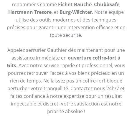
renommées comme
Fichet-Bauche
,
ChubbSafe
,
Hartmann Tresore
, et
Burg-Wächter
. Notre équipe
utilise des outils modernes et des techniques
précises pour garantir une intervention efficace et en
toute sécurité.
Appelez serrurier Gauthier dès maintenant pour une
assistance immédiate en
ouverture coffre-fort à
Gits
. Avec notre service rapide et professionnel, vous
pourrez retrouver l’accès à vos biens précieux en un
rien de temps. Ne laissez pas un coffre-fort bloqué
perturber votre tranquillité. Contactez-nous 24h/7 et
faites confiance à notre expertise pour un résultat
impeccable et discret. Votre satisfaction est notre
priorité absolue !