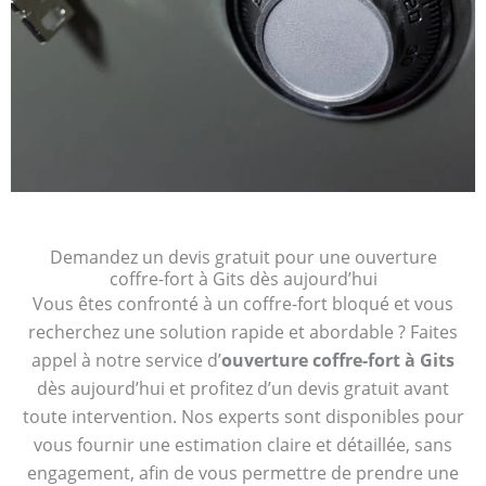
Demandez un devis gratuit pour une ouverture
coffre-fort à Gits dès aujourd’hui
Vous êtes confronté à un coffre-fort bloqué et vous
recherchez une solution rapide et abordable ? Faites
appel à notre service d’
ouverture coffre-fort à Gits
dès aujourd’hui et profitez d’un devis gratuit avant
toute intervention. Nos experts sont disponibles pour
vous fournir une estimation claire et détaillée, sans
engagement, afin de vous permettre de prendre une