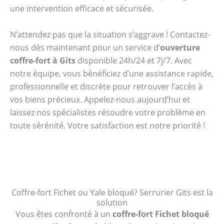
une intervention efficace et sécurisée.
N’attendez pas que la situation s’aggrave ! Contactez-
nous dès maintenant pour un service d’
ouverture
coffre-fort à Gits
disponible 24h/24 et 7j/7. Avec
notre équipe, vous bénéficiez d’une assistance rapide,
professionnelle et discrète pour retrouver l’accès à
vos biens précieux. Appelez-nous aujourd’hui et
laissez nos spécialistes résoudre votre problème en
toute sérénité. Votre satisfaction est notre priorité !
Coffre-fort Fichet ou Yale bloqué? Serrurier Gits est la
solution
Vous êtes confronté à un
coffre-fort Fichet bloqué