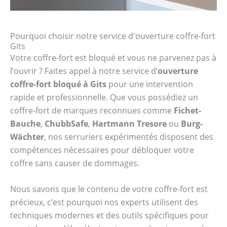
Pourquoi choisir notre service d'ouverture coffre-fort
Gits
Votre coffre-fort est bloqué et vous ne parvenez pas à
l’ouvrir ? Faites appel à notre service d’
ouverture
coffre-fort bloqué à Gits
pour une intervention
rapide et professionnelle. Que vous possédiez un
coffre-fort de marques reconnues comme
Fichet-
Bauche
,
ChubbSafe
,
Hartmann Tresore
ou
Burg-
Wächter
, nos serruriers expérimentés disposent des
compétences nécessaires pour débloquer votre
coffre sans causer de dommages.
Nous savons que le contenu de votre coffre-fort est
précieux, c’est pourquoi nos experts utilisent des
techniques modernes et des outils spécifiques pour