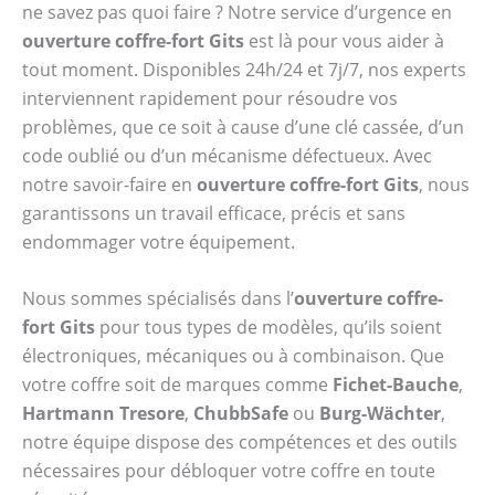
ne savez pas quoi faire ? Notre service d’urgence en
ouverture coffre-fort Gits
est là pour vous aider à
tout moment. Disponibles 24h/24 et 7j/7, nos experts
interviennent rapidement pour résoudre vos
problèmes, que ce soit à cause d’une clé cassée, d’un
code oublié ou d’un mécanisme défectueux. Avec
notre savoir-faire en
ouverture coffre-fort Gits
, nous
garantissons un travail efficace, précis et sans
endommager votre équipement.
Nous sommes spécialisés dans l’
ouverture coffre-
fort Gits
pour tous types de modèles, qu’ils soient
électroniques, mécaniques ou à combinaison. Que
votre coffre soit de marques comme
Fichet-Bauche
,
Hartmann Tresore
,
ChubbSafe
ou
Burg-Wächter
,
notre équipe dispose des compétences et des outils
nécessaires pour débloquer votre coffre en toute