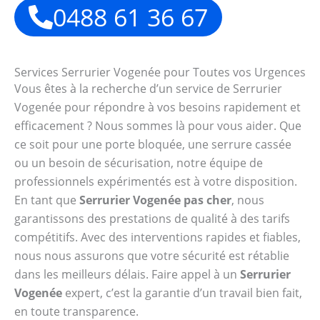
0488 61 36 67
Services Serrurier Vogenée pour Toutes vos Urgences
Vous êtes à la recherche d’un service de Serrurier
Vogenée pour répondre à vos besoins rapidement et
efficacement ? Nous sommes là pour vous aider. Que
ce soit pour une porte bloquée, une serrure cassée
ou un besoin de sécurisation, notre équipe de
professionnels expérimentés est à votre disposition.
En tant que
Serrurier Vogenée pas cher
, nous
garantissons des prestations de qualité à des tarifs
compétitifs. Avec des interventions rapides et fiables,
nous nous assurons que votre sécurité est rétablie
dans les meilleurs délais. Faire appel à un
Serrurier
Vogenée
expert, c’est la garantie d’un travail bien fait,
en toute transparence.