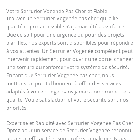
Votre Serrurier Vogenée Pas Cher et Fiable
Trouver un Serrurier Vogenée pas cher qui allie
qualité et prix accessible n’a jamais été aussi facile.
Que ce soit pour une urgence ou pour des projets
planifiés, nos experts sont disponibles pour répondre
à vos attentes. Un Serrurier Vogenée compétent peut
intervenir rapidement pour ouvrir une porte, changer
une serrure ou renforcer votre système de sécurité.
En tant que Serrurier Vogenée pas cher, nous
mettons un point d’honneur à offrir des services
adaptés à votre budget sans jamais compromettre la
qualité. Votre satisfaction et votre sécurité sont nos
priorités.
Expertise et Rapidité avec Serrurier Vogenée Pas Cher
Optez pour un service de Serrurier Vogenée reconnu
pour son efficacité et son professionnalisme. Nous