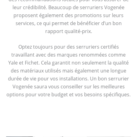
leur crédibilité. Beaucoup de serruriers Vogenée
proposent également des promotions sur leurs
services, ce qui permet de bénéficier d’un bon
rapport qualité-prix.
Optez toujours pour des serruriers certifiés
travaillant avec des marques renommées comme
Yale et Fichet. Cela garantit non seulement la qualité
des matériaux utilisés mais également une longue
durée de vie pour vos installations. Un bon serrurier
Vogenée saura vous conseiller sur les meilleures
options pour votre budget et vos besoins spécifiques.