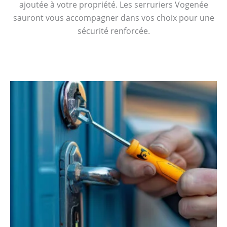
ajoutée à votre propriété. Les serruriers Vogenée
sauront vous accompagner dans vos choix pour une
sécurité renforcée.