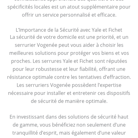
spécificités locales est un atout supplémentaire pour
offrir un service personnalisé et efficace.
L’Importance de la Sécurité avec Yale et Fichet
La sécurité de votre domicile est une priorité, et un
serrurier Vogenée peut vous aider à choisir les
meilleures solutions pour protéger vos biens et vos
proches. Les serrures Yale et Fichet sont réputées
pour leur robustesse et leur fiabilité, offrant une
résistance optimale contre les tentatives d’effraction.
Les serruriers Vogenée possèdent l’expertise
nécessaire pour installer et entretenir ces dispositifs
de sécurité de manière optimale.
En investissant dans des solutions de sécurité haut
de gamme, vous bénéficiez non seulement d’une
tranquillité d’esprit, mais également d’une valeur