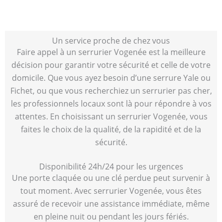
Un service proche de chez vous
Faire appel à un serrurier Vogenée est la meilleure
décision pour garantir votre sécurité et celle de votre
domicile. Que vous ayez besoin d’une serrure Yale ou
Fichet, ou que vous recherchiez un serrurier pas cher,
les professionnels locaux sont là pour répondre à vos
attentes. En choisissant un serrurier Vogenée, vous
faites le choix de la qualité, de la rapidité et de la
sécurité.
Disponibilité 24h/24 pour les urgences
Une porte claquée ou une clé perdue peut survenir à
tout moment. Avec serrurier Vogenée, vous êtes
assuré de recevoir une assistance immédiate, même
en pleine nuit ou pendant les jours fériés.