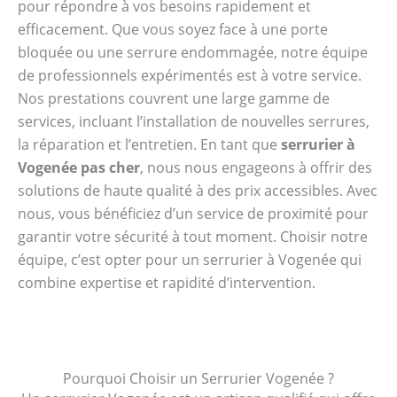
pour répondre à vos besoins rapidement et
efficacement. Que vous soyez face à une porte
bloquée ou une serrure endommagée, notre équipe
de professionnels expérimentés est à votre service.
Nos prestations couvrent une large gamme de
services, incluant l’installation de nouvelles serrures,
la réparation et l’entretien. En tant que
serrurier à
Vogenée pas cher
, nous nous engageons à offrir des
solutions de haute qualité à des prix accessibles. Avec
nous, vous bénéficiez d’un service de proximité pour
garantir votre sécurité à tout moment. Choisir notre
équipe, c’est opter pour un serrurier à Vogenée qui
combine expertise et rapidité d’intervention.
Pourquoi Choisir un Serrurier Vogenée ?