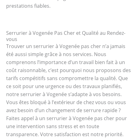
prestations fiables.
Serrurier à Vogenée Pas Cher et Qualité au Rendez-
vous
Trouver un serrurier à Vogenée pas cher n’a jamais
été aussi simple grâce à nos services. Nous
comprenons l’importance d’un travail bien fait à un
coût raisonnable, c’est pourquoi nous proposons des
tarifs compétitifs sans compromettre la qualité. Que
ce soit pour une urgence ou des travaux planifiés,
notre serrurier à Vogenée s’adapte à vos besoins.
Vous êtes bloqué à l’extérieur de chez vous ou vous
avez besoin d’un changement de serrure rapide ?
Faites appel à un serrurier à Vogenée pas cher pour
une intervention sans stress et en toute
transparence. Votre satisfaction est notre priorité.