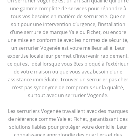
Un serrurier Vogenée est un artisan qualifié qui offre
une gamme complète de services pour répondre à
tous vos besoins en matière de serrurerie. Que ce
soit pour une intervention d’urgence, l’installation
d’une serrure de marque Yale ou Fichet, ou encore
une mise en conformité avec les normes de sécurité,
un serrurier Vogenée est votre meilleur allié. Leur
expertise locale leur permet d’intervenir rapidement,
ce qui est idéal lorsque vous êtes bloqué à l’extérieur
de votre maison ou que vous avez besoin d’une
assistance immédiate. Trouver un serrurier pas cher
n’est pas synonyme de compromis sur la qualité,
surtout avec un serrurier Vogenée.
Les serruriers Vogenée travaillent avec des marques
de référence comme Yale et Fichet, garantissant des
solutions fiables pour protéger votre domicile. Leur
connaissance approfondie des quartiers et des