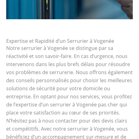
Expertise et Rapidité d’un Serrurier à Vogenée
Notre serrurier à Vogenée se distingue par sa
réactivité et son savoir-faire. En cas d’urgence, nous
intervenons dans les plus brefs délais pour résoudre
vos problèmes de serrurerie. Nous offrons également
des conseils personnalisés pour choisir les meilleures
solutions de sécurité pour votre domicile ou
entreprise. En optant pour nos services, vous profitez
de l’expertise d’un serrurier à Vogenée pas cher qui
place votre satisfaction au cœur de ses priorités.
N’hésitez pas à nous contacter pour des devis clairs
et compétitifs. Avec notre serrurier à Vogenée, vous
bénéficiez d’un accompagnement sur-mesure et de