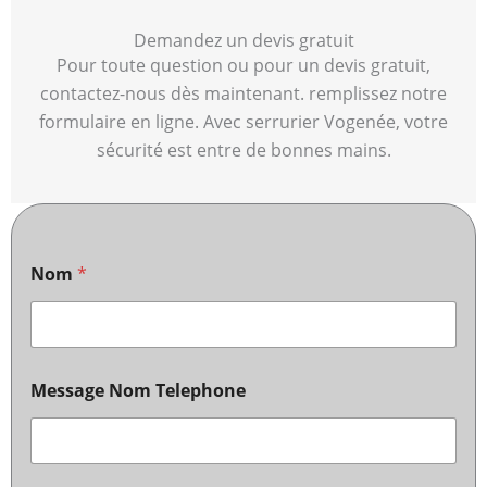
Demandez un devis gratuit
Pour toute question ou pour un devis gratuit,
contactez-nous dès maintenant. remplissez notre
formulaire en ligne. Avec serrurier Vogenée, votre
sécurité est entre de bonnes mains.
Nom
*
Message Nom Telephone