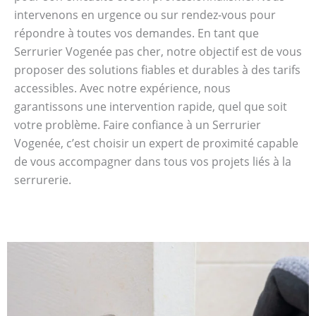
intervenons en urgence ou sur rendez-vous pour
répondre à toutes vos demandes. En tant que
Serrurier Vogenée pas cher, notre objectif est de vous
proposer des solutions fiables et durables à des tarifs
accessibles. Avec notre expérience, nous
garantissons une intervention rapide, quel que soit
votre problème. Faire confiance à un Serrurier
Vogenée, c’est choisir un expert de proximité capable
de vous accompagner dans tous vos projets liés à la
serrurerie.