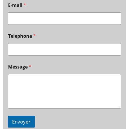
E-mail
*
Telephone
*
Message
*
Envoyer