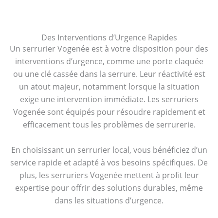
Des Interventions d’Urgence Rapides
Un serrurier Vogenée est à votre disposition pour des
interventions d’urgence, comme une porte claquée
ou une clé cassée dans la serrure. Leur réactivité est
un atout majeur, notamment lorsque la situation
exige une intervention immédiate. Les serruriers
Vogenée sont équipés pour résoudre rapidement et
efficacement tous les problèmes de serrurerie.
En choisissant un serrurier local, vous bénéficiez d’un
service rapide et adapté à vos besoins spécifiques. De
plus, les serruriers Vogenée mettent à profit leur
expertise pour offrir des solutions durables, même
dans les situations d’urgence.