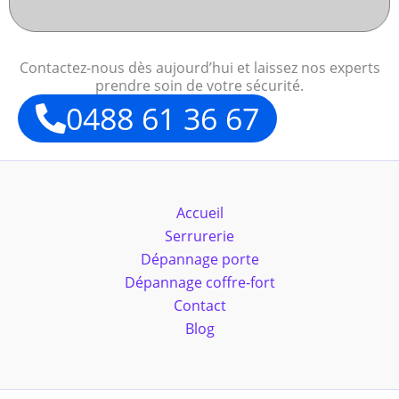
Contactez-nous dès aujourd’hui et laissez nos experts
prendre soin de votre sécurité.
0488 61 36 67
Accueil
Serrurerie
Dépannage porte
Dépannage coffre-fort
Contact
Blog