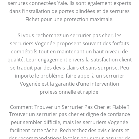
serrures connectées Yale. Ils sont également experts
dans l’installation de portes blindées et de serrures
Fichet pour une protection maximale.
Si vous recherchez un serrurier pas cher, les
serruriers Vogenée proposent souvent des forfaits
compétitifs tout en maintenant un haut niveau de
qualité. Leur engagement envers la satisfaction client
se traduit par des devis clairs et sans surprise. Peu
importe le problème, faire appel à un serrurier
Vogenée est la garantie d’une intervention
professionnelle et rapide.
Comment Trouver un Serrurier Pas Cher et Fiable ?
Trouver un serrurier pas cher et digne de confiance
peut sembler difficile, mais les serruriers Vogenée
facilitent cette tâche. Recherchez des avis clients et
des recommandations locales pour vous assurer de