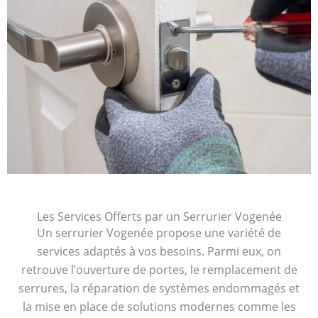
Les Services Offerts par un Serrurier Vogenée
Un serrurier Vogenée propose une variété de
services adaptés à vos besoins. Parmi eux, on
retrouve l’ouverture de portes, le remplacement de
serrures, la réparation de systèmes endommagés et
la mise en place de solutions modernes comme les